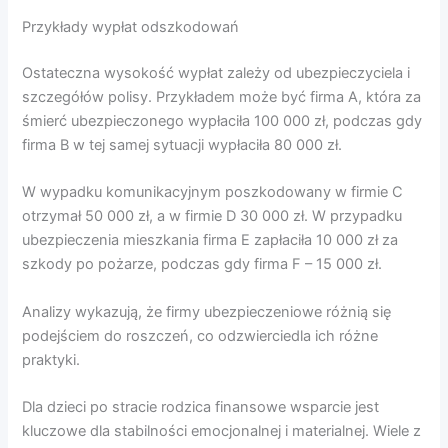
Przykłady wypłat odszkodowań
Ostateczna wysokość wypłat zależy od ubezpieczyciela i
szczegółów polisy. Przykładem może być firma A, która za
śmierć ubezpieczonego wypłaciła 100 000 zł, podczas gdy
firma B w tej samej sytuacji wypłaciła 80 000 zł.
W wypadku komunikacyjnym poszkodowany w firmie C
otrzymał 50 000 zł, a w firmie D 30 000 zł. W przypadku
ubezpieczenia mieszkania firma E zapłaciła 10 000 zł za
szkody po pożarze, podczas gdy firma F – 15 000 zł.
Analizy wykazują, że firmy ubezpieczeniowe różnią się
podejściem do roszczeń, co odzwierciedla ich różne
praktyki.
Dla dzieci po stracie rodzica finansowe wsparcie jest
kluczowe dla stabilności emocjonalnej i materialnej. Wiele z