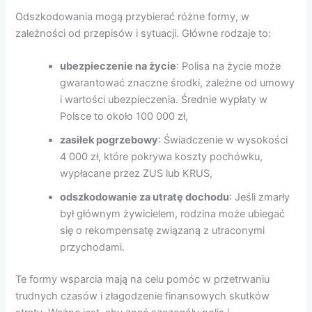
Odszkodowania mogą przybierać różne formy, w
zależności od przepisów i sytuacji. Główne rodzaje to:
ubezpieczenie na życie
: Polisa na życie może
gwarantować znaczne środki, zależne od umowy
i wartości ubezpieczenia. Średnie wypłaty w
Polsce to około 100 000 zł,
zasiłek pogrzebowy
: Świadczenie w wysokości
4 000 zł, które pokrywa koszty pochówku,
wypłacane przez ZUS lub KRUS,
odszkodowanie za utratę dochodu
: Jeśli zmarły
był głównym żywicielem, rodzina może ubiegać
się o rekompensatę związaną z utraconymi
przychodami.
Te formy wsparcia mają na celu pomóc w przetrwaniu
trudnych czasów i złagodzenie finansowych skutków