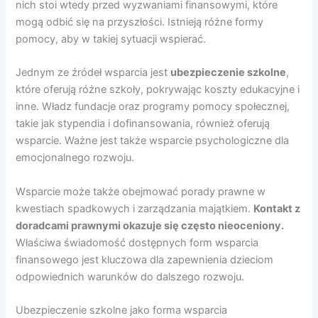
nich stoi wtedy przed wyzwaniami finansowymi, które
mogą odbić się na przyszłości. Istnieją różne formy
pomocy, aby w takiej sytuacji wspierać.
Jednym ze źródeł wsparcia jest
ubezpieczenie szkolne
,
które oferują różne szkoły, pokrywając koszty edukacyjne i
inne. Władz fundacje oraz programy pomocy społecznej,
takie jak stypendia i dofinansowania, również oferują
wsparcie. Ważne jest także wsparcie psychologiczne dla
emocjonalnego rozwoju.
Wsparcie może także obejmować porady prawne w
kwestiach spadkowych i zarządzania majątkiem.
Kontakt z
doradcami prawnymi okazuje się często nieoceniony.
Właściwa świadomość dostępnych form wsparcia
finansowego jest kluczowa dla zapewnienia dzieciom
odpowiednich warunków do dalszego rozwoju.
Ubezpieczenie szkolne jako forma wsparcia