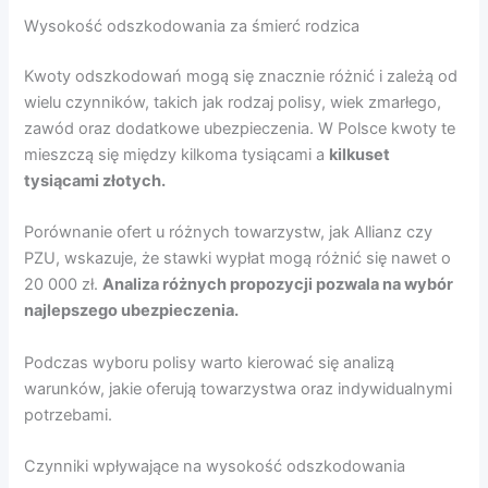
Wysokość odszkodowania za śmierć rodzica
Kwoty odszkodowań mogą się znacznie różnić i zależą od
wielu czynników, takich jak rodzaj polisy, wiek zmarłego,
zawód oraz dodatkowe ubezpieczenia. W Polsce kwoty te
mieszczą się między kilkoma tysiącami a
kilkuset
tysiącami złotych.
Porównanie ofert u różnych towarzystw, jak Allianz czy
PZU, wskazuje, że stawki wypłat mogą różnić się nawet o
20 000 zł.
Analiza różnych propozycji pozwala na wybór
najlepszego ubezpieczenia.
Podczas wyboru polisy warto kierować się analizą
warunków, jakie oferują towarzystwa oraz indywidualnymi
potrzebami.
Czynniki wpływające na wysokość odszkodowania