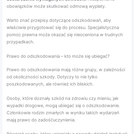
obowiązków może skutkować odmową wypłaty.
Warto znać przepisy dotyczące odszkodowań, aby
właściwie przygotować się do procesu. Specjalistyczna
pomoc prawna może okazać się nieoceniona w trudnych
przypadkach.
Prawo do odszkodowania – kto może się ubiegać?
Prawo do odszkodowania mają różne grupy, w zależności
od okoliczności szkody. Dotyczy to nie tylko
poszkodowanych, ale również ich bliskich.
Osoby, które doznały szkód na zdrowiu czy mieniu, jak
wypadki drogowe, mogą ubiegać się o odszkodowanie.
Członkowie rodzin zmarłych w wyniku takich wydarzeń
mają prawo do zadośćuczynienia.