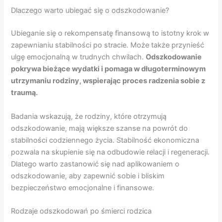
Dlaczego warto ubiegać się o odszkodowanie?
Ubieganie się o rekompensatę finansową to istotny krok w
zapewnianiu stabilności po stracie. Może także przynieść
ulgę emocjonalną w trudnych chwilach.
Odszkodowanie
pokrywa bieżące wydatki i pomaga w długoterminowym
utrzymaniu rodziny, wspierając proces radzenia sobie z
traumą.
Badania wskazują, że rodziny, które otrzymują
odszkodowanie, mają większe szanse na powrót do
stabilności codziennego życia. Stabilność ekonomiczna
pozwala na skupienie się na odbudowie relacji i regeneracji.
Dlatego warto zastanowić się nad aplikowaniem o
odszkodowanie, aby zapewnić sobie i bliskim
bezpieczeństwo emocjonalne i finansowe.
Rodzaje odszkodowań po śmierci rodzica