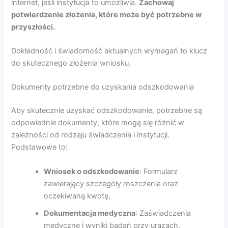
internet, jeśli instytucja to umożliwia.
Zachowaj
potwierdzenie złożenia, które może być potrzebne w
przyszłości.
Dokładność i świadomość aktualnych wymagań to klucz
do skutecznego złożenia wniosku.
Dokumenty potrzebne do uzyskania odszkodowania
Aby skutecznie uzyskać odszkodowanie, potrzebne są
odpowiednie dokumenty, które mogą się różnić w
zależności od rodzaju świadczenia i instytucji.
Podstawowe to:
Wniosek o odszkodowanie
: Formularz
zawierający szczegóły roszczenia oraz
oczekiwaną kwotę,
Dokumentacja medyczna
: Zaświadczenia
medyczne i wyniki badań przy urazach,