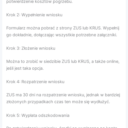
potwierdzenie kosztów pogrzebu.
Krok 2: Wypełnienie wniosku
Formularz można pobrać z strony ZUS lub KRUS. Wypełnij
go dokładnie, dołączając wszystkie potrzebne załączniki.
Krok 3: Złożenie wniosku
Można to zrobić w siedzibie ZUS lub KRUS, a także online,
jeśli jest taka opcja.
Krok 4: Rozpatrzenie wniosku
ZUS ma 30 dni na rozpatrzenie wniosku, jednak w bardziej
złożonych przypadkach czas ten może się wydłużyć.
Krok 5: Wypłata odszkodowania