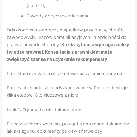
(np. PIT),
Dowody dotyczące zdarzenia.
Odszkodowanie dotyczy wypadków przy pracy, chorób
zawodowych, urazów komunikacyjnych i niezdolności do
pracy z powodu choroby.
Każda sytuacja wymaga analizy
i wiedzy prawnej. Konsultacja z prawnikiem może
zwiększyć szanse na uzyskanie rekompensaty.
Procedura uzyskania odszkodowania za śmierć rodzica
Proces ubiegania się o odszkodowanie w Polsce obejmuje
kilka etapów. Oto kluczowe z nich:
Krok 1: Zgromadzenie dokumentów
Przed złożeniem wniosku, przygotuj potrzebne dokumenty
jak akt zgonu, dokumenty pokrewieństwa czy