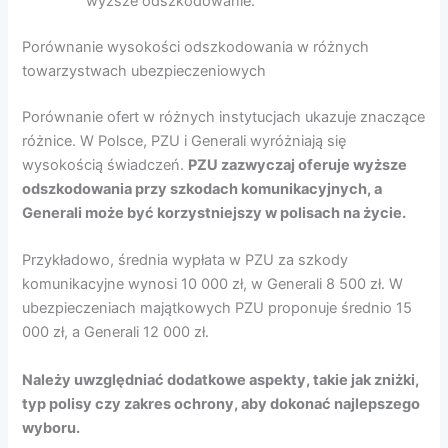
wyższe odszkodowanie.
Porównanie wysokości odszkodowania w różnych
towarzystwach ubezpieczeniowych
Porównanie ofert w różnych instytucjach ukazuje znaczące
różnice. W Polsce, PZU i Generali wyróżniają się
wysokością świadczeń.
PZU zazwyczaj oferuje wyższe
odszkodowania przy szkodach komunikacyjnych, a
Generali może być korzystniejszy w polisach na życie.
Przykładowo, średnia wypłata w PZU za szkody
komunikacyjne wynosi 10 000 zł, w Generali 8 500 zł. W
ubezpieczeniach majątkowych PZU proponuje średnio 15
000 zł, a Generali 12 000 zł.
Należy uwzględniać dodatkowe aspekty, takie jak zniżki,
typ polisy czy zakres ochrony, aby dokonać najlepszego
wyboru.