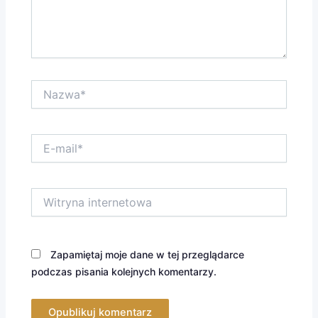
Nazwa*
E-
mail*
Witryna
internetowa
Zapamiętaj moje dane w tej przeglądarce
podczas pisania kolejnych komentarzy.