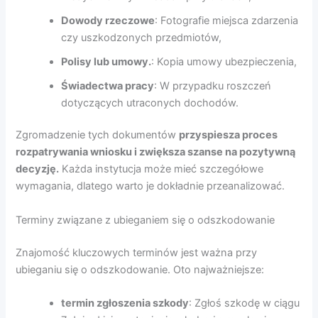
Dowody rzeczowe
: Fotografie miejsca zdarzenia
czy uszkodzonych przedmiotów,
Polisy lub umowy.
: Kopia umowy ubezpieczenia,
Świadectwa pracy
: W przypadku roszczeń
dotyczących utraconych dochodów.
Zgromadzenie tych dokumentów
przyspiesza proces
rozpatrywania wniosku i zwiększa szanse na pozytywną
decyzję.
Każda instytucja może mieć szczegółowe
wymagania, dlatego warto je dokładnie przeanalizować.
Terminy związane z ubieganiem się o odszkodowanie
Znajomość kluczowych terminów jest ważna przy
ubieganiu się o odszkodowanie. Oto najważniejsze:
termin zgłoszenia szkody
: Zgłoś szkodę w ciągu