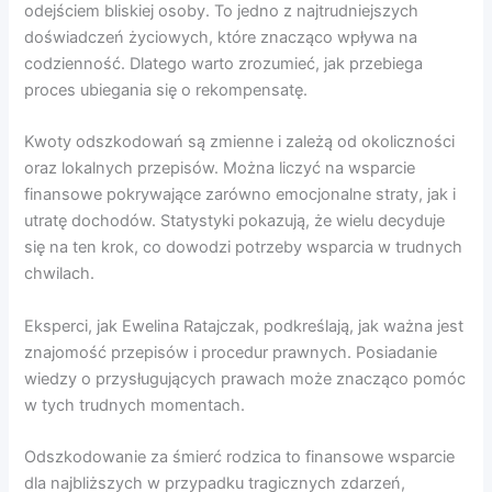
odejściem bliskiej osoby. To jedno z najtrudniejszych
doświadczeń życiowych, które znacząco wpływa na
codzienność. Dlatego warto zrozumieć, jak przebiega
proces ubiegania się o rekompensatę.
Kwoty odszkodowań są zmienne i zależą od okoliczności
oraz lokalnych przepisów. Można liczyć na wsparcie
finansowe pokrywające zarówno emocjonalne straty, jak i
utratę dochodów. Statystyki pokazują, że wielu decyduje
się na ten krok, co dowodzi potrzeby wsparcia w trudnych
chwilach.
Eksperci, jak Ewelina Ratajczak, podkreślają, jak ważna jest
znajomość przepisów i procedur prawnych. Posiadanie
wiedzy o przysługujących prawach może znacząco pomóc
w tych trudnych momentach.
Odszkodowanie za śmierć rodzica to finansowe wsparcie
dla najbliższych w przypadku tragicznych zdarzeń,