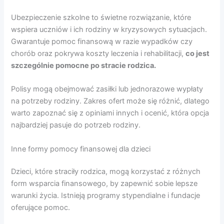
Ubezpieczenie szkolne to świetne rozwiązanie, które
wspiera uczniów i ich rodziny w kryzysowych sytuacjach.
Gwarantuje pomoc finansową w razie wypadków czy
chorób oraz pokrywa koszty leczenia i rehabilitacji,
co jest
szczególnie pomocne po stracie rodzica.
Polisy mogą obejmować zasiłki lub jednorazowe wypłaty
na potrzeby rodziny. Zakres ofert może się różnić, dlatego
warto zapoznać się z opiniami innych i ocenić, która opcja
najbardziej pasuje do potrzeb rodziny.
Inne formy pomocy finansowej dla dzieci
Dzieci, które straciły rodzica, mogą korzystać z różnych
form wsparcia finansowego, by zapewnić sobie lepsze
warunki życia. Istnieją programy stypendialne i fundacje
oferujące pomoc.