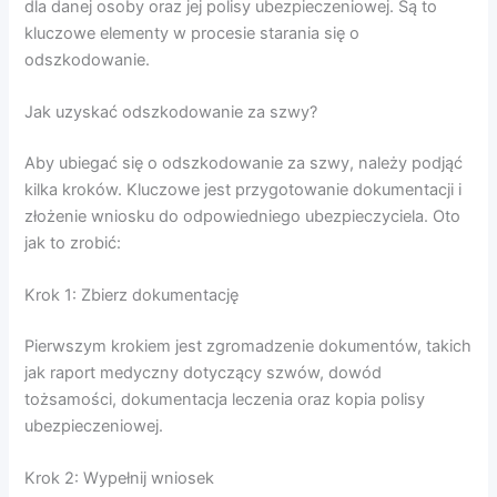
dla danej osoby oraz jej polisy ubezpieczeniowej. Są to
kluczowe elementy w procesie starania się o
odszkodowanie.
Jak uzyskać odszkodowanie za szwy?
Aby ubiegać się o odszkodowanie za szwy, należy podjąć
kilka kroków. Kluczowe jest przygotowanie dokumentacji i
złożenie wniosku do odpowiedniego ubezpieczyciela. Oto
jak to zrobić:
Krok 1: Zbierz dokumentację
Pierwszym krokiem jest zgromadzenie dokumentów, takich
jak raport medyczny dotyczący szwów, dowód
tożsamości, dokumentacja leczenia oraz kopia polisy
ubezpieczeniowej.
Krok 2: Wypełnij wniosek