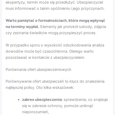
ekspertyzy, termin może się przedłużyć. Ubezpieczyciel
musi informować o takim opóźnieniu i jego przyczynach.
Warto pamiętać o formalnościach, które mogą wpłynąć
na terminy wypłat.
Elementy jak protokół szkody, zdjęcia
czy zeznania świadków mogą przyspieszyć proces.
W przypadku sporu o wysokość odszkodowania analiza
dowodów może być czasochłonna. Dlatego warto
pozostawać w kontakcie z ubezpieczycielem.
Porównanie ofert ubezpieczeniowych
Porównywanie ofert ubezpieczeń to klucz do znalezienia
najlepszej polisy. Oto kilka wskazówek:
zakres ubezpieczenia:
sprawdzenie, co znajduje
się w zakresie ochrony, pomoże uniknąć
nieporozumień,