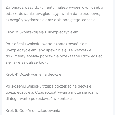
Zgromadziwszy dokumenty, należy wypełnić wniosek o
odszkodowanie, uwzględniając w nim dane osobowe,
szczegóły wydarzenia oraz opis podjętego leczenia.
Krok 3: Skontaktuj się z ubezpieczycielem
Po złożeniu wniosku warto skontaktować się z
ubezpieczycielem, aby upewnić się, że wszystkie
dokumenty zostały poprawnie przekazane i dowiedzieć
się, jakie są dalsze kroki.
Krok 4: Oczekiwanie na decyzję
Po złożeniu wniosku trzeba poczekać na decyzję
ubezpieczyciela. Czas rozpatrywania może się różnić,
dlatego warto pozostawać w kontakcie.
Krok 5: Odbiór odszkodowania