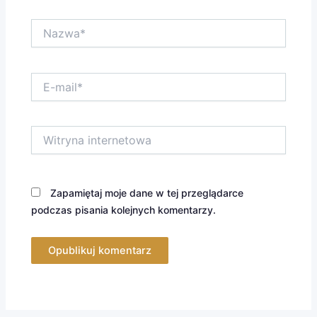
Nazwa*
E-
mail*
Witryna
internetowa
Zapamiętaj moje dane w tej przeglądarce
podczas pisania kolejnych komentarzy.