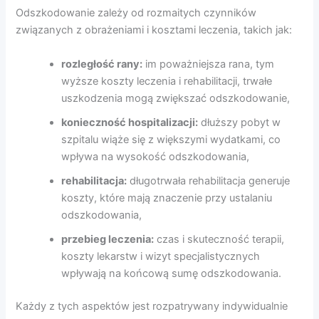
Odszkodowanie zależy od rozmaitych czynników
związanych z obrażeniami i kosztami leczenia, takich jak:
rozległość rany:
im poważniejsza rana, tym
wyższe koszty leczenia i rehabilitacji, trwałe
uszkodzenia mogą zwiększać odszkodowanie,
konieczność hospitalizacji:
dłuższy pobyt w
szpitalu wiąże się z większymi wydatkami, co
wpływa na wysokość odszkodowania,
rehabilitacja:
długotrwała rehabilitacja generuje
koszty, które mają znaczenie przy ustalaniu
odszkodowania,
przebieg leczenia:
czas i skuteczność terapii,
koszty lekarstw i wizyt specjalistycznych
wpływają na końcową sumę odszkodowania.
Każdy z tych aspektów jest rozpatrywany indywidualnie