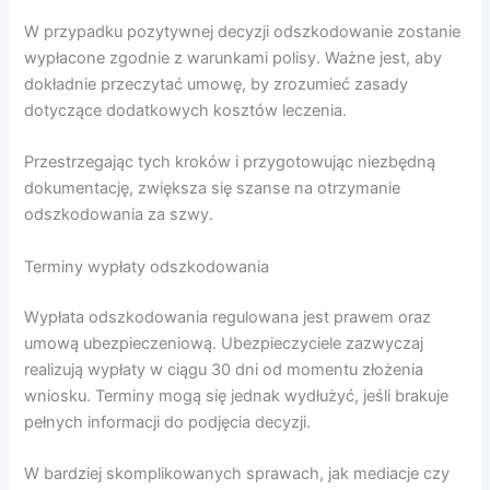
W przypadku pozytywnej decyzji odszkodowanie zostanie
wypłacone zgodnie z warunkami polisy. Ważne jest, aby
dokładnie przeczytać umowę, by zrozumieć zasady
dotyczące dodatkowych kosztów leczenia.
Przestrzegając tych kroków i przygotowując niezbędną
dokumentację, zwiększa się szanse na otrzymanie
odszkodowania za szwy.
Terminy wypłaty odszkodowania
Wypłata odszkodowania regulowana jest prawem oraz
umową ubezpieczeniową. Ubezpieczyciele zazwyczaj
realizują wypłaty w ciągu 30 dni od momentu złożenia
wniosku. Terminy mogą się jednak wydłużyć, jeśli brakuje
pełnych informacji do podjęcia decyzji.
W bardziej skomplikowanych sprawach, jak mediacje czy