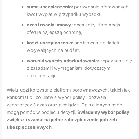
suma ubezpieczenia:
porównanie oferowanych
kwot wypłat w przypadku wypadku,
czas trwania umowy:
ocenianie, która opcja
oferuje najlepszą ochronę,
koszt ubezpieczenia:
analizowanie składek
wpływających na budżet,
warunki wypłaty odszkodowania:
zapoznanie się
z zasadami i wymaganiami dotyczącymi
dokumentacji.
Wielu ludzi korzysta z platform porównawczych, takich jak
Rankomat.pl, co ułatwia wybór polisy i pozwala
zaoszczędzić czas oraz pieniądze. Opinie innych osób
mogą pomóc w podjęciu decyzji.
Świadomy wybór polisy
zwiększa szanse na pełne zabezpieczenie potrzeb
ubezpieczeniowych.