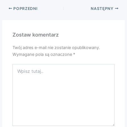
POPRZEDNI
NASTĘPNY
Zostaw komentarz
Twój adres e-mail nie zostanie opublikowany.
Wymagane pola są oznaczone
*
Wpisz
tutaj..