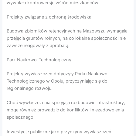
wywołało kontrowersje wśród mieszkańców.
Projekty związane z ochroną środowiska
Budowa zbiorników retencyjnych na Mazowszu wymagała
przejęcia gruntów rolnych, na co lokalne społeczności nie
zawsze reagowały z aprobatą.
Park Naukowo-Technologiczny
Projekty wywłaszczeń dotyczyły Parku Naukowo-
Technologicznego w Opolu, przyczyniając się do
regionalnego rozwoju.
Choć wywłaszczenia sprzyjają rozbudowie infrastruktury,
mogą również prowadzić do konfliktów i niezadowolenia
społecznego.
Inwestycje publiczne jako przyczyny wywłaszczeń