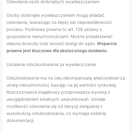
Odwołania osób dotkniętych wywłaszczeniem
Osoby dotknięte wywłaszczeniem mogą składać
odwołania, wskazując na błędy lub nieprawidłowości
procesu. Podstawa prawna to art. 128 ustawy o
gospodarce nieruchomościami. Można przedstawiać
własne dowody oraz wnosić skargi do sądu.
Wsparcie
prawne jest kluczowe dla skutecznego działania.
Ustalanie odszkodowania za wywłaszczenie
Odszkodowanie ma na celu rekompensatę właścicielowi za
utratę nieruchomości, bazując na jej wartości rynkowej.
Rzeczoznawca majątkowy przeprowadza wycenę z
uwzględnieniem lokalnych uwarunkowań. Istnieje
możliwość odwołania się od decyzji związanej z
wysokością odszkodowania, co wymaga solidnej
dokumentacji.