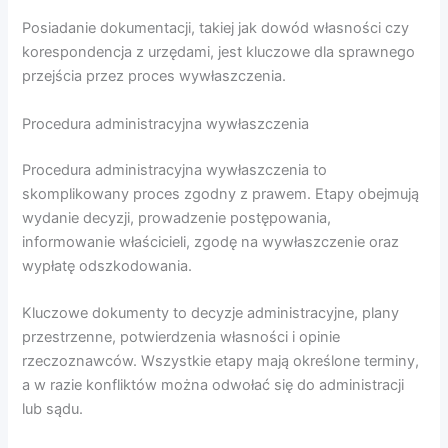
Posiadanie dokumentacji, takiej jak dowód własności czy
korespondencja z urzędami, jest kluczowe dla sprawnego
przejścia przez proces wywłaszczenia.
Procedura administracyjna wywłaszczenia
Procedura administracyjna wywłaszczenia to
skomplikowany proces zgodny z prawem. Etapy obejmują
wydanie decyzji, prowadzenie postępowania,
informowanie właścicieli, zgodę na wywłaszczenie oraz
wypłatę odszkodowania.
Kluczowe dokumenty to decyzje administracyjne, plany
przestrzenne, potwierdzenia własności i opinie
rzeczoznawców. Wszystkie etapy mają określone terminy,
a w razie konfliktów można odwołać się do administracji
lub sądu.