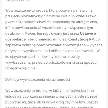
Wywłaszczenie to proces, który pozwala państwu na
przejęcie prywatnych gruntów na cele publiczne. Prawo
gwarantuje właścicielowi rekompensatę za utratę mienia,
która powinna pokryć wszelkie straty związane z tym
działaniem. Proces ten regulowany jest przez
Ustawę o
gospodarce nieruchomościami
oraz
Konstytucję RP
, co
zapewnia ochronę praw obywateli poprzez jasne wytyczne
dotyczące wywłaszczenia i obliczania odszkodowania. W
kolejnych sekcjach omówimy istotne aspekty
wywłaszczenia, prawo do odszkodowania oraz sposób
ubiegania się o nie.
Definicja wywłaszczenia nieruchomości
Wywłaszczenie to proces, w którym państwo lub inna
jednostka publiczna przejmuje własność na cele służące
publiczności, takie jak budowa dróg czy mostów. Jest to