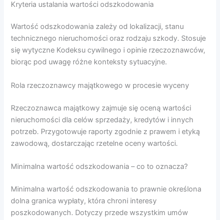
Kryteria ustalania wartości odszkodowania
Wartość odszkodowania zależy od lokalizacji, stanu
technicznego nieruchomości oraz rodzaju szkody. Stosuje
się wytyczne Kodeksu cywilnego i opinie rzeczoznawców,
biorąc pod uwagę różne konteksty sytuacyjne.
Rola rzeczoznawcy majątkowego w procesie wyceny
Rzeczoznawca majątkowy zajmuje się oceną wartości
nieruchomości dla celów sprzedaży, kredytów i innych
potrzeb. Przygotowuje raporty zgodnie z prawem i etyką
zawodową, dostarczając rzetelne oceny wartości.
Minimalna wartość odszkodowania – co to oznacza?
Minimalna wartość odszkodowania to prawnie określona
dolna granica wypłaty, która chroni interesy
poszkodowanych. Dotyczy przede wszystkim umów