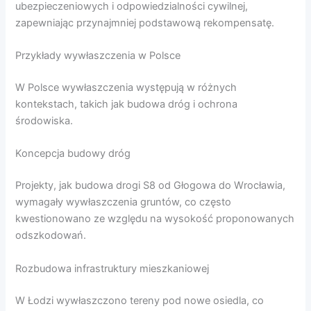
ubezpieczeniowych i odpowiedzialności cywilnej,
zapewniając przynajmniej podstawową rekompensatę.
Przykłady wywłaszczenia w Polsce
W Polsce wywłaszczenia występują w różnych
kontekstach, takich jak budowa dróg i ochrona
środowiska.
Koncepcja budowy dróg
Projekty, jak budowa drogi S8 od Głogowa do Wrocławia,
wymagały wywłaszczenia gruntów, co często
kwestionowano ze względu na wysokość proponowanych
odszkodowań.
Rozbudowa infrastruktury mieszkaniowej
W Łodzi wywłaszczono tereny pod nowe osiedla, co