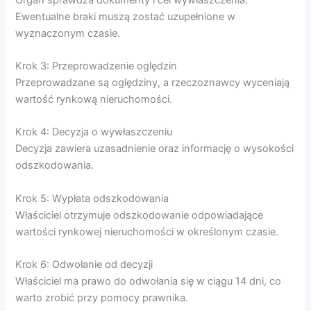
Ewentualne braki muszą zostać uzupełnione w
wyznaczonym czasie.
Krok 3: Przeprowadzenie oględzin
Przeprowadzane są oględziny, a rzeczoznawcy wyceniają
wartość rynkową nieruchomości.
Krok 4: Decyzja o wywłaszczeniu
Decyzja zawiera uzasadnienie oraz informację o wysokości
odszkodowania.
Krok 5: Wypłata odszkodowania
Właściciel otrzymuje odszkodowanie odpowiadające
wartości rynkowej nieruchomości w określonym czasie.
Krok 6: Odwołanie od decyzji
Właściciel ma prawo do odwołania się w ciągu 14 dni, co
warto zrobić przy pomocy prawnika.