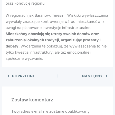
oraz kondycję regionu.
W regionach jak Baranów, Teresin i Wiskitki wywłaszczenia
wywołały znaczące kontrowersje wśród mieszkańców, z
uwagi na planowane inwestycje infrastrukturalne.
Mieszkańcy obawiają się utraty swoich domów oraz
zaburzenia lokalnych tradycji, organizując protesty i
debaty.
Wydarzenia te pokazują, że wywłaszczenia to nie
tylko kwestia infrastruktury, ale też emocjonalne i
społeczne wyzwanie.
POPRZEDNI
NASTĘPNY
Zostaw komentarz
Twój adres e-mail nie zostanie opublikowany.