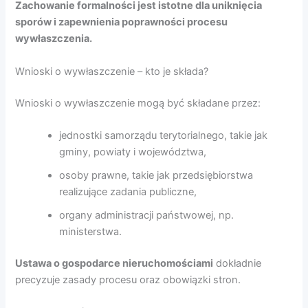
Zachowanie formalności jest istotne dla uniknięcia
sporów i zapewnienia poprawności procesu
wywłaszczenia.
Wnioski o wywłaszczenie – kto je składa?
Wnioski o wywłaszczenie mogą być składane przez:
jednostki samorządu terytorialnego, takie jak
gminy, powiaty i województwa,
osoby prawne, takie jak przedsiębiorstwa
realizujące zadania publiczne,
organy administracji państwowej, np.
ministerstwa.
Ustawa o gospodarce nieruchomościami
dokładnie
precyzuje zasady procesu oraz obowiązki stron.