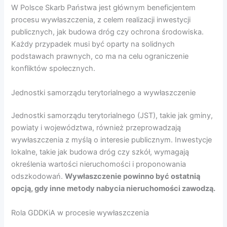
W Polsce Skarb Państwa jest głównym beneficjentem
procesu wywłaszczenia, z celem realizacji inwestycji
publicznych, jak budowa dróg czy ochrona środowiska.
Każdy przypadek musi być oparty na solidnych
podstawach prawnych, co ma na celu ograniczenie
konfliktów społecznych.
Jednostki samorządu terytorialnego a wywłaszczenie
Jednostki samorządu terytorialnego (JST), takie jak gminy,
powiaty i województwa, również przeprowadzają
wywłaszczenia z myślą o interesie publicznym. Inwestycje
lokalne, takie jak budowa dróg czy szkół, wymagają
określenia wartości nieruchomości i proponowania
odszkodowań.
Wywłaszczenie powinno być ostatnią
opcją, gdy inne metody nabycia nieruchomości zawodzą.
Rola GDDKiA w procesie wywłaszczenia