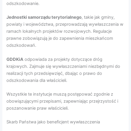
odszkodowanie.
Jednostki samorządu terytorialnego
, takie jak gminy,
powiaty i województwa, przeprowadzają wywłaszczenia w
ramach lokalnych projektów rozwojowych. Regulacje
prawne zobowiązują je do zapewnienia mieszkańcom
odszkodowań.
GDDKiA
odpowiada za projekty dotyczące dróg
krajowych. Zajmuje się wywłaszczeniami niezbędnymi do
realizacji tych przedsięwzięć, dbając o prawo do
odszkodowania dla właścicieli.
Wszystkie te instytucje muszą postępować zgodnie z
obowiązującymi przepisami, zapewniając przejrzystość i
poszanowanie praw właścicieli.
Skarb Państwa jako beneficjent wywłaszczenia