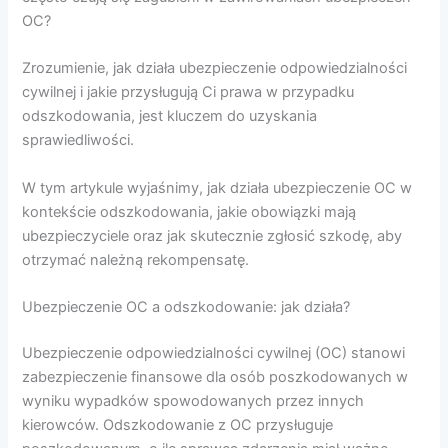
OC?
Zrozumienie, jak działa ubezpieczenie odpowiedzialności
cywilnej i jakie przysługują Ci prawa w przypadku
odszkodowania, jest kluczem do uzyskania
sprawiedliwości.
W tym artykule wyjaśnimy, jak działa ubezpieczenie OC w
kontekście odszkodowania, jakie obowiązki mają
ubezpieczyciele oraz jak skutecznie zgłosić szkodę, aby
otrzymać należną rekompensatę.
Ubezpieczenie OC a odszkodowanie: jak działa?
Ubezpieczenie odpowiedzialności cywilnej (OC) stanowi
zabezpieczenie finansowe dla osób poszkodowanych w
wyniku wypadków spowodowanych przez innych
kierowców. Odszkodowanie z OC przysługuje