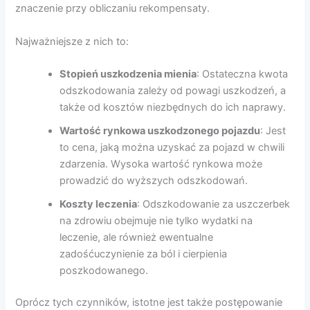
znaczenie przy obliczaniu rekompensaty.
Najważniejsze z nich to:
Stopień uszkodzenia mienia
: Ostateczna kwota
odszkodowania zależy od powagi uszkodzeń, a
także od kosztów niezbędnych do ich naprawy.
Wartość rynkowa uszkodzonego pojazdu
: Jest
to cena, jaką można uzyskać za pojazd w chwili
zdarzenia. Wysoka wartość rynkowa może
prowadzić do wyższych odszkodowań.
Koszty leczenia
: Odszkodowanie za uszczerbek
na zdrowiu obejmuje nie tylko wydatki na
leczenie, ale również ewentualne
zadośćuczynienie za ból i cierpienia
poszkodowanego.
Oprócz tych czynników, istotne jest także postępowanie