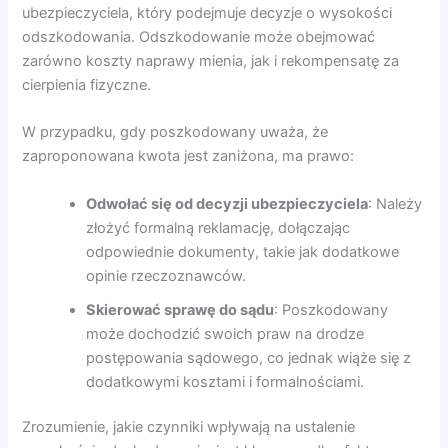
ubezpieczyciela, który podejmuje decyzje o wysokości
odszkodowania. Odszkodowanie może obejmować
zarówno koszty naprawy mienia, jak i rekompensatę za
cierpienia fizyczne.
W przypadku, gdy poszkodowany uważa, że
zaproponowana kwota jest zaniżona, ma prawo:
Odwołać się od decyzji ubezpieczyciela
: Należy
złożyć formalną reklamację, dołączając
odpowiednie dokumenty, takie jak dodatkowe
opinie rzeczoznawców.
Skierować sprawę do sądu
: Poszkodowany
może dochodzić swoich praw na drodze
postępowania sądowego, co jednak wiąże się z
dodatkowymi kosztami i formalnościami.
Zrozumienie, jakie czynniki wpływają na ustalenie