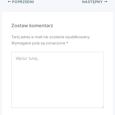
POPRZEDNI
NASTĘPNY
Zostaw komentarz
Twój adres e-mail nie zostanie opublikowany.
Wymagane pola są oznaczone
*
Wpisz
tutaj..