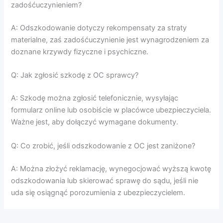
zadośćuczynieniem?
A: Odszkodowanie dotyczy rekompensaty za straty
materialne, zaś zadośćuczynienie jest wynagrodzeniem za
doznane krzywdy fizyczne i psychiczne.
Q: Jak zgłosić szkodę z OC sprawcy?
A: Szkodę można zgłosić telefonicznie, wysyłając
formularz online lub osobiście w placówce ubezpieczyciela.
Ważne jest, aby dołączyć wymagane dokumenty.
Q: Co zrobić, jeśli odszkodowanie z OC jest zaniżone?
A: Można złożyć reklamację, wynegocjować wyższą kwotę
odszkodowania lub skierować sprawę do sądu, jeśli nie
uda się osiągnąć porozumienia z ubezpieczycielem.