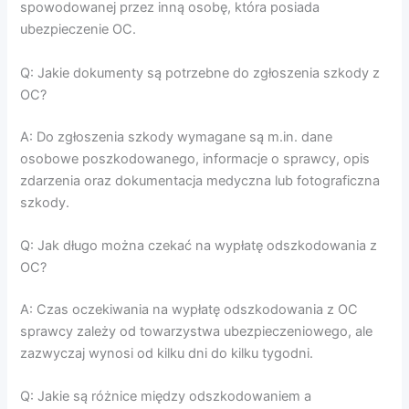
spowodowanej przez inną osobę, która posiada
ubezpieczenie OC.
Q: Jakie dokumenty są potrzebne do zgłoszenia szkody z
OC?
A: Do zgłoszenia szkody wymagane są m.in. dane
osobowe poszkodowanego, informacje o sprawcy, opis
zdarzenia oraz dokumentacja medyczna lub fotograficzna
szkody.
Q: Jak długo można czekać na wypłatę odszkodowania z
OC?
A: Czas oczekiwania na wypłatę odszkodowania z OC
sprawcy zależy od towarzystwa ubezpieczeniowego, ale
zazwyczaj wynosi od kilku dni do kilku tygodni.
Q: Jakie są różnice między odszkodowaniem a