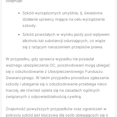
obejmuje:
Szkód wyrządzonych umyślnie, tj. świadome
działanie sprawcy mające na celu wyrządzenie
szkody.
Szkód powstałych w wyniku jazdy pod wpływem
alkoholu lub substancji odurzających, co wiąże
się z rażącym naruszeniem przepisów prawa.
W przypadku, gdy sprawca wypadku nie posiadał
ważnego ubezpieczenia OC, poszkodowani mogą ubiegać
się o odszkodowanie z Ubezpieczeniowego Funduszu
Gwarancyjnego. W takim przypadku procedura zgłaszania
szkody i ubiegania się o odszkodowanie przebiega nieco
inaczej, ale również opiera się na zasadach ogólnych
związanych z odpowiedzialnością cywilną.
Znajomość powyższych przypadków oraz ograniczeń w
pokryciu szkód jest kluczowa dla osób ubiegających się o