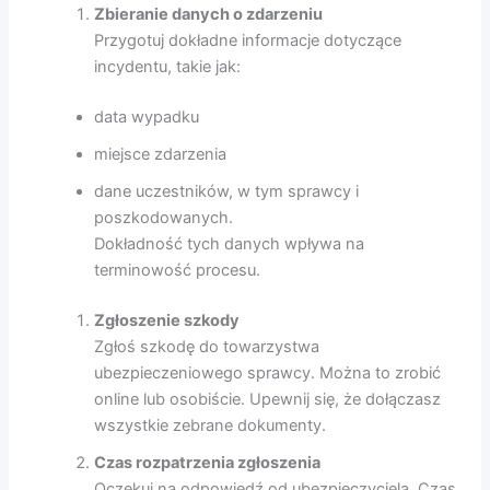
Zbieranie danych o zdarzeniu
Przygotuj dokładne informacje dotyczące
incydentu, takie jak:
data wypadku
miejsce zdarzenia
dane uczestników, w tym sprawcy i
poszkodowanych.
Dokładność tych danych wpływa na
terminowość procesu.
Zgłoszenie szkody
Zgłoś szkodę do towarzystwa
ubezpieczeniowego sprawcy. Można to zrobić
online lub osobiście. Upewnij się, że dołączasz
wszystkie zebrane dokumenty.
Czas rozpatrzenia zgłoszenia
Oczekuj na odpowiedź od ubezpieczyciela. Czas