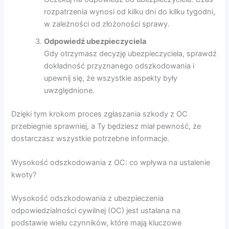
rozpatrzenia wynosi od kilku dni do kilku tygodni,
w zależności od złożoności sprawy.
Odpowiedź ubezpieczyciela
Gdy otrzymasz decyzję ubezpieczyciela, sprawdź
dokładność przyznanego odszkodowania i
upewnij się, że wszystkie aspekty były
uwzględnione.
Dzięki tym krokom proces zgłaszania szkody z OC
przebiegnie sprawniej, a Ty będziesz miał pewność, że
dostarczasz wszystkie potrzebne informacje.
Wysokość odszkodowania z OC: co wpływa na ustalenie
kwoty?
Wysokość odszkodowania z ubezpieczenia
odpowiedzialności cywilnej (OC) jest ustalana na
podstawie wielu czynników, które mają kluczowe