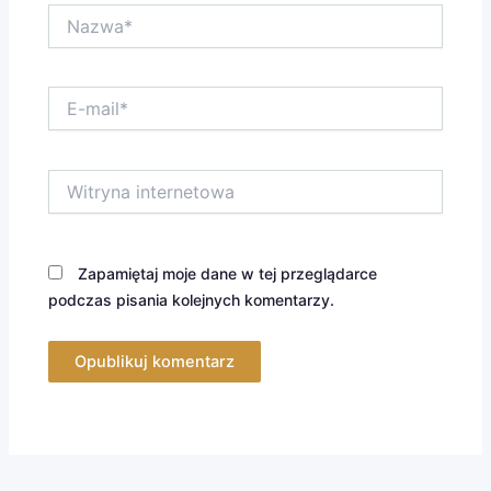
Nazwa*
E-
mail*
Witryna
internetowa
Zapamiętaj moje dane w tej przeglądarce
podczas pisania kolejnych komentarzy.