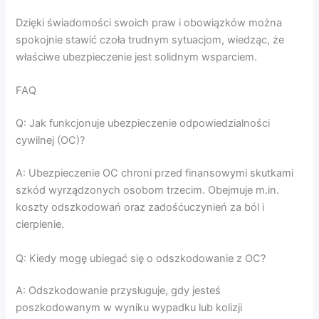
Dzięki świadomości swoich praw i obowiązków można
spokojnie stawić czoła trudnym sytuacjom, wiedząc, że
właściwe ubezpieczenie jest solidnym wsparciem.
FAQ
Q: Jak funkcjonuje ubezpieczenie odpowiedzialności
cywilnej (OC)?
A: Ubezpieczenie OC chroni przed finansowymi skutkami
szkód wyrządzonych osobom trzecim. Obejmuje m.in.
koszty odszkodowań oraz zadośćuczynień za ból i
cierpienie.
Q: Kiedy mogę ubiegać się o odszkodowanie z OC?
A: Odszkodowanie przysługuje, gdy jesteś
poszkodowanym w wyniku wypadku lub kolizji