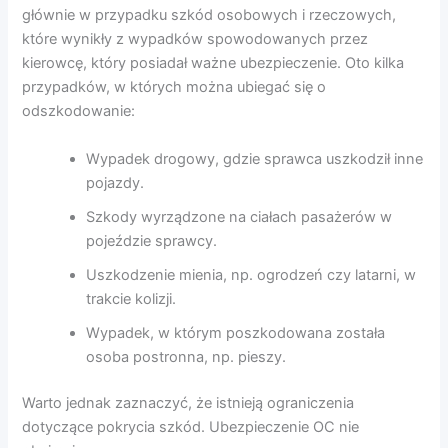
głównie w przypadku szkód osobowych i rzeczowych,
które wynikły z wypadków spowodowanych przez
kierowcę, który posiadał ważne ubezpieczenie. Oto kilka
przypadków, w których można ubiegać się o
odszkodowanie:
Wypadek drogowy, gdzie sprawca uszkodził inne
pojazdy.
Szkody wyrządzone na ciałach pasażerów w
pojeździe sprawcy.
Uszkodzenie mienia, np. ogrodzeń czy latarni, w
trakcie kolizji.
Wypadek, w którym poszkodowana została
osoba postronna, np. pieszy.
Warto jednak zaznaczyć, że istnieją ograniczenia
dotyczące pokrycia szkód. Ubezpieczenie OC nie