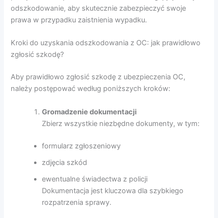
odszkodowanie, aby skutecznie zabezpieczyć swoje
prawa w przypadku zaistnienia wypadku.
Kroki do uzyskania odszkodowania z OC: jak prawidłowo
zgłosić szkodę?
Aby prawidłowo zgłosić szkodę z ubezpieczenia OC,
należy postępować według poniższych kroków:
Gromadzenie dokumentacji
Zbierz wszystkie niezbędne dokumenty, w tym:
formularz zgłoszeniowy
zdjęcia szkód
ewentualne świadectwa z policji
Dokumentacja jest kluczowa dla szybkiego
rozpatrzenia sprawy.