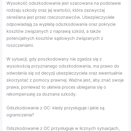
Wysokość odszkodowania jest szacowana na podstawie
rodzaju szkody oraz jej wartości, która zazwyczaj
określana jest przez rzeczoznawców. Ubezpieczyciele
odpowiadają za wypłatę odszkodowania oraz pokrycie
kosztów związanych z naprawą szkód, a także
potencjalnych kosztów sądowych związanych z
roszczeniami.
W sytuacji, gdy poszkodowany nie zgadza się z
wysokością przyznanego odszkodowania, ma prawo do
odwołania się od decyzji ubezpieczyciela oraz ewentualnie
skorzystać z pomocy prawnej. Ważne jest, aby znać swoje
prawa, ponieważ to ułatwia proces ubiegania się o
rekompensatę za doznane szkody.
Odszkodowanie z OC: kiedy przysługuje i jakie są
ograniczenia?
Odszkodowanie z OC przysługuje w licznych sytuacjach,