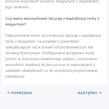
pokrycia wszystkich kosztów związanych z wypadkiem i
jego skutkami.
Czy warto skonsultować decyzję o kapitalizacji renty z
ekspertem?
Zdecydowanie warto skonsultować decyzję o kapitalizacji
renty z ekspertem, na przykład z prawnikiem
specjalizującym się w prawie odszkodowawczym lub
doradcą finansowym. Profesjonalne doradztwo może
pomóc w dokonaniu świadomego wyboru, zrozumieniu
wszystkich implikacji tej decyzji oraz w negocjacjach z
zakładem ubezpieczeń co do wysokości proponowanej
kapitalizacji.
POPRZEDNI
NASTĘPNY