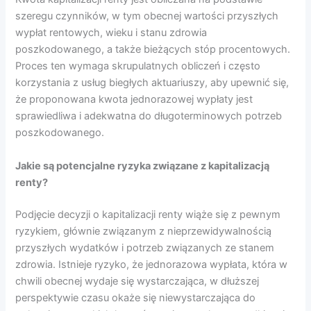
szeregu czynników, w tym obecnej wartości przyszłych
wypłat rentowych, wieku i stanu zdrowia
poszkodowanego, a także bieżących stóp procentowych.
Proces ten wymaga skrupulatnych obliczeń i często
korzystania z usług biegłych aktuariuszy, aby upewnić się,
że proponowana kwota jednorazowej wypłaty jest
sprawiedliwa i adekwatna do długoterminowych potrzeb
poszkodowanego.
Jakie są potencjalne ryzyka związane z kapitalizacją
renty?
Podjęcie decyzji o kapitalizacji renty wiąże się z pewnym
ryzykiem, głównie związanym z nieprzewidywalnością
przyszłych wydatków i potrzeb związanych ze stanem
zdrowia. Istnieje ryzyko, że jednorazowa wypłata, która w
chwili obecnej wydaje się wystarczająca, w dłuższej
perspektywie czasu okaże się niewystarczająca do