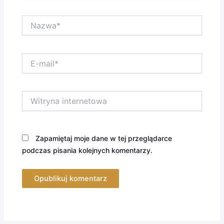
Nazwa*
E-
mail*
Witryna
internetowa
Zapamiętaj moje dane w tej przeglądarce
podczas pisania kolejnych komentarzy.