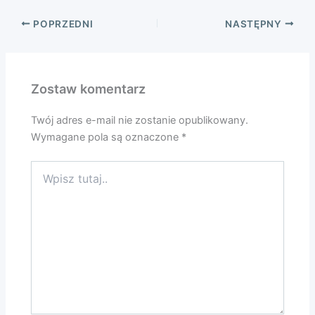
POPRZEDNI
NASTĘPNY
Zostaw komentarz
Twój adres e-mail nie zostanie opublikowany.
Wymagane pola są oznaczone
*
Wpisz
tutaj..