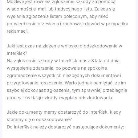
Możliwe jest również zgłoszenie szkody za pomocą
wiadomości e-mail lub tradycyjnego listu. Zaleca się
wysłanie zgłoszenia listem poleconym, aby mieć
potwierdzenie przesłania i zachować dowód w przypadku
reklamacji.
Jaki jest czas na złożenie wniosku o odszkodowanie w
InterRisk?
Na zgłoszenie szkody w InterRisk masz 3 lata od dnia
wystąpienia zdarzenia, co pozwala na spokojne
zgromadzenie wszystkich niezbędnych dokumentów i
przygotowanie roszczenia. Warto jednak pamiętać, że im
szybciej dokonasz zgłoszenia, tym sprawniej przebiegnie
proces likwidacji szkody i wypłaty odszkodowania.
Jakie dokumenty mamy dostarczyć do InterRisk, kiedy
staramy się o odszkodowanie?
Do InterRisk należy dostarczyć następujące dokumenty: