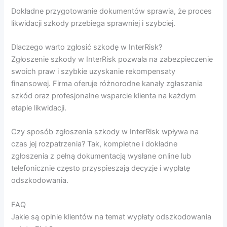
Dokładne przygotowanie dokumentów sprawia, że proces
likwidacji szkody przebiega sprawniej i szybciej.
Dlaczego warto zgłosić szkodę w InterRisk?
Zgłoszenie szkody w InterRisk pozwala na zabezpieczenie
swoich praw i szybkie uzyskanie rekompensaty
finansowej. Firma oferuje różnorodne kanały zgłaszania
szkód oraz profesjonalne wsparcie klienta na każdym
etapie likwidacji.
Czy sposób zgłoszenia szkody w InterRisk wpływa na
czas jej rozpatrzenia? Tak, kompletne i dokładne
zgłoszenia z pełną dokumentacją wysłane online lub
telefonicznie często przyspieszają decyzje i wypłatę
odszkodowania.
FAQ
Jakie są opinie klientów na temat wypłaty odszkodowania