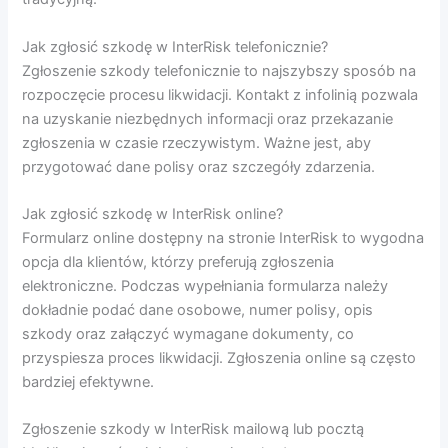
Jak zgłosić szkodę w InterRisk telefonicznie?
Zgłoszenie szkody telefonicznie to najszybszy sposób na
rozpoczęcie procesu likwidacji. Kontakt z infolinią pozwala
na uzyskanie niezbędnych informacji oraz przekazanie
zgłoszenia w czasie rzeczywistym. Ważne jest, aby
przygotować dane polisy oraz szczegóły zdarzenia.
Jak zgłosić szkodę w InterRisk online?
Formularz online dostępny na stronie InterRisk to wygodna
opcja dla klientów, którzy preferują zgłoszenia
elektroniczne. Podczas wypełniania formularza należy
dokładnie podać dane osobowe, numer polisy, opis
szkody oraz załączyć wymagane dokumenty, co
przyspiesza proces likwidacji. Zgłoszenia online są często
bardziej efektywne.
Zgłoszenie szkody w InterRisk mailową lub pocztą