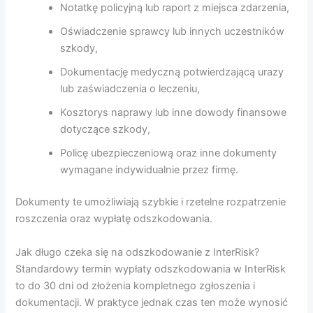
Notatkę policyjną lub raport z miejsca zdarzenia,
Oświadczenie sprawcy lub innych uczestników
szkody,
Dokumentację medyczną potwierdzającą urazy
lub zaświadczenia o leczeniu,
Kosztorys naprawy lub inne dowody finansowe
dotyczące szkody,
Policę ubezpieczeniową oraz inne dokumenty
wymagane indywidualnie przez firmę.
Dokumenty te umożliwiają szybkie i rzetelne rozpatrzenie
roszczenia oraz wypłatę odszkodowania.
Jak długo czeka się na odszkodowanie z InterRisk?
Standardowy termin wypłaty odszkodowania w InterRisk
to do 30 dni od złożenia kompletnego zgłoszenia i
dokumentacji. W praktyce jednak czas ten może wynosić