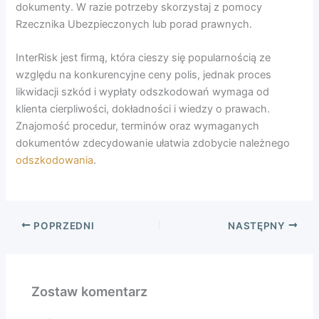
dokumenty. W razie potrzeby skorzystaj z pomocy
Rzecznika Ubezpieczonych lub porad prawnych.
InterRisk jest firmą, która cieszy się popularnością ze
względu na konkurencyjne ceny polis, jednak proces
likwidacji szkód i wypłaty odszkodowań wymaga od
klienta cierpliwości, dokładności i wiedzy o prawach.
Znajomość procedur, terminów oraz wymaganych
dokumentów zdecydowanie ułatwia zdobycie należnego
odszkodowania
.
POPRZEDNI
NASTĘPNY
Zostaw komentarz