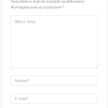
Twój adres e-mail nie zostanie opublikowany.
Wymagane pola są oznaczone
*
Wpisz
tutaj..
Nazwa*
E-
mail*