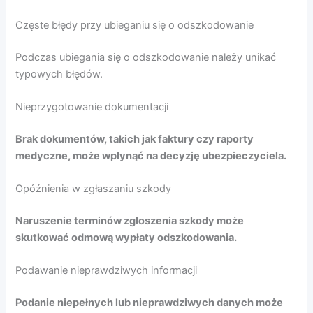
Częste błędy przy ubieganiu się o odszkodowanie
Podczas ubiegania się o odszkodowanie należy unikać
typowych błędów.
Nieprzygotowanie dokumentacji
Brak dokumentów, takich jak faktury czy raporty
medyczne, może wpłynąć na decyzję ubezpieczyciela.
Opóźnienia w zgłaszaniu szkody
Naruszenie terminów zgłoszenia szkody może
skutkować odmową wypłaty odszkodowania.
Podawanie nieprawdziwych informacji
Podanie niepełnych lub nieprawdziwych danych może