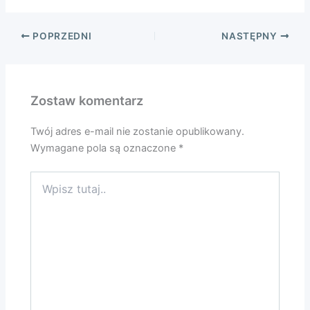
POPRZEDNI
NASTĘPNY
Zostaw komentarz
Twój adres e-mail nie zostanie opublikowany.
Wymagane pola są oznaczone
*
Wpisz
tutaj..