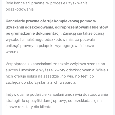
Rola kancelarii prawnej w procesie uzyskiwania
odszkodowania
Kancelarie prawne oferują kompleksową pomoc w
uzyskaniu odszkodowania, od reprezentowania klientów,
po gromadzenie dokumentacji.
Zajmują się także oceną
wysokości należnego odszkodowania, co pozwala
uniknąć prawnych pułapek i wynegocjować lepsze
warunki.
Współpraca z kancelariami znacznie zwiększa szanse na
sukces i uzyskanie wyższej kwoty odszkodowania. Wiele z
nich oferuje usługi na zasadzie „no win, no fee”, co
zachęca do skorzystania z ich wsparcia.
Indywidualne podejście kancelarii umożliwia dostosowanie
strategii do specyfiki danej sprawy, co przekłada się na
lepsze rezultaty dla klienta.