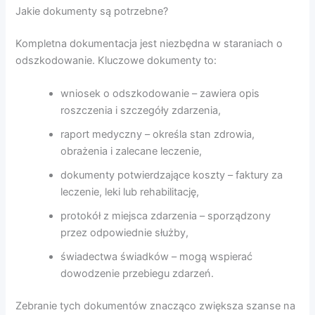
Jakie dokumenty są potrzebne?
Kompletna dokumentacja jest niezbędna w staraniach o
odszkodowanie. Kluczowe dokumenty to:
wniosek o odszkodowanie – zawiera opis
roszczenia i szczegóły zdarzenia,
raport medyczny – określa stan zdrowia,
obrażenia i zalecane leczenie,
dokumenty potwierdzające koszty – faktury za
leczenie, leki lub rehabilitację,
protokół z miejsca zdarzenia – sporządzony
przez odpowiednie służby,
świadectwa świadków – mogą wspierać
dowodzenie przebiegu zdarzeń.
Zebranie tych dokumentów znacząco zwiększa szanse na