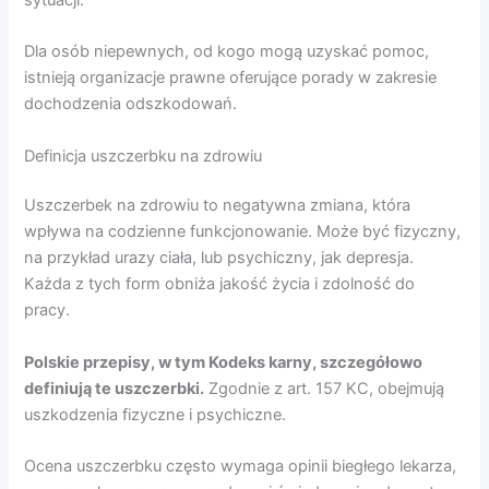
Dla osób niepewnych, od kogo mogą uzyskać pomoc,
istnieją organizacje prawne oferujące porady w zakresie
dochodzenia odszkodowań.
Definicja uszczerbku na zdrowiu
Uszczerbek na zdrowiu to negatywna zmiana, która
wpływa na codzienne funkcjonowanie. Może być fizyczny,
na przykład urazy ciała, lub psychiczny, jak depresja.
Każda z tych form obniża jakość życia i zdolność do
pracy.
Polskie przepisy, w tym Kodeks karny, szczegółowo
definiują te uszczerbki.
Zgodnie z art. 157 KC, obejmują
uszkodzenia fizyczne i psychiczne.
Ocena uszczerbku często wymaga opinii biegłego lekarza,