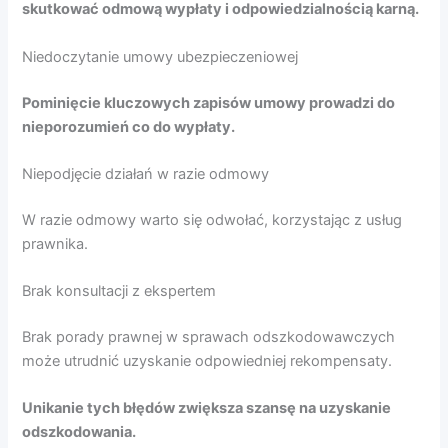
skutkować odmową wypłaty i odpowiedzialnością karną.
Niedoczytanie umowy ubezpieczeniowej
Pominięcie kluczowych zapisów umowy prowadzi do
nieporozumień co do wypłaty.
Niepodjęcie działań w razie odmowy
W razie odmowy warto się odwołać, korzystając z usług
prawnika.
Brak konsultacji z ekspertem
Brak porady prawnej w sprawach odszkodowawczych
może utrudnić uzyskanie odpowiedniej rekompensaty.
Unikanie tych błędów zwiększa szansę na uzyskanie
odszkodowania.