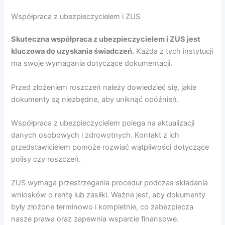
Współpraca z ubezpieczycielem i ZUS
Skuteczna współpraca z ubezpieczycielem i ZUS jest
kluczowa do uzyskania świadczeń.
Każda z tych instytucji
ma swoje wymagania dotyczące dokumentacji.
Przed złożeniem roszczeń należy dowiedzieć się, jakie
dokumenty są niezbędne, aby uniknąć opóźnień.
Współpraca z ubezpieczycielem polega na aktualizacji
danych osobowych i zdrowotnych. Kontakt z ich
przedstawicielem pomoże rozwiać wątpliwości dotyczące
polisy czy roszczeń.
ZUS wymaga przestrzegania procedur podczas składania
wniosków o rentę lub zasiłki. Ważne jest, aby dokumenty
były złożone terminowo i kompletnie, co zabezpiecza
nasze prawa oraz zapewnia wsparcie finansowe.