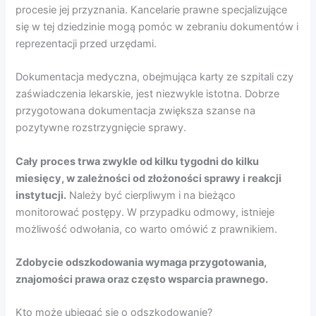
procesie jej przyznania. Kancelarie prawne specjalizujące
się w tej dziedzinie mogą pomóc w zebraniu dokumentów i
reprezentacji przed urzędami.
Dokumentacja medyczna, obejmująca karty ze szpitali czy
zaświadczenia lekarskie, jest niezwykle istotna. Dobrze
przygotowana dokumentacja zwiększa szanse na
pozytywne rozstrzygnięcie sprawy.
Cały proces trwa zwykle od kilku tygodni do kilku
miesięcy, w zależności od złożoności sprawy i reakcji
instytucji.
Należy być cierpliwym i na bieżąco
monitorować postępy. W przypadku odmowy, istnieje
możliwość odwołania, co warto omówić z prawnikiem.
Zdobycie odszkodowania wymaga przygotowania,
znajomości prawa oraz często wsparcia prawnego.
Kto może ubiegać się o odszkodowanie?