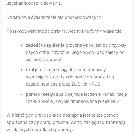
uzyskanie odszkodowania.
Dodatkowe świadczenia dla poszkodowanych
Poszkodowani mogą otrzymywać różne formy wsparcia.
zadośćuczynienie
przyznawane jest za krzywdy
psychiczne i fizyczne. Jego wysokość zależy od
ciężkości obrażeń,
renty
rekompensują utracone dochody
wynikające z utraty zdolności do pracy, i są
często ustalane przez ZUS lub KRUS,
pomoc medyczna
obejmuje leczenie, rehabilitację
i zakup leków, zwykle finansowane przez NFZ.
W niektórych przypadkach dostępna jest także pomoc
społeczna czy porady prawne. Warto zasięgnąć informacji
w lokalnych ośrodkach pomocy.