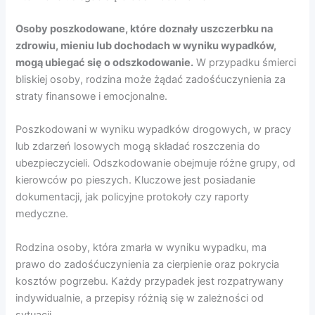
Osoby poszkodowane, które doznały uszczerbku na
zdrowiu, mieniu lub dochodach w wyniku wypadków,
mogą ubiegać się o odszkodowanie.
W przypadku śmierci
bliskiej osoby, rodzina może żądać zadośćuczynienia za
straty finansowe i emocjonalne.
Poszkodowani w wyniku wypadków drogowych, w pracy
lub zdarzeń losowych mogą składać roszczenia do
ubezpieczycieli. Odszkodowanie obejmuje różne grupy, od
kierowców po pieszych. Kluczowe jest posiadanie
dokumentacji, jak policyjne protokoły czy raporty
medyczne.
Rodzina osoby, która zmarła w wyniku wypadku, ma
prawo do zadośćuczynienia za cierpienie oraz pokrycia
kosztów pogrzebu. Każdy przypadek jest rozpatrywany
indywidualnie, a przepisy różnią się w zależności od
sytuacji.