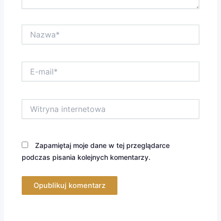
Nazwa*
E-
mail*
Witryna
internetowa
Zapamiętaj moje dane w tej przeglądarce
podczas pisania kolejnych komentarzy.