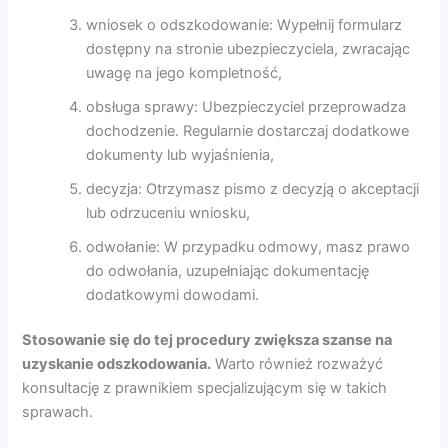
wniosek o odszkodowanie: Wypełnij formularz
dostępny na stronie ubezpieczyciela, zwracając
uwagę na jego kompletność,
obsługa sprawy: Ubezpieczyciel przeprowadza
dochodzenie. Regularnie dostarczaj dodatkowe
dokumenty lub wyjaśnienia,
decyzja: Otrzymasz pismo z decyzją o akceptacji
lub odrzuceniu wniosku,
odwołanie: W przypadku odmowy, masz prawo
do odwołania, uzupełniając dokumentację
dodatkowymi dowodami.
Stosowanie się do tej procedury zwiększa szanse na
uzyskanie odszkodowania.
Warto również rozważyć
konsultację z prawnikiem specjalizującym się w takich
sprawach.