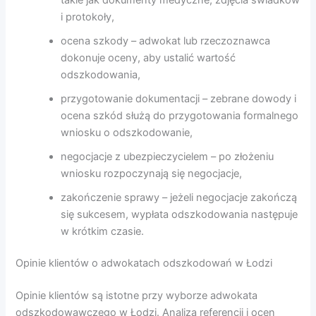
i protokoły,
ocena szkody – adwokat lub rzeczoznawca
dokonuje oceny, aby ustalić wartość
odszkodowania,
przygotowanie dokumentacji – zebrane dowody i
ocena szkód służą do przygotowania formalnego
wniosku o odszkodowanie,
negocjacje z ubezpieczycielem – po złożeniu
wniosku rozpoczynają się negocjacje,
zakończenie sprawy – jeżeli negocjacje zakończą
się sukcesem, wypłata odszkodowania następuje
w krótkim czasie.
Opinie klientów o adwokatach odszkodowań w Łodzi
Opinie klientów są istotne przy wyborze adwokata
odszkodowawczego w Łodzi. Analiza referencji i ocen