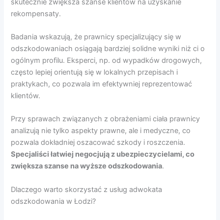
skutecznie zwiększa szanse klientów na uzyskanie
rekompensaty.
Badania wskazują, że prawnicy specjalizujący się w
odszkodowaniach osiągają bardziej solidne wyniki niż ci o
ogólnym profilu. Eksperci, np. od wypadków drogowych,
często lepiej orientują się w lokalnych przepisach i
praktykach, co pozwala im efektywniej reprezentować
klientów.
Przy sprawach związanych z obrażeniami ciała prawnicy
analizują nie tylko aspekty prawne, ale i medyczne, co
pozwala dokładniej oszacować szkody i roszczenia.
Specjaliści łatwiej negocjują z ubezpieczycielami, co
zwiększa szanse na wyższe odszkodowania
.
Dlaczego warto skorzystać z usług adwokata
odszkodowania w Łodzi?