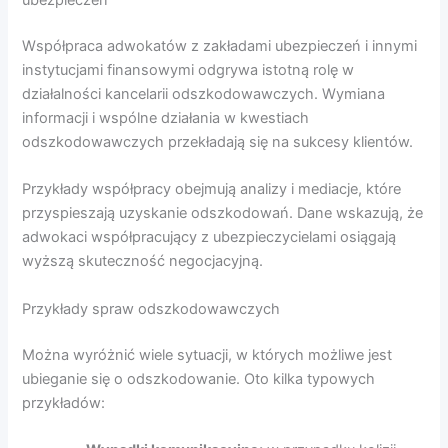
ubezpieczeń
Współpraca adwokatów z zakładami ubezpieczeń i innymi
instytucjami finansowymi odgrywa istotną rolę w
działalności kancelarii odszkodowawczych. Wymiana
informacji i wspólne działania w kwestiach
odszkodowawczych przekładają się na sukcesy klientów.
Przykłady współpracy obejmują analizy i mediacje, które
przyspieszają uzyskanie odszkodowań. Dane wskazują, że
adwokaci współpracujący z ubezpieczycielami osiągają
wyższą skuteczność negocjacyjną.
Przykłady spraw odszkodowawczych
Można wyróżnić wiele sytuacji, w których możliwe jest
ubieganie się o odszkodowanie. Oto kilka typowych
przykładów: