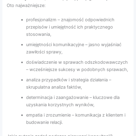
Oto najważniejsze:
profesjonalizm – znajomość odpowiednich
przepisów i umiejętność ich praktycznego
stosowania,
umiejętności komunikacyjne – jasno wyjaśniać
zawiłości sprawy,
doświadczenie w sprawach odszkodowawczych
– wcześniejsze sukcesy w podobnych sprawach,
analiza przypadków i strategia działania –
skrupulatna analiza faktów,
determinacja i zaangażowanie – kluczowe dla
uzyskania korzystnych wyników,
empatia i zrozumienie – komunikacja z klientem i
budowanie relacji.