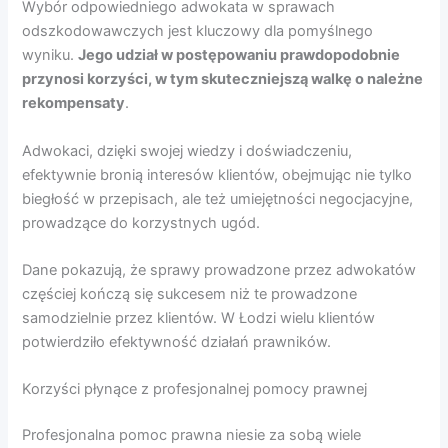
Wybór odpowiedniego adwokata w sprawach
odszkodowawczych jest kluczowy dla pomyślnego
wyniku.
Jego udział w postępowaniu prawdopodobnie
przynosi korzyści, w tym skuteczniejszą walkę o należne
rekompensaty
.
Adwokaci, dzięki swojej wiedzy i doświadczeniu,
efektywnie bronią interesów klientów, obejmując nie tylko
biegłość w przepisach, ale też umiejętności negocjacyjne,
prowadzące do korzystnych ugód.
Dane pokazują, że sprawy prowadzone przez adwokatów
częściej kończą się sukcesem niż te prowadzone
samodzielnie przez klientów. W Łodzi wielu klientów
potwierdziło efektywność działań prawników.
Korzyści płynące z profesjonalnej pomocy prawnej
Profesjonalna pomoc prawna niesie za sobą wiele