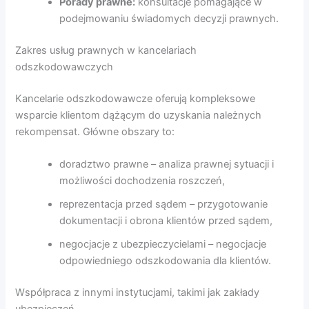
Porady prawne:
konsultacje pomagające w
podejmowaniu świadomych decyzji prawnych.
Zakres usług prawnych w kancelariach
odszkodowawczych
Kancelarie odszkodowawcze oferują kompleksowe
wsparcie klientom dążącym do uzyskania należnych
rekompensat. Główne obszary to:
doradztwo prawne – analiza prawnej sytuacji i
możliwości dochodzenia roszczeń,
reprezentacja przed sądem – przygotowanie
dokumentacji i obrona klientów przed sądem,
negocjacje z ubezpieczycielami – negocjacje
odpowiedniego odszkodowania dla klientów.
Współpraca z innymi instytucjami, takimi jak zakłady