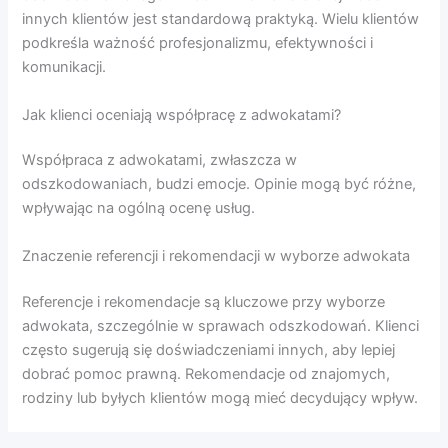
innych klientów jest standardową praktyką. Wielu klientów
podkreśla ważność profesjonalizmu, efektywności i
komunikacji.
Jak klienci oceniają współpracę z adwokatami?
Współpraca z adwokatami, zwłaszcza w
odszkodowaniach, budzi emocje. Opinie mogą być różne,
wpływając na ogólną ocenę usług.
Znaczenie referencji i rekomendacji w wyborze adwokata
Referencje i rekomendacje są kluczowe przy wyborze
adwokata, szczególnie w sprawach odszkodowań. Klienci
często sugerują się doświadczeniami innych, aby lepiej
dobrać pomoc prawną. Rekomendacje od znajomych,
rodziny lub byłych klientów mogą mieć decydujący wpływ.