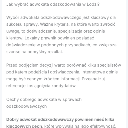
Jak wybrać adwokata odszkodowania w Łodzi?
Wybór adwokata odszkodowawczego jest kluczowy dla
sukcesu sprawy. Ważne kryteria, na które warto zwrócić
uwagę, to doświadczenie, specjalizacja oraz opinie
klientów. Lokalny prawnik powinien posiadać
doświadczenie w podobnych przypadkach, co zwiększa
szanse na pomyślny rezultat.
Przed podjęciem decyzji warto porównać kilku specjalistów
pod kątem podejścia i doświadczenia. Internetowe opinie
mogą być cennym źródłem informacji. Przeanalizuj
referencje i osiągnięcia kandydatów.
Cechy dobrego adwokata w sprawach
odszkodowawczych
Dobry adwokat odszkodowawczy powinien mieć kilka
kluczowych cech
, które wpływają na jego efektywność.