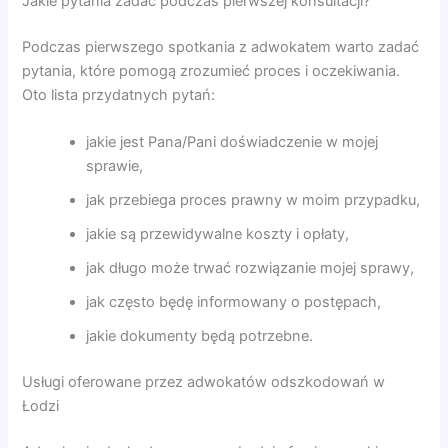
Jakie pytania zadać podczas pierwszej konsultacji?
Podczas pierwszego spotkania z adwokatem warto zadać
pytania, które pomogą zrozumieć proces i oczekiwania.
Oto lista przydatnych pytań:
jakie jest Pana/Pani doświadczenie w mojej
sprawie,
jak przebiega proces prawny w moim przypadku,
jakie są przewidywalne koszty i opłaty,
jak długo może trwać rozwiązanie mojej sprawy,
jak często będę informowany o postępach,
jakie dokumenty będą potrzebne.
Usługi oferowane przez adwokatów odszkodowań w
Łodzi