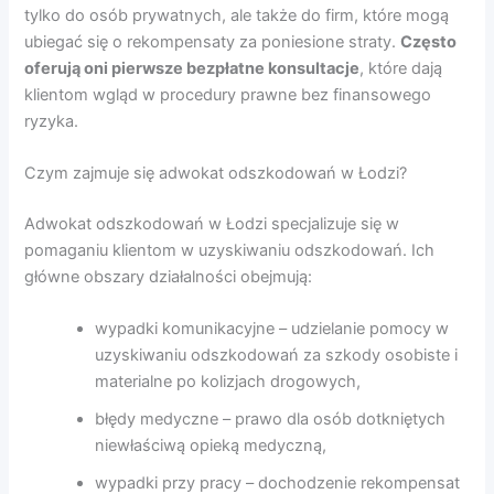
tylko do osób prywatnych, ale także do firm, które mogą
ubiegać się o rekompensaty za poniesione straty.
Często
oferują oni pierwsze bezpłatne konsultacje
, które dają
klientom wgląd w procedury prawne bez finansowego
ryzyka.
Czym zajmuje się adwokat odszkodowań w Łodzi?
Adwokat odszkodowań w Łodzi specjalizuje się w
pomaganiu klientom w uzyskiwaniu odszkodowań. Ich
główne obszary działalności obejmują:
wypadki komunikacyjne – udzielanie pomocy w
uzyskiwaniu odszkodowań za szkody osobiste i
materialne po kolizjach drogowych,
błędy medyczne – prawo dla osób dotkniętych
niewłaściwą opieką medyczną,
wypadki przy pracy – dochodzenie rekompensat