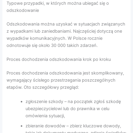
Typowe przypadki, w których można ubiegać się o
odszkodowanie
Odszkodowania można uzyskać w sytuacjach związanych
z wypadkami lub zaniedbaniami. Najczęściej dotyczą one
wypadków komunikacyjnych. W Polsce rocznie
odnotowuje się około 30 000 takich zdarzeń.
Proces dochodzenia odszkodowania krok po kroku
Proces dochodzenia odszkodowania jest skomplikowany,
wymagający ścisłego przestrzegania poszczególnych
etapów. Oto szczegółowy przegląd:
zgłoszenie szkody – na początek zgłoś szkodę
ubezpieczycielowi lub do prawnika w celu
omówienia sytuacji,
zbieranie dowodów – zbierz kluczowe dowody,
takie jak dokumenty medyczne, zdjęcia świadków