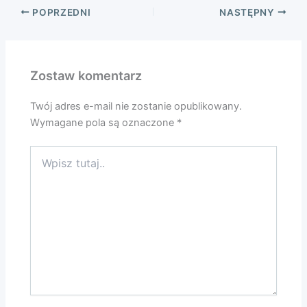
POPRZEDNI
NASTĘPNY
Zostaw komentarz
Twój adres e-mail nie zostanie opublikowany.
Wymagane pola są oznaczone
*
Wpisz
tutaj..