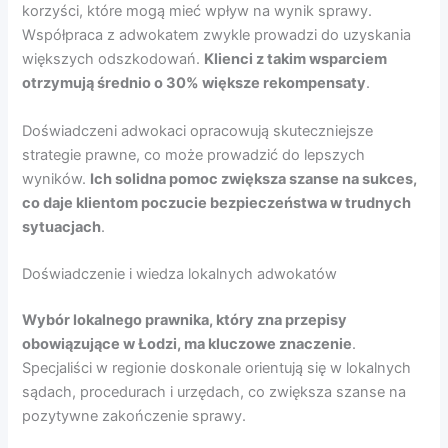
korzyści, które mogą mieć wpływ na wynik sprawy.
Współpraca z adwokatem zwykle prowadzi do uzyskania
większych odszkodowań.
Klienci z takim wsparciem
otrzymują średnio o 30% większe rekompensaty
.
Doświadczeni adwokaci opracowują skuteczniejsze
strategie prawne, co może prowadzić do lepszych
wyników.
Ich solidna pomoc zwiększa szanse na sukces,
co daje klientom poczucie bezpieczeństwa w trudnych
sytuacjach
.
Doświadczenie i wiedza lokalnych adwokatów
Wybór lokalnego prawnika, który zna przepisy
obowiązujące w Łodzi, ma kluczowe znaczenie
.
Specjaliści w regionie doskonale orientują się w lokalnych
sądach, procedurach i urzędach, co zwiększa szanse na
pozytywne zakończenie sprawy.