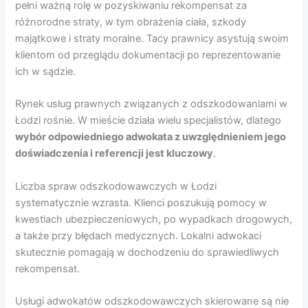
pełni ważną rolę w pozyskiwaniu rekompensat za
różnorodne straty, w tym obrażenia ciała, szkody
majątkowe i straty moralne. Tacy prawnicy asystują swoim
klientom od przeglądu dokumentacji po reprezentowanie
ich w sądzie.
Rynek usług prawnych związanych z odszkodowaniami w
Łodzi rośnie. W mieście działa wielu specjalistów, dlatego
wybór odpowiedniego adwokata z uwzględnieniem jego
doświadczenia i referencji jest kluczowy
.
Liczba spraw odszkodowawczych w Łodzi
systematycznie wzrasta. Klienci poszukują pomocy w
kwestiach ubezpieczeniowych, po wypadkach drogowych,
a także przy błędach medycznych. Lokalni adwokaci
skutecznie pomagają w dochodzeniu do sprawiedliwych
rekompensat.
Usługi adwokatów odszkodowawczych skierowane są nie