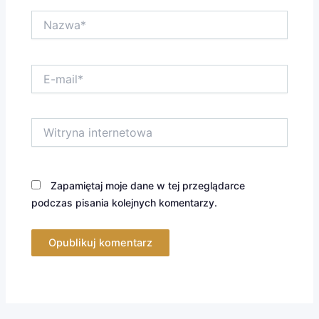
Nazwa*
E-
mail*
Witryna
internetowa
Zapamiętaj moje dane w tej przeglądarce
podczas pisania kolejnych komentarzy.