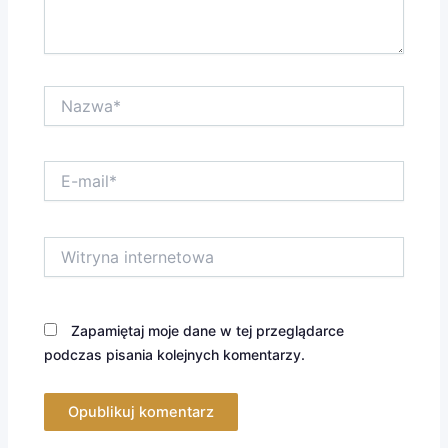
Nazwa*
E-
mail*
Witryna
internetowa
Zapamiętaj moje dane w tej przeglądarce
podczas pisania kolejnych komentarzy.