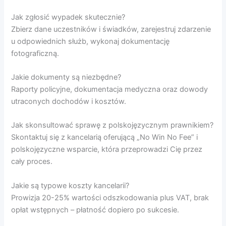
Jak zgłosić wypadek skutecznie?
Zbierz dane uczestników i świadków, zarejestruj zdarzenie
u odpowiednich służb, wykonaj dokumentację
fotograficzną.
Jakie dokumenty są niezbędne?
Raporty policyjne, dokumentacja medyczna oraz dowody
utraconych dochodów i kosztów.
Jak skonsultować sprawę z polskojęzycznym prawnikiem?
Skontaktuj się z kancelarią oferującą „No Win No Fee” i
polskojęzyczne wsparcie, która przeprowadzi Cię przez
cały proces.
Jakie są typowe koszty kancelarii?
Prowizja 20-25% wartości odszkodowania plus VAT, brak
opłat wstępnych – płatność dopiero po sukcesie.