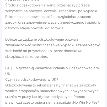
Środki z odszkodowania warto przeznaczyć przede
wszystkim na pokrycie leczenia i rehabilitacji po wypadku.
Rekompensata powinna także uwzględniać utracone
zarobki oraz zapewnienie wsparcia medycznego i opieki w
dalszym etapie powrotu do zdrowia.
Dobrze zarządzane odszkodowanie pozwala
zminimalizować skutki finansowe wypadku i zabezpieczyć
stabilność na przyszłość, np. przez dodatkowe
ubezpieczenie zdrowotne.
FAQ – Najczęściej Zadawane Pytania o Odszkodowania w
UK
Czym są odszkodowania w UK?
Odszkodowania to rekompensaty finansowe za szkody
wynikłe z wypadków samochodowych, powypadkowych,
urazów w pracy lub błędów medycznych. Pomoc
prawnicza często opiera się na zasadzie „No Win No Fee”.