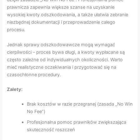
prawnicza zapewnia większe szanse na uzyskanie
wysokiej kwoty odszkodowania, a także ułatwia zebranie
niezbędnej dokumentacji i przeprowadzenie całego
procesu.
Jednak sprawy odszkodowawcze mogą wymagać
cierpliwości – proces bywa długi, a kwoty wypłacane są
często zależne od indywidualnych okoliczności. Warto
mieć realistyczne oczekiwania i przygotować się na
czasochłonne procedury.
Zalety:
Brak kosztów w razie przegranej (zasada „No Win
No Fee”)
Profesjonalna pomoc prawników zwiększająca
skuteczność roszczeń