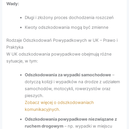
Wady:
Długi i złożony proces dochodzenia roszczeń
Kwoty odszkodowania mogą być zmienne
Rodzaje Odszkodowań Powypadkowych w UK – Prawo i
Praktyka
W UK odszkodowania powypadkowe obejmują różne
sytuacje, w tym:
Odszkodowania za wypadki samochodowe
–
dotyczą kolizji i wypadków na drodze z udziałem
samochodów, motocykli, rowerzystów oraz
pieszych.
Zobacz więcej o odszkodowaniach
komunikacyjnych.
Odszkodowania powypadkowe niezwiązane z
ruchem drogowym
– np. wypadki w miejscu