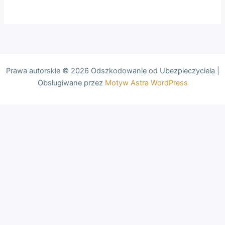
Prawa autorskie © 2026 Odszkodowanie od Ubezpieczyciela |
Obsługiwane przez
Motyw Astra WordPress