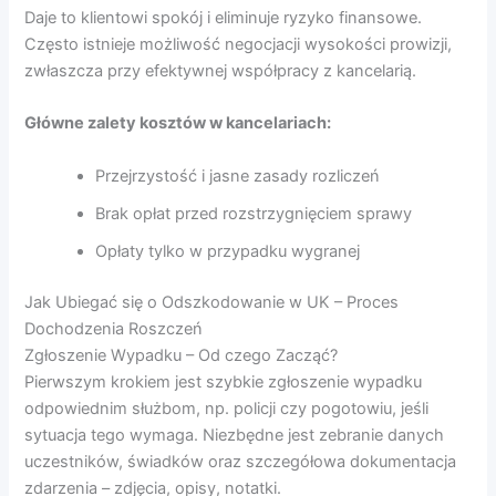
Daje to klientowi spokój i eliminuje ryzyko finansowe.
Często istnieje możliwość negocjacji wysokości prowizji,
zwłaszcza przy efektywnej współpracy z kancelarią.
Główne zalety kosztów w kancelariach:
Przejrzystość i jasne zasady rozliczeń
Brak opłat przed rozstrzygnięciem sprawy
Opłaty tylko w przypadku wygranej
Jak Ubiegać się o Odszkodowanie w UK – Proces
Dochodzenia Roszczeń
Zgłoszenie Wypadku – Od czego Zacząć?
Pierwszym krokiem jest szybkie zgłoszenie wypadku
odpowiednim służbom, np. policji czy pogotowiu, jeśli
sytuacja tego wymaga. Niezbędne jest zebranie danych
uczestników, świadków oraz szczegółowa dokumentacja
zdarzenia – zdjęcia, opisy, notatki.