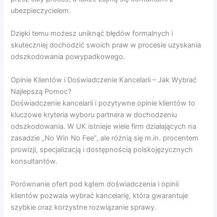
ubezpieczycielem.
Dzięki temu możesz uniknąć błędów formalnych i
skuteczniej dochodzić swoich praw w procesie uzyskania
odszkodowania powypadkowego.
Opinie Klientów i Doświadczenie Kancelarii – Jak Wybrać
Najlepszą Pomoc?
Doświadczenie kancelarii i pozytywne opinie klientów to
kluczowe kryteria wyboru partnera w dochodzeniu
odszkodowania. W UK istnieje wiele firm działających na
zasadzie „No Win No Fee”, ale różnią się m.in. procentem
prowizji, specjalizacją i dostępnością polskojęzycznych
konsultantów.
Porównanie ofert pod kątem doświadczenia i opinii
klientów pozwala wybrać kancelarię, która gwarantuje
szybkie oraz korzystne rozwiązanie sprawy.