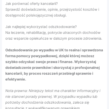
Jak porównać oferty kancelarii?
Sprawdź doświadczenie, opinie, przejrzystość kosztów i
dostępność polskojęzycznej obsługi.
Jak najlepiej wykorzystać odszkodowanie?
Na leczenie, rehabilitację, pokrycie utraconych dochodów
oraz wsparcie opiekuńcze w dalszym procesie zdrowienia.
Odszkodowanie po wypadku w UK to realna i sprawdzona
forma pomocy powypadkowej, dzięki której możesz
szybko odzyskać swoje prawa i finanse. Wykorzystaj
doświadczenie prawników i skorzystaj z profesjonalnej
kancelarii, by proces roszczeń przebiegł sprawnie i
efektywnie.
Nota prawna: Niniejszy tekst ma charakter informacyjny i
nie stanowi porady prawnej. W przypadku wypadku lub
potrzeby dochodzenia odszkodowania, zaleca się
konsultację z wykwalifikowanym prawnikiem.