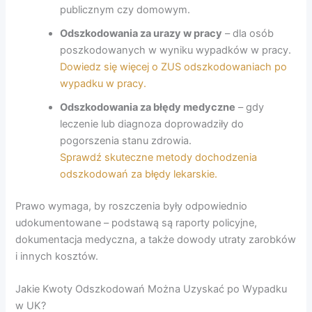
publicznym czy domowym.
Odszkodowania za urazy w pracy
– dla osób
poszkodowanych w wyniku wypadków w pracy.
Dowiedz się więcej o ZUS odszkodowaniach po
wypadku w pracy.
Odszkodowania za błędy medyczne
– gdy
leczenie lub diagnoza doprowadziły do
pogorszenia stanu zdrowia.
Sprawdź skuteczne metody dochodzenia
odszkodowań za błędy lekarskie.
Prawo wymaga, by roszczenia były odpowiednio
udokumentowane – podstawą są raporty policyjne,
dokumentacja medyczna, a także dowody utraty zarobków
i innych kosztów.
Jakie Kwoty Odszkodowań Można Uzyskać po Wypadku
w UK?