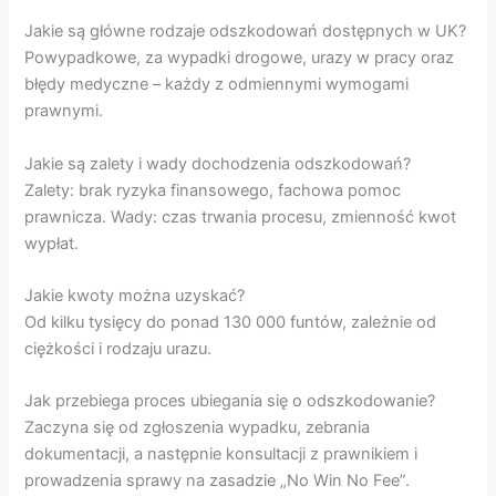
Jakie są główne rodzaje odszkodowań dostępnych w UK?
Powypadkowe, za wypadki drogowe, urazy w pracy oraz
błędy medyczne – każdy z odmiennymi wymogami
prawnymi.
Jakie są zalety i wady dochodzenia odszkodowań?
Zalety: brak ryzyka finansowego, fachowa pomoc
prawnicza. Wady: czas trwania procesu, zmienność kwot
wypłat.
Jakie kwoty można uzyskać?
Od kilku tysięcy do ponad 130 000 funtów, zależnie od
ciężkości i rodzaju urazu.
Jak przebiega proces ubiegania się o odszkodowanie?
Zaczyna się od zgłoszenia wypadku, zebrania
dokumentacji, a następnie konsultacji z prawnikiem i
prowadzenia sprawy na zasadzie „No Win No Fee”.