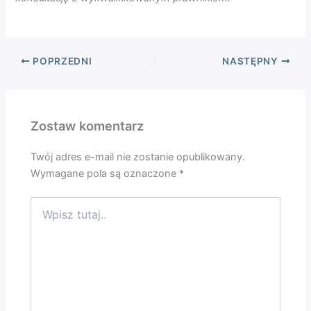
POPRZEDNI
NASTĘPNY
Zostaw komentarz
Twój adres e-mail nie zostanie opublikowany.
Wymagane pola są oznaczone
*
Wpisz
tutaj..