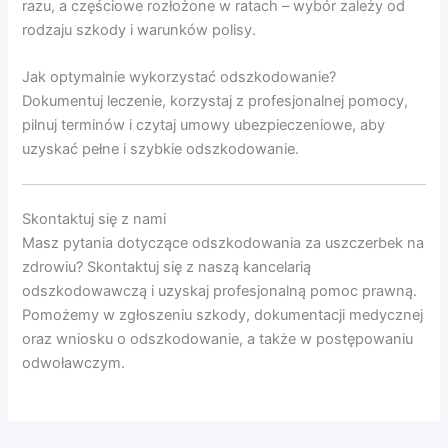
razu, a częściowe rozłożone w ratach – wybór zależy od
rodzaju szkody i warunków polisy.
Jak optymalnie wykorzystać odszkodowanie?
Dokumentuj leczenie, korzystaj z profesjonalnej pomocy,
pilnuj terminów i czytaj umowy ubezpieczeniowe, aby
uzyskać pełne i szybkie odszkodowanie.
Skontaktuj się z nami
Masz pytania dotyczące odszkodowania za uszczerbek na
zdrowiu? Skontaktuj się z naszą kancelarią
odszkodowawczą i uzyskaj profesjonalną pomoc prawną.
Pomożemy w zgłoszeniu szkody, dokumentacji medycznej
oraz wniosku o odszkodowanie, a także w postępowaniu
odwoławczym.