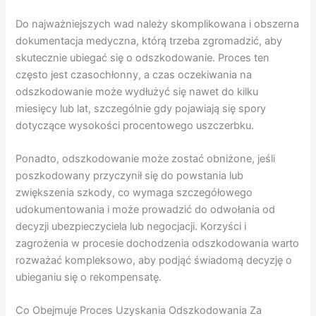
Do najważniejszych wad należy skomplikowana i obszerna
dokumentacja medyczna, którą trzeba zgromadzić, aby
skutecznie ubiegać się o odszkodowanie. Proces ten
często jest czasochłonny, a czas oczekiwania na
odszkodowanie może wydłużyć się nawet do kilku
miesięcy lub lat, szczególnie gdy pojawiają się spory
dotyczące wysokości procentowego uszczerbku.
Ponadto, odszkodowanie może zostać obniżone, jeśli
poszkodowany przyczynił się do powstania lub
zwiększenia szkody, co wymaga szczegółowego
udokumentowania i może prowadzić do odwołania od
decyzji ubezpieczyciela lub negocjacji. Korzyści i
zagrożenia w procesie dochodzenia odszkodowania warto
rozważać kompleksowo, aby podjąć świadomą decyzję o
ubieganiu się o rekompensatę.
Co Obejmuje Proces Uzyskania Odszkodowania Za