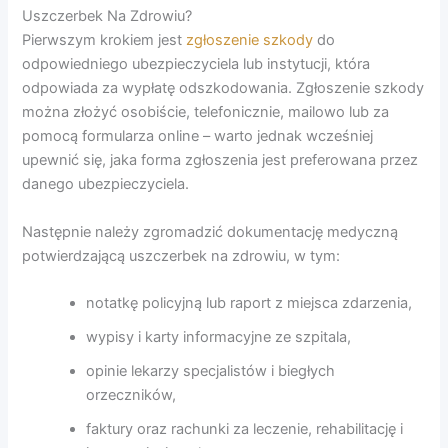
Uszczerbek Na Zdrowiu?
Pierwszym krokiem jest
zgłoszenie szkody
do
odpowiedniego ubezpieczyciela lub instytucji, która
odpowiada za wypłatę odszkodowania. Zgłoszenie szkody
można złożyć osobiście, telefonicznie, mailowo lub za
pomocą formularza online – warto jednak wcześniej
upewnić się, jaka forma zgłoszenia jest preferowana przez
danego ubezpieczyciela.
Następnie należy zgromadzić dokumentację medyczną
potwierdzającą uszczerbek na zdrowiu, w tym:
notatkę policyjną lub raport z miejsca zdarzenia,
wypisy i karty informacyjne ze szpitala,
opinie lekarzy specjalistów i biegłych
orzeczników,
faktury oraz rachunki za leczenie, rehabilitację i