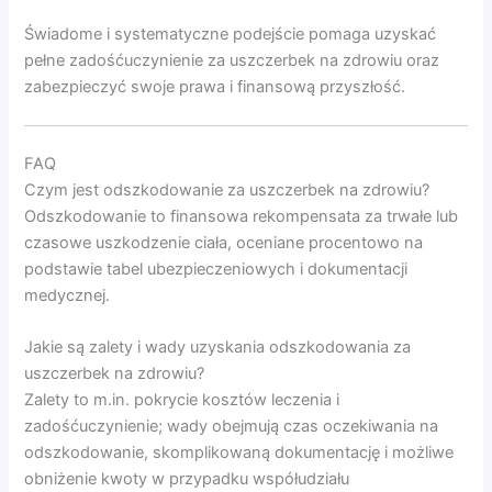
Świadome i systematyczne podejście pomaga uzyskać
pełne zadośćuczynienie za uszczerbek na zdrowiu oraz
zabezpieczyć swoje prawa i finansową przyszłość.
FAQ
Czym jest odszkodowanie za uszczerbek na zdrowiu?
Odszkodowanie to finansowa rekompensata za trwałe lub
czasowe uszkodzenie ciała, oceniane procentowo na
podstawie tabel ubezpieczeniowych i dokumentacji
medycznej.
Jakie są zalety i wady uzyskania odszkodowania za
uszczerbek na zdrowiu?
Zalety to m.in. pokrycie kosztów leczenia i
zadośćuczynienie; wady obejmują czas oczekiwania na
odszkodowanie, skomplikowaną dokumentację i możliwe
obniżenie kwoty w przypadku współudziału