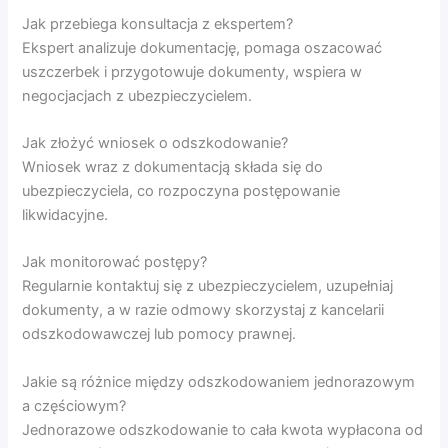
Jak przebiega konsultacja z ekspertem?
Ekspert analizuje dokumentację, pomaga oszacować
uszczerbek i przygotowuje dokumenty, wspiera w
negocjacjach z ubezpieczycielem.
Jak złożyć wniosek o odszkodowanie?
Wniosek wraz z dokumentacją składa się do
ubezpieczyciela, co rozpoczyna postępowanie
likwidacyjne.
Jak monitorować postępy?
Regularnie kontaktuj się z ubezpieczycielem, uzupełniaj
dokumenty, a w razie odmowy skorzystaj z kancelarii
odszkodowawczej lub pomocy prawnej.
Jakie są różnice między odszkodowaniem jednorazowym
a częściowym?
Jednorazowe odszkodowanie to cała kwota wypłacona od