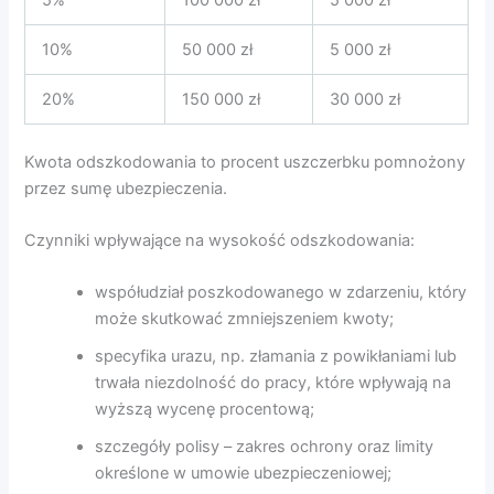
10%
50 000 zł
5 000 zł
20%
150 000 zł
30 000 zł
Kwota odszkodowania to procent uszczerbku pomnożony
przez sumę ubezpieczenia.
Czynniki wpływające na wysokość odszkodowania:
współudział poszkodowanego w zdarzeniu, który
może skutkować zmniejszeniem kwoty;
specyfika urazu, np. złamania z powikłaniami lub
trwała niezdolność do pracy, które wpływają na
wyższą wycenę procentową;
szczegóły polisy – zakres ochrony oraz limity
określone w umowie ubezpieczeniowej;