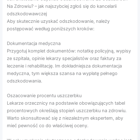
Na Zdrowiu? – jak najszybciej zgłoś się do kancelarii
odszkodowawczej
Aby skutecznie uzyskać odszkodowanie, należy
postępować według poniższych kroków:
Dokumentacja medyczna
Przygotuj komplet dokumentów: notatkę policyjną, wypisy
ze szpitala, opinie lekarzy specjalistów oraz faktury za
leczenie i rehabilitację. Im dokładniejsza dokumentacja
medyczna, tym większa szansa na wypłatę pełnego
odszkodowania.
Oszacowanie procentu uszczerbku
Lekarze orzecznicy na podstawie obowiązujących tabel
procentowych określają stopień uszczerbku na zdrowiu.
Warto skonsultować się z niezależnym ekspertem, aby
mieć pewność co do właściwej oceny.