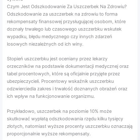
Czym Jest Odszkodowanie Za Uszczerbek Na Zdrowiu?
Odszkodowanie za uszczerbek na zdrowiu to forma
rekompensaty finansowej przysługującej osobom, które
doznały trwałego lub czasowego uszczerbku wskutek
wypadku, błędu medycznego czy innych zdarzeń
losowych niezależnych od ich winy.
Stopień uszczerbku jest oceniany przez lekarzy
orzeczników na podstawie dokumentacji medycznej oraz
tabel procentowych, które są oficjalnie przyjęte przez
ubezpieczycieli. Procentowy wskaźnik uszczerbku
odzwierciedla zakres i trwałość doznanych obrażeń oraz
ich wpływ na funkcjonowanie organizmu.
Przykładowo, uszczerbek na poziomie 10% może
skutkować wypłatą odszkodowania rzędu kilku tysięcy
złotych, natomiast wyższe procenty uszczerbku oznaczają
proporcjonalnie wyższe rekompensaty.