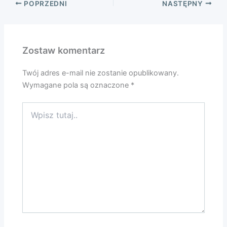
POPRZEDNI
NASTĘPNY
Zostaw komentarz
Twój adres e-mail nie zostanie opublikowany.
Wymagane pola są oznaczone
*
Wpisz
tutaj..