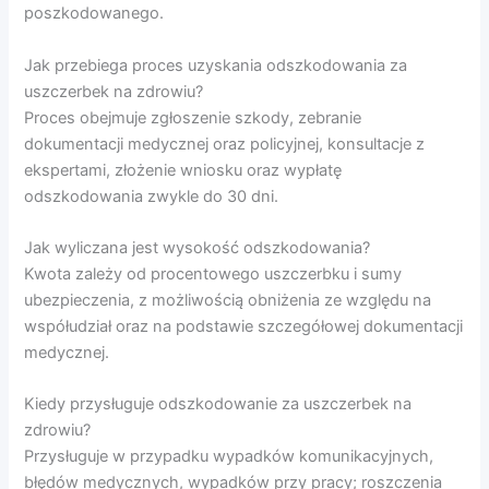
poszkodowanego.
Jak przebiega proces uzyskania odszkodowania za
uszczerbek na zdrowiu?
Proces obejmuje zgłoszenie szkody, zebranie
dokumentacji medycznej oraz policyjnej, konsultacje z
ekspertami, złożenie wniosku oraz wypłatę
odszkodowania zwykle do 30 dni.
Jak wyliczana jest wysokość odszkodowania?
Kwota zależy od procentowego uszczerbku i sumy
ubezpieczenia, z możliwością obniżenia ze względu na
współudział oraz na podstawie szczegółowej dokumentacji
medycznej.
Kiedy przysługuje odszkodowanie za uszczerbek na
zdrowiu?
Przysługuje w przypadku wypadków komunikacyjnych,
błędów medycznych, wypadków przy pracy; roszczenia