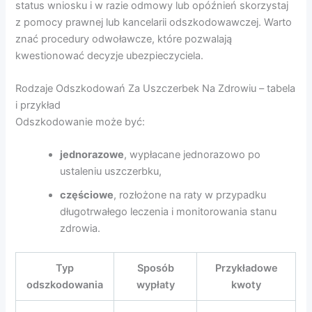
status wniosku i w razie odmowy lub opóźnień skorzystaj
z pomocy prawnej lub kancelarii odszkodowawczej. Warto
znać procedury odwoławcze, które pozwalają
kwestionować decyzje ubezpieczyciela.
Rodzaje Odszkodowań Za Uszczerbek Na Zdrowiu – tabela
i przykład
Odszkodowanie może być:
jednorazowe
, wypłacane jednorazowo po
ustaleniu uszczerbku,
częściowe
, rozłożone na raty w przypadku
długotrwałego leczenia i monitorowania stanu
zdrowia.
Typ
Sposób
Przykładowe
odszkodowania
wypłaty
kwoty