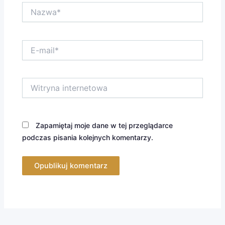
Nazwa*
E-
mail*
Witryna
internetowa
Zapamiętaj moje dane w tej przeglądarce
podczas pisania kolejnych komentarzy.