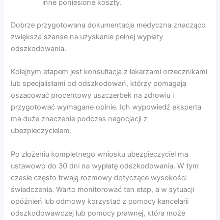
inne poniesione koszty.
Dobrze przygotowana dokumentacja medyczna znacząco
zwiększa szanse na uzyskanie pełnej wypłaty
odszkodowania.
Kolejnym etapem jest konsultacja z lekarzami orzecznikami
lub specjalistami od odszkodowań, którzy pomagają
oszacować procentowy uszczerbek na zdrowiu i
przygotować wymagane opinie. Ich wypowiedź eksperta
ma duże znaczenie podczas negocjacji z
ubezpieczycielem.
Po złożeniu kompletnego wniosku ubezpieczyciel ma
ustawowo do 30 dni na wypłatę odszkodowania. W tym
czasie często trwają rozmowy dotyczące wysokości
świadczenia. Warto monitorować ten etap, a w sytuacji
opóźnień lub odmowy korzystać z pomocy kancelarii
odszkodowawczej lub pomocy prawnej, która może