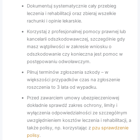
Dokumentuj systematycznie cały przebieg
leczenia i rehabilitacji oraz zbieraj wszelkie
rachunki i opinie lekarskie.
Korzystaj z profesjonalnej pomocy prawnej lub
kancelarii odszkodowawczej, szczególnie gdy
masz wątpliwości w zakresie wniosku o
odszkodowanie czy konieczna jest pomoc w
postępowaniu odwoławczym.
Pilnuj terminów zgłoszenia szkody – w
większości przypadków czas na zgłoszenie
roszczenia to 3 lata od wypadku.
Przed zawarciem umowy ubezpieczeniowej
dokładnie sprawdź zakres ochrony, limity i
wyłączenia odpowiedzialności ze szczególnym
uwzględnieniem kosztów leczenia i rehabilitacji, a
także polisy, np. korzystając z
pzu sprawdzenie
polisy
.