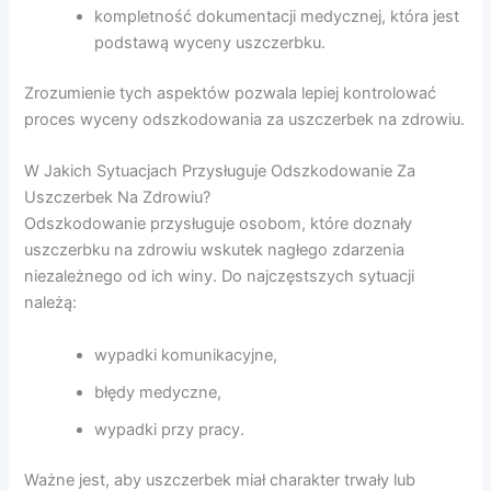
kompletność dokumentacji medycznej, która jest
podstawą wyceny uszczerbku.
Zrozumienie tych aspektów pozwala lepiej kontrolować
proces wyceny odszkodowania za uszczerbek na zdrowiu.
W Jakich Sytuacjach Przysługuje Odszkodowanie Za
Uszczerbek Na Zdrowiu?
Odszkodowanie przysługuje osobom, które doznały
uszczerbku na zdrowiu wskutek nagłego zdarzenia
niezależnego od ich winy. Do najczęstszych sytuacji
należą:
wypadki komunikacyjne,
błędy medyczne,
wypadki przy pracy.
Ważne jest, aby uszczerbek miał charakter trwały lub