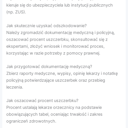
kieruje się do ubezpieczyciela lub instytucji publicznych
(np. ZUS).
Jak skutecznie uzyskać odszkodowanie?
Należy zgromadzić dokumentację medyczną i policyjną,
oszacować procent uszczerbku, skonsultować się z
ekspertami, złożyć wniosek i monitorować proces,
korzystając w razie potrzeby z pomocy prawnej.
Jak przygotować dokumentację medyczną?
Zbierz raporty medyczne, wypisy, opinię lekarzy i notatkę
policyjną potwierdzające uszczerbek oraz przebieg
leczenia.
Jak oszacować procent uszczerbku?
Procent ustalają lekarze orzecznicy na podstawie
obowiązujących tabel, oceniając trwałość i zakres
ograniczeń zdrowotnych.