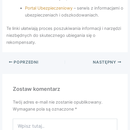
Portal Ubezpieczeniowy
– serwis z informacjami o
ubezpieczeniach i odszkodowaniach.
Te linki ułatwiają proces poszukiwania informacji i narzędzi
niezbędnych do skutecznego ubiegania się o
rekompensaty.
POPRZEDNI
NASTĘPNY
Zostaw komentarz
Twój adres e-mail nie zostanie opublikowany.
Wymagane pola są oznaczone
*
Wpisz
tutaj..