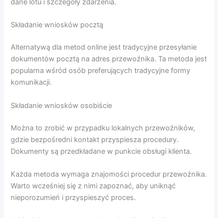
dane lotu i szczegóły zdarzenia.
Składanie wniosków pocztą
Alternatywą dla metod online jest tradycyjne przesyłanie
dokumentów pocztą na adres przewoźnika. Ta metoda jest
popularna wśród osób preferujących tradycyjne formy
komunikacji.
Składanie wniosków osobiście
Można to zrobić w przypadku lokalnych przewoźników,
gdzie bezpośredni kontakt przyspiesza procedury.
Dokumenty są przedkładane w punkcie obsługi klienta.
Każda metoda wymaga znajomości procedur przewoźnika.
Warto wcześniej się z nimi zapoznać, aby uniknąć
nieporozumień i przyspieszyć proces.