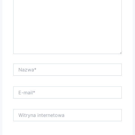
Nazwa*
E-
mail*
Witryna
internetowa