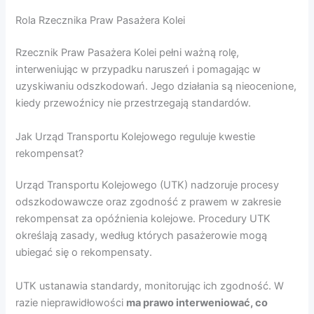
Rola Rzecznika Praw Pasażera Kolei
Rzecznik Praw Pasażera Kolei pełni ważną rolę,
interweniując w przypadku naruszeń i pomagając w
uzyskiwaniu odszkodowań. Jego działania są nieocenione,
kiedy przewoźnicy nie przestrzegają standardów.
Jak Urząd Transportu Kolejowego reguluje kwestie
rekompensat?
Urząd Transportu Kolejowego (UTK) nadzoruje procesy
odszkodowawcze oraz zgodność z prawem w zakresie
rekompensat za opóźnienia kolejowe. Procedury UTK
określają zasady, według których pasażerowie mogą
ubiegać się o rekompensaty.
UTK ustanawia standardy, monitorując ich zgodność. W
razie nieprawidłowości
ma prawo interweniować, co