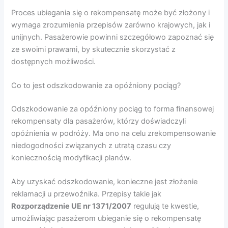
Proces ubiegania się o rekompensatę może być złożony i
wymaga zrozumienia przepisów zarówno krajowych, jak i
unijnych. Pasażerowie powinni szczegółowo zapoznać się
ze swoimi prawami, by skutecznie skorzystać z
dostępnych możliwości.
Co to jest odszkodowanie za opóźniony pociąg?
Odszkodowanie za opóźniony pociąg to forma finansowej
rekompensaty dla pasażerów, którzy doświadczyli
opóźnienia w podróży. Ma ono na celu zrekompensowanie
niedogodności związanych z utratą czasu czy
koniecznością modyfikacji planów.
Aby uzyskać odszkodowanie, konieczne jest złożenie
reklamacji u przewoźnika. Przepisy takie jak
Rozporządzenie UE nr 1371/2007
regulują te kwestie,
umożliwiając pasażerom ubieganie się o rekompensatę