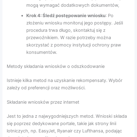
mogą wymagać dodatkowych dokumentów,
Krok 4: Śledź postępowanie wniosku
: Po
złożeniu wniosku monitoruj jego postępy. Jeśli
procedura trwa długo, skontaktuj się z
przewoźnikiem. W razie potrzeby można
skorzystać z pomocy instytucji ochrony praw
konsumentów.
Metody składania wniosków o odszkodowanie
Istnieje kilka metod na uzyskanie rekompensaty. Wybór
zależy od preferencji oraz możliwości.
Składanie wniosków przez internet
Jest to jedna z najwygodniejszych metod. Wnioski składa
się poprzez dedykowane portale, takie jak strony linii
lotniczych, np. EasyJet, Ryanair czy Lufthansa, podając