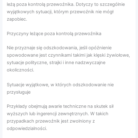
leżą poza kontrolą przewoźnika. Dotyczy to szczególnie
wyjątkowych sytuacji, którym przewoźnik nie mógł
zapobiec.
Przyczyny leżące poza kontrolą przewoźnika
Nie przyznaje się odszkodowania, jeśli opóźnienie
spowodowane jest czynnikami takimi jak klęski żywiołowe,
sytuacje polityczne, strajki i inne nadzwyczajne
okoliczności.
Sytuacje wyjątkowe, w których odszkodowanie nie
przysługuje
Przykłady obejmują awarie techniczne na skutek sił
wyższych lub ingerencji zewnętrznych. W takich
przypadkach przewoźnik jest zwolniony z
odpowiedzialności.