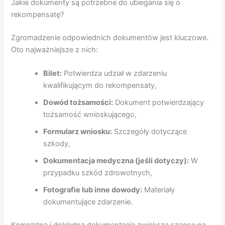
Jakie dokumenty są potrzebne do ubiegania się o
rekompensatę?
Zgromadzenie odpowiednich dokumentów jest kluczowe.
Oto najważniejsze z nich:
Bilet:
Potwierdza udział w zdarzeniu
kwalifikującym do rekompensaty,
Dowód tożsamości:
Dokument potwierdzający
tożsamość wnioskującego,
Formularz wniosku:
Szczegóły dotyczące
szkody,
Dokumentacja medyczna (jeśli dotyczy):
W
przypadku szkód zdrowotnych,
Fotografie lub inne dowody:
Materiały
dokumentujące zdarzenie.