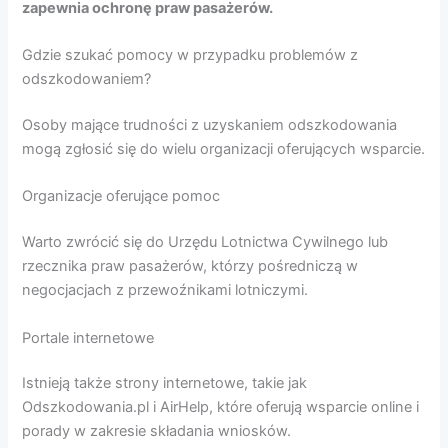
zapewnia ochronę praw pasażerów.
Gdzie szukać pomocy w przypadku problemów z
odszkodowaniem?
Osoby mające trudności z uzyskaniem odszkodowania
mogą zgłosić się do wielu organizacji oferujących wsparcie.
Organizacje oferujące pomoc
Warto zwrócić się do Urzędu Lotnictwa Cywilnego lub
rzecznika praw pasażerów, którzy pośredniczą w
negocjacjach z przewoźnikami lotniczymi.
Portale internetowe
Istnieją także strony internetowe, takie jak
Odszkodowania.pl i AirHelp, które oferują wsparcie online i
porady w zakresie składania wniosków.