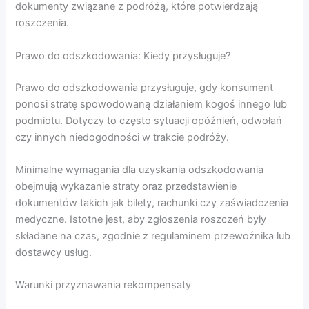
dokumenty związane z podróżą, które potwierdzają
roszczenia.
Prawo do odszkodowania: Kiedy przysługuje?
Prawo do odszkodowania przysługuje, gdy konsument
ponosi stratę spowodowaną działaniem kogoś innego lub
podmiotu. Dotyczy to często sytuacji opóźnień, odwołań
czy innych niedogodności w trakcie podróży.
Minimalne wymagania dla uzyskania odszkodowania
obejmują wykazanie straty oraz przedstawienie
dokumentów takich jak bilety, rachunki czy zaświadczenia
medyczne. Istotne jest, aby zgłoszenia roszczeń były
składane na czas, zgodnie z regulaminem przewoźnika lub
dostawcy usług.
Warunki przyznawania rekompensaty