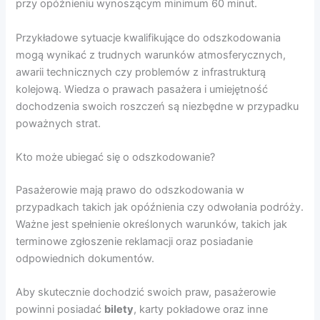
przy opóźnieniu wynoszącym minimum 60 minut.
Przykładowe sytuacje kwalifikujące do odszkodowania
mogą wynikać z trudnych warunków atmosferycznych,
awarii technicznych czy problemów z infrastrukturą
kolejową. Wiedza o prawach pasażera i umiejętność
dochodzenia swoich roszczeń są niezbędne w przypadku
poważnych strat.
Kto może ubiegać się o odszkodowanie?
Pasażerowie mają prawo do odszkodowania w
przypadkach takich jak opóźnienia czy odwołania podróży.
Ważne jest spełnienie określonych warunków, takich jak
terminowe zgłoszenie reklamacji oraz posiadanie
odpowiednich dokumentów.
Aby skutecznie dochodzić swoich praw, pasażerowie
powinni posiadać
bilety
, karty pokładowe oraz inne