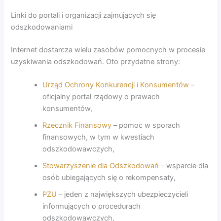
Linki do portali i organizacji zajmujących się
odszkodowaniami
Internet dostarcza wielu zasobów pomocnych w procesie
uzyskiwania odszkodowań. Oto przydatne strony:
Urząd Ochrony Konkurencji i Konsumentów
–
oficjalny portal rządowy o prawach
konsumentów,
Rzecznik Finansowy
– pomoc w sporach
finansowych, w tym w kwestiach
odszkodowawczych,
Stowarzyszenie dla Odszkodowań
– wsparcie dla
osób ubiegających się o rekompensaty,
PZU
– jeden z największych ubezpieczycieli
informujących o procedurach
odszkodowawczych,