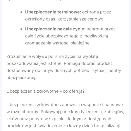
Ubezpieczenie terminowe:
ochrona przez
określony czas, korzystniejsze cenowo,
Ubezpieczenie na całe życie:
ochrona przez
całe życie ubezpieczonego z możliwością
gromadzenia wartości pieniężnej.
Zrozumienie wpływu polis na życie na wypłatę
odszkodowania jest istotne. Pomaga dobrać produkt
dostosowany do indywidualnych potrzeb i sytuacji osoby
ubezpieczonej.
Ubezpieczenia zdrowotne – co oferują?
Ubezpieczenia zdrowotne zapewniają wsparcie finansowe
w razie choroby. Pokrywają one koszty leczenia, zabiegów,
leków oraz pobytu w szpitalu. Jednym z dostępnych
produktów jest świadczenie za każdy dzień hospitalizacji.