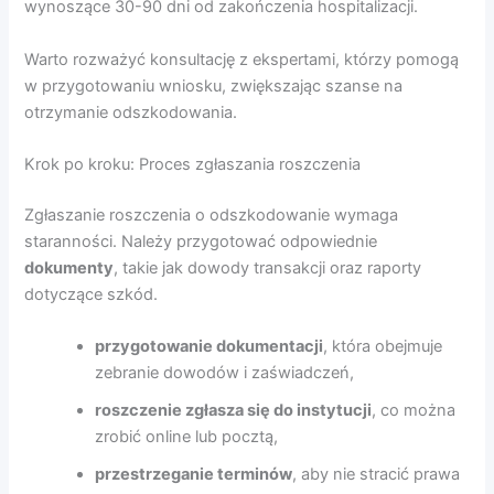
wynoszące 30-90 dni od zakończenia hospitalizacji.
Warto rozważyć konsultację z ekspertami, którzy pomogą
w przygotowaniu wniosku, zwiększając szanse na
otrzymanie odszkodowania.
Krok po kroku: Proces zgłaszania roszczenia
Zgłaszanie roszczenia o odszkodowanie wymaga
staranności. Należy przygotować odpowiednie
dokumenty
, takie jak dowody transakcji oraz raporty
dotyczące szkód.
przygotowanie dokumentacji
, która obejmuje
zebranie dowodów i zaświadczeń,
roszczenie zgłasza się do instytucji
, co można
zrobić online lub pocztą,
przestrzeganie terminów
, aby nie stracić prawa