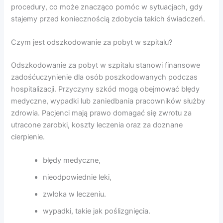
procedury, co może znacząco pomóc w sytuacjach, gdy
stajemy przed koniecznością zdobycia takich świadczeń.
Czym jest odszkodowanie za pobyt w szpitalu?
Odszkodowanie za pobyt w szpitalu stanowi finansowe
zadośćuczynienie dla osób poszkodowanych podczas
hospitalizacji. Przyczyny szkód mogą obejmować błędy
medyczne, wypadki lub zaniedbania pracowników służby
zdrowia. Pacjenci mają prawo domagać się zwrotu za
utracone zarobki, koszty leczenia oraz za doznane
cierpienie.
błędy medyczne,
nieodpowiednie leki,
zwłoka w leczeniu.
wypadki, takie jak poślizgnięcia.