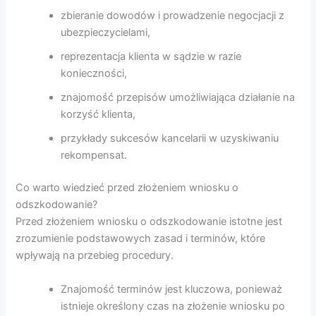
zbieranie dowodów i prowadzenie negocjacji z
ubezpieczycielami,
reprezentacja klienta w sądzie w razie
konieczności,
znajomość przepisów umożliwiająca działanie na
korzyść klienta,
przykłady sukcesów kancelarii w uzyskiwaniu
rekompensat.
Co warto wiedzieć przed złożeniem wniosku o
odszkodowanie?
Przed złożeniem wniosku o odszkodowanie istotne jest
zrozumienie podstawowych zasad i terminów, które
wpływają na przebieg procedury.
Znajomość terminów jest kluczowa, ponieważ
istnieje określony czas na złożenie wniosku po