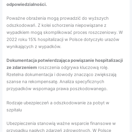
odpowiedzialności.
Poważne obrażenia mogą prowadzić do wyższych
odszkodowań. Z kolei schorzenia niepowiązane z
wypadkiem mogą skomplikować proces roszczeniowy. W
2022 roku 15% hospitalizacji w Polsce dotyczyło urazów
wynikających z wypadków.
Dokumentacja potwierdzająca powiązanie hospitalizacji
ze zdarzeniem
roszczenia odgrywa kluczową rolę.
Rzetelna dokumentacja i dowody znacząco zwiększają
szanse na rekompensatę. Analiza specyficznych
przypadków wspomaga prawa poszkodowanego.
Rodzaje ubezpieczeń a odszkodowanie za pobyt w
szpitalu
Ubezpieczenia stanowią ważne wsparcie finansowe w
przypadku nagłych zdarzeń zdrowotnych. W Polsce