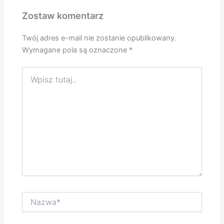
Zostaw komentarz
Twój adres e-mail nie zostanie opublikowany.
Wymagane pola są oznaczone
*
Wpisz
tutaj..
Nazwa*