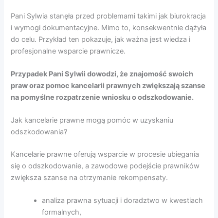
Pani Sylwia stanęła przed problemami takimi jak biurokracja
i wymogi dokumentacyjne. Mimo to, konsekwentnie dążyła
do celu. Przykład ten pokazuje, jak ważna jest wiedza i
profesjonalne wsparcie prawnicze.
Przypadek Pani Sylwii dowodzi, że znajomość swoich
praw oraz pomoc kancelarii prawnych zwiększają szanse
na pomyślne rozpatrzenie wniosku o odszkodowanie.
Jak kancelarie prawne mogą pomóc w uzyskaniu
odszkodowania?
Kancelarie prawne oferują wsparcie w procesie ubiegania
się o odszkodowanie, a zawodowe podejście prawników
zwiększa szanse na otrzymanie rekompensaty.
analiza prawna sytuacji i doradztwo w kwestiach
formalnych,