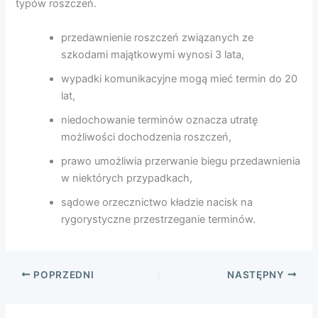
typów roszczeń.
przedawnienie roszczeń związanych ze
szkodami majątkowymi wynosi 3 lata,
wypadki komunikacyjne mogą mieć termin do 20
lat,
niedochowanie terminów oznacza utratę
możliwości dochodzenia roszczeń,
prawo umożliwia przerwanie biegu przedawnienia
w niektórych przypadkach,
sądowe orzecznictwo kładzie nacisk na
rygorystyczne przestrzeganie terminów.
POPRZEDNI
NASTĘPNY