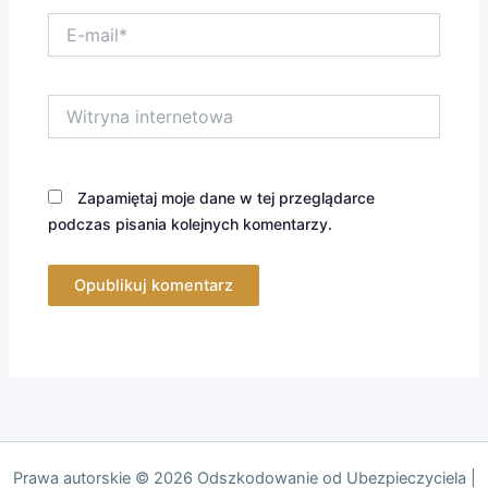
E-
mail*
Witryna
internetowa
Zapamiętaj moje dane w tej przeglądarce
podczas pisania kolejnych komentarzy.
Prawa autorskie © 2026 Odszkodowanie od Ubezpieczyciela |