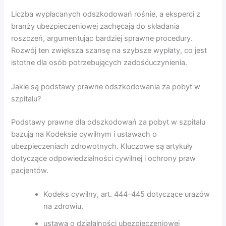
Liczba wypłacanych odszkodowań rośnie, a eksperci z
branży ubezpieczeniowej zachęcają do składania
roszczeń, argumentując bardziej sprawne procedury.
Rozwój ten zwiększa szansę na szybsze wypłaty, co jest
istotne dla osób potrzebujących zadośćuczynienia.
Jakie są podstawy prawne odszkodowania za pobyt w
szpitalu?
Podstawy prawne dla odszkodowań za pobyt w szpitalu
bazują na Kodeksie cywilnym i ustawach o
ubezpieczeniach zdrowotnych. Kluczowe są artykuły
dotyczące odpowiedzialności cywilnej i ochrony praw
pacjentów.
Kodeks cywilny, art. 444-445 dotyczące urazów
na zdrowiu,
ustawa o działalności ubezpieczeniowej