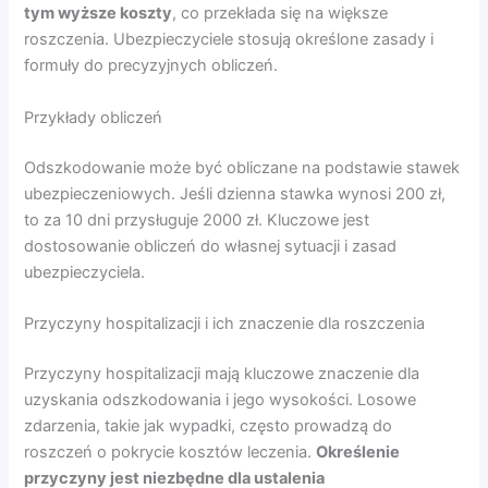
tym wyższe koszty
, co przekłada się na większe
roszczenia. Ubezpieczyciele stosują określone zasady i
formuły do precyzyjnych obliczeń.
Przykłady obliczeń
Odszkodowanie może być obliczane na podstawie stawek
ubezpieczeniowych. Jeśli dzienna stawka wynosi 200 zł,
to za 10 dni przysługuje 2000 zł. Kluczowe jest
dostosowanie obliczeń do własnej sytuacji i zasad
ubezpieczyciela.
Przyczyny hospitalizacji i ich znaczenie dla roszczenia
Przyczyny hospitalizacji mają kluczowe znaczenie dla
uzyskania odszkodowania i jego wysokości. Losowe
zdarzenia, takie jak wypadki, często prowadzą do
roszczeń o pokrycie kosztów leczenia.
Określenie
przyczyny jest niezbędne dla ustalenia