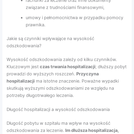
rachunki za leczenie oraz inne dokumenty
związane z trudnościami finansowymi,
umowy i pełnomocnictwa w przypadku pomocy
prawnika.
Jakie są czynniki wpływające na wysokość
odszkodowania?
Wysokość odszkodowania zależy od kilku czynników.
Kluczowym jest
czas trwania hospitalizacji
; dłuższy pobyt
prowadzi do wyższych roszczeń.
Przyczyna
hospitalizacji
ma istotne znaczenie. Poważne wypadki
skutkują wyższymi odszkodowaniami ze względu na
potrzeby długotrwałego leczenia.
Długość hospitalizacji a wysokość odszkodowania
Długość pobytu w szpitalu ma wpływ na wysokość
odszkodowania za leczenie.
Im dłuższa hospitalizacja,