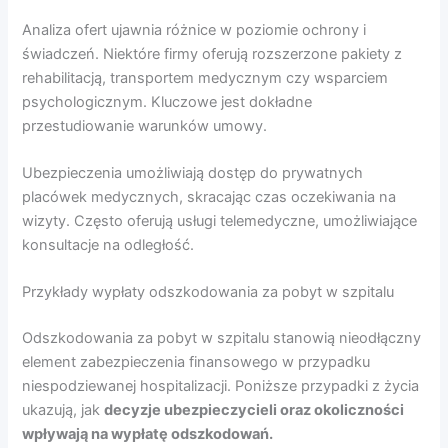
Analiza ofert ujawnia różnice w poziomie ochrony i
świadczeń. Niektóre firmy oferują rozszerzone pakiety z
rehabilitacją, transportem medycznym czy wsparciem
psychologicznym. Kluczowe jest dokładne
przestudiowanie warunków umowy.
Ubezpieczenia umożliwiają dostęp do prywatnych
placówek medycznych, skracając czas oczekiwania na
wizyty. Często oferują usługi telemedyczne, umożliwiające
konsultacje na odległość.
Przykłady wypłaty odszkodowania za pobyt w szpitalu
Odszkodowania za pobyt w szpitalu stanowią nieodłączny
element zabezpieczenia finansowego w przypadku
niespodziewanej hospitalizacji. Poniższe przypadki z życia
ukazują, jak
decyzje ubezpieczycieli oraz okoliczności
wpływają na wypłatę odszkodowań.