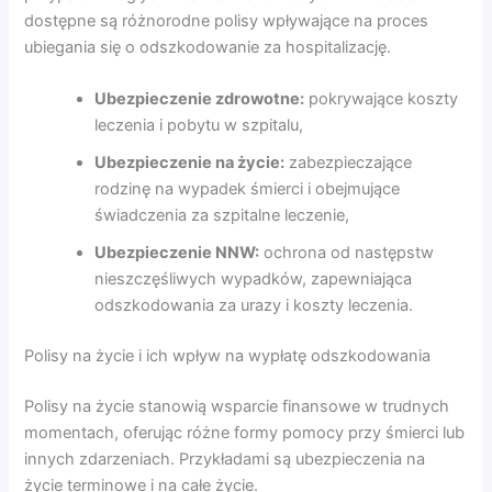
dostępne są różnorodne polisy wpływające na proces
ubiegania się o odszkodowanie za hospitalizację.
Ubezpieczenie zdrowotne:
pokrywające koszty
leczenia i pobytu w szpitalu,
Ubezpieczenie na życie:
zabezpieczające
rodzinę na wypadek śmierci i obejmujące
świadczenia za szpitalne leczenie,
Ubezpieczenie NNW:
ochrona od następstw
nieszczęśliwych wypadków, zapewniająca
odszkodowania za urazy i koszty leczenia.
Polisy na życie i ich wpływ na wypłatę odszkodowania
Polisy na życie stanowią wsparcie finansowe w trudnych
momentach, oferując różne formy pomocy przy śmierci lub
innych zdarzeniach. Przykładami są ubezpieczenia na
życie terminowe i na całe życie.