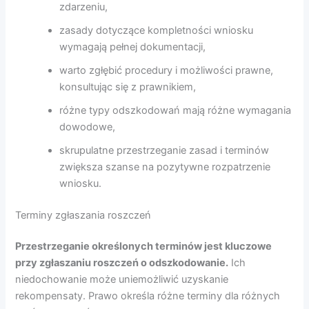
zdarzeniu,
zasady dotyczące kompletności wniosku
wymagają pełnej dokumentacji,
warto zgłębić procedury i możliwości prawne,
konsultując się z prawnikiem,
różne typy odszkodowań mają różne wymagania
dowodowe,
skrupulatne przestrzeganie zasad i terminów
zwiększa szanse na pozytywne rozpatrzenie
wniosku.
Terminy zgłaszania roszczeń
Przestrzeganie określonych terminów jest kluczowe
przy zgłaszaniu roszczeń o odszkodowanie.
Ich
niedochowanie może uniemożliwić uzyskanie
rekompensaty. Prawo określa różne terminy dla różnych