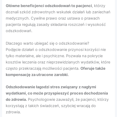
Główne beneficjenci odszkodowań to pacjenci
, którzy
doznali szkód zdrowotnych wskutek działań lub zaniechań
medycznych. Cywilne prawo oraz ustawa o prawach
pacjenta regulują zasady składania roszczeń i wysokość
odszkodowań.
Dlaczego warto ubiegać się o odszkodowanie?
Podjęcie działań o odszkodowanie przynosi korzyści nie
tylko materialne, ale i psychiczne. Pozwala na pokrycie
kosztów leczenia oraz nieprzewidzianych wydatków, które
często przekraczają możliwości pacjenta.
Oferuje także
kompensację za utracone zarobki.
Odszkodowanie łagodzi stres związany z nagłymi
wydatkami, co może przyspieszyć proces dochodzenia
do zdrowia.
Psychologowie zauważyli, że pacjenci, którzy
korzystają z takich świadczeń, szybciej wracają do
zdrowia.