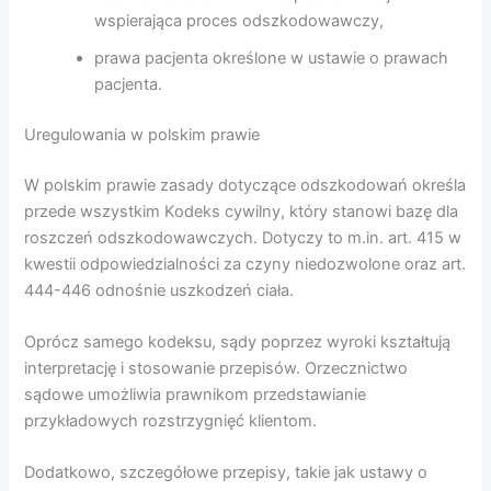
wspierająca proces odszkodowawczy,
prawa pacjenta określone w ustawie o prawach
pacjenta.
Uregulowania w polskim prawie
W polskim prawie zasady dotyczące odszkodowań określa
przede wszystkim Kodeks cywilny, który stanowi bazę dla
roszczeń odszkodowawczych. Dotyczy to m.in. art. 415 w
kwestii odpowiedzialności za czyny niedozwolone oraz art.
444-446 odnośnie uszkodzeń ciała.
Oprócz samego kodeksu, sądy poprzez wyroki kształtują
interpretację i stosowanie przepisów. Orzecznictwo
sądowe umożliwia prawnikom przedstawianie
przykładowych rozstrzygnięć klientom.
Dodatkowo, szczegółowe przepisy, takie jak ustawy o