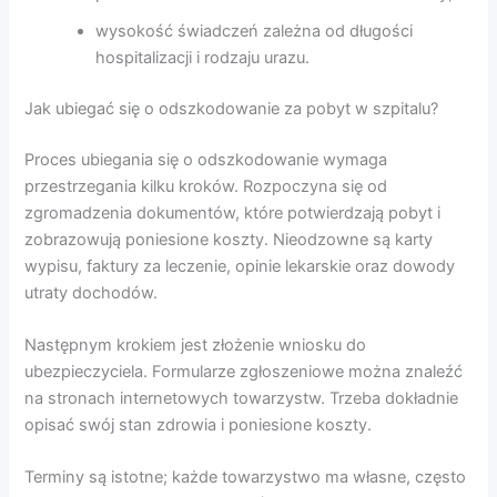
wysokość świadczeń zależna od długości
hospitalizacji i rodzaju urazu.
Jak ubiegać się o odszkodowanie za pobyt w szpitalu?
Proces ubiegania się o odszkodowanie wymaga
przestrzegania kilku kroków. Rozpoczyna się od
zgromadzenia dokumentów, które potwierdzają pobyt i
zobrazowują poniesione koszty. Nieodzowne są karty
wypisu, faktury za leczenie, opinie lekarskie oraz dowody
utraty dochodów.
Następnym krokiem jest złożenie wniosku do
ubezpieczyciela. Formularze zgłoszeniowe można znaleźć
na stronach internetowych towarzystw. Trzeba dokładnie
opisać swój stan zdrowia i poniesione koszty.
Terminy są istotne; każde towarzystwo ma własne, często