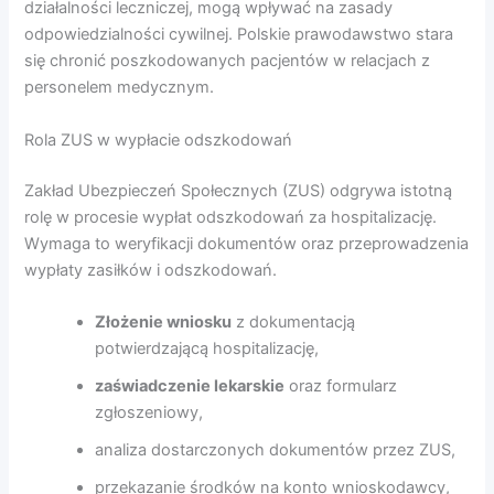
działalności leczniczej, mogą wpływać na zasady
odpowiedzialności cywilnej. Polskie prawodawstwo stara
się chronić poszkodowanych pacjentów w relacjach z
personelem medycznym.
Rola ZUS w wypłacie odszkodowań
Zakład Ubezpieczeń Społecznych (ZUS) odgrywa istotną
rolę w procesie wypłat odszkodowań za hospitalizację.
Wymaga to weryfikacji dokumentów oraz przeprowadzenia
wypłaty zasiłków i odszkodowań.
Złożenie wniosku
z dokumentacją
potwierdzającą hospitalizację,
zaświadczenie lekarskie
oraz formularz
zgłoszeniowy,
analiza dostarczonych dokumentów przez ZUS,
przekazanie środków na konto wnioskodawcy,