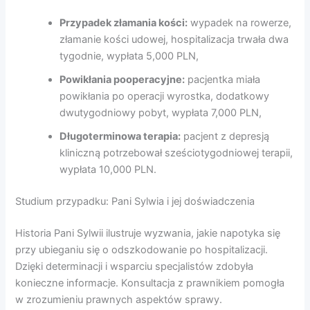
Przypadek złamania kości:
wypadek na rowerze,
złamanie kości udowej, hospitalizacja trwała dwa
tygodnie, wypłata 5,000 PLN,
Powikłania pooperacyjne:
pacjentka miała
powikłania po operacji wyrostka, dodatkowy
dwutygodniowy pobyt, wypłata 7,000 PLN,
Długoterminowa terapia:
pacjent z depresją
kliniczną potrzebował sześciotygodniowej terapii,
wypłata 10,000 PLN.
Studium przypadku: Pani Sylwia i jej doświadczenia
Historia Pani Sylwii ilustruje wyzwania, jakie napotyka się
przy ubieganiu się o odszkodowanie po hospitalizacji.
Dzięki determinacji i wsparciu specjalistów zdobyła
konieczne informacje. Konsultacja z prawnikiem pomogła
w zrozumieniu prawnych aspektów sprawy.