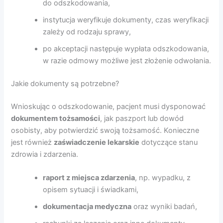
do odszkodowania,
instytucja weryfikuje dokumenty, czas weryfikacji
zależy od rodzaju sprawy,
po akceptacji następuje wypłata odszkodowania,
w razie odmowy możliwe jest złożenie odwołania.
Jakie dokumenty są potrzebne?
Wnioskując o odszkodowanie, pacjent musi dysponować
dokumentem tożsamości
, jak paszport lub dowód
osobisty, aby potwierdzić swoją tożsamość. Konieczne
jest również
zaświadczenie lekarskie
dotyczące stanu
zdrowia i zdarzenia.
raport z miejsca zdarzenia
, np. wypadku, z
opisem sytuacji i świadkami,
dokumentacja medyczna
oraz wyniki badań,