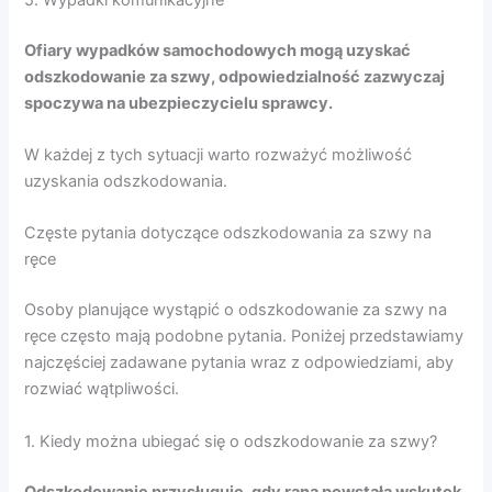
Ofiary wypadków samochodowych mogą uzyskać
odszkodowanie za szwy, odpowiedzialność zazwyczaj
spoczywa na ubezpieczycielu sprawcy.
W każdej z tych sytuacji warto rozważyć możliwość
uzyskania odszkodowania.
Częste pytania dotyczące odszkodowania za szwy na
ręce
Osoby planujące wystąpić o odszkodowanie za szwy na
ręce często mają podobne pytania. Poniżej przedstawiamy
najczęściej zadawane pytania wraz z odpowiedziami, aby
rozwiać wątpliwości.
1. Kiedy można ubiegać się o odszkodowanie za szwy?
Odszkodowanie przysługuje, gdy rana powstała wskutek