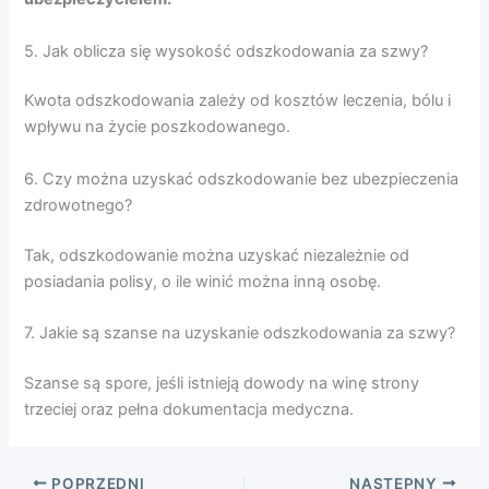
5. Jak oblicza się wysokość odszkodowania za szwy?
Kwota odszkodowania zależy od kosztów leczenia, bólu i
wpływu na życie poszkodowanego.
6. Czy można uzyskać odszkodowanie bez ubezpieczenia
zdrowotnego?
Tak, odszkodowanie można uzyskać niezależnie od
posiadania polisy, o ile winić można inną osobę.
7. Jakie są szanse na uzyskanie odszkodowania za szwy?
Szanse są spore, jeśli istnieją dowody na winę strony
trzeciej oraz pełna dokumentacja medyczna.
POPRZEDNI
NASTĘPNY