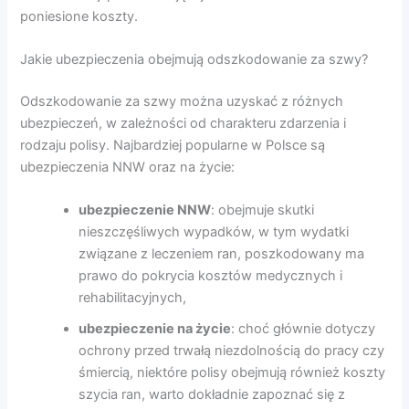
poniesione koszty.
Jakie ubezpieczenia obejmują odszkodowanie za szwy?
Odszkodowanie za szwy można uzyskać z różnych
ubezpieczeń, w zależności od charakteru zdarzenia i
rodzaju polisy. Najbardziej popularne w Polsce są
ubezpieczenia NNW oraz na życie:
ubezpieczenie NNW
: obejmuje skutki
nieszczęśliwych wypadków, w tym wydatki
związane z leczeniem ran, poszkodowany ma
prawo do pokrycia kosztów medycznych i
rehabilitacyjnych,
ubezpieczenie na życie
: choć głównie dotyczy
ochrony przed trwałą niezdolnością do pracy czy
śmiercią, niektóre polisy obejmują również koszty
szycia ran, warto dokładnie zapoznać się z