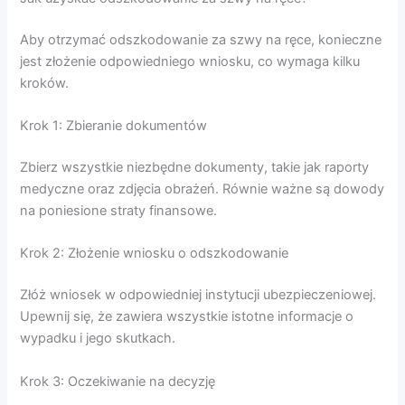
Aby otrzymać odszkodowanie za szwy na ręce, konieczne
jest złożenie odpowiedniego wniosku, co wymaga kilku
kroków.
Krok 1: Zbieranie dokumentów
Zbierz wszystkie niezbędne dokumenty, takie jak raporty
medyczne oraz zdjęcia obrażeń. Równie ważne są dowody
na poniesione straty finansowe.
Krok 2: Złożenie wniosku o odszkodowanie
Złóż wniosek w odpowiedniej instytucji ubezpieczeniowej.
Upewnij się, że zawiera wszystkie istotne informacje o
wypadku i jego skutkach.
Krok 3: Oczekiwanie na decyzję