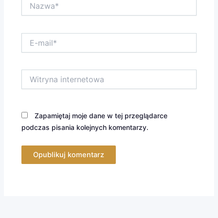
Nazwa*
E-
mail*
Witryna
internetowa
Zapamiętaj moje dane w tej przeglądarce
podczas pisania kolejnych komentarzy.