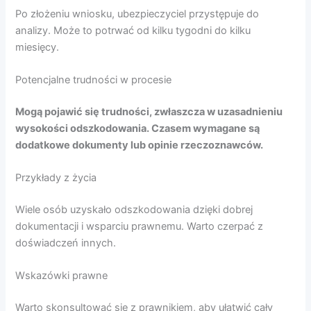
Po złożeniu wniosku, ubezpieczyciel przystępuje do
analizy. Może to potrwać od kilku tygodni do kilku
miesięcy.
Potencjalne trudności w procesie
Mogą pojawić się trudności, zwłaszcza w uzasadnieniu
wysokości odszkodowania. Czasem wymagane są
dodatkowe dokumenty lub opinie rzeczoznawców.
Przykłady z życia
Wiele osób uzyskało odszkodowania dzięki dobrej
dokumentacji i wsparciu prawnemu. Warto czerpać z
doświadczeń innych.
Wskazówki prawne
Warto skonsultować się z prawnikiem, aby ułatwić cały