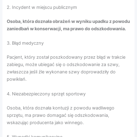
2. Incydent w miejscu publicznym
Osoba, która doznała obrażeń w wyniku upadku z powodu
zaniedbań w konserwacji, ma prawo do odszkodowania.
3. Błąd medyczny
Pacjent, który został poszkodowany przez błąd w trakcie
zabiegu, może ubiegać się o odszkodowanie za szwy,
zwłaszcza jeśli źle wykonane szwy doprowadziły do
powikłań.
4. Niezabezpieczony sprzęt sportowy
Osoba, która doznała kontuzji z powodu wadliwego
sprzętu, ma prawo domagać się odszkodowania,
wskazując producenta jako winnego.
5. Wypadki komunikacyjne