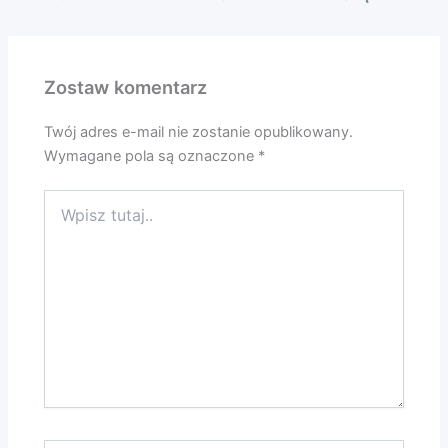
Zostaw komentarz
Twój adres e-mail nie zostanie opublikowany.
Wymagane pola są oznaczone
*
Wpisz
tutaj..