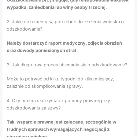
wypadku, zaniedbania lub winy osoby trzeciej.
2. Jakie dokumenty są potrzebne do złożenia wniosku o
odszkodowanie?
Należy dostarczyć raport medyczny, zdjęcia obrażeń
oraz dowody poniesionych strat.
3. Jak długo trwa proces ubiegania się o odszkodowanie?
Może to potrwać od kilku tygodni do kilku miesięcy,
zależnie od skomplikowania sprawy.
4. Czy można skorzystać z pomocy prawnej przy
odszkodowaniu za szwy?
Tak, wsparcie prawne jest zalecane, szczególnie w
trudnych sprawach wymagających negocjacji z
ubezpieczycielem.