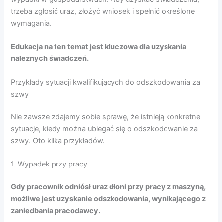
trzeba zgłosić uraz, złożyć wniosek i spełnić określone
wymagania.
Edukacja na ten temat jest kluczowa dla uzyskania
należnych świadczeń.
Przykłady sytuacji kwalifikujących do odszkodowania za
szwy
Nie zawsze zdajemy sobie sprawę, że istnieją konkretne
sytuacje, kiedy można ubiegać się o odszkodowanie za
szwy. Oto kilka przykładów.
1. Wypadek przy pracy
Gdy pracownik odniósł uraz dłoni przy pracy z maszyną,
możliwe jest uzyskanie odszkodowania, wynikającego z
zaniedbania pracodawcy.