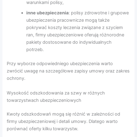
warunkami polisy,
inne ubezpieczenia
: polisy zdrowotne i grupowe
ubezpieczenia pracownicze mogą także
pokrywać koszty leczenia związane z szyciem
ran, firmy ubezpieczeniowe oferują różnorodne
pakiety dostosowane do indywidualnych
potrzeb.
Przy wyborze odpowiedniego ubezpieczenia warto
zwrócić uwagę na szczegółowe zapisy umowy oraz zakres
ochrony.
Wysokość odszkodowania za szwy w różnych
towarzystwach ubezpieczeniowych
Kwoty odszkodowań mogą się różnić w zależności od
firmy ubezpieczeniowej i detali umowy. Dlatego warto
porównać oferty kilku towarzystw.