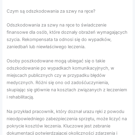
Czym są odszkodowania za szwy na ręce?
Odszkodowania za szwy na ręce to świadczenie
finansowe dla osób, które doznały obrażeń wymagających
szycia. Rekompensata ta odnosi się do wypadków,
zaniedbań lub niewłaściwego leczenia.
Osoby poszkodowane mogą ubiegać się o takie
odszkodowanie po wypadkach komunikacyjnych, w
miejscach publicznych czy w przypadku błędów
medycznych. Różni się ono od zadośćuczynienia,
skupiając się głównie na kosztach związanych z leczeniem
i rehabilitacją.
Na przykład pracownik, który doznał urazu ręki z powodu
nieodpowiedniego zabezpieczenia sprzętu, może liczyć na
pokrycie kosztów leczenia. Kluczowe jest zebranie
dokumentacji potwierdzającej okoliczności zdarzenia i