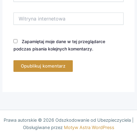
Witryna
internetowa
Zapamiętaj moje dane w tej przeglądarce
podczas pisania kolejnych komentarzy.
Prawa autorskie © 2026 Odszkodowanie od Ubezpieczyciela |
Obsługiwane przez
Motyw Astra WordPress