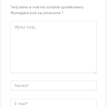
Twój adres e-mail nie zostanie opublikowany.
Wymagane pola są oznaczone
*
Wpisz
tutaj..
Nazwa*
E-
mail*