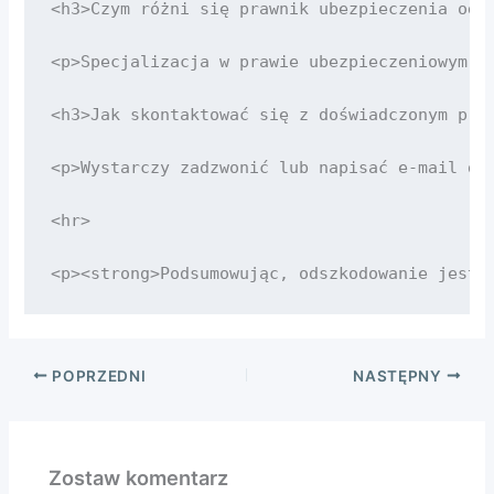
POPRZEDNI
NASTĘPNY
Zostaw komentarz