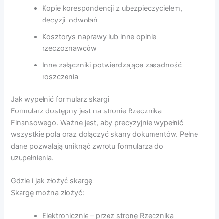
Kopie korespondencji z ubezpieczycielem,
decyzji, odwołań
Kosztorys naprawy lub inne opinie
rzeczoznawców
Inne załączniki potwierdzające zasadność
roszczenia
Jak wypełnić formularz skargi
Formularz dostępny jest na stronie Rzecznika
Finansowego. Ważne jest, aby precyzyjnie wypełnić
wszystkie pola oraz dołączyć skany dokumentów. Pełne
dane pozwalają uniknąć zwrotu formularza do
uzupełnienia.
Gdzie i jak złożyć skargę
Skargę można złożyć:
Elektronicznie – przez stronę Rzecznika