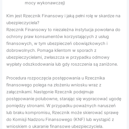
mocy wykonawczej)
Kim jest Rzecznik Finansowy i jaką pełni rolę w skardze na
ubezpieczyciela?
Rzecznik Finansowy to niezależna instytucja powołana do
ochrony praw konsumentów korzystających z usług
finansowych, w tym ubezpieczeń obowiązkowych i
dobrowolnych. Pomaga klientom w sporach z
ubezpieczycielami, zwłaszcza w przypadku odmowy
wypłaty odszkodowania lub gdy roszczenia są zaniżone.
Procedura rozpoczęcia postępowania u Rzecznika
finansowego polega na złożeniu wniosku wraz z
załącznikami. Następnie Rzecznik podejmuje
postępowanie polubowne, starając się wypracować ugodę
pomiędzy stronami. W przypadku poważnych naruszeń
lub braku kompromisu, Rzecznik może skierować sprawę
do Komisji Nadzoru Finansowego (KNF) lub wystąpić z
wnioskiem o ukaranie finansowe ubezpieczyciela.