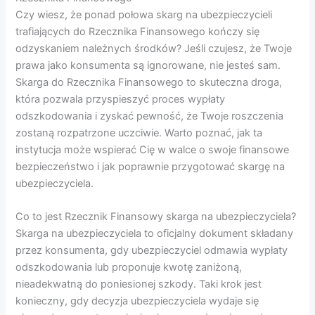
Czy wiesz, że ponad połowa skarg na ubezpieczycieli
trafiających do Rzecznika Finansowego kończy się
odzyskaniem należnych środków? Jeśli czujesz, że Twoje
prawa jako konsumenta są ignorowane, nie jesteś sam.
Skarga do Rzecznika Finansowego to skuteczna droga,
która pozwala przyspieszyć proces wypłaty
odszkodowania i zyskać pewność, że Twoje roszczenia
zostaną rozpatrzone uczciwie. Warto poznać, jak ta
instytucja może wspierać Cię w walce o swoje finansowe
bezpieczeństwo i jak poprawnie przygotować skargę na
ubezpieczyciela.
Co to jest Rzecznik Finansowy skarga na ubezpieczyciela?
Skarga na ubezpieczyciela to oficjalny dokument składany
przez konsumenta, gdy ubezpieczyciel odmawia wypłaty
odszkodowania lub proponuje kwotę zaniżoną,
nieadekwatną do poniesionej szkody. Taki krok jest
konieczny, gdy decyzja ubezpieczyciela wydaje się