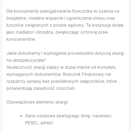
Dla konsumenta zaangażowanie Rzecznika to szansa na
bezpłatne, rzetelne wsparcie i ograniczenie stresu oraz
kosztów związanych z pozew sądowy. Ta instytucja działa
jako mediator i doradca, zwiększając ochronę praw
konsumentów.
Jakie dokumenty i wymagania proceduralne dotyczą skargi
na ubezpieczyciela?
Skuteczność skargi zależy w dużej mierze od kompletu
wymaganych dokumentów. Rzecznik Finansowy nie
rozpatrzy sprawy bez prawidłowych załączników, które
potwierdzają zasadność roszczeń.
Obowiązkowe elementy skargi:
Dane osobowe skarżącego (imię, nazwisko,
PESEL, adres)