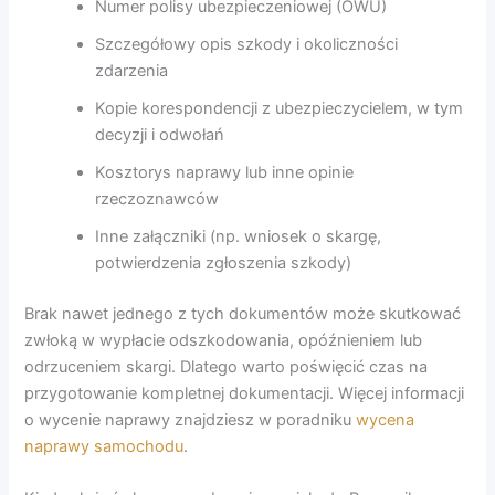
Numer polisy ubezpieczeniowej (OWU)
Szczegółowy opis szkody i okoliczności
zdarzenia
Kopie korespondencji z ubezpieczycielem, w tym
decyzji i odwołań
Kosztorys naprawy lub inne opinie
rzeczoznawców
Inne załączniki (np. wniosek o skargę,
potwierdzenia zgłoszenia szkody)
Brak nawet jednego z tych dokumentów może skutkować
zwłoką w wypłacie odszkodowania, opóźnieniem lub
odrzuceniem skargi. Dlatego warto poświęcić czas na
przygotowanie kompletnej dokumentacji. Więcej informacji
o wycenie naprawy znajdziesz w poradniku
wycena
naprawy samochodu
.