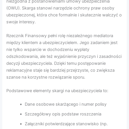
niezgodna z postanowieniami umowy ubezpieczenia
(OWU). Skarga stanowi narzędzie ochrony praw osoby
ubezpieczonej, która chce formalnie i skutecznie walczyć o
swoje interesy.
Rzecznik Finansowy pełni rolę niezależnego mediatora
między klientem a ubezpieczycielem. Jego zadaniem jest
nie tylko wsparcie w dochodzeniu wypłaty
odszkodowania, ale też wyjaśnienie przyczyn i zasadności
decyzji ubezpieczyciela. Dzięki temu postępowanie
reklamacyjne staje się bardziej przejrzyste, co zwiększa
szanse na korzystne rozwiązanie sporu.
Podstawowe elementy skargi na ubezpieczyciela to:
Dane osobowe skarżącego i numer polisy
Szczegółowy opis podstaw roszczenia
Załączniki potwierdzające stanowisko (np.