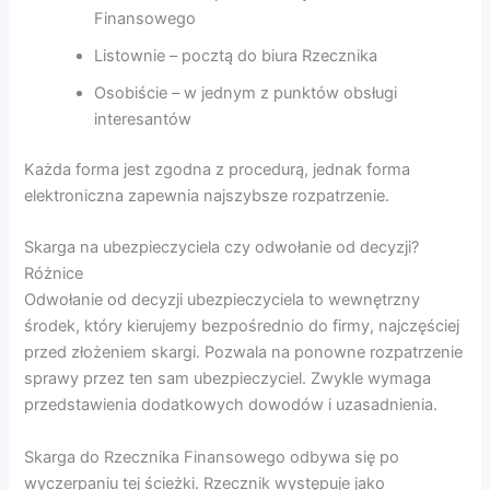
Finansowego
Listownie – pocztą do biura Rzecznika
Osobiście – w jednym z punktów obsługi
interesantów
Każda forma jest zgodna z procedurą, jednak forma
elektroniczna zapewnia najszybsze rozpatrzenie.
Skarga na ubezpieczyciela czy odwołanie od decyzji?
Różnice
Odwołanie od decyzji ubezpieczyciela to wewnętrzny
środek, który kierujemy bezpośrednio do firmy, najczęściej
przed złożeniem skargi. Pozwala na ponowne rozpatrzenie
sprawy przez ten sam ubezpieczyciel. Zwykle wymaga
przedstawienia dodatkowych dowodów i uzasadnienia.
Skarga do Rzecznika Finansowego odbywa się po
wyczerpaniu tej ścieżki. Rzecznik występuje jako