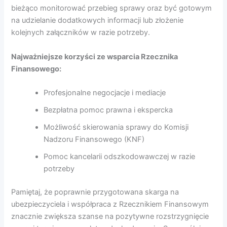
bieżąco monitorować przebieg sprawy oraz być gotowym
na udzielanie dodatkowych informacji lub złożenie
kolejnych załączników w razie potrzeby.
Najważniejsze korzyści ze wsparcia Rzecznika
Finansowego:
Profesjonalne negocjacje i mediacje
Bezpłatna pomoc prawna i ekspercka
Możliwość skierowania sprawy do Komisji
Nadzoru Finansowego (KNF)
Pomoc kancelarii odszkodowawczej w razie
potrzeby
Pamiętaj, że poprawnie przygotowana skarga na
ubezpieczyciela i współpraca z Rzecznikiem Finansowym
znacznie zwiększa szanse na pozytywne rozstrzygnięcie