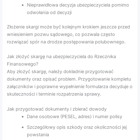
Nieprawidłowa decyzja ubezpieczyciela pomimo
odwołania od decyzji
Złożenie skargi może być kolejnym krokiem jeszcze przed
wniesieniem pozwu sądowego, co pozwala często
rozwiązać spór na drodze postępowania polubownego.
Jak złożyć skargę na ubezpieczyciela do Rzecznika
Finansowego?
Aby złożyć skargę, należy dokładnie przygotować
dokumenty oraz opisać problem. Przygotowanie kompletu
załączników i poprawne wypełnienie formularza decyduje o
skuteczności i terminie rozpatrzenia sprawy.
Jak przygotować dokumenty i zbierać dowody
Dane osobowe (PESEL, adres) i numer polisy
Szczegółowy opis szkody oraz okoliczności jej
powstania