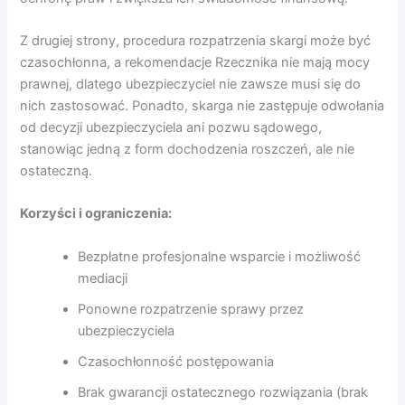
Z drugiej strony, procedura rozpatrzenia skargi może być
czasochłonna, a rekomendacje Rzecznika nie mają mocy
prawnej, dlatego ubezpieczyciel nie zawsze musi się do
nich zastosować. Ponadto, skarga nie zastępuje odwołania
od decyzji ubezpieczyciela ani pozwu sądowego,
stanowiąc jedną z form dochodzenia roszczeń, ale nie
ostateczną.
Korzyści i ograniczenia:
Bezpłatne profesjonalne wsparcie i możliwość
mediacji
Ponowne rozpatrzenie sprawy przez
ubezpieczyciela
Czasochłonność postępowania
Brak gwarancji ostatecznego rozwiązania (brak