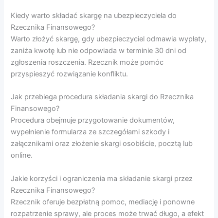
Kiedy warto składać skargę na ubezpieczyciela do
Rzecznika Finansowego?
Warto złożyć skargę, gdy ubezpieczyciel odmawia wypłaty,
zaniża kwotę lub nie odpowiada w terminie 30 dni od
zgłoszenia roszczenia. Rzecznik może pomóc
przyspieszyć rozwiązanie konfliktu.
Jak przebiega procedura składania skargi do Rzecznika
Finansowego?
Procedura obejmuje przygotowanie dokumentów,
wypełnienie formularza ze szczegółami szkody i
załącznikami oraz złożenie skargi osobiście, pocztą lub
online.
Jakie korzyści i ograniczenia ma składanie skargi przez
Rzecznika Finansowego?
Rzecznik oferuje bezpłatną pomoc, mediację i ponowne
rozpatrzenie sprawy, ale proces może trwać długo, a efekt