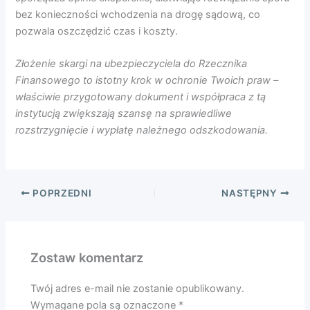
bez konieczności wchodzenia na drogę sądową, co
pozwala oszczędzić czas i koszty.
Złożenie skargi na ubezpieczyciela do Rzecznika
Finansowego to istotny krok w ochronie Twoich praw –
właściwie przygotowany dokument i współpraca z tą
instytucją zwiększają szansę na sprawiedliwe
rozstrzygnięcie i wypłatę należnego odszkodowania.
POPRZEDNI
NASTĘPNY
Zostaw komentarz
Twój adres e-mail nie zostanie opublikowany.
Wymagane pola są oznaczone
*