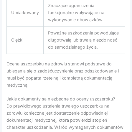
Znaczące ograniczenia
Umiarkowany
funkcjonalne wpływające na
wykonywanie obowiązków.
Poważne uszkodzenia powodujące
Ciężki
długotrwałą lub trwałą niezdolność
do samodzielnego życia.
Ocena uszczerbku na zdrowiu stanowi podstawę do
ubiegania się o zadośćuczynienie oraz odszkodowanie i
musi być poparta rzetelną i kompletną dokumentacją
medyczną.
Jakie dokumenty są niezbędne do oceny uszczerbku?
Do prawidłowego ustalenia trwałego uszczerbku na
zdrowiu konieczne jest dostarczenie odpowiedniej
dokumentacji medycznej, która potwierdzi stopień i
charakter uszkodzenia. Wśród wymaganych dokumentów