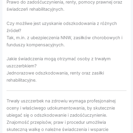
Prawo do zadośćuczynienia, renty, pomocy prawnej oraz
świadczeń rehabilitacyjnych.
Czy możliwe jest uzyskanie odszkodowania z różnych
źródeł?
Tak, m.in. z ubezpieczenia NNW, zasiłków chorobowych i
funduszy kompensacyjnych.
Jakie świadczenia mogą otrzymać osoby z trwałym
uszczerbkiem?
Jednorazowe odszkodowania, renty oraz zasiłki
rehabilitacyjne.
Trwały uszczerbek na zdrowiu wymaga profesjonalnej
oceny i właściwego udokumentowania, by skutecznie
ubiegać się o odszkodowanie i zadośćuczynienie.
Znajomość przepisów, praw i procedur umożliwia
skuteczną walkę o należne świadczenia i wsparcie