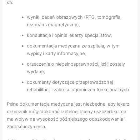
są:
wyniki badań obrazowych (RTG, tomografia,
rezonans magnetyczny),
konsultacje i opinie lekarzy specjalistów,
dokumentacja medyczna ze szpitala, w tym
wypisy i karty informacyjne,
orzeczenia o niepełnosprawności, jeśli zostały
wydane,
dokumenty dotyczące przeprowadzonej
rehabilitacji i zakresu ograniczeń funkcjonalnych.
Pełna dokumentacja medyczna jest niezbędna, aby lekarz
orzecznik mógł dokonać rzetelnej oceny uszczerbku, co
ma wpływ na wysokość późniejszego odszkodowania i
zadośćuczynienia.