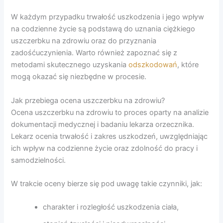
W każdym przypadku trwałość uszkodzenia i jego wpływ
na codzienne życie są podstawą do uznania ciężkiego
uszczerbku na zdrowiu oraz do przyznania
zadośćuczynienia. Warto również zapoznać się z
metodami skutecznego uzyskania
odszkodowań
, które
mogą okazać się niezbędne w procesie.
Jak przebiega ocena uszczerbku na zdrowiu?
Ocena uszczerbku na zdrowiu to proces oparty na analizie
dokumentacji medycznej i badaniu lekarza orzecznika.
Lekarz ocenia trwałość i zakres uszkodzeń, uwzględniając
ich wpływ na codzienne życie oraz zdolność do pracy i
samodzielności.
W trakcie oceny bierze się pod uwagę takie czynniki, jak:
charakter i rozległość uszkodzenia ciała,