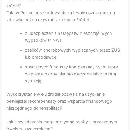
źródeł?
Tak, w Polsce odszkodowanie za trwały uszczerbek na
zdrowiu można uzyskać z różnych źródeł:
z ubezpieczenia następstw nieszczęśliwych
wypadków (NNW),
zasiłków chorobowych wypłacanych przez ZUS
lub pracodawcę,
specjalnych funduszy kompensacyjnych, które
wspierają osoby nieubezpieczone lub z trudną
sytuacją.
Wykorzystanie wielu źródeł pozwala na uzyskanie
pełniejszej rekompensaty oraz wsparcia finansowego
niezbędnego do rehabilitacji.
Jakie świadczenia mogą otrzymać osoby z orzeczonym
trwałym uszczerbkiem?