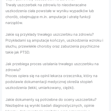
Trwały uszczerbek na zdrowiu to nieodwracalne
uszkodzenia ciała powstałe w wyniku wypadków lub
chorób, obejmujące m.in. amputacje i utratę funkcji
narządów.
Jakie są przykłady trwałego uszczerbku na zdrowiu?
Przykładami są amputacje kończyn, uszkodzenia wzroku i
słuchu, przewlekłe choroby oraz zaburzenia psychiczne
takie jak PTSD.
Jak przebiega proces ustalania trwałego uszczerbku na
zdrowiu?
Proces opiera się na opinii lekarza orzecznika, który na
podstawie dokumentacji medycznej określa stopień
uszkodzenia (lekki, umiarkowany, ciężki).
Jakie dokumenty są potrzebne do oceny uszczerbku?
Niezbędne są wyniki badań diagnostycznych, opinie