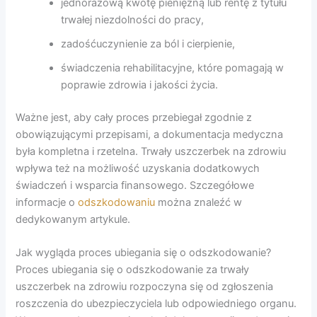
jednorazową kwotę pieniężną lub rentę z tytułu
trwałej niezdolności do pracy,
zadośćuczynienie za ból i cierpienie,
świadczenia rehabilitacyjne, które pomagają w
poprawie zdrowia i jakości życia.
Ważne jest, aby cały proces przebiegał zgodnie z
obowiązującymi przepisami, a dokumentacja medyczna
była kompletna i rzetelna. Trwały uszczerbek na zdrowiu
wpływa też na możliwość uzyskania dodatkowych
świadczeń i wsparcia finansowego. Szczegółowe
informacje o
odszkodowaniu
można znaleźć w
dedykowanym artykule.
Jak wygląda proces ubiegania się o odszkodowanie?
Proces ubiegania się o odszkodowanie za trwały
uszczerbek na zdrowiu rozpoczyna się od zgłoszenia
roszczenia do ubezpieczyciela lub odpowiedniego organu.