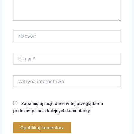
Nazwa*
E-
mail*
Witryna
internetowa
Zapamiętaj moje dane w tej przeglądarce
podczas pisania kolejnych komentarzy.