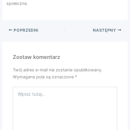
społeczne.
POPRZEDNI
NASTĘPNY
Zostaw komentarz
Twój adres e-mail nie zostanie opublikowany.
Wymagane pola są oznaczone
*
Wpisz
tutaj..