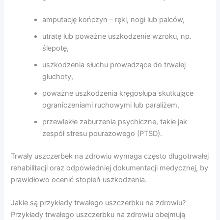
amputację kończyn – ręki, nogi lub palców,
utratę lub poważne uszkodzenie wzroku, np.
ślepotę,
uszkodzenia słuchu prowadzące do trwałej
głuchoty,
poważne uszkodzenia kręgosłupa skutkujące
ograniczeniami ruchowymi lub paraliżem,
przewlekłe zaburzenia psychiczne, takie jak
zespół stresu pourazowego (PTSD).
Trwały uszczerbek na zdrowiu wymaga często długotrwałej
rehabilitacji oraz odpowiedniej dokumentacji medycznej, by
prawidłowo ocenić stopień uszkodzenia.
Jakie są przykłady trwałego uszczerbku na zdrowiu?
Przykłady trwałego uszczerbku na zdrowiu obejmują