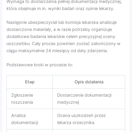
Wymaga to dostarczenia pełnej dokumentacji medycznej,
która obejmuje m.in. wyniki badań oraz opinie lekarzy.
Następnie ubezpieczyciel lub komisja lekarska analizuje
dostarczone materiały, a w razie potrzeby organizuje
dodatkowe badania lekarskie celem precyzyjnej oceny
uszczerbku. Cały proces powinien zostać zakończony w
ciągu maksymalnie 24 miesięcy od daty zdarzenia.
Podstawowe kroki w procesie to:
Etap
Opis działania
Zgłoszenie
Dostarczenie dokumentacji
roszczenia
medycznej
Analiza
Ocena uszkodzeń przez
dokumentacji
lekarza orzecznika