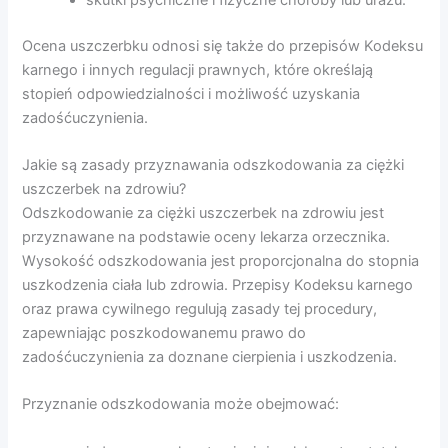
Ocena uszczerbku odnosi się także do przepisów Kodeksu
karnego i innych regulacji prawnych, które określają
stopień odpowiedzialności i możliwość uzyskania
zadośćuczynienia.
Jakie są zasady przyznawania odszkodowania za ciężki
uszczerbek na zdrowiu?
Odszkodowanie za ciężki uszczerbek na zdrowiu jest
przyznawane na podstawie oceny lekarza orzecznika.
Wysokość odszkodowania jest proporcjonalna do stopnia
uszkodzenia ciała lub zdrowia. Przepisy Kodeksu karnego
oraz prawa cywilnego regulują zasady tej procedury,
zapewniając poszkodowanemu prawo do
zadośćuczynienia za doznane cierpienia i uszkodzenia.
Przyznanie odszkodowania może obejmować: