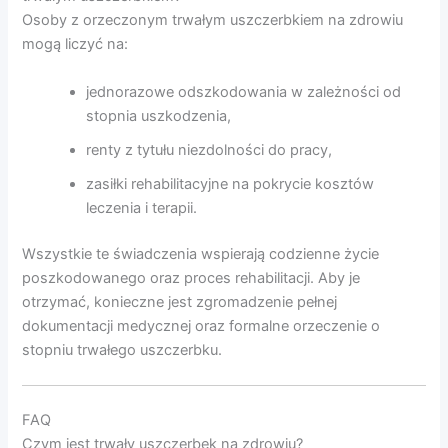
Osoby z orzeczonym trwałym uszczerbkiem na zdrowiu
mogą liczyć na:
jednorazowe odszkodowania w zależności od
stopnia uszkodzenia,
renty z tytułu niezdolności do pracy,
zasiłki rehabilitacyjne na pokrycie kosztów
leczenia i terapii.
Wszystkie te świadczenia wspierają codzienne życie
poszkodowanego oraz proces rehabilitacji. Aby je
otrzymać, konieczne jest zgromadzenie pełnej
dokumentacji medycznej oraz formalne orzeczenie o
stopniu trwałego uszczerbku.
FAQ
Czym jest trwały uszczerbek na zdrowiu?