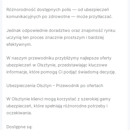
Różnorodność dostępnych polis — od ubezpieczeń
komunikacyjnych po zdrowotne — może przytłaczać.
Jednak odpowiednie doradztwo oraz znajomość rynku
uczynią ten proces znacznie prostszym i bardziej
efektywnym.
W naszym przewodniku przybliżymy najlepsze oferty
ubezpieczeń w Olsztynie, przedstawiając kluczowe
informacje, które pomogą Ci podjąć świadomą decyzję.
Ubezpieczenia Olsztyn – Przewodnik po ofertach
W Olsztynie klienci mogą korzystać z szerokiej gamy
ubezpieczeń, które spełniają różnorodne potrzeby i
oczekiwania.
Dostępne są: