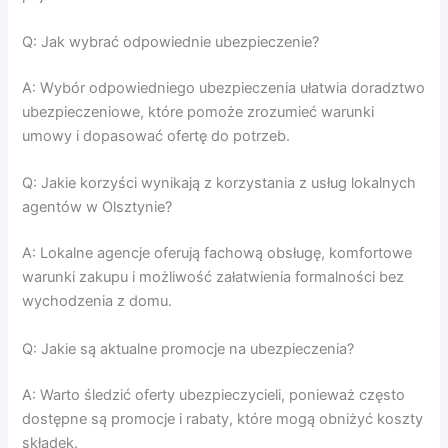
Q: Jak wybrać odpowiednie ubezpieczenie?
A: Wybór odpowiedniego ubezpieczenia ułatwia doradztwo
ubezpieczeniowe, które pomoże zrozumieć warunki
umowy i dopasować ofertę do potrzeb.
Q: Jakie korzyści wynikają z korzystania z usług lokalnych
agentów w Olsztynie?
A: Lokalne agencje oferują fachową obsługę, komfortowe
warunki zakupu i możliwość załatwienia formalności bez
wychodzenia z domu.
Q: Jakie są aktualne promocje na ubezpieczenia?
A: Warto śledzić oferty ubezpieczycieli, ponieważ często
dostępne są promocje i rabaty, które mogą obniżyć koszty
składek.