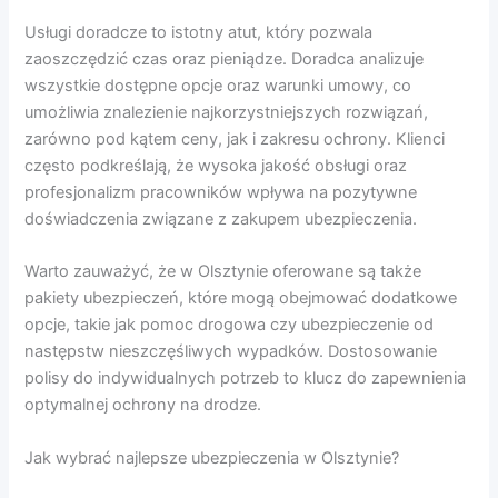
Usługi doradcze to istotny atut, który pozwala
zaoszczędzić czas oraz pieniądze. Doradca analizuje
wszystkie dostępne opcje oraz warunki umowy, co
umożliwia znalezienie najkorzystniejszych rozwiązań,
zarówno pod kątem ceny, jak i zakresu ochrony. Klienci
często podkreślają, że wysoka jakość obsługi oraz
profesjonalizm pracowników wpływa na pozytywne
doświadczenia związane z zakupem ubezpieczenia.
Warto zauważyć, że w Olsztynie oferowane są także
pakiety ubezpieczeń, które mogą obejmować dodatkowe
opcje, takie jak pomoc drogowa czy ubezpieczenie od
następstw nieszczęśliwych wypadków. Dostosowanie
polisy do indywidualnych potrzeb to klucz do zapewnienia
optymalnej ochrony na drodze.
Jak wybrać najlepsze ubezpieczenia w Olsztynie?