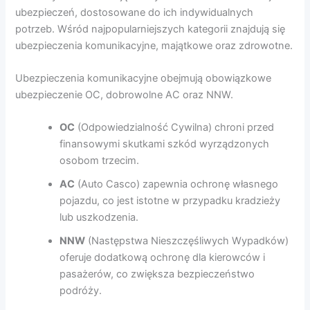
ubezpieczeń, dostosowane do ich indywidualnych
potrzeb. Wśród najpopularniejszych kategorii znajdują się
ubezpieczenia komunikacyjne, majątkowe oraz zdrowotne.
Ubezpieczenia komunikacyjne obejmują obowiązkowe
ubezpieczenie OC, dobrowolne AC oraz NNW.
OC
(Odpowiedzialność Cywilna) chroni przed
finansowymi skutkami szkód wyrządzonych
osobom trzecim.
AC
(Auto Casco) zapewnia ochronę własnego
pojazdu, co jest istotne w przypadku kradzieży
lub uszkodzenia.
NNW
(Następstwa Nieszczęśliwych Wypadków)
oferuje dodatkową ochronę dla kierowców i
pasażerów, co zwiększa bezpieczeństwo
podróży.