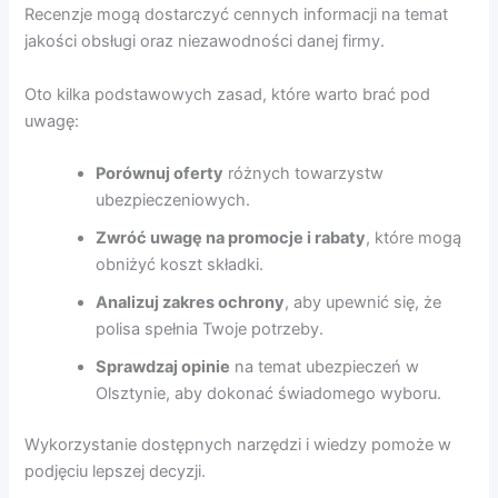
Recenzje mogą dostarczyć cennych informacji na temat
jakości obsługi oraz niezawodności danej firmy.
Oto kilka podstawowych zasad, które warto brać pod
uwagę:
Porównuj oferty
różnych towarzystw
ubezpieczeniowych.
Zwróć uwagę na promocje i rabaty
, które mogą
obniżyć koszt składki.
Analizuj zakres ochrony
, aby upewnić się, że
polisa spełnia Twoje potrzeby.
Sprawdzaj opinie
na temat ubezpieczeń w
Olsztynie, aby dokonać świadomego wyboru.
Wykorzystanie dostępnych narzędzi i wiedzy pomoże w
podjęciu lepszej decyzji.