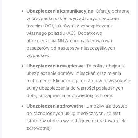
Ubezpieczenia komunikacyjne
: Oferują ochronę
w przypadku szkód wyrządzonych osobom
trzecim (OC), jak również zabezpieczenie
własnego pojazdu (AC). Dodatkowo,
ubezpieczenia NNW chronią kierowców i
pasażerów od następstw nieszczęśliwych
wypadków.
Ubezpieczenia majątkowe
: Te polisy obejmują
ubezpieczenie domów, mieszkań oraz mienia
ruchomego. Klienci mogą dostosować wysokość
sumy ubezpieczenia do wartości posiadanych
dóbr, co zapewnia odpowiednią ochronę.
Ubezpieczenia zdrowotne
: Umożliwiają dostęp
do różnorodnych usług medycznych, co jest
istotne w obliczu wzrastających kosztów opieki
zdrowotnej.