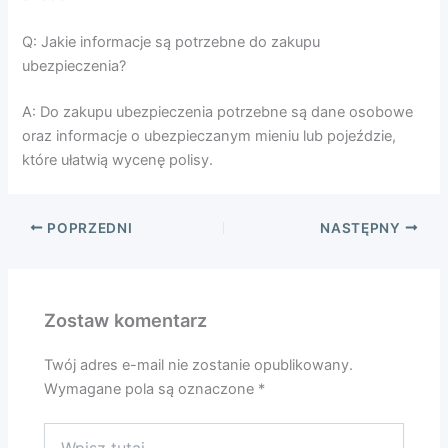
Q: Jakie informacje są potrzebne do zakupu
ubezpieczenia?
A: Do zakupu ubezpieczenia potrzebne są dane osobowe
oraz informacje o ubezpieczanym mieniu lub pojeździe,
które ułatwią wycenę polisy.
POPRZEDNI
NASTĘPNY
Zostaw komentarz
Twój adres e-mail nie zostanie opublikowany.
Wymagane pola są oznaczone
*
Wpisz