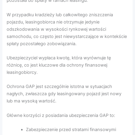
pozostała do spłaty w ramach leasingu.
W przypadku kradzieży lub całkowitego zniszczenia
pojazdu, leasingobiorca nie otrzymuje jedynie
odszkodowania w wysokości rynkowej wartości
samochodu, co często jest niewystarczające w kontekście
spłaty pozostałego zobowiązania.
Ubezpieczyciel wypłaca kwotę, która wyrównuje tę
różnicę, co jest kluczowe dla ochrony finansowej
leasingobiorcy.
Ochrona GAP jest szczególnie istotna w sytuacjach
nagłych, zwłaszcza gdy leasingowany pojazd jest nowy
lub ma wysoką wartość.
Główne korzyści z posiadania ubezpieczenia GAP to:
Zabezpieczenie przed stratami finansowymi