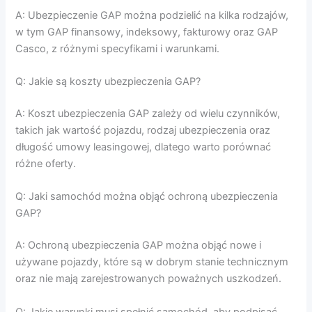
A: Ubezpieczenie GAP można podzielić na kilka rodzajów,
w tym GAP finansowy, indeksowy, fakturowy oraz GAP
Casco, z różnymi specyfikami i warunkami.
Q: Jakie są koszty ubezpieczenia GAP?
A: Koszt ubezpieczenia GAP zależy od wielu czynników,
takich jak wartość pojazdu, rodzaj ubezpieczenia oraz
długość umowy leasingowej, dlatego warto porównać
różne oferty.
Q: Jaki samochód można objąć ochroną ubezpieczenia
GAP?
A: Ochroną ubezpieczenia GAP można objąć nowe i
używane pojazdy, które są w dobrym stanie technicznym
oraz nie mają zarejestrowanych poważnych uszkodzeń.
Q: Jakie warunki musi spełnić samochód, aby podpisać