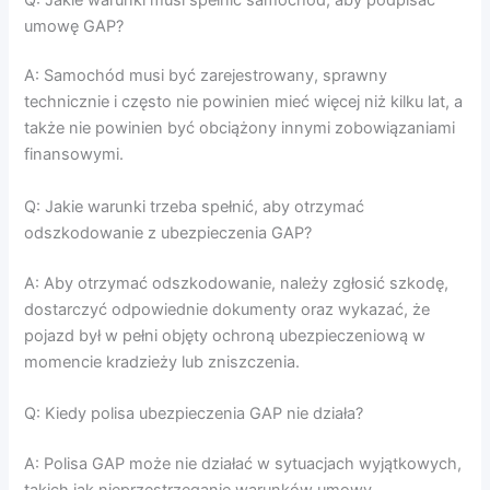
umowę GAP?
A: Samochód musi być zarejestrowany, sprawny
technicznie i często nie powinien mieć więcej niż kilku lat, a
także nie powinien być obciążony innymi zobowiązaniami
finansowymi.
Q: Jakie warunki trzeba spełnić, aby otrzymać
odszkodowanie z ubezpieczenia GAP?
A: Aby otrzymać odszkodowanie, należy zgłosić szkodę,
dostarczyć odpowiednie dokumenty oraz wykazać, że
pojazd był w pełni objęty ochroną ubezpieczeniową w
momencie kradzieży lub zniszczenia.
Q: Kiedy polisa ubezpieczenia GAP nie działa?
A: Polisa GAP może nie działać w sytuacjach wyjątkowych,
takich jak nieprzestrzeganie warunków umowy,