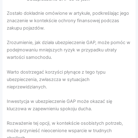
Zostało dokładnie omówione w artykule, podkreślając jego
znaczenie w kontekście ochrony finansowej podczas
zakupu pojazdów.
Zrozumienie, jak działa ubezpieczenie GAP, może pomóc w
podejmowaniu mniejszych ryzyk w przypadku utraty
wartości samochodu.
Warto dostrzegać korzyści płynące z tego typu
ubezpieczenia, zwłaszcza w sytuacjach
nieprzewidzianych.
Inwestycja w ubezpieczenie GAP może okazać się
kluczowa w zapewnieniu spokoju ducha.
Rozważenie tej opcji, w kontekście osobistych potrzeb,
może przynieść nieocenione wsparcie w trudnych