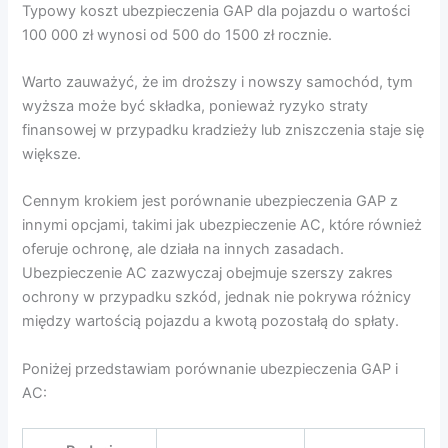
Typowy koszt ubezpieczenia GAP dla pojazdu o wartości
100 000 zł wynosi od 500 do 1500 zł rocznie.
Warto zauważyć, że im droższy i nowszy samochód, tym
wyższa może być składka, ponieważ ryzyko straty
finansowej w przypadku kradzieży lub zniszczenia staje się
większe.
Cennym krokiem jest porównanie ubezpieczenia GAP z
innymi opcjami, takimi jak ubezpieczenie AC, które również
oferuje ochronę, ale działa na innych zasadach.
Ubezpieczenie AC zazwyczaj obejmuje szerszy zakres
ochrony w przypadku szkód, jednak nie pokrywa różnicy
między wartością pojazdu a kwotą pozostałą do spłaty.
Poniżej przedstawiam porównanie ubezpieczenia GAP i
AC: