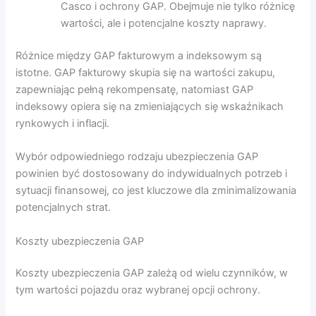
Casco i ochrony GAP. Obejmuje nie tylko różnicę
wartości, ale i potencjalne koszty naprawy.
Różnice między GAP fakturowym a indeksowym są
istotne. GAP fakturowy skupia się na wartości zakupu,
zapewniając pełną rekompensatę, natomiast GAP
indeksowy opiera się na zmieniających się wskaźnikach
rynkowych i inflacji.
Wybór odpowiedniego rodzaju ubezpieczenia GAP
powinien być dostosowany do indywidualnych potrzeb i
sytuacji finansowej, co jest kluczowe dla zminimalizowania
potencjalnych strat.
Koszty ubezpieczenia GAP
Koszty ubezpieczenia GAP zależą od wielu czynników, w
tym wartości pojazdu oraz wybranej opcji ochrony.