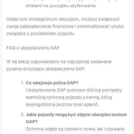
stratami na początku użytkowania.
Dzięki tym strategicznym decyzjom, możesz zwiększyć
swoje zabezpieczenie finansowe i zminimalizować ryzyko
związane z posiadaniem pojazdu.
FAQ o ubezpieczeniu GAP
W tej sekcji odpowiadamy na najczęściej zadawane
pytania dotyczące ubezpieczenia GAP.
Co obejmuje polisa GAP?
Ubezpieczenie GAP pokrywa różnicę pomiędzy
wartością rynkową pojazdu a kwotą, którą
leasingobiorca jeszcze musi spłacić.
Jakie pojazdy mogą być objęte ubezpieczeniem
GAP?
Ochroną objęte są zarówno nowe, jak i używane