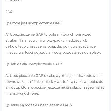
chwilach.
FAQ
Q: Czym jest ubezpieczenie GAP?
A: Ubezpieczenie GAP to polisa, która chroni przed
stratami finansowymi w przypadku kradzieży lub
całkowitego zniszczenia pojazdu, pokrywając różnicę
między wartości pojazdu a kwotą pozostającą do spłaty.
Q: Jak działa ubezpieczenie GAP?
A: Ubezpieczenie GAP działa, wypłacając odszkodowanie
równoważące różnicę między wartością rynkową pojazdu
a kwotą, którą właściciel jeszcze musi spłacić, zapewniając
finansową ochronę.
Q: Jakie są rodzaje ubezpieczenia GAP?