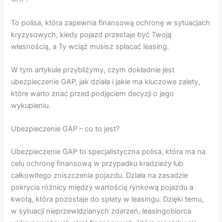
To polisa, która zapewnia finansową ochronę w sytuacjach
kryzysowych, kiedy pojazd przestaje być Twoją
własnością, a Ty wciąż musisz spłacać leasing.
W tym artykule przybliżymy, czym dokładnie jest
ubezpieczenie GAP, jak działa i jakie ma kluczowe zalety,
które warto znać przed podjęciem decyzji o jego
wykupieniu.
Ubezpieczenie GAP – co to jest?
Ubezpieczenie GAP to specjalistyczna polisa, która ma na
celu ochronę finansową w przypadku kradzieży lub
całkowitego zniszczenia pojazdu. Działa na zasadzie
pokrycia różnicy między wartością rynkową pojazdu a
kwotą, która pozostaje do spłaty w leasingu. Dzięki temu,
w sytuacji nieprzewidzianych zdarzeń, leasingobiorca