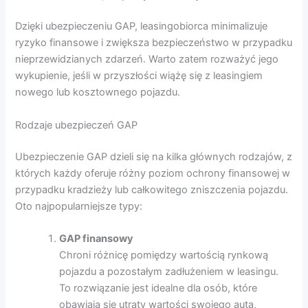
Dzięki ubezpieczeniu GAP, leasingobiorca minimalizuje
ryzyko finansowe i zwiększa bezpieczeństwo w przypadku
nieprzewidzianych zdarzeń. Warto zatem rozważyć jego
wykupienie, jeśli w przyszłości wiążę się z leasingiem
nowego lub kosztownego pojazdu.
Rodzaje ubezpieczeń GAP
Ubezpieczenie GAP dzieli się na kilka głównych rodzajów, z
których każdy oferuje różny poziom ochrony finansowej w
przypadku kradzieży lub całkowitego zniszczenia pojazdu.
Oto najpopularniejsze typy:
GAP finansowy
Chroni różnicę pomiędzy wartością rynkową
pojazdu a pozostałym zadłużeniem w leasingu.
To rozwiązanie jest idealne dla osób, które
obawiają się utraty wartości swojego auta,