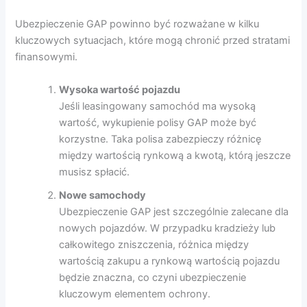
Ubezpieczenie GAP powinno być rozważane w kilku
kluczowych sytuacjach, które mogą chronić przed stratami
finansowymi.
Wysoka wartość pojazdu
Jeśli leasingowany samochód ma wysoką
wartość, wykupienie polisy GAP może być
korzystne. Taka polisa zabezpieczy różnicę
między wartością rynkową a kwotą, którą jeszcze
musisz spłacić.
Nowe samochody
Ubezpieczenie GAP jest szczególnie zalecane dla
nowych pojazdów. W przypadku kradzieży lub
całkowitego zniszczenia, różnica między
wartością zakupu a rynkową wartością pojazdu
będzie znaczna, co czyni ubezpieczenie
kluczowym elementem ochrony.