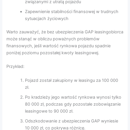
związanymi z utratą pojazdu
Zapewnienie stabilności finansowej w trudnych
sytuacjach życiowych
Warto zauważyć, że bez ubezpieczenia GAP leasingobiorca
może stanąć w obliczu poważnych problemów
finansowych, jeśli wartość rynkowa pojazdu spadnie
poniżej poziomu pozostałej kwoty leasingowej.
Przykład:
Pojazd został zakupiony w leasingu za 100 000
zł.
Po kradzieży jego wartość rynkowa wynosi tylko
80 000 zł, podczas gdy pozostałe zobowiązanie
leasingowe to 90 000 zł.
Odszkodowanie z ubezpieczenia GAP wyniesie
10 000 zł, co pokrywa różnicę.