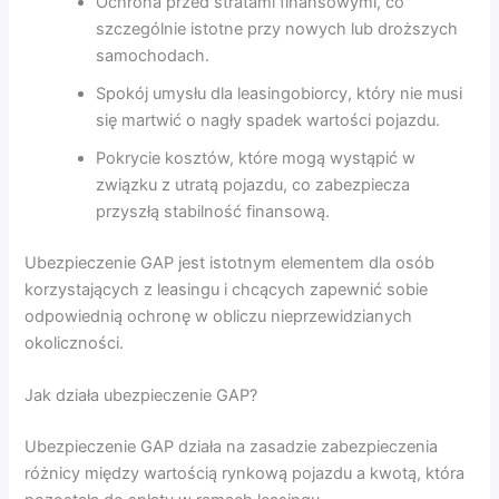
Ochrona przed stratami finansowymi, co
szczególnie istotne przy nowych lub droższych
samochodach.
Spokój umysłu dla leasingobiorcy, który nie musi
się martwić o nagły spadek wartości pojazdu.
Pokrycie kosztów, które mogą wystąpić w
związku z utratą pojazdu, co zabezpiecza
przyszłą stabilność finansową.
Ubezpieczenie GAP jest istotnym elementem dla osób
korzystających z leasingu i chcących zapewnić sobie
odpowiednią ochronę w obliczu nieprzewidzianych
okoliczności.
Jak działa ubezpieczenie GAP?
Ubezpieczenie GAP działa na zasadzie zabezpieczenia
różnicy między wartością rynkową pojazdu a kwotą, która