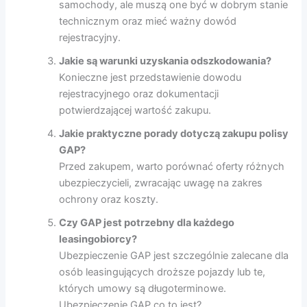
samochody, ale muszą one być w dobrym stanie
technicznym oraz mieć ważny dowód
rejestracyjny.
Jakie są warunki uzyskania odszkodowania?
Konieczne jest przedstawienie dowodu
rejestracyjnego oraz dokumentacji
potwierdzającej wartość zakupu.
Jakie praktyczne porady dotyczą zakupu polisy
GAP?
Przed zakupem, warto porównać oferty różnych
ubezpieczycieli, zwracając uwagę na zakres
ochrony oraz koszty.
Czy GAP jest potrzebny dla każdego
leasingobiorcy?
Ubezpieczenie GAP jest szczególnie zalecane dla
osób leasingujących droższe pojazdy lub te,
których umowy są długoterminowe.
Ubezpieczenie GAP co to jest?