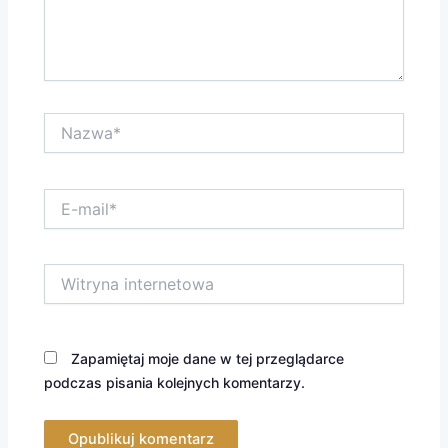
Nazwa*
E-
mail*
Witryna
internetowa
Zapamiętaj moje dane w tej przeglądarce
podczas pisania kolejnych komentarzy.