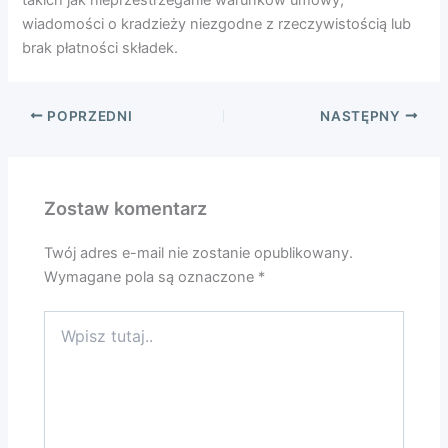
wiadomości o kradzieży niezgodne z rzeczywistością lub
brak płatności składek.
POPRZEDNI
NASTĘPNY
Zostaw komentarz
Twój adres e-mail nie zostanie opublikowany.
Wymagane pola są oznaczone
*
Wpisz
tutaj..