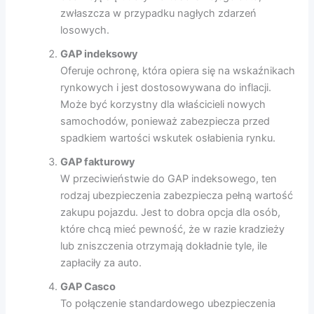
zwłaszcza w przypadku nagłych zdarzeń
losowych.
GAP indeksowy
Oferuje ochronę, która opiera się na wskaźnikach
rynkowych i jest dostosowywana do inflacji.
Może być korzystny dla właścicieli nowych
samochodów, ponieważ zabezpiecza przed
spadkiem wartości wskutek osłabienia rynku.
GAP fakturowy
W przeciwieństwie do GAP indeksowego, ten
rodzaj ubezpieczenia zabezpiecza pełną wartość
zakupu pojazdu. Jest to dobra opcja dla osób,
które chcą mieć pewność, że w razie kradzieży
lub zniszczenia otrzymają dokładnie tyle, ile
zapłaciły za auto.
GAP Casco
To połączenie standardowego ubezpieczenia