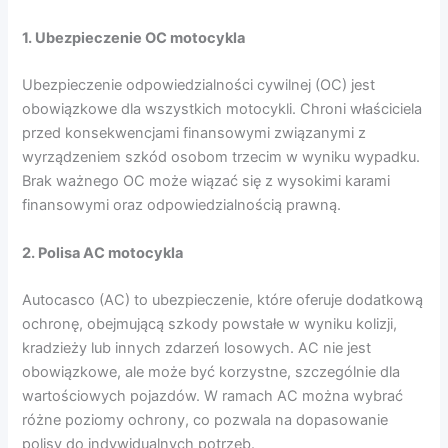
1. Ubezpieczenie OC motocykla
Ubezpieczenie odpowiedzialności cywilnej (OC) jest
obowiązkowe dla wszystkich motocykli. Chroni właściciela
przed konsekwencjami finansowymi związanymi z
wyrządzeniem szkód osobom trzecim w wyniku wypadku.
Brak ważnego OC może wiązać się z wysokimi karami
finansowymi oraz odpowiedzialnością prawną.
2. Polisa AC motocykla
Autocasco (AC) to ubezpieczenie, które oferuje dodatkową
ochronę, obejmującą szkody powstałe w wyniku kolizji,
kradzieży lub innych zdarzeń losowych. AC nie jest
obowiązkowe, ale może być korzystne, szczególnie dla
wartościowych pojazdów. W ramach AC można wybrać
różne poziomy ochrony, co pozwala na dopasowanie
polisy do indywidualnych potrzeb.