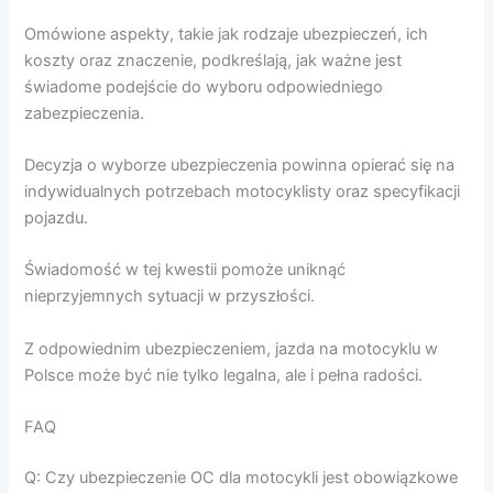
Omówione aspekty, takie jak rodzaje ubezpieczeń, ich
koszty oraz znaczenie, podkreślają, jak ważne jest
świadome podejście do wyboru odpowiedniego
zabezpieczenia.
Decyzja o wyborze ubezpieczenia powinna opierać się na
indywidualnych potrzebach motocyklisty oraz specyfikacji
pojazdu.
Świadomość w tej kwestii pomoże uniknąć
nieprzyjemnych sytuacji w przyszłości.
Z odpowiednim ubezpieczeniem, jazda na motocyklu w
Polsce może być nie tylko legalna, ale i pełna radości.
FAQ
Q: Czy ubezpieczenie OC dla motocykli jest obowiązkowe