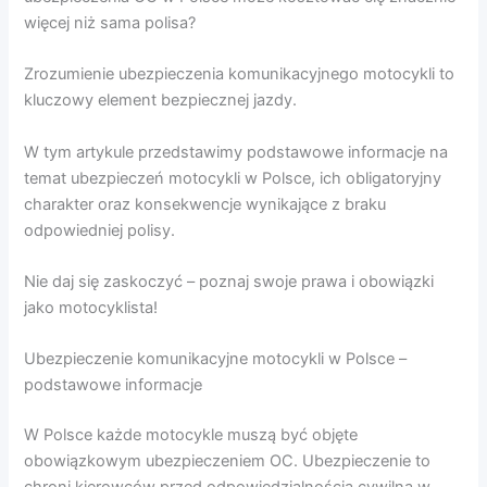
więcej niż sama polisa?
Zrozumienie ubezpieczenia komunikacyjnego motocykli to
kluczowy element bezpiecznej jazdy.
W tym artykule przedstawimy podstawowe informacje na
temat ubezpieczeń motocykli w Polsce, ich obligatoryjny
charakter oraz konsekwencje wynikające z braku
odpowiedniej polisy.
Nie daj się zaskoczyć – poznaj swoje prawa i obowiązki
jako motocyklista!
Ubezpieczenie komunikacyjne motocykli w Polsce –
podstawowe informacje
W Polsce każde motocykle muszą być objęte
obowiązkowym ubezpieczeniem OC. Ubezpieczenie to