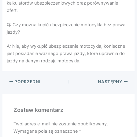
kalkulatorów ubezpieczeniowych oraz porównywanie
ofert.
Q: Czy można kupić ubezpieczenie motocykla bez prawa
jazdy?
A: Nie, aby wykupić ubezpieczenie motocykla, konieczne
jest posiadanie ważnego prawa jazdy, które uprawnia do
jazdy na danym rodzaju motocykla.
POPRZEDNI
NASTĘPNY
Zostaw komentarz
Twój adres e-mail nie zostanie opublikowany.
Wymagane pola są oznaczone
*