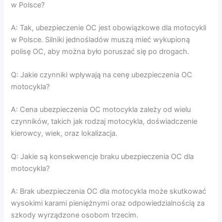
w Polsce?
A: Tak, ubezpieczenie OC jest obowiązkowe dla motocykli
w Polsce. Silniki jednośladów muszą mieć wykupioną
polisę OC, aby można było poruszać się po drogach.
Q: Jakie czynniki wpływają na cenę ubezpieczenia OC
motocykla?
A: Cena ubezpieczenia OC motocykla zależy od wielu
czynników, takich jak rodzaj motocykla, doświadczenie
kierowcy, wiek, oraz lokalizacja.
Q: Jakie są konsekwencje braku ubezpieczenia OC dla
motocykla?
A: Brak ubezpieczenia OC dla motocykla może skutkować
wysokimi karami pieniężnymi oraz odpowiedzialnością za
szkody wyrządzone osobom trzecim.