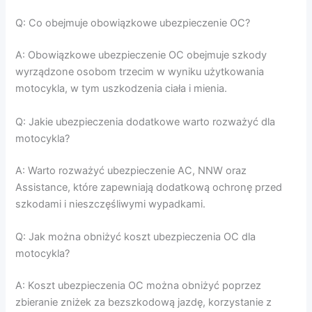
Q: Co obejmuje obowiązkowe ubezpieczenie OC?
A: Obowiązkowe ubezpieczenie OC obejmuje szkody
wyrządzone osobom trzecim w wyniku użytkowania
motocykla, w tym uszkodzenia ciała i mienia.
Q: Jakie ubezpieczenia dodatkowe warto rozważyć dla
motocykla?
A: Warto rozważyć ubezpieczenie AC, NNW oraz
Assistance, które zapewniają dodatkową ochronę przed
szkodami i nieszczęśliwymi wypadkami.
Q: Jak można obniżyć koszt ubezpieczenia OC dla
motocykla?
A: Koszt ubezpieczenia OC można obniżyć poprzez
zbieranie zniżek za bezszkodową jazdę, korzystanie z