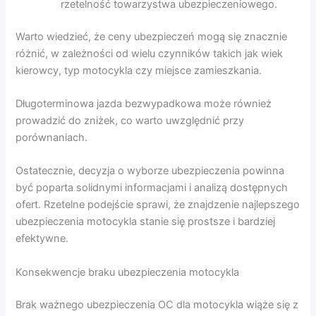
rzetelność towarzystwa ubezpieczeniowego.
Warto wiedzieć, że ceny ubezpieczeń mogą się znacznie
różnić, w zależności od wielu czynników takich jak wiek
kierowcy, typ motocykla czy miejsce zamieszkania.
Długoterminowa jazda bezwypadkowa może również
prowadzić do zniżek, co warto uwzględnić przy
porównaniach.
Ostatecznie, decyzja o wyborze ubezpieczenia powinna
być poparta solidnymi informacjami i analizą dostępnych
ofert. Rzetelne podejście sprawi, że znajdzenie najlepszego
ubezpieczenia motocykla stanie się prostsze i bardziej
efektywne.
Konsekwencje braku ubezpieczenia motocykla
Brak ważnego ubezpieczenia OC dla motocykla wiąże się z