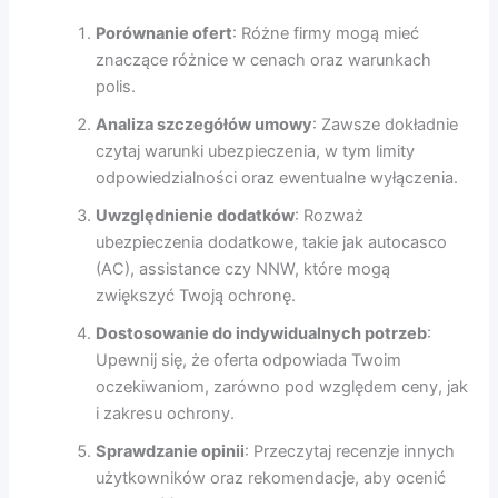
Porównanie ofert
: Różne firmy mogą mieć
znaczące różnice w cenach oraz warunkach
polis.
Analiza szczegółów umowy
: Zawsze dokładnie
czytaj warunki ubezpieczenia, w tym limity
odpowiedzialności oraz ewentualne wyłączenia.
Uwzględnienie dodatków
: Rozważ
ubezpieczenia dodatkowe, takie jak autocasco
(AC), assistance czy NNW, które mogą
zwiększyć Twoją ochronę.
Dostosowanie do indywidualnych potrzeb
:
Upewnij się, że oferta odpowiada Twoim
oczekiwaniom, zarówno pod względem ceny, jak
i zakresu ochrony.
Sprawdzanie opinii
: Przeczytaj recenzje innych
użytkowników oraz rekomendacje, aby ocenić