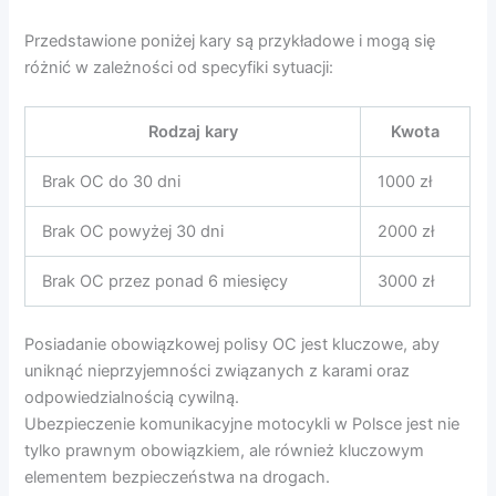
Przedstawione poniżej kary są przykładowe i mogą się
różnić w zależności od specyfiki sytuacji:
Rodzaj kary
Kwota
Brak OC do 30 dni
1000 zł
Brak OC powyżej 30 dni
2000 zł
Brak OC przez ponad 6 miesięcy
3000 zł
Posiadanie obowiązkowej polisy OC jest kluczowe, aby
uniknąć nieprzyjemności związanych z karami oraz
odpowiedzialnością cywilną.
Ubezpieczenie komunikacyjne motocykli w Polsce jest nie
tylko prawnym obowiązkiem, ale również kluczowym
elementem bezpieczeństwa na drogach.