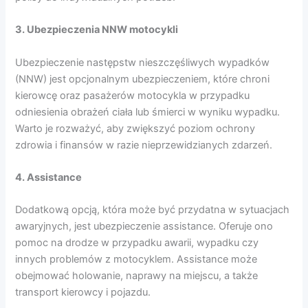
3. Ubezpieczenia NNW motocykli
Ubezpieczenie następstw nieszczęśliwych wypadków
(NNW) jest opcjonalnym ubezpieczeniem, które chroni
kierowcę oraz pasażerów motocykla w przypadku
odniesienia obrażeń ciała lub śmierci w wyniku wypadku.
Warto je rozważyć, aby zwiększyć poziom ochrony
zdrowia i finansów w razie nieprzewidzianych zdarzeń.
4. Assistance
Dodatkową opcją, która może być przydatna w sytuacjach
awaryjnych, jest ubezpieczenie assistance. Oferuje ono
pomoc na drodze w przypadku awarii, wypadku czy
innych problemów z motocyklem. Assistance może
obejmować holowanie, naprawy na miejscu, a także
transport kierowcy i pojazdu.