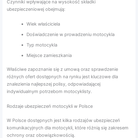
Czynniki wpływające na wysokość składki
ubezpieczeniowej obejmują:
Wiek właściciela
Doświadczenie w prowadzeniu motocykla
Typ motocykla
Miejsce zamieszkania
Właściwe zapoznanie się z umową oraz sprawdzenie
różnych ofert dostępnych na rynku jest kluczowe dla
znalezienia najlepszej polisy, odpowiadającej
indywidualnym potrzebom motocyklisty.
Rodzaje ubezpieczeń motocykli w Polsce
W Polsce dostępnych jest kilka rodzajów ubezpieczeń
komunikacyjnych dla motocykli, które różnią się zakresem
ochrony oraz obowiązkowością.