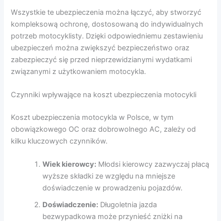
Wszystkie te ubezpieczenia można łączyć, aby stworzyć
kompleksową ochronę, dostosowaną do indywidualnych
potrzeb motocyklisty. Dzięki odpowiedniemu zestawieniu
ubezpieczeń można zwiększyć bezpieczeństwo oraz
zabezpieczyć się przed nieprzewidzianymi wydatkami
związanymi z użytkowaniem motocykla.
Czynniki wpływające na koszt ubezpieczenia motocykli
Koszt ubezpieczenia motocykla w Polsce, w tym
obowiązkowego OC oraz dobrowolnego AC, zależy od
kilku kluczowych czynników.
Wiek kierowcy:
Młodsi kierowcy zazwyczaj płacą
wyższe składki ze względu na mniejsze
doświadczenie w prowadzeniu pojazdów.
Doświadczenie:
Długoletnia jazda
bezwypadkowa może przynieść zniżki na