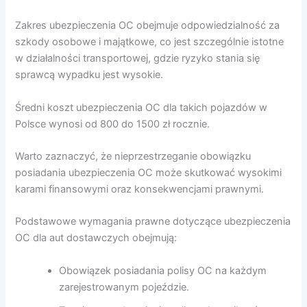
Zakres ubezpieczenia OC obejmuje odpowiedzialność za
szkody osobowe i majątkowe, co jest szczególnie istotne
w działalności transportowej, gdzie ryzyko stania się
sprawcą wypadku jest wysokie.
Średni koszt ubezpieczenia OC dla takich pojazdów w
Polsce wynosi od 800 do 1500 zł rocznie.
Warto zaznaczyć, że nieprzestrzeganie obowiązku
posiadania ubezpieczenia OC może skutkować wysokimi
karami finansowymi oraz konsekwencjami prawnymi.
Podstawowe wymagania prawne dotyczące ubezpieczenia
OC dla aut dostawczych obejmują:
Obowiązek posiadania polisy OC na każdym
zarejestrowanym pojeździe.