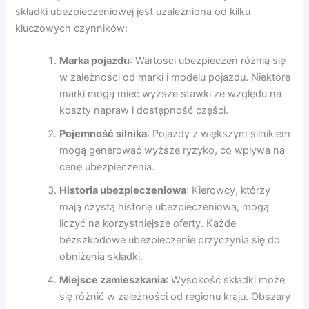
składki ubezpieczeniowej jest uzależniona od kilku
kluczowych czynników:
Marka pojazdu
: Wartości ubezpieczeń różnią się
w zależności od marki i modelu pojazdu. Niektóre
marki mogą mieć wyższe stawki ze względu na
koszty napraw i dostępność części.
Pojemność silnika
: Pojazdy z większym silnikiem
mogą generować wyższe ryzyko, co wpływa na
cenę ubezpieczenia.
Historia ubezpieczeniowa
: Kierowcy, którzy
mają czystą historię ubezpieczeniową, mogą
liczyć na korzystniejsze oferty. Każde
bezszkodowe ubezpieczenie przyczynia się do
obniżenia składki.
Miejsce zamieszkania
: Wysokość składki może
się różnić w zależności od regionu kraju. Obszary