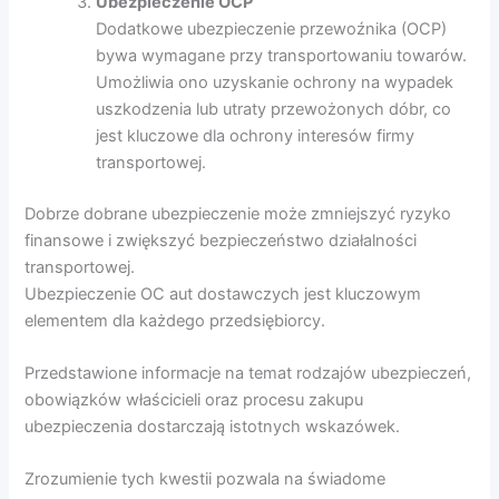
Ubezpieczenie OCP
Dodatkowe ubezpieczenie przewoźnika (OCP)
bywa wymagane przy transportowaniu towarów.
Umożliwia ono uzyskanie ochrony na wypadek
uszkodzenia lub utraty przewożonych dóbr, co
jest kluczowe dla ochrony interesów firmy
transportowej.
Dobrze dobrane ubezpieczenie może zmniejszyć ryzyko
finansowe i zwiększyć bezpieczeństwo działalności
transportowej.
Ubezpieczenie OC aut dostawczych jest kluczowym
elementem dla każdego przedsiębiorcy.
Przedstawione informacje na temat rodzajów ubezpieczeń,
obowiązków właścicieli oraz procesu zakupu
ubezpieczenia dostarczają istotnych wskazówek.
Zrozumienie tych kwestii pozwala na świadome