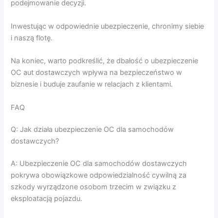
podejmowanie decyzji.
Inwestując w odpowiednie ubezpieczenie, chronimy siebie
i naszą flotę.
Na koniec, warto podkreślić, że dbałość o ubezpieczenie
OC aut dostawczych wpływa na bezpieczeństwo w
biznesie i buduje zaufanie w relacjach z klientami.
FAQ
Q: Jak działa ubezpieczenie OC dla samochodów
dostawczych?
A: Ubezpieczenie OC dla samochodów dostawczych
pokrywa obowiązkowe odpowiedzialność cywilną za
szkody wyrządzone osobom trzecim w związku z
eksploatacją pojazdu.