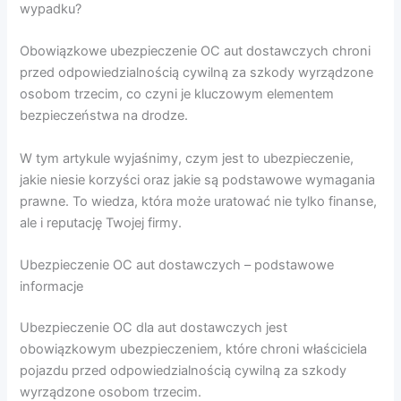
wypadku?
Obowiązkowe ubezpieczenie OC aut dostawczych chroni
przed odpowiedzialnością cywilną za szkody wyrządzone
osobom trzecim, co czyni je kluczowym elementem
bezpieczeństwa na drodze.
W tym artykule wyjaśnimy, czym jest to ubezpieczenie,
jakie niesie korzyści oraz jakie są podstawowe wymagania
prawne. To wiedza, która może uratować nie tylko finanse,
ale i reputację Twojej firmy.
Ubezpieczenie OC aut dostawczych – podstawowe
informacje
Ubezpieczenie OC dla aut dostawczych jest
obowiązkowym ubezpieczeniem, które chroni właściciela
pojazdu przed odpowiedzialnością cywilną za szkody
wyrządzone osobom trzecim.