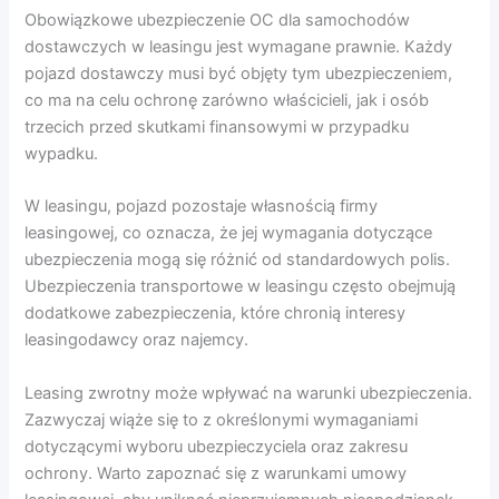
Obowiązkowe ubezpieczenie OC dla samochodów
dostawczych w leasingu jest wymagane prawnie. Każdy
pojazd dostawczy musi być objęty tym ubezpieczeniem,
co ma na celu ochronę zarówno właścicieli, jak i osób
trzecich przed skutkami finansowymi w przypadku
wypadku.
W leasingu, pojazd pozostaje własnością firmy
leasingowej, co oznacza, że jej wymagania dotyczące
ubezpieczenia mogą się różnić od standardowych polis.
Ubezpieczenia transportowe w leasingu często obejmują
dodatkowe zabezpieczenia, które chronią interesy
leasingodawcy oraz najemcy.
Leasing zwrotny może wpływać na warunki ubezpieczenia.
Zazwyczaj wiąże się to z określonymi wymaganiami
dotyczącymi wyboru ubezpieczyciela oraz zakresu
ochrony. Warto zapoznać się z warunkami umowy