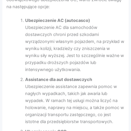
na następujące opcje:
Ubezpieczenie AC (autocasco)
Ubezpieczenie AC dla samochodów
dostawczych chroni przed szkodami
wyrządzonymi własnym pojazdem, na przykład w
wyniku kolizji, kradzieży czy zniszczenia w
wyniku siły wyższej. Jest to szczególnie ważne w
przypadku droższych pojazdów lub
intensywnego użytkowania.
Assistance dla aut dostawczych
Ubezpieczenie assistance zapewnia pomoc w
nagłych wypadkach, takich jak awaria lub
wypadek. W ramach tej usługi można liczyć na
holowanie, naprawy na miejscu, a także pomoc w
organizacji transportu zastępczego, co jest
istotne dla przedsiębiorstw transportowych.