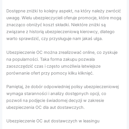
Dostępne zniżki to kolejny aspekt, na który należy zwrócić
uwagę. Wielu ubezpieczycieli oferuje promocje, które mogą
znacząco obniżyć koszt składki. Niektóre zniżki są
związane z historią ubezpieczeniową kierowcy, dlatego
warto sprawdzić, czy przysługuje nam jakaś ulga.
Ubezpieczenie OC można zrealizować online, co zyskuje
na popularności. Taka forma zakupu pozwala
zaoszczędzić czas i często umożliwia łatwiejsze
porównanie ofert przy pomocy kilku kliknięć.
Pamiętaj, że dobór odpowiedniej polisy ubezpieczeniowej
wymaga staranności i analizy dostępnych opcji, co
pozwoli na podjęcie świadomej decyzji w zakresie
ubezpieczenia OC dla aut dostawczych.
Ubezpieczenie OC aut dostawczych w leasingu