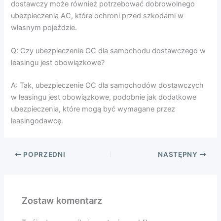
dostawczy może również potrzebować dobrowolnego
ubezpieczenia AC, które ochroni przed szkodami w
własnym pojeździe.
Q: Czy ubezpieczenie OC dla samochodu dostawczego w
leasingu jest obowiązkowe?
A: Tak, ubezpieczenie OC dla samochodów dostawczych
w leasingu jest obowiązkowe, podobnie jak dodatkowe
ubezpieczenia, które mogą być wymagane przez
leasingodawcę.
POPRZEDNI
NASTĘPNY
Zostaw komentarz