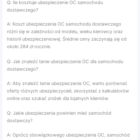
Q: Ile kosztuje ubezpieczenie OC samochodu
dostawczego?
A: Koszt ubezpieczenia OC samochodu dostawczego
różni się w zależności od modelu, wieku kierowcy oraz
historii ubezpieczeniowej. Średnie ceny zaczynają się od
około 284 zł rocznie.
Q: Jak znaleźć tanie ubezpieczenie OC dla samochodu
dostawczego?
A: Aby znaleźć tanie ubezpieczenie OC, warto porównać
oferty różnych ubezpieczycieli, skorzystać z kalkulatorów
online oraz szukać zniżek dla lojalnych klientów.
Q: Jakie ubezpieczenia powinien mieć samochód
dostawczy?
A: Oprócz obowiązkowego ubezpieczenia OC, samochód