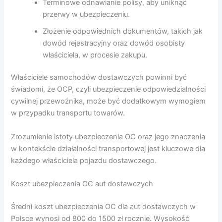
Terminowe odnawianie polisy, aby uniknąć
przerwy w ubezpieczeniu.
Złożenie odpowiednich dokumentów, takich jak
dowód rejestracyjny oraz dowód osobisty
właściciela, w procesie zakupu.
Właściciele samochodów dostawczych powinni być
świadomi, że OCP, czyli ubezpieczenie odpowiedzialności
cywilnej przewoźnika, może być dodatkowym wymogiem
w przypadku transportu towarów.
Zrozumienie istoty ubezpieczenia OC oraz jego znaczenia
w kontekście działalności transportowej jest kluczowe dla
każdego właściciela pojazdu dostawczego.
Koszt ubezpieczenia OC aut dostawczych
Średni koszt ubezpieczenia OC dla aut dostawczych w
Polsce wynosi od 800 do 1500 zł rocznie. Wysokość