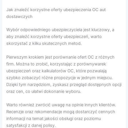
Jak znaleźć korzystne oferty ubezpieczenia OC aut
dostawczych
Wybór odpowiedniego ubezpieczyciela jest kluczowy, a
aby znaleźć korzystne oferty ubezpieczeń, warto
skorzystać z kilku skutecznych metod.
Pierwszym krokiem jest porównanie ofert OC z różnych
firm. Można to zrobić, korzystając z porównywarek
ubezpieczeń oraz kalkulatorów OC, które pozwalają
szybko zobaczyć różne propozycje w jednym miejscu.
Dzięki tym narzędziom, zyskasz przegląd dostępnych opcji
oraz cen, co ułatwi dokonanie wyboru.
Warto również zwrócić uwagę na opinie innych klientów.
Recenzje oraz rekomendacje mogą dostarczyć cennych
informacji na temat jakości obsługi oraz poziomu
satysfakcji z danej polisy.