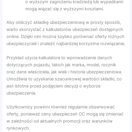
o wyższym zagrożeniu kradzieżą lub wypadkami
mogą wiązać się z wyższymi kosztami.
Aby obliczyć składkę ubezpieczeniową w prosty sposób,
warto skorzystać z kalkulatorów ubezpieczeń dostępnych
online. Dzięki nim można szybko porównać oferty różnych
ubezpieczycieli i znaleźć najbardziej korzystne rozwiązanie.
Przykład użycia kalkulatora to wprowadzenie danych
dotyczących pojazdu, takich jak marka, model, rocznik
oraz dane właściciela, jak wiek i historia ubezpieczeniowa.
Umożliwia to uzyskanie szacunkowej wartości składki, co
jest istotne przed podjęciem decyzji o wyborze
ubezpieczenia.
Użytkownicy powinni również regularnie obserwować
oferty, ponieważ ceny ubezpieczeń OC mogą się zmieniać
w zależności od aktualnych promocji oraz warunków
rynkowych.