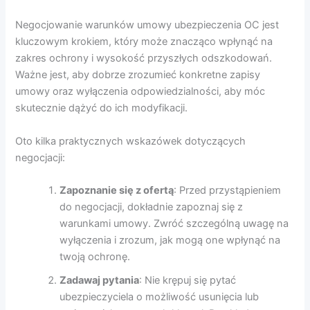
Negocjowanie warunków umowy ubezpieczenia OC jest
kluczowym krokiem, który może znacząco wpłynąć na
zakres ochrony i wysokość przyszłych odszkodowań.
Ważne jest, aby dobrze zrozumieć konkretne zapisy
umowy oraz wyłączenia odpowiedzialności, aby móc
skutecznie dążyć do ich modyfikacji.
Oto kilka praktycznych wskazówek dotyczących
negocjacji:
Zapoznanie się z ofertą
: Przed przystąpieniem
do negocjacji, dokładnie zapoznaj się z
warunkami umowy. Zwróć szczególną uwagę na
wyłączenia i zrozum, jak mogą one wpłynąć na
twoją ochronę.
Zadawaj pytania
: Nie krępuj się pytać
ubezpieczyciela o możliwość usunięcia lub