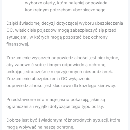
wyborze oferty, która najlepiej odpowiada
konkretnym potrzebom ubezpieczonego.
Dzięki świadomej decyzji dotyczącej wyboru ubezpieczenia
OC, właściciele pojazdów mogą zabezpieczyć się przed
sytuacjami, w których mogą pozostać bez ochrony
finansowej.
Zrozumienie wyłączeń odpowiedzialności jest niezbędne,
aby zapewnić sobie i innym odpowiednią ochronę,
unikając jednocześnie nieprzyjemnych niespodzianek.
Zrozumienie ubezpieczenia OC wyłączenie
odpowiedzialności jest kluczowe dla każdego kierowcy.
Przedstawione informacje jasno pokazują, jakie są
ograniczenia i wyjątki dotyczące tego typu polisy.
Dobrze jest być świadomym różnorodnych sytuacji, które
mogą wpływać na naszą ochronę.