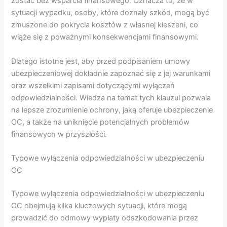
zostać bez wsparcia finansowego. Oznacza to, że w
sytuacji wypadku, osoby, które doznały szkód, mogą być
zmuszone do pokrycia kosztów z własnej kieszeni, co
wiąże się z poważnymi konsekwencjami finansowymi.
Dlatego istotne jest, aby przed podpisaniem umowy
ubezpieczeniowej dokładnie zapoznać się z jej warunkami
oraz wszelkimi zapisami dotyczącymi wyłączeń
odpowiedzialności. Wiedza na temat tych klauzul pozwala
na lepsze zrozumienie ochrony, jaką oferuje ubezpieczenie
OC, a także na uniknięcie potencjalnych problemów
finansowych w przyszłości.
Typowe wyłączenia odpowiedzialności w ubezpieczeniu
OC
Typowe wyłączenia odpowiedzialności w ubezpieczeniu
OC obejmują kilka kluczowych sytuacji, które mogą
prowadzić do odmowy wypłaty odszkodowania przez