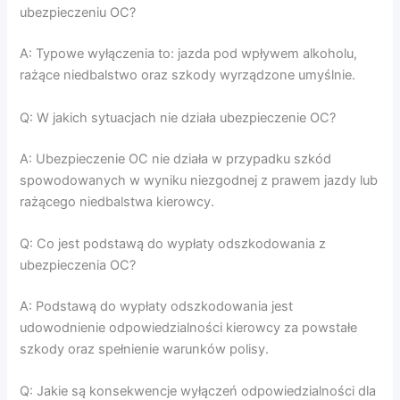
ubezpieczeniu OC?
A: Typowe wyłączenia to: jazda pod wpływem alkoholu,
rażące niedbalstwo oraz szkody wyrządzone umyślnie.
Q: W jakich sytuacjach nie działa ubezpieczenie OC?
A: Ubezpieczenie OC nie działa w przypadku szkód
spowodowanych w wyniku niezgodnej z prawem jazdy lub
rażącego niedbalstwa kierowcy.
Q: Co jest podstawą do wypłaty odszkodowania z
ubezpieczenia OC?
A: Podstawą do wypłaty odszkodowania jest
udowodnienie odpowiedzialności kierowcy za powstałe
szkody oraz spełnienie warunków polisy.
Q: Jakie są konsekwencje wyłączeń odpowiedzialności dla