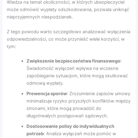
Wiedza na temat okoliczności, w których ubezpieczyciel
może odmówić wypłaty odszkodowania, pozwala uniknąć
nieprzyjemnych niespodzianek.
Z tego powodu warto szczegółowo analizować wyłączenia
odpowiedzialności, co może przynieść wiele korzyści, w
tym:
Zwiększenie bezpieczeństwa finansowego
:
Świadomość wyłączeń wpływa na wczesne
zapobieganie sytuacjom, które mogą skutkować
odmową wypłaty.
Prewencja sporów
: Zrozumienie zapisów umowy
minimalizuje ryzyko przyszłych konfliktów między
stronami, które mogą prowadzić do
długotrwałych postępowań sądowych.
Dostosowanie polisy do indywidualnych
potrzeb
: Analiza wyłączeń może pomóc w