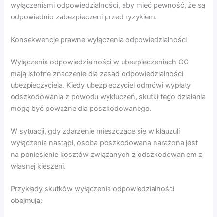
wyłączeniami odpowiedzialności, aby mieć pewność, że są
odpowiednio zabezpieczeni przed ryzykiem.
Konsekwencje prawne wyłączenia odpowiedzialności
Wyłączenia odpowiedzialności w ubezpieczeniach OC
mają istotne znaczenie dla zasad odpowiedzialności
ubezpieczyciela. Kiedy ubezpieczyciel odmówi wypłaty
odszkodowania z powodu wykluczeń, skutki tego działania
mogą być poważne dla poszkodowanego.
W sytuacji, gdy zdarzenie mieszczące się w klauzuli
wyłączenia nastąpi, osoba poszkodowana narażona jest
na poniesienie kosztów związanych z odszkodowaniem z
własnej kieszeni.
Przykłady skutków wyłączenia odpowiedzialności
obejmują: