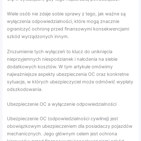
Wiele osób nie zdaje sobie sprawy z tego, jak ważne są
wyłączenia odpowiedzialności, które mogą znacznie
ograniczyć ochronę przed finansowymi konsekwencjami
szkód wyrządzonych innym.
Zrozumienie tych wyłączeń to klucz do uniknięcia
nieprzyjemnych niespodzianek i nałożenia na siebie
dodatkowych kosztów. W tym artykule omówimy
najważniejsze aspekty ubezpieczenia OC oraz konkretne
sytuacje, w których ubezpieczyciel może odmówić wypłaty
odszkodowania.
Ubezpieczenie OC a wyłączenie odpowiedzialności
Ubezpieczenie OC (odpowiedzialności cywilnej) jest
obowiązkowym ubezpieczeniem dla posiadaczy pojazdów
mechanicznych. Jego głównym celem jest ochrona