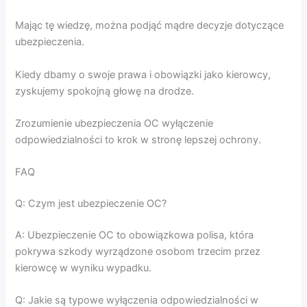
Mając tę wiedzę, można podjąć mądre decyzje dotyczące
ubezpieczenia.
Kiedy dbamy o swoje prawa i obowiązki jako kierowcy,
zyskujemy spokojną głowę na drodze.
Zrozumienie ubezpieczenia OC wyłączenie
odpowiedzialności to krok w stronę lepszej ochrony.
FAQ
Q: Czym jest ubezpieczenie OC?
A: Ubezpieczenie OC to obowiązkowa polisa, która
pokrywa szkody wyrządzone osobom trzecim przez
kierowcę w wyniku wypadku.
Q: Jakie są typowe wyłączenia odpowiedzialności w