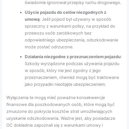
świadomie ignorował przepisy ruchu drogowego.
Użycie pojazdu do celów niezgodnych z
umową
: Jeśli pojazd był używany w sposób
sprzeczny z warunkami polisy, na przykład do
przewozu osób zarobkowych bez
odpowiedniego ubezpieczenia, odszkodowanie
może zostać odrzucone.
Działania niezgodne z przeznaczeniem pojazdu
:
Szkody wyrządzone podczas używania pojazdu
w sposób, który nie jest zgodny z jego
przeznaczeniem, również mogą być traktowane
jako przypadki nieobjęte ubezpieczeniem.
Wyłączenia te mogą mieć poważne konsekwencje
finansowe dla poszkodowanych osób, które mogą być
zmuszone do pokrycia kosztów strat umożliwiających
uzyskanie odszkodowania. Ważne jest, aby posiadacze
OC dokładnie zapoznali się z warunkami umowy i