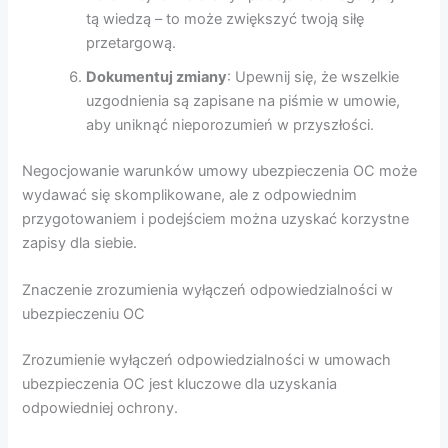
tą wiedzą – to może zwiększyć twoją siłę
przetargową.
Dokumentuj zmiany
: Upewnij się, że wszelkie
uzgodnienia są zapisane na piśmie w umowie,
aby uniknąć nieporozumień w przyszłości.
Negocjowanie warunków umowy ubezpieczenia OC może
wydawać się skomplikowane, ale z odpowiednim
przygotowaniem i podejściem można uzyskać korzystne
zapisy dla siebie.
Znaczenie zrozumienia wyłączeń odpowiedzialności w
ubezpieczeniu OC
Zrozumienie wyłączeń odpowiedzialności w umowach
ubezpieczenia OC jest kluczowe dla uzyskania
odpowiedniej ochrony.