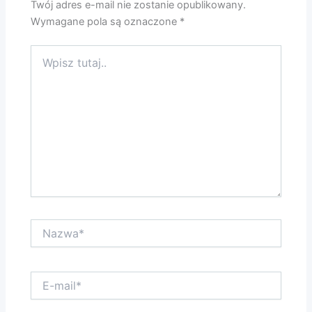
Twój adres e-mail nie zostanie opublikowany.
Wymagane pola są oznaczone
*
Wpisz
tutaj..
Nazwa*
E-
mail*