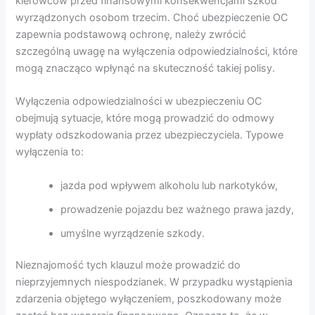
kierowców przed finansowymi konsekwencjami szkód
wyrządzonych osobom trzecim. Choć ubezpieczenie OC
zapewnia podstawową ochronę, należy zwrócić
szczególną uwagę na wyłączenia odpowiedzialności, które
mogą znacząco wpłynąć na skuteczność takiej polisy.
Wyłączenia odpowiedzialności w ubezpieczeniu OC
obejmują sytuacje, które mogą prowadzić do odmowy
wypłaty odszkodowania przez ubezpieczyciela. Typowe
wyłączenia to:
jazda pod wpływem alkoholu lub narkotyków,
prowadzenie pojazdu bez ważnego prawa jazdy,
umyślne wyrządzenie szkody.
Nieznajomość tych klauzul może prowadzić do
nieprzyjemnych niespodzianek. W przypadku wystąpienia
zdarzenia objętego wyłączeniem, poszkodowany może