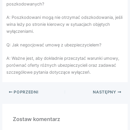
poszkodowanych?
A: Poszkodowani mogą nie otrzymać odszkodowania, jeśli
wina leży po stronie kierowcy w sytuacjach objętych
wyłączeniami.
Q: Jak negocjować umowę z ubezpieczycielem?
A: Ważne jest, aby dokładnie przeczytać warunki umowy,
porównać oferty różnych ubezpieczycieli oraz zadawać
szczegółowe pytania dotyczące wyłączeń.
POPRZEDNI
NASTĘPNY
Zostaw komentarz