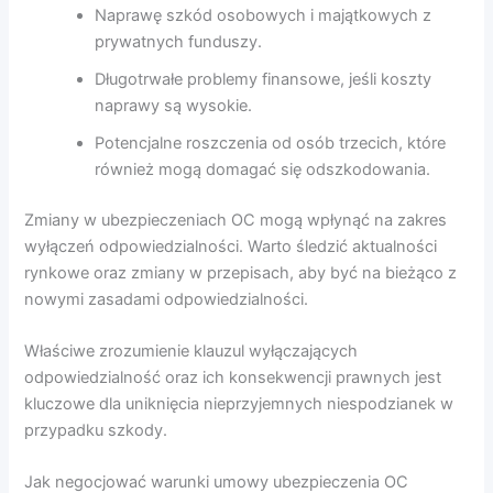
Naprawę szkód osobowych i majątkowych z
prywatnych funduszy.
Długotrwałe problemy finansowe, jeśli koszty
naprawy są wysokie.
Potencjalne roszczenia od osób trzecich, które
również mogą domagać się odszkodowania.
Zmiany w ubezpieczeniach OC mogą wpłynąć na zakres
wyłączeń odpowiedzialności. Warto śledzić aktualności
rynkowe oraz zmiany w przepisach, aby być na bieżąco z
nowymi zasadami odpowiedzialności.
Właściwe zrozumienie klauzul wyłączających
odpowiedzialność oraz ich konsekwencji prawnych jest
kluczowe dla uniknięcia nieprzyjemnych niespodzianek w
przypadku szkody.
Jak negocjować warunki umowy ubezpieczenia OC