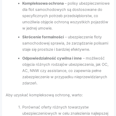
Kompleksowa ochrona
– polisy ubezpieczeniowe
dla flot samochodowych są dostosowane do
specyficznych potrzeb przedsiębiorstw, co
umożliwia objęcie ochroną wszystkich pojazdów
w jednej umowie.
Skrócenie formalności
– ubezpieczenie floty
samochodowej sprawia, że zarządzanie polisami
staje się prostsze i bardziej efektywne.
Odpowiedzialność cywilna i inne
– możliwość
objęcia różnych rodzajów ubezpieczenia, jak OC,
AC, NNW czy assistance, co zapewnia pełne
zabezpieczenie w przypadku nieprzewidzianych
zdarzeń.
Aby uzyskać kompleksową ochronę, warto:
Porównać oferty różnych towarzystw
ubezpieczeniowych w celu znalezienia najlepszej