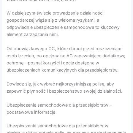
W dzisiejszym świecie prowadzenie działalności
gospodarczej wiąże się z wieloma ryzykami, a
odpowiednie ubezpieczenie samochodowe to kluczowy
element zarządzania nimi.
Od obowiązkowego OC, które chroni przed roszczeniami
osób trzecich, po opcjonalne AC zapewniające dodatkową
ochronę – poznaj korzyści i opcje dostępne w
ubezpieczeniach komunikacyjnych dla przedsiębiorstw.
Dowiedz się, jak wybrać najkorzystniejszą polisę, aby
zapewnić płynność i bezpieczeństwo swojej działalności.
Ubezpieczenie samochodowe dla przedsiębiorstw –
podstawowe informacje
Ubezpieczenie samochodowe dla przedsiębiorstw