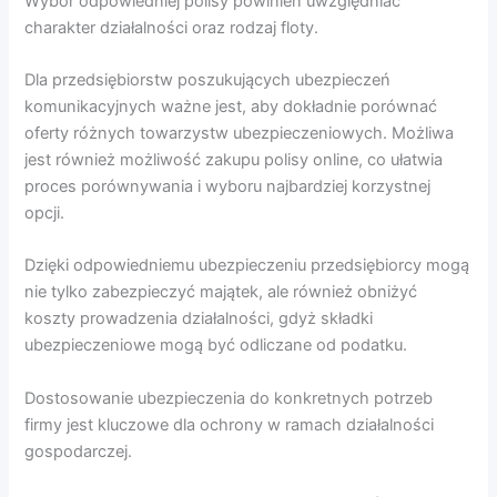
Wybór odpowiedniej polisy powinien uwzględniać
charakter działalności oraz rodzaj floty.
Dla przedsiębiorstw poszukujących ubezpieczeń
komunikacyjnych ważne jest, aby dokładnie porównać
oferty różnych towarzystw ubezpieczeniowych. Możliwa
jest również możliwość zakupu polisy online, co ułatwia
proces porównywania i wyboru najbardziej korzystnej
opcji.
Dzięki odpowiedniemu ubezpieczeniu przedsiębiorcy mogą
nie tylko zabezpieczyć majątek, ale również obniżyć
koszty prowadzenia działalności, gdyż składki
ubezpieczeniowe mogą być odliczane od podatku.
Dostosowanie ubezpieczenia do konkretnych potrzeb
firmy jest kluczowe dla ochrony w ramach działalności
gospodarczej.