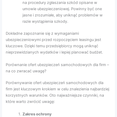
na procedury zgłaszania szkód opisane w
umowie ubezpieczeniowej. Powinny być one
jasne i zrozumiałe, aby uniknąć problemów w
razie wystąpienia szkody.
Dokładne zapoznanie się z wymaganiami
ubezpieczeniowymi przed rozpoczęciem leasingu jest
kluczowe. Dzięki temu przedsiębiorcy mogą uniknąć
nieprzewidzianych wydatków i lepiej planować budżet.
Porównanie ofert ubezpieczeń samochodowych dla firm –
na co zwracać uwagę?
Porównywanie ofert ubezpieczeń samochodowych dla
firm jest kluczowym krokiem w celu znalezienia najbardziej
korzystnych warunków. Oto najważniejsze czynniki, na
które warto zwrócić uwagę:
Zakres ochrony