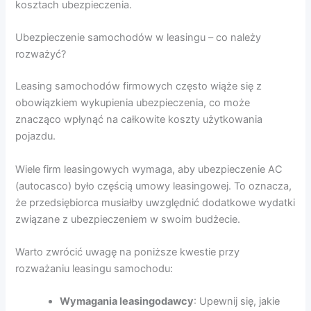
kosztach ubezpieczenia.
Ubezpieczenie samochodów w leasingu – co należy
rozważyć?
Leasing samochodów firmowych często wiąże się z
obowiązkiem wykupienia ubezpieczenia, co może
znacząco wpłynąć na całkowite koszty użytkowania
pojazdu.
Wiele firm leasingowych wymaga, aby ubezpieczenie AC
(autocasco) było częścią umowy leasingowej. To oznacza,
że przedsiębiorca musiałby uwzględnić dodatkowe wydatki
związane z ubezpieczeniem w swoim budżecie.
Warto zwrócić uwagę na poniższe kwestie przy
rozważaniu leasingu samochodu:
Wymagania leasingodawcy
: Upewnij się, jakie