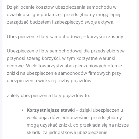
Dzięki ocenie kosztów ubezpieczenia samochodu w
działalności gospodarczej, przedsiębiorcy mogą lepiej
zarządzać budżetem i zabezpieczyć swoje aktywa.
Ubezpieczenie floty samochodowej – korzyści i zasady
Ubezpieczenie floty samochodowej dla przedsiębiorstw
przynosi szereg korzyści, w tym korzystne warunki
cenowe. Wiele towarzystw ubezpieczeniowych oferuje
zniżki na ubezpieczenie samochodów firmowych przy
ubezpieczeniu większej liczby pojazdów.
Zalety ubezpieczenia floty pojazdów to:
Korzystniejsze stawki
– dzięki ubezpieczeniu
wielu pojazdów jednocześnie, przedsiębiorcy
mogą uzyskać zniżki, co przekłada się na niższe
składki za jednostkowe ubezpieczenie.