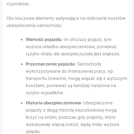
czynników.
Oto kluczowe elementy wpływające na obliczanie kosztów
ubezpieczenia samochodu:
Wartość pojazdu
: Im droższy pojazd, tym
wyższa składka ubezpieczeniowa, ponieważ
ryzyko straty dla ubezpieczyciela jest większe.
Przeznaczenie pojazdu
: Samochody
wykorzystywane do intensywnej pracy, np.
transportu towarów, mogą wiązać się z wyższymi
kosztami, ponieważ są bardziej narażone na
ryzyko wypadków.
Historia ubezpieczeniowa
: Ubezpieczone
pojazdy z długą historią bezszkodową mogą
liczyć na zniżki, podczas gdy pojazdy, które
wykazywały więcej szkód, będą miały wyższe
składki.