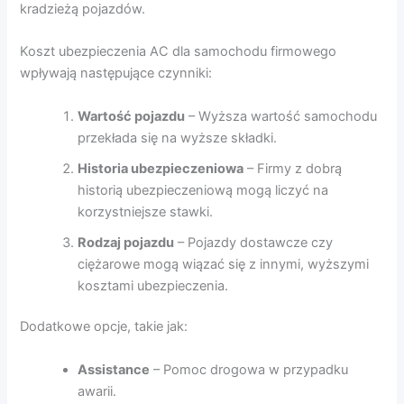
kradzieżą pojazdów.
Koszt ubezpieczenia AC dla samochodu firmowego
wpływają następujące czynniki:
Wartość pojazdu
– Wyższa wartość samochodu
przekłada się na wyższe składki.
Historia ubezpieczeniowa
– Firmy z dobrą
historią ubezpieczeniową mogą liczyć na
korzystniejsze stawki.
Rodzaj pojazdu
– Pojazdy dostawcze czy
ciężarowe mogą wiązać się z innymi, wyższymi
kosztami ubezpieczenia.
Dodatkowe opcje, takie jak:
Assistance
– Pomoc drogowa w przypadku
awarii.