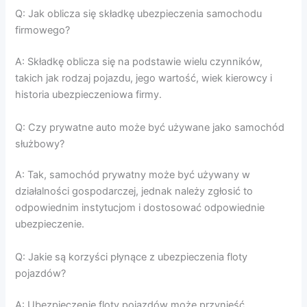
Q: Jak oblicza się składkę ubezpieczenia samochodu
firmowego?
A: Składkę oblicza się na podstawie wielu czynników,
takich jak rodzaj pojazdu, jego wartość, wiek kierowcy i
historia ubezpieczeniowa firmy.
Q: Czy prywatne auto może być używane jako samochód
służbowy?
A: Tak, samochód prywatny może być używany w
działalności gospodarczej, jednak należy zgłosić to
odpowiednim instytucjom i dostosować odpowiednie
ubezpieczenie.
Q: Jakie są korzyści płynące z ubezpieczenia floty
pojazdów?
A: Ubezpieczenie floty pojazdów może przynieść