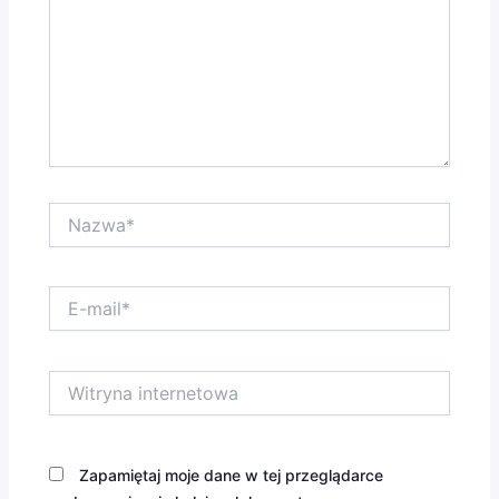
Nazwa*
E-
mail*
Witryna
internetowa
Zapamiętaj moje dane w tej przeglądarce