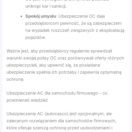
uniknąć kar i sankcji.
Spokój umysłu
: Ubezpieczenie OC daje
przedsiębiorcom pewność, że są zabezpieczeni
na wypadek roszczeń związanych z eksploatacją
pojazdów.
Ważne jest, aby przedsiębiorcy regularnie sprawdzali
warunki swojej polisy OC oraz porównywali oferty różnych
ubezpieczycieli, aby upewnić się, że posiadane
ubezpieczenie spełnia ich potrzeby i zapewnia optymalną
ochronę.
Ubezpieczenie AC dla samochodu firmowego – co
powinieneś wiedzieć
Ubezpieczenie AC (autocasco) jest opcjonalnym, ale
zalecanym rozwiązaniem dla samochodów firmowych,
które oferuje szerszą ochronę przed uszkodzeniami i