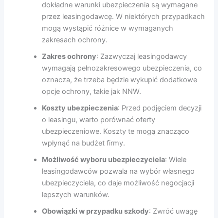
dokładne warunki ubezpieczenia są wymagane
przez leasingodawcę. W niektórych przypadkach
mogą wystąpić różnice w wymaganych
zakresach ochrony.
Zakres ochrony
: Zazwyczaj leasingodawcy
wymagają pełnozakresowego ubezpieczenia, co
oznacza, że trzeba będzie wykupić dodatkowe
opcje ochrony, takie jak NNW.
Koszty ubezpieczenia
: Przed podjęciem decyzji
o leasingu, warto porównać oferty
ubezpieczeniowe. Koszty te mogą znacząco
wpłynąć na budżet firmy.
Możliwość wyboru ubezpieczyciela
: Wiele
leasingodawców pozwala na wybór własnego
ubezpieczyciela, co daje możliwość negocjacji
lepszych warunków.
Obowiązki w przypadku szkody
: Zwróć uwagę