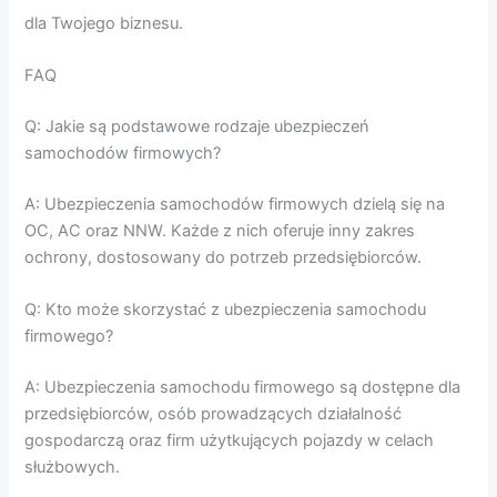
dla Twojego biznesu.
FAQ
Q: Jakie są podstawowe rodzaje ubezpieczeń
samochodów firmowych?
A: Ubezpieczenia samochodów firmowych dzielą się na
OC, AC oraz NNW. Każde z nich oferuje inny zakres
ochrony, dostosowany do potrzeb przedsiębiorców.
Q: Kto może skorzystać z ubezpieczenia samochodu
firmowego?
A: Ubezpieczenia samochodu firmowego są dostępne dla
przedsiębiorców, osób prowadzących działalność
gospodarczą oraz firm użytkujących pojazdy w celach
służbowych.