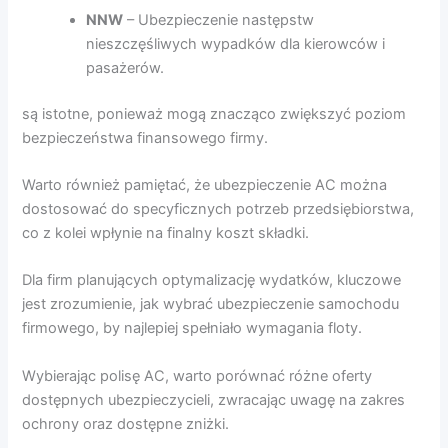
NNW
– Ubezpieczenie następstw
nieszczęśliwych wypadków dla kierowców i
pasażerów.
są istotne, ponieważ mogą znacząco zwiększyć poziom
bezpieczeństwa finansowego firmy.
Warto również pamiętać, że ubezpieczenie AC można
dostosować do specyficznych potrzeb przedsiębiorstwa,
co z kolei wpłynie na finalny koszt składki.
Dla firm planujących optymalizację wydatków, kluczowe
jest zrozumienie, jak wybrać ubezpieczenie samochodu
firmowego, by najlepiej spełniało wymagania floty.
Wybierając polisę AC, warto porównać różne oferty
dostępnych ubezpieczycieli, zwracając uwagę na zakres
ochrony oraz dostępne zniżki.