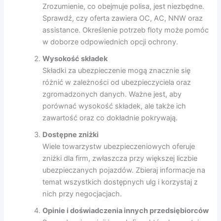
Zrozumienie, co obejmuje polisa, jest niezbędne.
Sprawdź, czy oferta zawiera OC, AC, NNW oraz
assistance. Określenie potrzeb floty może pomóc
w doborze odpowiednich opcji ochrony.
Wysokość składek
Składki za ubezpieczenie mogą znacznie się
różnić w zależności od ubezpieczyciela oraz
zgromadzonych danych. Ważne jest, aby
porównać wysokość składek, ale także ich
zawartość oraz co dokładnie pokrywają.
Dostępne zniżki
Wiele towarzystw ubezpieczeniowych oferuje
zniżki dla firm, zwłaszcza przy większej liczbie
ubezpieczanych pojazdów. Zbieraj informacje na
temat wszystkich dostępnych ulg i korzystaj z
nich przy negocjacjach.
Opinie i doświadczenia innych przedsiębiorców