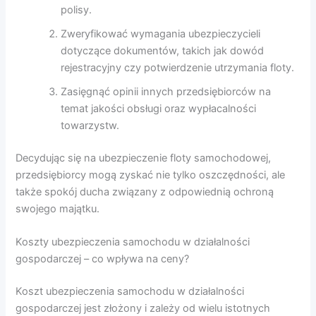
polisy.
Zweryfikować wymagania ubezpieczycieli
dotyczące dokumentów, takich jak dowód
rejestracyjny czy potwierdzenie utrzymania floty.
Zasięgnąć opinii innych przedsiębiorców na
temat jakości obsługi oraz wypłacalności
towarzystw.
Decydując się na ubezpieczenie floty samochodowej,
przedsiębiorcy mogą zyskać nie tylko oszczędności, ale
także spokój ducha związany z odpowiednią ochroną
swojego majątku.
Koszty ubezpieczenia samochodu w działalności
gospodarczej – co wpływa na ceny?
Koszt ubezpieczenia samochodu w działalności
gospodarczej jest złożony i zależy od wielu istotnych