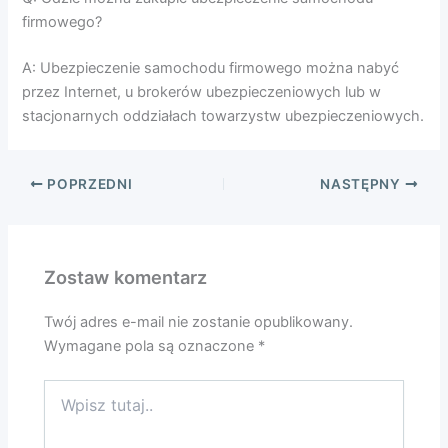
firmowego?
A: Ubezpieczenie samochodu firmowego można nabyć
przez Internet, u brokerów ubezpieczeniowych lub w
stacjonarnych oddziałach towarzystw ubezpieczeniowych.
POPRZEDNI
NASTĘPNY
Zostaw komentarz
Twój adres e-mail nie zostanie opublikowany.
Wymagane pola są oznaczone
*
Wpisz
tutaj..