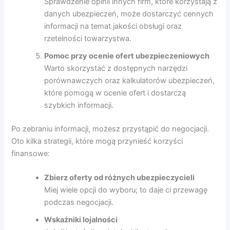
Sprawdzenie opinii innych firm, które korzystają z
danych ubezpieczeń, może dostarczyć cennych
informacji na temat jakości obsługi oraz
rzetelności towarzystwa.
Pomoc przy ocenie ofert ubezpieczeniowych
Warto skorzystać z dostępnych narzędzi
porównawczych oraz kalkulatorów ubezpieczeń,
które pomogą w ocenie ofert i dostarczą
szybkich informacji.
Po zebraniu informacji, możesz przystąpić do negocjacji.
Oto kilka strategii, które mogą przynieść korzyści
finansowe:
Zbierz oferty od różnych ubezpieczycieli
Miej wiele opcji do wyboru; to daje ci przewagę
podczas negocjacji.
Wskaźniki lojalności