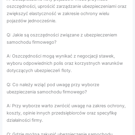
oszczędności, uprościć zarządzanie ubezpieczeniami oraz
zwiększyć elastyczność w zakresie ochrony wielu
pojazdów jednocześnie.
Q: Jakie są oszczędności związane z ubezpieczeniem
samochodu firmowego?
A: Oszczędności mogą wynikać z negocjacji stawek,
wyboru odpowiednich polis oraz korzystnych warunków
dotyczących ubezpieczeń floty.
Q: Co należy wziąć pod uwagę przy wyborze
ubezpieczenia samochodu firmowego?
A: Przy wyborze warto zwrócić uwagę na zakres ochrony,
koszty, opinie innych przedsiębiorców oraz specyfikę
działalności firmy.
Q: Gdzie można zakupić ubezpieczenie samochodu