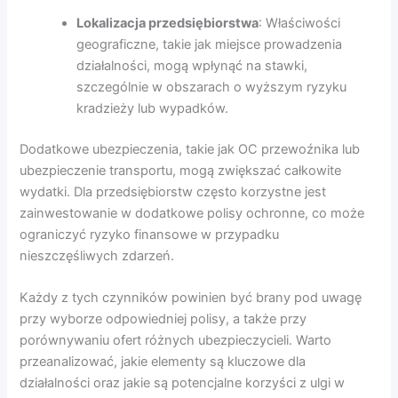
Lokalizacja przedsiębiorstwa
: Właściwości
geograficzne, takie jak miejsce prowadzenia
działalności, mogą wpłynąć na stawki,
szczególnie w obszarach o wyższym ryzyku
kradzieży lub wypadków.
Dodatkowe ubezpieczenia, takie jak OC przewoźnika lub
ubezpieczenie transportu, mogą zwiększać całkowite
wydatki. Dla przedsiębiorstw często korzystne jest
zainwestowanie w dodatkowe polisy ochronne, co może
ograniczyć ryzyko finansowe w przypadku
nieszczęśliwych zdarzeń.
Każdy z tych czynników powinien być brany pod uwagę
przy wyborze odpowiedniej polisy, a także przy
porównywaniu ofert różnych ubezpieczycieli. Warto
przeanalizować, jakie elementy są kluczowe dla
działalności oraz jakie są potencjalne korzyści z ulgi w