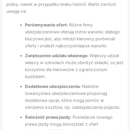
polisy, nawet w przypadku braku historii. Warto zwrócić
uwagę na:
Porównywanie ofert:
Różne firmy
ubezpieczeniowe oferują różne warunki, dlatego
kluczowe jest, aby młodzi kierowcy porównali
oferty i znaleźli najkorzystniejsze warunki.
Zwiększenie udziału własnego:
Większy udział
własny w szkodach może obniżyć składki, co jest
korzystne dla kierowców z ograniczonym
budżetem.
Dodatkowe ubezpieczenia:
Niektóre
towarzystwa ubezpieczeniowe proponują
dodatkowe opcje, które mogą pomóc w
obniżeniu kosztów, np. zabezpieczenia pojazdu.
Świeżość prawa jazdy:
Posiadacze nowego
prawa jazdy mogą skorzystać z ofert