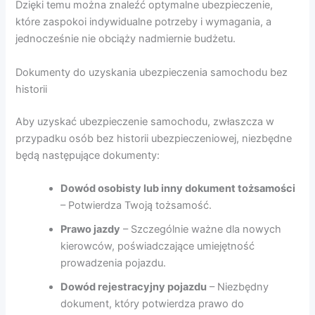
Dzięki temu można znaleźć optymalne ubezpieczenie,
które zaspokoi indywidualne potrzeby i wymagania, a
jednocześnie nie obciąży nadmiernie budżetu.
Dokumenty do uzyskania ubezpieczenia samochodu bez
historii
Aby uzyskać ubezpieczenie samochodu, zwłaszcza w
przypadku osób bez historii ubezpieczeniowej, niezbędne
będą następujące dokumenty:
Dowód osobisty lub inny dokument tożsamości
– Potwierdza Twoją tożsamość.
Prawo jazdy
– Szczególnie ważne dla nowych
kierowców, poświadczające umiejętność
prowadzenia pojazdu.
Dowód rejestracyjny pojazdu
– Niezbędny
dokument, który potwierdza prawo do