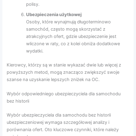
polisy.
Ubezpieczenia użytkowej
Osoby, które wynajmują długoterminowo
samochód, często mogą skorzystać z
atrakcyjnych ofert, gdzie ubezpieczenie jest
wliczone w raty, co z kolei obniża dodatkowe
wydatki.
Kierowcy, którzy są w stanie wykazać dwie lub więcej z
powyższych metod, mogą znacząco zwiększyć swoje
szanse na uzyskanie lepszych zniżek na OC.
Wybór odpowiedniego ubezpieczyciela dla samochodu
bez historii
Wybór ubezpieczyciela dla samochodu bez historii
ubezpieczeniowej wymaga szczegółowej analizy i
porównania ofert. Oto kluczowe czynniki, które należy