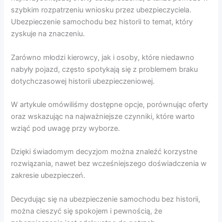
szybkim rozpatrzeniu wniosku przez ubezpieczyciela.
Ubezpieczenie samochodu bez historii to temat, który
zyskuje na znaczeniu.
Zarówno młodzi kierowcy, jak i osoby, które niedawno
nabyły pojazd, często spotykają się z problemem braku
dotychczasowej historii ubezpieczeniowej.
W artykule omówiliśmy dostępne opcje, porównując oferty
oraz wskazując na najważniejsze czynniki, które warto
wziąć pod uwagę przy wyborze.
Dzięki świadomym decyzjom można znaleźć korzystne
rozwiązania, nawet bez wcześniejszego doświadczenia w
zakresie ubezpieczeń.
Decydując się na ubezpieczenie samochodu bez historii,
można cieszyć się spokojem i pewnością, że