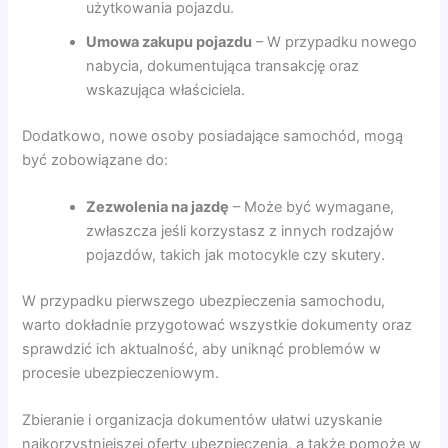
użytkowania pojazdu.
Umowa zakupu pojazdu
– W przypadku nowego
nabycia, dokumentująca transakcję oraz
wskazująca właściciela.
Dodatkowo, nowe osoby posiadające samochód, mogą
być zobowiązane do:
Zezwolenia na jazdę
– Może być wymagane,
zwłaszcza jeśli korzystasz z innych rodzajów
pojazdów, takich jak motocykle czy skutery.
W przypadku pierwszego ubezpieczenia samochodu,
warto dokładnie przygotować wszystkie dokumenty oraz
sprawdzić ich aktualność, aby uniknąć problemów w
procesie ubezpieczeniowym.
Zbieranie i organizacja dokumentów ułatwi uzyskanie
najkorzystniejszej oferty ubezpieczenia, a także pomoże w