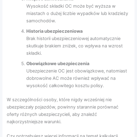
Wysokość składki OC może być wyższa w
miastach o dużej liczbie wypadków lub kradzieży
samochodów.
Historia ubezpieczeniowa
Brak historii ubezpieczeniowej automatycznie
skutkuje brakiem zniżek, co wpływa na wzrost
składki.
Obowiązkowe ubezpieczenia
Ubezpieczenie OC jest obowiązkowe, natomiast
dobrowolne AC może również wpływać na
wysokość całkowitego kosztu polisy.
W szczególności osoby, które nigdy wcześniej nie
ubezpieczały pojazdów, powinny starannie porównać
oferty różnych ubezpieczycieli, aby znaleźć
najkorzystniejsze warunki.
Czy potrzebujesz więcej informacji na temat kalkulacji