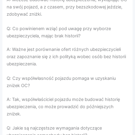
na swój pojazd, a z czasem, przy bezszkodowej jeździe,
zdobywać zniżki.
Q: Co powinienem wziąć pod uwagę przy wyborze
ubezpieczyciela, mając brak historii?
A: Ważne jest porównanie ofert różnych ubezpieczycieli
oraz zapoznanie się z ich polityką wobec osób bez historii
ubezpieczenia.
Q: Czy współwłasność pojazdu pomaga w uzyskaniu
zniżek OC?
A: Tak, współwłaściciel pojazdu może budować historię
ubezpieczenia, co może prowadzić do późniejszych
zniżek.
Q: Jakie są najczęstsze wymagania dotyczące