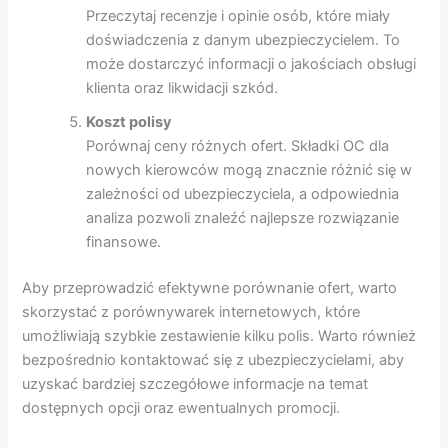
Przeczytaj recenzje i opinie osób, które miały
doświadczenia z danym ubezpieczycielem. To
może dostarczyć informacji o jakościach obsługi
klienta oraz likwidacji szkód.
Koszt polisy
Porównaj ceny różnych ofert. Składki OC dla
nowych kierowców mogą znacznie różnić się w
zależności od ubezpieczyciela, a odpowiednia
analiza pozwoli znaleźć najlepsze rozwiązanie
finansowe.
Aby przeprowadzić efektywne porównanie ofert, warto
skorzystać z porównywarek internetowych, które
umożliwiają szybkie zestawienie kilku polis. Warto również
bezpośrednio kontaktować się z ubezpieczycielami, aby
uzyskać bardziej szczegółowe informacje na temat
dostępnych opcji oraz ewentualnych promocji.