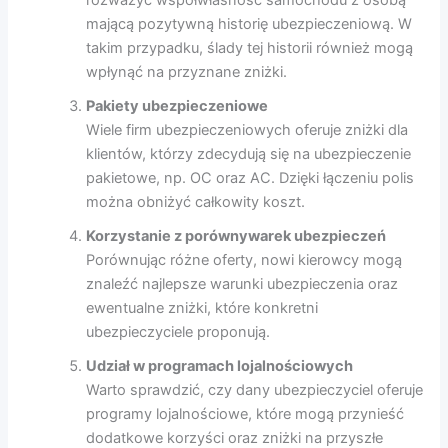
mającą pozytywną historię ubezpieczeniową. W
takim przypadku, ślady tej historii również mogą
wpłynąć na przyznane zniżki.
Pakiety ubezpieczeniowe
Wiele firm ubezpieczeniowych oferuje zniżki dla
klientów, którzy zdecydują się na ubezpieczenie
pakietowe, np. OC oraz AC. Dzięki łączeniu polis
można obniżyć całkowity koszt.
Korzystanie z porównywarek ubezpieczeń
Porównując różne oferty, nowi kierowcy mogą
znaleźć najlepsze warunki ubezpieczenia oraz
ewentualne zniżki, które konkretni
ubezpieczyciele proponują.
Udział w programach lojalnościowych
Warto sprawdzić, czy dany ubezpieczyciel oferuje
programy lojalnościowe, które mogą przynieść
dodatkowe korzyści oraz zniżki na przyszłe