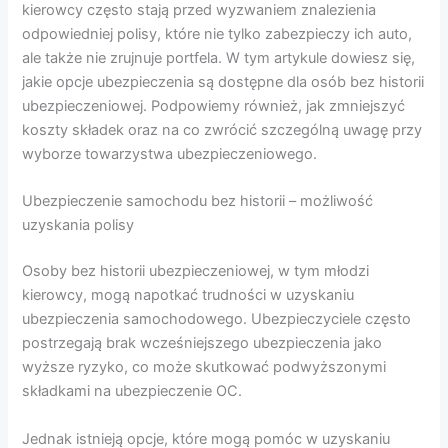
kierowcy często stają przed wyzwaniem znalezienia
odpowiedniej polisy, które nie tylko zabezpieczy ich auto,
ale także nie zrujnuje portfela. W tym artykule dowiesz się,
jakie opcje ubezpieczenia są dostępne dla osób bez historii
ubezpieczeniowej. Podpowiemy również, jak zmniejszyć
koszty składek oraz na co zwrócić szczególną uwagę przy
wyborze towarzystwa ubezpieczeniowego.
Ubezpieczenie samochodu bez historii – możliwość
uzyskania polisy
Osoby bez historii ubezpieczeniowej, w tym młodzi
kierowcy, mogą napotkać trudności w uzyskaniu
ubezpieczenia samochodowego. Ubezpieczyciele często
postrzegają brak wcześniejszego ubezpieczenia jako
wyższe ryzyko, co może skutkować podwyższonymi
składkami na ubezpieczenie OC.
Jednak istnieją opcje, które mogą pomóc w uzyskaniu