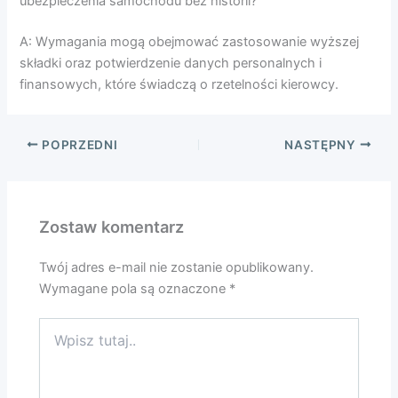
ubezpieczenia samochodu bez historii?
A: Wymagania mogą obejmować zastosowanie wyższej
składki oraz potwierdzenie danych personalnych i
finansowych, które świadczą o rzetelności kierowcy.
POPRZEDNI
NASTĘPNY
Zostaw komentarz
Twój adres e-mail nie zostanie opublikowany.
Wymagane pola są oznaczone
*
Wpisz
tutaj..