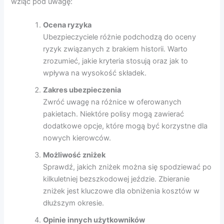
wziąć pod uwagę:
Ocena ryzyka
Ubezpieczyciele różnie podchodzą do oceny
ryzyk związanych z brakiem historii. Warto
zrozumieć, jakie kryteria stosują oraz jak to
wpływa na wysokość składek.
Zakres ubezpieczenia
Zwróć uwagę na różnice w oferowanych
pakietach. Niektóre polisy mogą zawierać
dodatkowe opcje, które mogą być korzystne dla
nowych kierowców.
Możliwość zniżek
Sprawdź, jakich zniżek można się spodziewać po
kilkuletniej bezszkodowej jeździe. Zbieranie
zniżek jest kluczowe dla obniżenia kosztów w
dłuższym okresie.
Opinie innych użytkowników