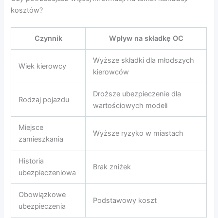
kosztów?
Czynnik
Wpływ na składkę OC
Wyższe składki dla młodszych
Wiek kierowcy
kierowców
Droższe ubezpieczenie dla
Rodzaj pojazdu
wartościowych modeli
Miejsce
Wyższe ryzyko w miastach
zamieszkania
Historia
Brak zniżek
ubezpieczeniowa
Obowiązkowe
Podstawowy koszt
ubezpieczenia