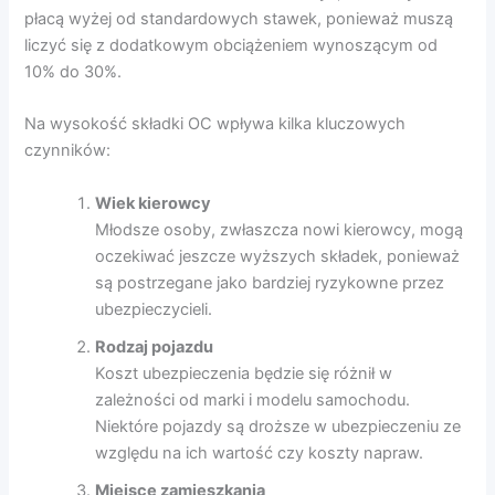
płacą wyżej od standardowych stawek, ponieważ muszą
liczyć się z dodatkowym obciążeniem wynoszącym od
10% do 30%.
Na wysokość składki OC wpływa kilka kluczowych
czynników:
Wiek kierowcy
Młodsze osoby, zwłaszcza nowi kierowcy, mogą
oczekiwać jeszcze wyższych składek, ponieważ
są postrzegane jako bardziej ryzykowne przez
ubezpieczycieli.
Rodzaj pojazdu
Koszt ubezpieczenia będzie się różnił w
zależności od marki i modelu samochodu.
Niektóre pojazdy są droższe w ubezpieczeniu ze
względu na ich wartość czy koszty napraw.
Miejsce zamieszkania