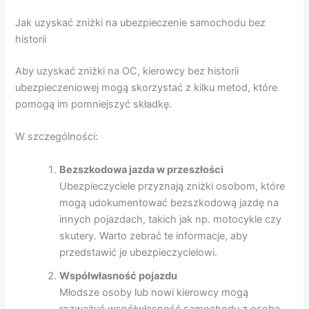
Jak uzyskać zniżki na ubezpieczenie samochodu bez
historii
Aby uzyskać zniżki na OC, kierowcy bez historii
ubezpieczeniowej mogą skorzystać z kilku metod, które
pomogą im pomniejszyć składkę.
W szczególności:
Bezszkodowa jazda w przeszłości
Ubezpieczyciele przyznają zniżki osobom, które
mogą udokumentować bezszkodową jazdę na
innych pojazdach, takich jak np. motocykle czy
skutery. Warto zebrać te informacje, aby
przedstawić je ubezpieczycielowi.
Współwłasność pojazdu
Młodsze osoby lub nowi kierowcy mogą
rozważyć współwłasność samochodu z osobą