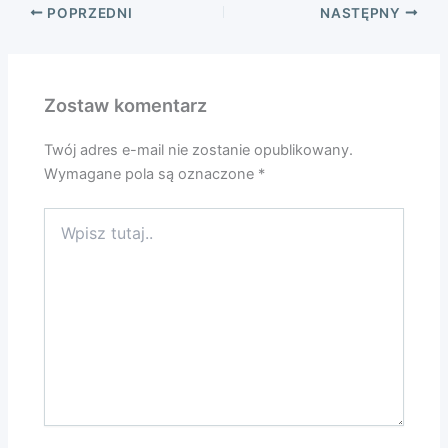
POPRZEDNI
NASTĘPNY
Zostaw komentarz
Twój adres e-mail nie zostanie opublikowany.
Wymagane pola są oznaczone
*
Wpisz
tutaj..