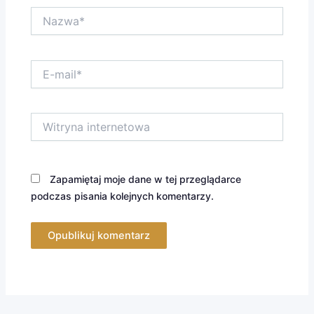
Nazwa*
E-
mail*
Witryna
internetowa
Zapamiętaj moje dane w tej przeglądarce
podczas pisania kolejnych komentarzy.