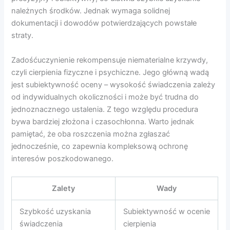
należnych środków. Jednak wymaga solidnej
dokumentacji i dowodów potwierdzających powstałe
straty.
Zadośćuczynienie rekompensuje niematerialne krzywdy,
czyli cierpienia fizyczne i psychiczne. Jego główną wadą
jest subiektywność oceny – wysokość świadczenia zależy
od indywidualnych okoliczności i może być trudna do
jednoznacznego ustalenia. Z tego względu procedura
bywa bardziej złożona i czasochłonna. Warto jednak
pamiętać, że oba roszczenia można zgłaszać
jednocześnie, co zapewnia kompleksową ochronę
interesów poszkodowanego.
Zalety
Wady
Szybkość uzyskania
Subiektywność w ocenie
świadczenia
cierpienia