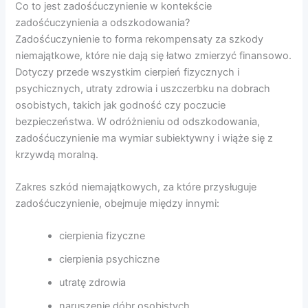
Co to jest zadośćuczynienie w kontekście
zadośćuczynienia a odszkodowania?
Zadośćuczynienie to forma rekompensaty za szkody
niemajątkowe, które nie dają się łatwo zmierzyć finansowo.
Dotyczy przede wszystkim cierpień fizycznych i
psychicznych, utraty zdrowia i uszczerbku na dobrach
osobistych, takich jak godność czy poczucie
bezpieczeństwa. W odróżnieniu od odszkodowania,
zadośćuczynienie ma wymiar subiektywny i wiąże się z
krzywdą moralną.
Zakres szkód niemajątkowych, za które przysługuje
zadośćuczynienie, obejmuje między innymi:
cierpienia fizyczne
cierpienia psychiczne
utratę zdrowia
naruszenie dóbr osobistych