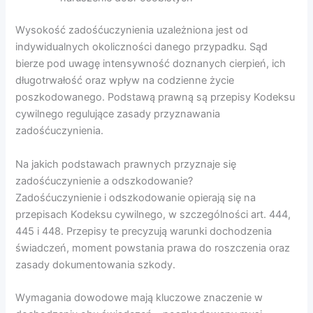
Wysokość zadośćuczynienia uzależniona jest od
indywidualnych okoliczności danego przypadku. Sąd
bierze pod uwagę intensywność doznanych cierpień, ich
długotrwałość oraz wpływ na codzienne życie
poszkodowanego. Podstawą prawną są przepisy Kodeksu
cywilnego regulujące zasady przyznawania
zadośćuczynienia.
Na jakich podstawach prawnych przyznaje się
zadośćuczynienie a odszkodowanie?
Zadośćuczynienie i odszkodowanie opierają się na
przepisach Kodeksu cywilnego, w szczególności art. 444,
445 i 448. Przepisy te precyzują warunki dochodzenia
świadczeń, moment powstania prawa do roszczenia oraz
zasady dokumentowania szkody.
Wymagania dowodowe mają kluczowe znaczenie w