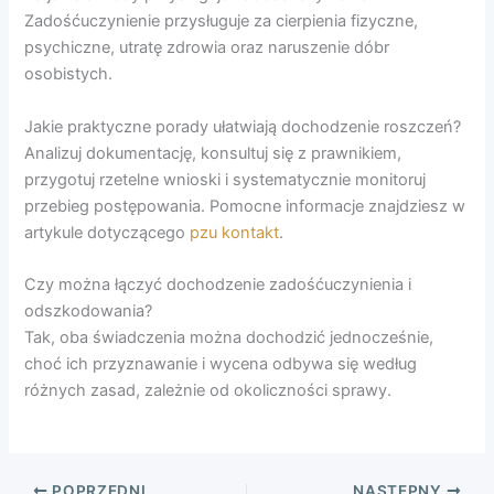
Zadośćuczynienie przysługuje za cierpienia fizyczne,
psychiczne, utratę zdrowia oraz naruszenie dóbr
osobistych.
Jakie praktyczne porady ułatwiają dochodzenie roszczeń?
Analizuj dokumentację, konsultuj się z prawnikiem,
przygotuj rzetelne wnioski i systematycznie monitoruj
przebieg postępowania. Pomocne informacje znajdziesz w
artykule dotyczącego
pzu kontakt
.
Czy można łączyć dochodzenie zadośćuczynienia i
odszkodowania?
Tak, oba świadczenia można dochodzić jednocześnie,
choć ich przyznawanie i wycena odbywa się według
różnych zasad, zależnie od okoliczności sprawy.
POPRZEDNI
NASTĘPNY