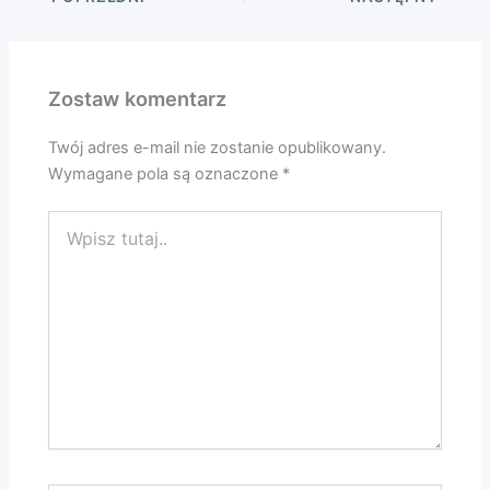
Zostaw komentarz
Twój adres e-mail nie zostanie opublikowany.
Wymagane pola są oznaczone
*
Wpisz
tutaj..