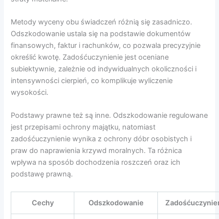
Metody wyceny obu świadczeń różnią się zasadniczo.
Odszkodowanie ustala się na podstawie dokumentów
finansowych, faktur i rachunków, co pozwala precyzyjnie
określić kwotę. Zadośćuczynienie jest oceniane
subiektywnie, zależnie od indywidualnych okoliczności i
intensywności cierpień, co komplikuje wyliczenie
wysokości.
Podstawy prawne też są inne. Odszkodowanie regulowane
jest przepisami ochrony majątku, natomiast
zadośćuczynienie wynika z ochrony dóbr osobistych i
praw do naprawienia krzywd moralnych. Ta różnica
wpływa na sposób dochodzenia roszczeń oraz ich
podstawę prawną.
Cechy
Odszkodowanie
Zadośćuczynie