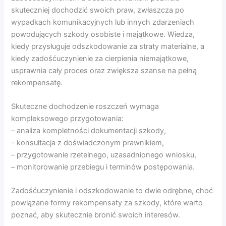
skuteczniej dochodzić swoich praw, zwłaszcza po
wypadkach komunikacyjnych lub innych zdarzeniach
powodujących szkody osobiste i majątkowe. Wiedza,
kiedy przysługuje odszkodowanie za straty materialne, a
kiedy zadośćuczynienie za cierpienia niemajątkowe,
usprawnia cały proces oraz zwiększa szanse na pełną
rekompensatę.
Skuteczne dochodzenie roszczeń wymaga
kompleksowego przygotowania:
– analiza kompletności dokumentacji szkody,
– konsultacja z doświadczonym prawnikiem,
– przygotowanie rzetelnego, uzasadnionego wniosku,
– monitorowanie przebiegu i terminów postępowania.
Zadośćuczynienie i odszkodowanie to dwie odrębne, choć
powiązane formy rekompensaty za szkody, które warto
poznać, aby skutecznie bronić swoich interesów.