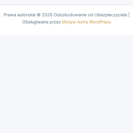
Prawa autorskie © 2026 Odszkodowanie od Ubezpieczyciela |
Obsługiwane przez
Motyw Astra WordPress