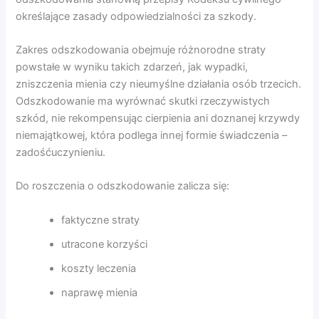
określające zasady odpowiedzialności za szkody.
Zakres odszkodowania obejmuje różnorodne straty
powstałe w wyniku takich zdarzeń, jak wypadki,
zniszczenia mienia czy nieumyślne działania osób trzecich.
Odszkodowanie ma wyrównać skutki rzeczywistych
szkód, nie rekompensując cierpienia ani doznanej krzywdy
niemajątkowej, która podlega innej formie świadczenia –
zadośćuczynieniu.
Do roszczenia o odszkodowanie zalicza się:
faktyczne straty
utracone korzyści
koszty leczenia
naprawę mienia