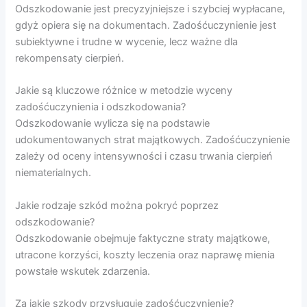
Odszkodowanie jest precyzyjniejsze i szybciej wypłacane,
gdyż opiera się na dokumentach. Zadośćuczynienie jest
subiektywne i trudne w wycenie, lecz ważne dla
rekompensaty cierpień.
Jakie są kluczowe różnice w metodzie wyceny
zadośćuczynienia i odszkodowania?
Odszkodowanie wylicza się na podstawie
udokumentowanych strat majątkowych. Zadośćuczynienie
zależy od oceny intensywności i czasu trwania cierpień
niematerialnych.
Jakie rodzaje szkód można pokryć poprzez
odszkodowanie?
Odszkodowanie obejmuje faktyczne straty majątkowe,
utracone korzyści, koszty leczenia oraz naprawę mienia
powstałe wskutek zdarzenia.
Za jakie szkody przysługuje zadośćuczynienie?