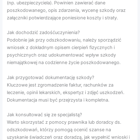
(np. ubezpieczyciela). Powinien zawierać dane
poszkodowanego, opis zdarzenia, wycenę szkody oraz
załączniki potwierdzające poniesione koszty i straty.
Jak dochodzić zadośćuczynienia?
Podobnie jak przy odszkodowaniu, należy sporządzić
wniosek z dokładnym opisem cierpień fizycznych i
psychicznych oraz udokumentować wpływ szkody
niemajątkowej na codzienne życie poszkodowanego.
Jak przygotować dokumentację szkody?
Kluczowe jest zgromadzenie faktur, rachunków za
leczenie, opinii lekarskich, ekspertyz i zdjęć uszkodzeń.
Dokumentacja musi być przejrzysta i kompletna.
Jak konsultować się ze specjalistą?
Warto skorzystać z pomocy prawnika lub doradcy ds.
odszkodowań, którzy pomogą ocenić szanse na
uzyskanie świadczeń oraz doradzą, jak wypełnić wnioski i