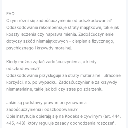
FAQ
Czym różni się zadośćuczynienie od odszkodowania?
Odszkodowanie rekompensuje straty majątkowe, takie jak
koszty leczenia czy naprawa mienia. Zadośćuczynienie
dotyczy szkód niemajątkowych – cierpienia fizycznego,
psychicznego i krzywdy moralnej.
Kiedy można żądać zadośćuczynienia, a kiedy
odszkodowania?
Odszkodowanie przysługuje za straty materialne i utracone
korzyści, np. po wypadku. Zadośćuczynienie za krzywdy
niematerialne, takie jak ból czy stres po zdarzeniu.
Jakie są podstawy prawne przyznawania
zadośćuczynienia i odszkodowania?
Obie instytucje opierają się na Kodeksie cywilnym (art. 444,
445, 448), który reguluje zasady dochodzenia roszczeń,