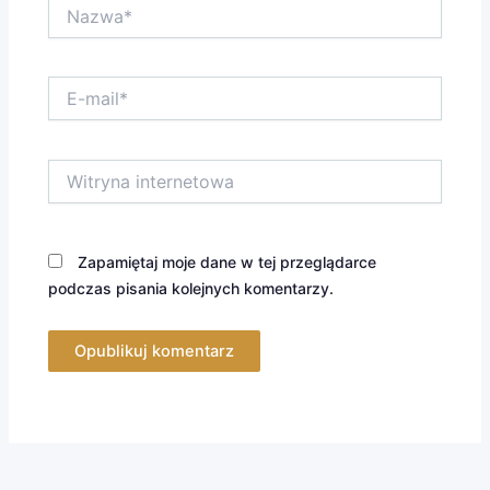
Nazwa*
E-
mail*
Witryna
internetowa
Zapamiętaj moje dane w tej przeglądarce
podczas pisania kolejnych komentarzy.