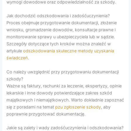
wymogi dowodowe oraz odpowiedzialność za szkody.
Jak dochodzić odszkodowania i zadośćuczynienia?
Proces obejmuje przygotowanie dokumentacji, złożenie
wniosku, gromadzenie dowodów, konsultacje prawne i
monitorowanie sprawy u ubezpieczyciela lub w sądzie.
Szczegóły dotyczące tych kroków można znaleźć w
artykule
odszkodowania skuteczne metody uzyskania
świadczeń
.
Co należy uwzględnić przy przygotowaniu dokumentacji
szkody?
Ważne są faktury, rachunki za leczenie, ekspertyzy, opinie
lekarskie i inne dowody potwierdzające zakres szkód
majątkowych i niemajątkowych. Warto dokładnie zapoznać
się z poradami na temat
pzu zgłoszenie szkody
, aby
poprawnie przygotować dokumentację.
Jakie są zalety i wady zadośćuczynienia i odszkodowania?