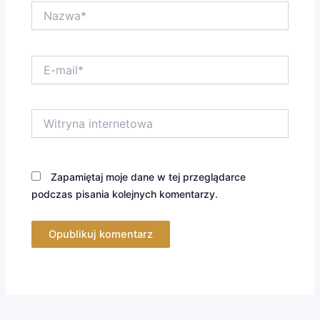
Nazwa*
E-
mail*
Witryna
internetowa
Zapamiętaj moje dane w tej przeglądarce
podczas pisania kolejnych komentarzy.