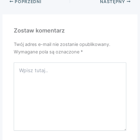
POPRZEDNI
NASTĘPNY
Zostaw komentarz
Twój adres e-mail nie zostanie opublikowany.
Wymagane pola są oznaczone
*
Wpisz
tutaj..