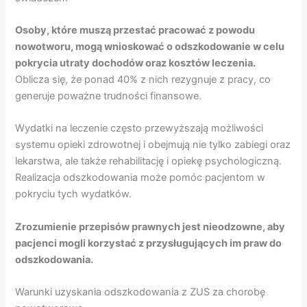
Osoby, które muszą przestać pracować z powodu
nowotworu, mogą wnioskować o odszkodowanie w celu
pokrycia utraty dochodów oraz kosztów leczenia.
Oblicza się, że ponad 40% z nich rezygnuje z pracy, co
generuje poważne trudności finansowe.
Wydatki na leczenie często przewyższają możliwości
systemu opieki zdrowotnej i obejmują nie tylko zabiegi oraz
lekarstwa, ale także rehabilitację i opiekę psychologiczną.
Realizacja odszkodowania może pomóc pacjentom w
pokryciu tych wydatków.
Zrozumienie przepisów prawnych jest nieodzowne, aby
pacjenci mogli korzystać z przysługujących im praw do
odszkodowania.
Warunki uzyskania odszkodowania z ZUS za chorobę