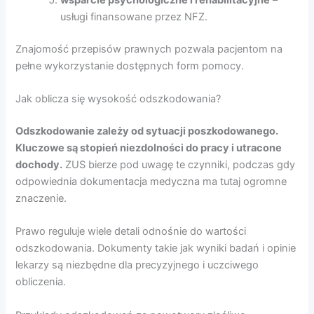
usługi finansowane przez NFZ.
Znajomość przepisów prawnych pozwala pacjentom na
pełne wykorzystanie dostępnych form pomocy.
Jak oblicza się wysokość odszkodowania?
Odszkodowanie zależy od sytuacji poszkodowanego.
Kluczowe są stopień niezdolności do pracy i utracone
dochody.
ZUS bierze pod uwagę te czynniki, podczas gdy
odpowiednia dokumentacja medyczna ma tutaj ogromne
znaczenie.
Prawo reguluje wiele detali odnośnie do wartości
odszkodowania. Dokumenty takie jak wyniki badań i opinie
lekarzy są niezbędne dla precyzyjnego i uczciwego
obliczenia.