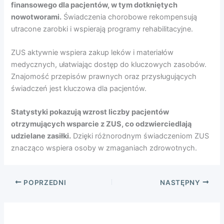
finansowego dla pacjentów, w tym dotkniętych
nowotworami.
Świadczenia chorobowe rekompensują
utracone zarobki i wspierają programy rehabilitacyjne.
ZUS aktywnie wspiera zakup leków i materiałów
medycznych, ułatwiając dostęp do kluczowych zasobów.
Znajomość przepisów prawnych oraz przysługujących
świadczeń jest kluczowa dla pacjentów.
Statystyki pokazują wzrost liczby pacjentów
otrzymujących wsparcie z ZUS, co odzwierciedlają
udzielane zasiłki.
Dzięki różnorodnym świadczeniom ZUS
znacząco wspiera osoby w zmaganiach zdrowotnych.
POPRZEDNI
NASTĘPNY