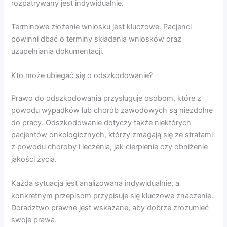
rozpatrywany jest indywidualnie.
Terminowe złożenie wniosku jest kluczowe. Pacjenci
powinni dbać o terminy składania wniosków oraz
uzupełniania dokumentacji.
Kto może ubiegać się o odszkodowanie?
Prawo do odszkodowania przysługuje osobom, które z
powodu wypadków lub chorób zawodowych są niezdolne
do pracy. Odszkodowanie dotyczy także niektórych
pacjentów onkologicznych, którzy zmagają się ze stratami
z powodu choroby i leczenia, jak cierpienie czy obniżenie
jakości życia.
Każda sytuacja jest analizowana indywidualnie, a
konkretnym przepisom przypisuje się kluczowe znaczenie.
Doradztwo prawne jest wskazane, aby dobrze zrozumieć
swoje prawa.