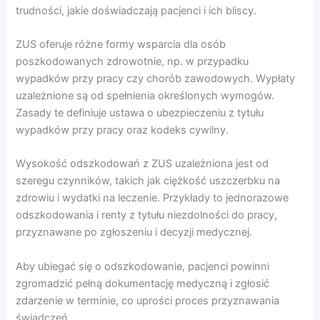
trudności, jakie doświadczają pacjenci i ich bliscy.
ZUS oferuje różne formy wsparcia dla osób
poszkodowanych zdrowotnie, np. w przypadku
wypadków przy pracy czy chorób zawodowych. Wypłaty
uzależnione są od spełnienia określonych wymogów.
Zasady te definiuje ustawa o ubezpieczeniu z tytułu
wypadków przy pracy oraz kodeks cywilny.
Wysokość odszkodowań z ZUS uzależniona jest od
szeregu czynników, takich jak ciężkość uszczerbku na
zdrowiu i wydatki na leczenie. Przykłady to jednorazowe
odszkodowania i renty z tytułu niezdolności do pracy,
przyznawane po zgłoszeniu i decyzji medycznej.
Aby ubiegać się o odszkodowanie, pacjenci powinni
zgromadzić pełną dokumentację medyczną i zgłosić
zdarzenie w terminie, co uprości proces przyznawania
świadczeń.