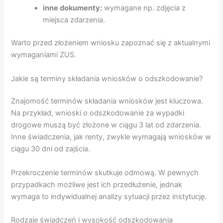
inne dokumenty:
wymagane np. zdjęcia z
miejsca zdarzenia.
Warto przed złożeniem wniosku zapoznać się z aktualnymi
wymaganiami ZUS.
Jakie są terminy składania wniosków o odszkodowanie?
Znajomość terminów składania wniosków jest kluczowa.
Na przykład, wnioski o odszkodowanie za wypadki
drogowe muszą być złożone w ciągu 3 lat od zdarzenia.
Inne świadczenia, jak renty, zwykle wymagają wniosków w
ciągu 30 dni od zajścia.
Przekroczenie terminów skutkuje odmową. W pewnych
przypadkach możliwe jest ich przedłużenie, jednak
wymaga to indywidualnej analizy sytuacji przez instytucję.
Rodzaje świadczeń i wysokość odszkodowania