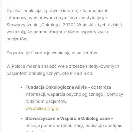
Opieka i edukacja są równie istotne, z kampaniami
informacyjnymi prowadzonymi przez instytucje jak
Stowarzyszenie „Onkologia 2020”. Wnioski z tych działań
wskazują, że pomoc obejmuje różne aspekty życia
pacjentów.
Organizacje i fundacje wspierające pacjentów
W Polsce można znaleźć wiele zrzeszeń dedykowanych
pacjentom onkologicznym, oto kilka z nich:
Fundacja Onkologiczna Alivia
– dostarcza
informacji, wsparcia psychologicznego i pomocy
rodzinom pacjentów.
www.alivia.org.pl
Stowarzyszenie Wsparcie Onkologiczne
–
ofiaruje pomoc w rehabilitacji, edukacji i dostępie