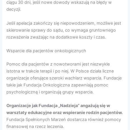
ciągu 30 dni, jeśli nowe dowody wskazują na błędy w
decyzji.
Jeśli apelacja zakończy się niepowodzeniem, możliwe jest
skierowanie sprawy do sądu, co wymaga gruntownego
rozważenia zważając na dodatkowe koszty i czas.
Wsparcie dla pacjentów onkologicznych
Pomoc dla pacjentów z nowotworami jest niezwykle
istotna w trakcie terapii i po niej. W Polsce działa liczne
organizacje oferujące szeroki wachlarz wsparcia. Fundacje
takie jak Fundacja Onkologiczna zapewniają pomoc
psychologiczną i organizują grupy wsparcia.
Organizacje jak Fundacja „Nadzieja” angażują się w
warsztaty edukacyjne oraz wspieranie rodzin pacjentów.
Fundacja Spełnionych Marzeń dostarcza również pomocy
finansowej na rzecz leczenia.