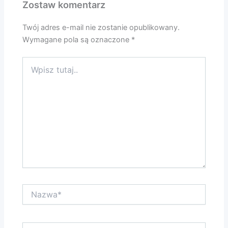
Zostaw komentarz
Twój adres e-mail nie zostanie opublikowany.
Wymagane pola są oznaczone
*
Wpisz
tutaj..
Nazwa*
E-