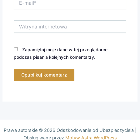
mail*
Witryna
internetowa
Zapamiętaj moje dane w tej przeglądarce
podczas pisania kolejnych komentarzy.
Prawa autorskie © 2026 Odszkodowanie od Ubezpieczyciela |
Obsługiwane przez
Motyw Astra WordPress