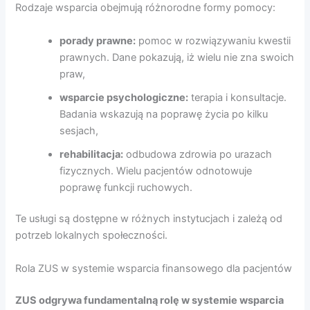
Rodzaje wsparcia obejmują różnorodne formy pomocy:
porady prawne:
pomoc w rozwiązywaniu kwestii
prawnych. Dane pokazują, iż wielu nie zna swoich
praw,
wsparcie psychologiczne:
terapia i konsultacje.
Badania wskazują na poprawę życia po kilku
sesjach,
rehabilitacja:
odbudowa zdrowia po urazach
fizycznych. Wielu pacjentów odnotowuje
poprawę funkcji ruchowych.
Te usługi są dostępne w różnych instytucjach i zależą od
potrzeb lokalnych społeczności.
Rola ZUS w systemie wsparcia finansowego dla pacjentów
ZUS odgrywa fundamentalną rolę w systemie wsparcia