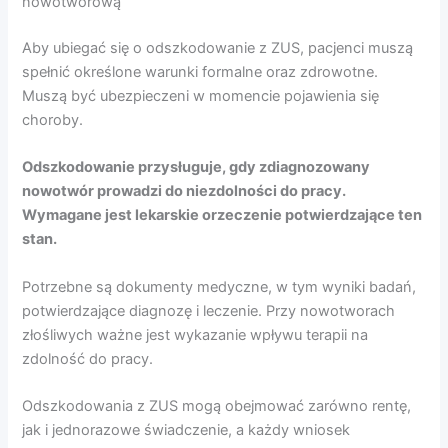
nowotworową
Aby ubiegać się o odszkodowanie z ZUS, pacjenci muszą
spełnić określone warunki formalne oraz zdrowotne.
Muszą być ubezpieczeni w momencie pojawienia się
choroby.
Odszkodowanie przysługuje, gdy zdiagnozowany
nowotwór prowadzi do niezdolności do pracy.
Wymagane jest lekarskie orzeczenie potwierdzające ten
stan.
Potrzebne są dokumenty medyczne, w tym wyniki badań,
potwierdzające diagnozę i leczenie. Przy nowotworach
złośliwych ważne jest wykazanie wpływu terapii na
zdolność do pracy.
Odszkodowania z ZUS mogą obejmować zarówno rentę,
jak i jednorazowe świadczenie, a każdy wniosek