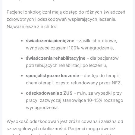
Pacjenci onkologiczni mają dostęp do różnych świadczeń
zdrowotnych i odszkodowań wspierających leczenie.
Najważniejsze z nich to:
świadczenia pieniężne
– zasiłki chorobowe,
wynoszące czasami 100% wynagrodzenia,
świadczenia rehabilitacyjne
– dla pacjentów
potrzebujących rehabilitacji po leczeniu,
specjalistyczne leczenie
– dostęp do terapii,
chemioterapii, często refundowany przez NFZ,
odszkodowania z ZUS
– m.in. za wypadki przy
pracy, zazwyczaj stanowiące 10-15% rocznego
wynagrodzenia.
Wysokość odszkodowań jest zróżnicowana i zależna od
szczegółowych okoliczności. Pacjenci mogą również