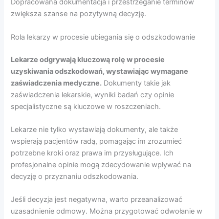
Dopracowana dokumentacja i przestrzeganie terminów
zwiększa szanse na pozytywną decyzję.
Rola lekarzy w procesie ubiegania się o odszkodowanie
Lekarze odgrywają kluczową rolę w procesie
uzyskiwania odszkodowań, wystawiając wymagane
zaświadczenia medyczne.
Dokumenty takie jak
zaświadczenia lekarskie, wyniki badań czy opinie
specjalistyczne są kluczowe w roszczeniach.
Lekarze nie tylko wystawiają dokumenty, ale także
wspierają pacjentów radą, pomagając im zrozumieć
potrzebne kroki oraz prawa im przysługujące. Ich
profesjonalne opinie mogą zdecydowanie wpływać na
decyzję o przyznaniu odszkodowania.
Jeśli decyzja jest negatywna, warto przeanalizować
uzasadnienie odmowy. Można przygotować odwołanie w