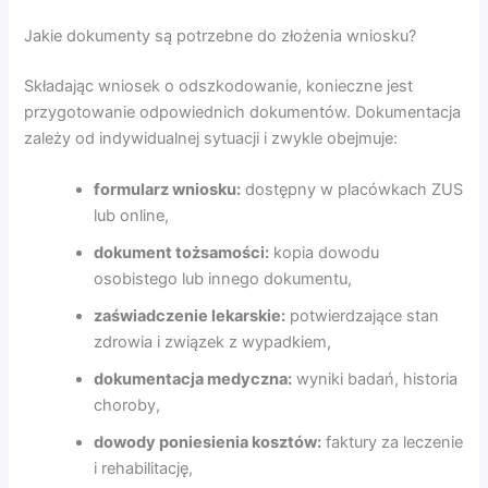
Jakie dokumenty są potrzebne do złożenia wniosku?
Składając wniosek o odszkodowanie, konieczne jest
przygotowanie odpowiednich dokumentów. Dokumentacja
zależy od indywidualnej sytuacji i zwykle obejmuje:
formularz wniosku:
dostępny w placówkach ZUS
lub online,
dokument tożsamości:
kopia dowodu
osobistego lub innego dokumentu,
zaświadczenie lekarskie:
potwierdzające stan
zdrowia i związek z wypadkiem,
dokumentacja medyczna:
wyniki badań, historia
choroby,
dowody poniesienia kosztów:
faktury za leczenie
i rehabilitację,