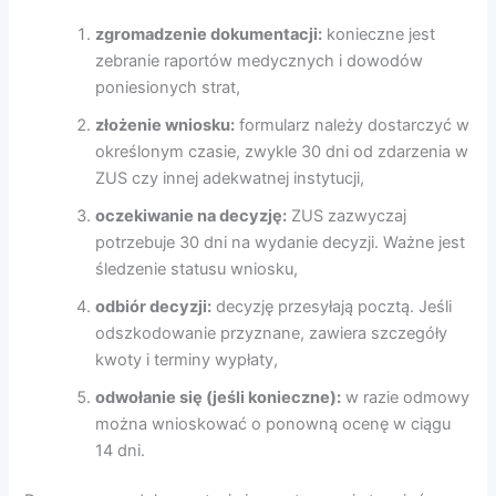
zgromadzenie dokumentacji:
konieczne jest
zebranie raportów medycznych i dowodów
poniesionych strat,
złożenie wniosku:
formularz należy dostarczyć w
określonym czasie, zwykle 30 dni od zdarzenia w
ZUS czy innej adekwatnej instytucji,
oczekiwanie na decyzję:
ZUS zazwyczaj
potrzebuje 30 dni na wydanie decyzji. Ważne jest
śledzenie statusu wniosku,
odbiór decyzji:
decyzję przesyłają pocztą. Jeśli
odszkodowanie przyznane, zawiera szczegóły
kwoty i terminy wypłaty,
odwołanie się (jeśli konieczne):
w razie odmowy
można wnioskować o ponowną ocenę w ciągu
14 dni.