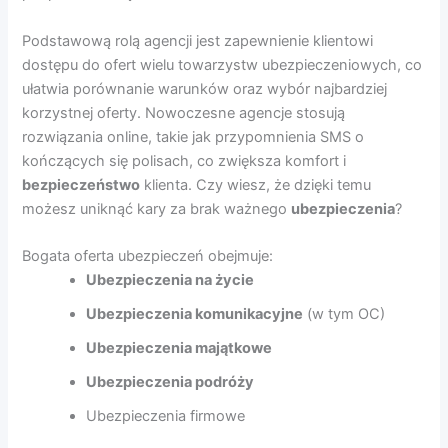
Podstawową rolą agencji jest zapewnienie klientowi
dostępu do ofert wielu towarzystw ubezpieczeniowych, co
ułatwia porównanie warunków oraz wybór najbardziej
korzystnej oferty. Nowoczesne agencje stosują
rozwiązania online, takie jak przypomnienia SMS o
kończących się polisach, co zwiększa komfort i
bezpieczeństwo
klienta. Czy wiesz, że dzięki temu
możesz uniknąć kary za brak ważnego
ubezpieczenia
?
Bogata oferta ubezpieczeń obejmuje:
Ubezpieczenia na życie
Ubezpieczenia komunikacyjne
(w tym OC)
Ubezpieczenia majątkowe
Ubezpieczenia podróży
Ubezpieczenia firmowe