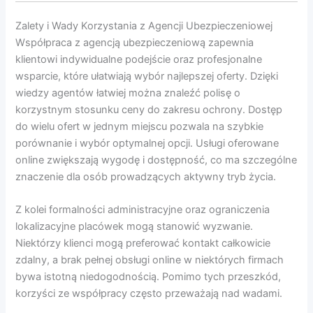
Zalety i Wady Korzystania z Agencji Ubezpieczeniowej
Współpraca z agencją ubezpieczeniową zapewnia
klientowi indywidualne podejście oraz profesjonalne
wsparcie, które ułatwiają wybór najlepszej oferty. Dzięki
wiedzy agentów łatwiej można znaleźć polisę o
korzystnym stosunku ceny do zakresu ochrony. Dostęp
do wielu ofert w jednym miejscu pozwala na szybkie
porównanie i wybór optymalnej opcji. Usługi oferowane
online zwiększają wygodę i dostępność, co ma szczególne
znaczenie dla osób prowadzących aktywny tryb życia.
Z kolei formalności administracyjne oraz ograniczenia
lokalizacyjne placówek mogą stanowić wyzwanie.
Niektórzy klienci mogą preferować kontakt całkowicie
zdalny, a brak pełnej obsługi online w niektórych firmach
bywa istotną niedogodnością. Pomimo tych przeszkód,
korzyści ze współpracy często przeważają nad wadami.