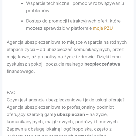
Wsparcie techniczne i pomoc w rozwiązywaniu
problemów
Dostęp do promocji i atrakcyjnych ofert, które
możesz sprawdzić w platformie
moje PZU
Agencja ubezpieczeniowa to miejsce wsparcia na różnych
etapach życia – od ubezpieczeń komunikacyjnych, przez
majątkowe, aż po polisy na życie i zdrowie. Dzięki temu
zyskujesz spokój i poczucie realnego
bezpieczeństwa
finansowego.
FAQ
Czym jest agencja ubezpieczeniowa i jakie usługi oferuje?
Agencja ubezpieczeniowa to profesjonalny podmiot
oferujący szeroką gamę
ubezpieczeń
– na życie,
komunikacyjnych, majątkowych, podróży i firmowych.
Zapewnia obsługę lokalną i ogólnopolską, często z