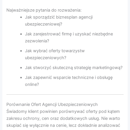
Najważniejsze pytania do rozważenia:
Jak sporządzić biznesplan agencji
ubezpieczeniowej?
Jak zarejestrować firmę i uzyskać niezbędne
zezwolenia?
Jak wybrać oferty towarzystw
ubezpieczeniowych?
Jak stworzyć skuteczną strategię marketingową?
Jak zapewnić wsparcie techniczne i obsługę
online?
Porównanie Ofert Agencji Ubezpieczeniowych
Świadomy klient powinien porównywać oferty pod kątem
zakresu ochrony, cen oraz dodatkowych usług. Nie warto
skupiać się wyłącznie na cenie, lecz dokładnie analizować