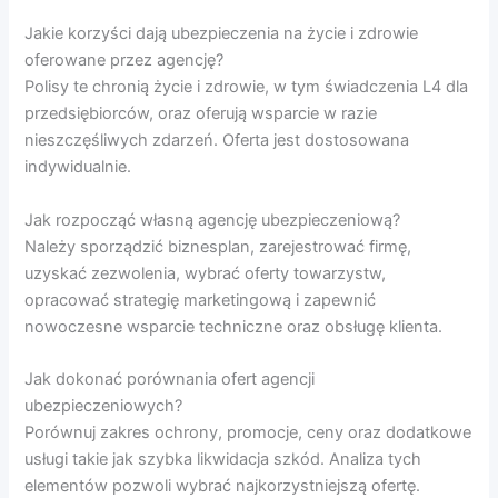
Jakie korzyści dają ubezpieczenia na życie i zdrowie
oferowane przez agencję?
Polisy te chronią życie i zdrowie, w tym świadczenia L4 dla
przedsiębiorców, oraz oferują wsparcie w razie
nieszczęśliwych zdarzeń. Oferta jest dostosowana
indywidualnie.
Jak rozpocząć własną agencję ubezpieczeniową?
Należy sporządzić biznesplan, zarejestrować firmę,
uzyskać zezwolenia, wybrać oferty towarzystw,
opracować strategię marketingową i zapewnić
nowoczesne wsparcie techniczne oraz obsługę klienta.
Jak dokonać porównania ofert agencji
ubezpieczeniowych?
Porównuj zakres ochrony, promocje, ceny oraz dodatkowe
usługi takie jak szybka likwidacja szkód. Analiza tych
elementów pozwoli wybrać najkorzystniejszą ofertę.