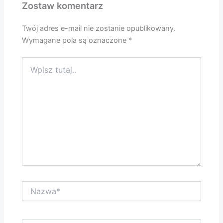
Zostaw komentarz
Twój adres e-mail nie zostanie opublikowany.
Wymagane pola są oznaczone
*
Wpisz
tutaj..
Nazwa*