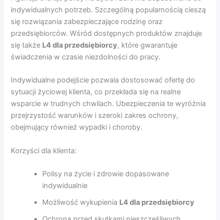
indywidualnych potrzeb. Szczególną popularnością cieszą
się rozwiązania zabezpieczające rodzinę oraz
przedsiębiorców. Wśród dostępnych produktów znajduje
się także
L4 dla przedsiębiorcy
, które gwarantuje
świadczenia w czasie niezdolności do pracy.
Indywidualne podejście pozwala dostosować ofertę do
sytuacji życiowej klienta, co przekłada się na realne
wsparcie w trudnych chwilach. Ubezpieczenia te wyróżnia
przejrzystość warunków i szeroki zakres ochrony,
obejmujący również wypadki i choroby.
Korzyści dla klienta:
Polisy na życie i zdrowie dopasowane
indywidualnie
Możliwość wykupienia
L4 dla przedsiębiorcy
Ochrona przed skutkami nieszczęśliwych