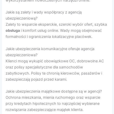
wykorzystaniem nowoczesnych narzędzi online.
Jakie są zalety i wady współpracy z agencją
ubezpieczeniową?
Zalety to wsparcie eksperckie, szeroki wybór ofert, szybka
obsługa
i komfort usług online. Wady mogą obejmować
formalności i ograniczenia lokalizacyjne placówek.
Jakie ubezpieczenia komunikacyjne oferuje agencja
ubezpieczeniowa?
Klienci mogą wykupić obowiązkowe OC, dobrowolne AC
oraz polisy specjalistyczne dla samochodów
zabytkowych. Polisy te chronią kierowców, pasażerów i
zabezpieczają pojazd przed karami.
Jakie ubezpieczenia majątkowe dostępne są w agencji?
Ochrona mieszkania, mienia ruchomego oraz wsparcie
przy kredytach hipotecznych to najczęściej wybierane
rozwiązania zabezpieczające majątek klienta.