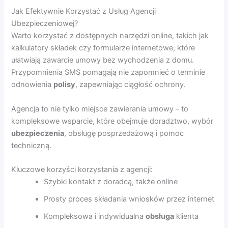
Jak Efektywnie Korzystać z Usług Agencji
Ubezpieczeniowej?
Warto korzystać z dostępnych narzędzi online, takich jak
kalkulatory składek czy formularze internetowe, które
ułatwiają zawarcie umowy bez wychodzenia z domu.
Przypomnienia SMS pomagają nie zapomnieć o terminie
odnowienia
polisy
, zapewniając ciągłość ochrony.
Agencja to nie tylko miejsce zawierania umowy – to
kompleksowe wsparcie, które obejmuje doradztwo, wybór
ubezpieczenia
, obsługę posprzedażową i pomoc
techniczną.
Kluczowe korzyści korzystania z agencji:
Szybki kontakt z doradcą, także online
Prosty proces składania wniosków przez internet
Kompleksowa i indywidualna
obsługa
klienta