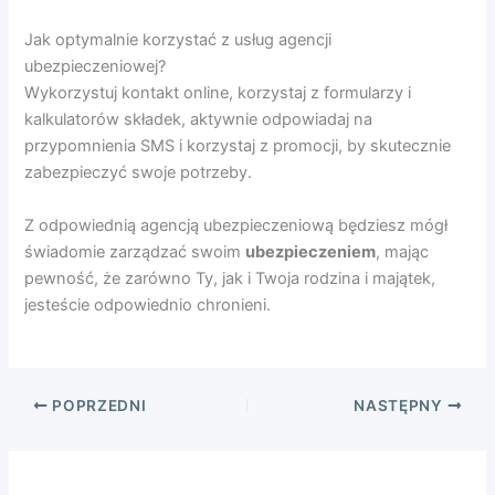
Jak optymalnie korzystać z usług agencji
ubezpieczeniowej?
Wykorzystuj kontakt online, korzystaj z formularzy i
kalkulatorów składek, aktywnie odpowiadaj na
przypomnienia SMS i korzystaj z promocji, by skutecznie
zabezpieczyć swoje potrzeby.
Z odpowiednią agencją ubezpieczeniową będziesz mógł
świadomie zarządzać swoim
ubezpieczeniem
, mając
pewność, że zarówno Ty, jak i Twoja rodzina i majątek,
jesteście odpowiednio chronieni.
POPRZEDNI
NASTĘPNY