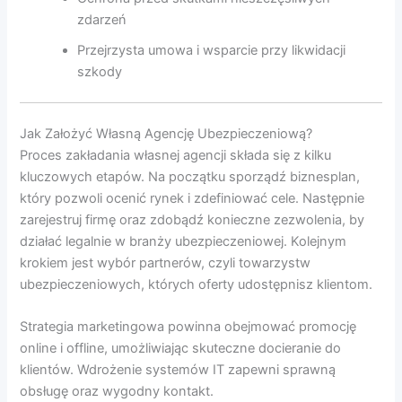
zdarzeń
Przejrzysta umowa i wsparcie przy likwidacji
szkody
Jak Założyć Własną Agencję Ubezpieczeniową?
Proces zakładania własnej agencji składa się z kilku
kluczowych etapów. Na początku sporządź biznesplan,
który pozwoli ocenić rynek i zdefiniować cele. Następnie
zarejestruj firmę oraz zdobądź konieczne zezwolenia, by
działać legalnie w branży ubezpieczeniowej. Kolejnym
krokiem jest wybór partnerów, czyli towarzystw
ubezpieczeniowych, których oferty udostępnisz klientom.
Strategia marketingowa powinna obejmować promocję
online i offline, umożliwiając skuteczne docieranie do
klientów. Wdrożenie systemów IT zapewni sprawną
obsługę oraz wygodny kontakt.