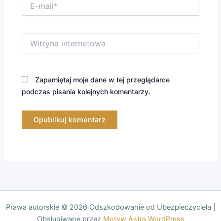
E-
mail*
Witryna
internetowa
Zapamiętaj moje dane w tej przeglądarce
podczas pisania kolejnych komentarzy.
Prawa autorskie © 2026 Odszkodowanie od Ubezpieczyciela |
Obsługiwane przez
Motyw Astra WordPress