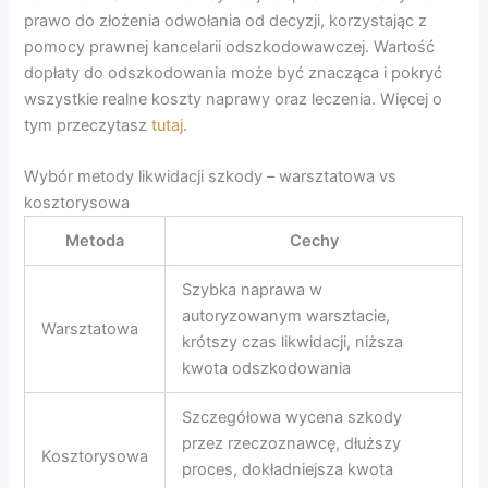
prawo do złożenia odwołania od decyzji, korzystając z
pomocy prawnej kancelarii odszkodowawczej. Wartość
dopłaty do odszkodowania może być znacząca i pokryć
wszystkie realne koszty naprawy oraz leczenia. Więcej o
tym przeczytasz
tutaj
.
Wybór metody likwidacji szkody – warsztatowa vs
kosztorysowa
Metoda
Cechy
Szybka naprawa w
autoryzowanym warsztacie,
Warsztatowa
krótszy czas likwidacji, niższa
kwota odszkodowania
Szczegółowa wycena szkody
przez rzeczoznawcę, dłuższy
Kosztorysowa
proces, dokładniejsza kwota