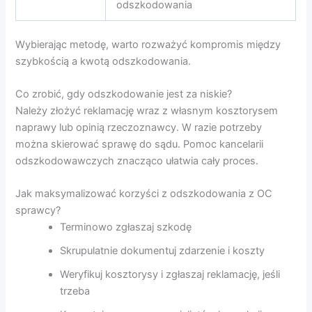
odszkodowania
Wybierając metodę, warto rozważyć kompromis między
szybkością a kwotą odszkodowania.
Co zrobić, gdy odszkodowanie jest za niskie?
Należy złożyć reklamację wraz z własnym kosztorysem
naprawy lub opinią rzeczoznawcy. W razie potrzeby
można skierować sprawę do sądu. Pomoc kancelarii
odszkodowawczych znacząco ułatwia cały proces.
Jak maksymalizować korzyści z odszkodowania z OC
sprawcy?
Terminowo zgłaszaj szkodę
Skrupulatnie dokumentuj zdarzenie i koszty
Weryfikuj kosztorysy i zgłaszaj reklamację, jeśli
trzeba