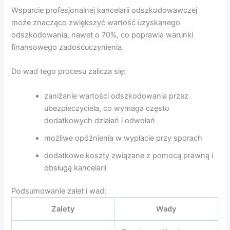
Wsparcie profesjonalnej kancelarii odszkodowawczej
może znacząco zwiększyć wartość uzyskanego
odszkodowania, nawet o 70%, co poprawia warunki
finansowego zadośćuczynienia.
Do wad tego procesu zalicza się:
zaniżanie wartości odszkodowania przez
ubezpieczyciela, co wymaga często
dodatkowych działań i odwołań
możliwe opóźnienia w wypłacie przy sporach
dodatkowe koszty związane z pomocą prawną i
obsługą kancelarii
Podsumowanie zalet i wad:
Zalety
Wady