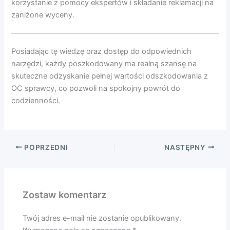
korzystanie z pomocy ekspertów i składanie reklamacji na
zaniżone wyceny.
Posiadając tę wiedzę oraz dostęp do odpowiednich
narzędzi, każdy poszkodowany ma realną szansę na
skuteczne odzyskanie pełnej wartości odszkodowania z
OC sprawcy, co pozwoli na spokojny powrót do
codzienności.
POPRZEDNI
NASTĘPNY
Zostaw komentarz
Twój adres e-mail nie zostanie opublikowany.