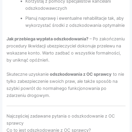
Korzystaj z pomocy specjalistów kancelarii
odszkodowawczych
Planuj naprawę i ewentualne rehabilitacje tak, aby
wykorzystać środki z odszkodowania optymalnie
Jak przebiega wypłata odszkodowania?
– Po zakończeniu
procedury likwidacji ubezpieczyciel dokonuje przelewu na
wskazane konto. Warto zadbać o wszystkie formalności,
by uniknąć opóźnień.
Skuteczne uzyskanie
odszkodowania z OC sprawcy
to nie
tylko zabezpieczenie swoich praw, ale także sposób na
szybki powrót do normalnego funkcjonowania po
zdarzeniu drogowym.
Najczęściej zadawane pytania o odszkodowanie z OC
sprawcy
Co to jest odszkodowanie z OC sprawcy?