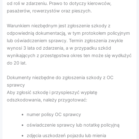
od roli w zdarzeniu. Prawo to dotyczy kierowców,
pasażerów, rowerzystów oraz pieszych.
Warunkiem niezbędnym jest zgłoszenie szkody z
odpowiednią dokumentacją, w tym protokołem policyjnym
lub oświadczeniem sprawcy. Termin zgłoszenia zwykle
wynosi 3 lata od zdarzenia, a w przypadku szkód
wynikających z przestępstwa okres ten może się wydłużyć
do 20 lat.
Dokumenty niezbędne do zgłoszenia szkody z OC
sprawcy
Aby zgłosić szkodę i przyspieszyć wypłatę
odszkodowania, należy przygotować:
numer polisy OC sprawcy
oświadczenie sprawcy lub notatkę policyjną
zdjęcia uszkodzeń pojazdu lub mienia