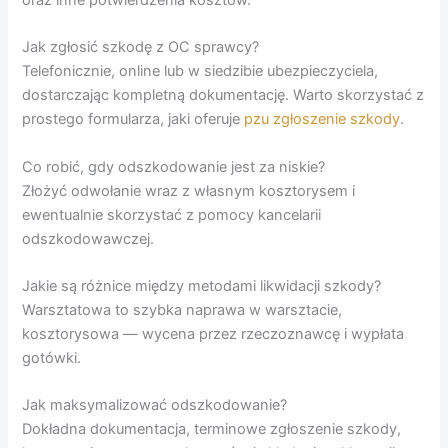
Jak zgłosić szkodę z OC sprawcy?
Telefonicznie, online lub w siedzibie ubezpieczyciela,
dostarczając kompletną dokumentację. Warto skorzystać z
prostego formularza, jaki oferuje
pzu zgłoszenie szkody
.
Co robić, gdy odszkodowanie jest za niskie?
Złożyć odwołanie wraz z własnym kosztorysem i
ewentualnie skorzystać z pomocy kancelarii
odszkodowawczej.
Jakie są różnice między metodami likwidacji szkody?
Warsztatowa to szybka naprawa w warsztacie,
kosztorysowa — wycena przez rzeczoznawcę i wypłata
gotówki.
Jak maksymalizować odszkodowanie?
Dokładna dokumentacja, terminowe zgłoszenie szkody,