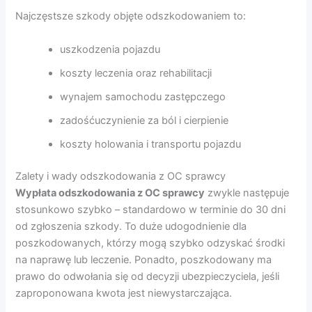
Najczęstsze szkody objęte odszkodowaniem to:
uszkodzenia pojazdu
koszty leczenia oraz rehabilitacji
wynajem samochodu zastępczego
zadośćuczynienie za ból i cierpienie
koszty holowania i transportu pojazdu
Zalety i wady odszkodowania z OC sprawcy
Wypłata odszkodowania z OC sprawcy
zwykle następuje
stosunkowo szybko – standardowo w terminie do 30 dni
od zgłoszenia szkody. To duże udogodnienie dla
poszkodowanych, którzy mogą szybko odzyskać środki
na naprawę lub leczenie. Ponadto, poszkodowany ma
prawo do odwołania się od decyzji ubezpieczyciela, jeśli
zaproponowana kwota jest niewystarczająca.