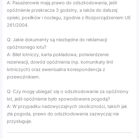
A: Pasażerowie mają prawo do odszkodowania, jeśli
opóźnienie przekracza 3 godziny, a także do dalszej
opieki, posiłków i noclegu, zgodnie z Rozporządzeniem UE
261/2004.
Q: Jakie dokumenty są niezbędne do reklamacji
opóźnionego lotu?
A: Bilet lotniczy, karta pokładowa, potwierdzenie
rezerwacji, dowód opóźnienia (np. komunikaty linii
lotniczych) oraz ewentualna korespondencja z
przewoźnikiem.
Q: Czy mogę ubiegać się o odszkodowanie za opóźniony
lot, jeśli opóźnienie było spowodowane pogodą?
A: W przypadku nadzwyczajnych okoliczności, takich jak
zła pogoda, prawo do odszkodowania zazwyczaj nie
przysługuje.