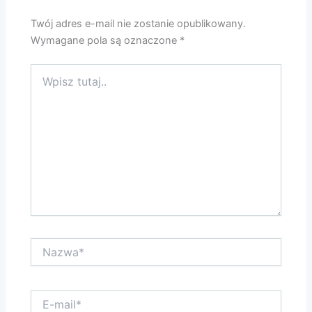
Twój adres e-mail nie zostanie opublikowany.
Wymagane pola są oznaczone
*
Wpisz
tutaj..
Nazwa*
E-
mail*