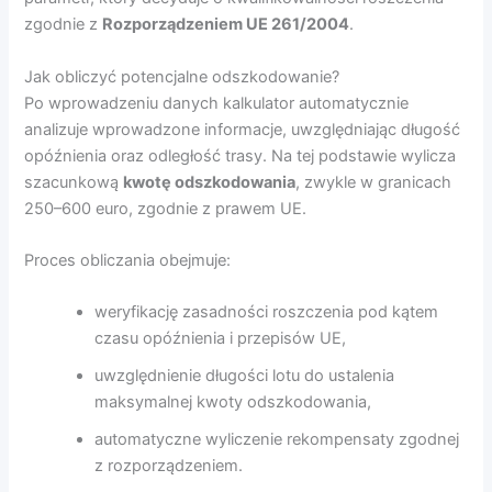
zgodnie z
Rozporządzeniem UE 261/2004
.
Jak obliczyć potencjalne odszkodowanie?
Po wprowadzeniu danych kalkulator automatycznie
analizuje wprowadzone informacje, uwzględniając długość
opóźnienia oraz odległość trasy. Na tej podstawie wylicza
szacunkową
kwotę odszkodowania
, zwykle w granicach
250–600 euro, zgodnie z prawem UE.
Proces obliczania obejmuje:
weryfikację zasadności roszczenia pod kątem
czasu opóźnienia i przepisów UE,
uwzględnienie długości lotu do ustalenia
maksymalnej kwoty odszkodowania,
automatyczne wyliczenie rekompensaty zgodnej
z rozporządzeniem.