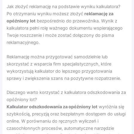
Jak złożyć reklamację na podstawie wyniku kalkulatora?
Po otrzymaniu wyniku możesz złożyć
reklamację za
opóźniony lot
bezpośrednio do przewoźnika. Wynik z
kalkulatora pełni rolę ważnego dokumentu wspierającego
Twoje roszczenie i może zostać dołączony do pisma
reklamacyjnego.
Reklamację można przygotować samodzielnie lub
skorzystać z wsparcia firm specjalistycznych, które
wykorzystują kalkulator do lepszego przygotowania
sprawy i zwiększenia szans na pozytywne rozpatrzenie.
Dlaczego warto korzystać z kalkulatora odszkodowania za
opóźniony lot?
Kalkulator odszkodowania za opóźniony lot
wyróżnia się
szybkością, precyzją oraz bezpłatnym dostępem do usługi
online. W porównaniu do ręcznych wyliczeń i
czasochłonnych procesów, automatyczne narzędzie