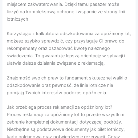
miejscem zakwaterowania. Dzięki temu pasażer może
liczyć na kompleksową ochronę i wsparcie ze strony linii
lotniczych.
Korzystając z kalkulatora odszkodowania za opóźniony lot,
możesz szybko sprawdzić, czy przysługuje Ci prawo do
rekompensaty oraz oszacować kwotę należnego
świadczenia. To gwarantuje lepszą orientację w sytuacji i
ułatwia dalsze działania związane z reklamacją.
Znajomość swoich praw to fundament skutecznej walki o
odszkodowanie oraz pewność, że linie lotnicze nie
pomijają Twoich interesów podczas opóźnienia.
Jak przebiega proces reklamacji za opóźniony lot?
Proces reklamacji za opóźniony lot to przede wszystkim
zebranie kompletnej dokumentacji dotyczącej podróży.
Niezbędne są podstawowe dokumenty jak bilet lotniczy,
karta pokładowa oraz potwierdzenie rezerwacji. Coraz