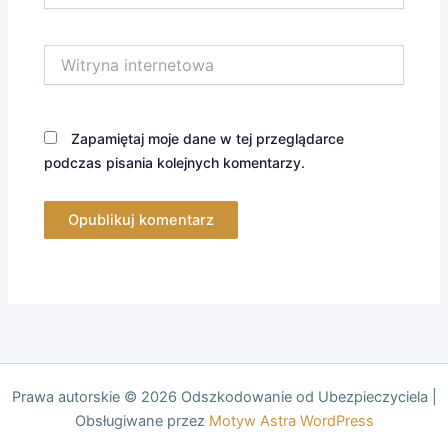
Witryna
internetowa
Zapamiętaj moje dane w tej przeglądarce
podczas pisania kolejnych komentarzy.
Prawa autorskie © 2026 Odszkodowanie od Ubezpieczyciela |
Obsługiwane przez
Motyw Astra WordPress