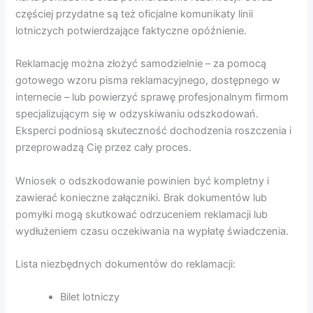
częściej przydatne są też oficjalne komunikaty linii
lotniczych potwierdzające faktyczne opóźnienie.
Reklamację można złożyć samodzielnie – za pomocą
gotowego wzoru pisma reklamacyjnego, dostępnego w
internecie – lub powierzyć sprawę profesjonalnym firmom
specjalizującym się w odzyskiwaniu odszkodowań.
Eksperci podniosą skuteczność dochodzenia roszczenia i
przeprowadzą Cię przez cały proces.
Wniosek o odszkodowanie powinien być kompletny i
zawierać konieczne załączniki. Brak dokumentów lub
pomyłki mogą skutkować odrzuceniem reklamacji lub
wydłużeniem czasu oczekiwania na wypłatę świadczenia.
Lista niezbędnych dokumentów do reklamacji:
Bilet lotniczy