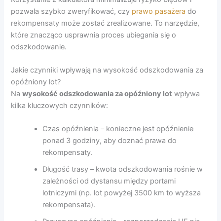
pozwala szybko zweryfikować, czy
prawo pasażera
do
rekompensaty może zostać zrealizowane. To narzędzie,
które znacząco usprawnia proces ubiegania się o
odszkodowanie.
Jakie czynniki wpływają na wysokość odszkodowania za
opóźniony lot?
Na
wysokość odszkodowania za opóźniony lot
wpływa
kilka kluczowych czynników:
Czas opóźnienia – konieczne jest opóźnienie
ponad 3 godziny, aby doznać prawa do
rekompensaty.
Długość trasy – kwota odszkodowania rośnie w
zależności od dystansu między portami
lotniczymi (np. lot powyżej 3500 km to wyższa
rekompensata).