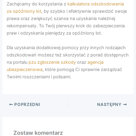
Zachęcamy do korzystania z
kalkulatora odszkodowania
za opóźniony lot
, by szybko i efektywnie sprawdzić swoje
prawa oraz zwiększyć szanse na uzyskanie należnej
rekompensaty. To Twój pierwszy krok do zabezpieczenia
praw i odzyskania pieniędzy za opóźniony lot.
Dla uzyskania dodatkowej pomocy przy innych rodzajach
odszkodowań możesz też skorzystać z porad dostępnych
na portalu
pzu zgłoszenie szkody
oraz
agencja
ubezpieczeniowa
, które pomogą Ci sprawnie zarządzać
Twoimi roszczeniami i polisami.
POPRZEDNI
NASTĘPNY
Zostaw komentarz