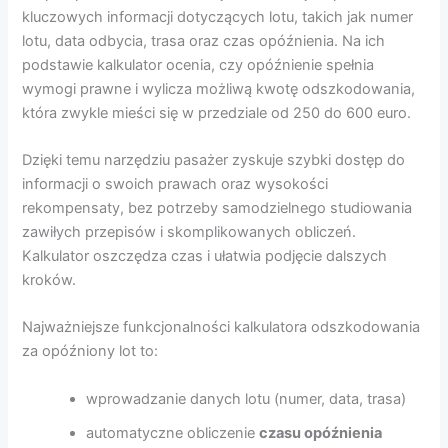
kluczowych informacji dotyczących lotu, takich jak numer
lotu, data odbycia, trasa oraz czas opóźnienia. Na ich
podstawie kalkulator ocenia, czy opóźnienie spełnia
wymogi prawne i wylicza możliwą kwotę odszkodowania,
która zwykle mieści się w przedziale od 250 do 600 euro.
Dzięki temu narzędziu pasażer zyskuje szybki dostęp do
informacji o swoich prawach oraz wysokości
rekompensaty, bez potrzeby samodzielnego studiowania
zawiłych przepisów i skomplikowanych obliczeń.
Kalkulator oszczędza czas i ułatwia podjęcie dalszych
kroków.
Najważniejsze funkcjonalności kalkulatora odszkodowania
za opóźniony lot to:
wprowadzanie danych lotu (numer, data, trasa)
automatyczne obliczenie
czasu opóźnienia