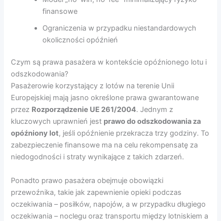
finansowe
Ograniczenia w przypadku niestandardowych
okoliczności opóźnień
Czym są prawa pasażera w kontekście opóźnionego lotu i
odszkodowania?
Pasażerowie korzystający z lotów na terenie Unii
Europejskiej mają jasno określone prawa gwarantowane
przez
Rozporządzenie UE 261/2004
. Jednym z
kluczowych uprawnień jest
prawo do odszkodowania za
opóźniony lot
, jeśli opóźnienie przekracza trzy godziny. To
zabezpieczenie finansowe ma na celu rekompensatę za
niedogodności i straty wynikające z takich zdarzeń.
Ponadto prawo pasażera obejmuje obowiązki
przewoźnika, takie jak zapewnienie opieki podczas
oczekiwania – posiłków, napojów, a w przypadku długiego
oczekiwania – noclegu oraz transportu między lotniskiem a