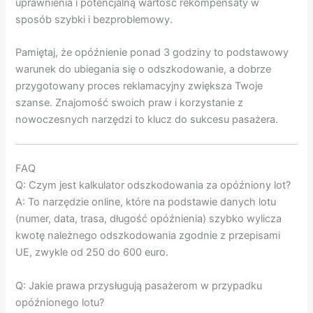
uprawnienia i potencjalną wartość rekompensaty w
sposób szybki i bezproblemowy.
Pamiętaj, że opóźnienie ponad 3 godziny to podstawowy
warunek do ubiegania się o odszkodowanie, a dobrze
przygotowany proces reklamacyjny zwiększa Twoje
szanse. Znajomość swoich praw i korzystanie z
nowoczesnych narzędzi to klucz do sukcesu pasażera.
FAQ
Q: Czym jest kalkulator odszkodowania za opóźniony lot?
A: To narzędzie online, które na podstawie danych lotu
(numer, data, trasa, długość opóźnienia) szybko wylicza
kwotę należnego odszkodowania zgodnie z przepisami
UE, zwykle od 250 do 600 euro.
Q: Jakie prawa przysługują pasażerom w przypadku
opóźnionego lotu?