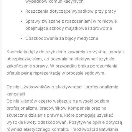
wypadków komunikacyjnych
Roszczenia dotyczące wypadków przy pracy
Sprawy związane z roszczeniami w rolnictwie
obejmujące szkody majątkowe i zdrowotne
Odszkodowania za błędy medyczne
Kancelaria dąży do szybkiego zawarcia korzystnej ugody z
ubezpieczycielem, co pozwala na efektywne i szybkie
zakończenie sprawy. W przypadku braku porozumienia
oferuje pełną reprezentację w procesie sądowym.
Opinie Użytkowników o efektywności i profesjonalizmie
kancelarii
Opinie klientów często wskazują na wysoki poziom
profesjonalizmu pracowników Kompensja oraz na
skuteczne działania prawne, które pomagają uzyskać
wysokie kwoty odszkodowań. Pozytywne opinie dotyczą
również elastycznego kontaktu i możliwości załatwiania