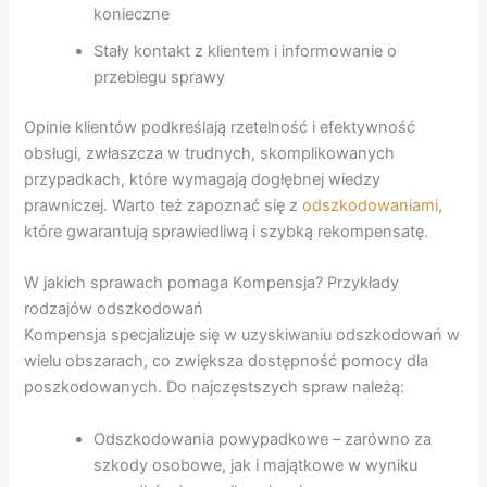
konieczne
Stały kontakt z klientem i informowanie o
przebiegu sprawy
Opinie klientów podkreślają rzetelność i efektywność
obsługi, zwłaszcza w trudnych, skomplikowanych
przypadkach, które wymagają dogłębnej wiedzy
prawniczej. Warto też zapoznać się z
odszkodowaniami
,
które gwarantują sprawiedliwą i szybką rekompensatę.
W jakich sprawach pomaga Kompensja? Przykłady
rodzajów odszkodowań
Kompensja specjalizuje się w uzyskiwaniu odszkodowań w
wielu obszarach, co zwiększa dostępność pomocy dla
poszkodowanych. Do najczęstszych spraw należą:
Odszkodowania powypadkowe – zarówno za
szkody osobowe, jak i majątkowe w wyniku