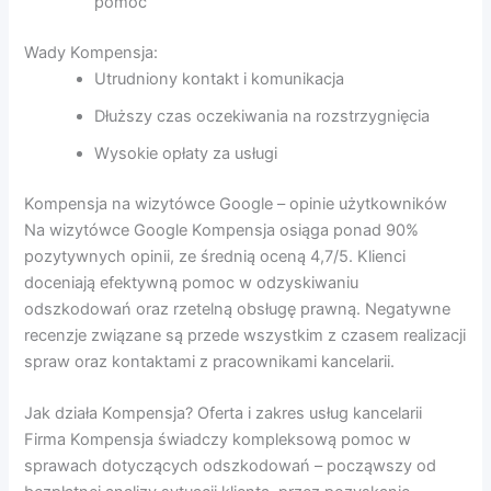
pomoc
Wady Kompensja:
Utrudniony kontakt i komunikacja
Dłuższy czas oczekiwania na rozstrzygnięcia
Wysokie opłaty za usługi
Kompensja na wizytówce Google – opinie użytkowników
Na wizytówce Google Kompensja osiąga ponad 90%
pozytywnych opinii, ze średnią oceną 4,7/5. Klienci
doceniają efektywną pomoc w odzyskiwaniu
odszkodowań oraz rzetelną obsługę prawną. Negatywne
recenzje związane są przede wszystkim z czasem realizacji
spraw oraz kontaktami z pracownikami kancelarii.
Jak działa Kompensja? Oferta i zakres usług kancelarii
Firma Kompensja świadczy kompleksową pomoc w
sprawach dotyczących odszkodowań – począwszy od