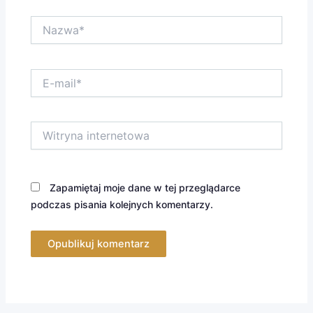
Nazwa*
E-
mail*
Witryna
internetowa
Zapamiętaj moje dane w tej przeglądarce
podczas pisania kolejnych komentarzy.