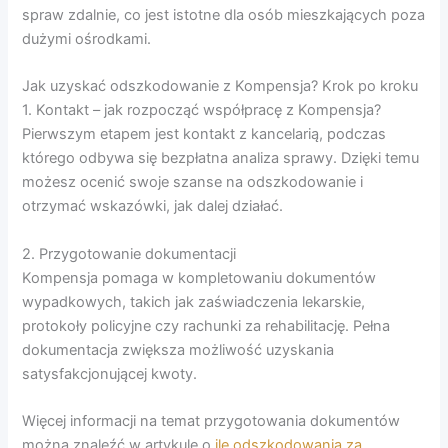
spraw zdalnie, co jest istotne dla osób mieszkających poza
dużymi ośrodkami.
Jak uzyskać odszkodowanie z Kompensja? Krok po kroku
1. Kontakt – jak rozpocząć współpracę z Kompensja?
Pierwszym etapem jest kontakt z kancelarią, podczas
którego odbywa się bezpłatna analiza sprawy. Dzięki temu
możesz ocenić swoje szanse na odszkodowanie i
otrzymać wskazówki, jak dalej działać.
2. Przygotowanie dokumentacji
Kompensja pomaga w kompletowaniu dokumentów
wypadkowych, takich jak zaświadczenia lekarskie,
protokoły policyjne czy rachunki za rehabilitację. Pełna
dokumentacja zwiększa możliwość uzyskania
satysfakcjonującej kwoty.
Więcej informacji na temat przygotowania dokumentów
można znaleźć w artykule o
ile odszkodowania za