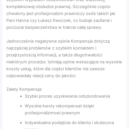
kompleksowej obsłudze prawnej. Szczególnie często
chwalony jest profesjonalizm prawniczy osób takich jak
Pani Hanna czy Łukasz Kwoczek, co buduje zaufanie i
poczucie bezpieczeństwa w trakcie całej sprawy.
Jednocześnie negatywne opinie Kompensja dotyczą
najczęściej problemów z szybkim kontaktem i
przejrzystością informacji, a także długotrwałości
niektórych procedur. Istnieją opinie wskazujące na wysokie
koszty usług, które dla części klientów nie zawsze
odpowiadały relacji ceny do jakości.
Zalety Kompensja:
Szybki proces uzyskiwania odszkodowania
Wysokie kwoty rekompensat dzięki
profesjonalizmowi prawnym
Indywidualne podejście do klienta i skuteczna