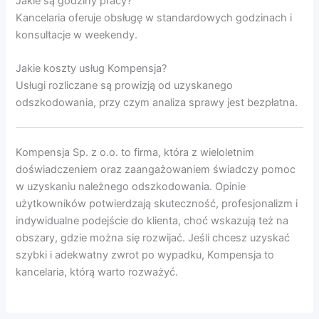
Jakie są godziny pracy?
Kancelaria oferuje obsługę w standardowych godzinach i
konsultacje w weekendy.
Jakie koszty usług Kompensja?
Usługi rozliczane są prowizją od uzyskanego
odszkodowania, przy czym analiza sprawy jest bezpłatna.
Kompensja Sp. z o.o. to firma, która z wieloletnim
doświadczeniem oraz zaangażowaniem świadczy pomoc
w uzyskaniu należnego odszkodowania. Opinie
użytkowników potwierdzają skuteczność, profesjonalizm i
indywidualne podejście do klienta, choć wskazują też na
obszary, gdzie można się rozwijać. Jeśli chcesz uzyskać
szybki i adekwatny zwrot po wypadku, Kompensja to
kancelaria, którą warto rozważyć.