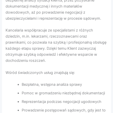
bezpłatnej analizy sytuacji klienta, przez pozyskanie
dokumentacji medycznej i innych materiałów
dowodowych, aż po prowadzenie negocjacji z
ubezpieczycielami i reprezentację w procesie sądowym.
Kancelaria współpracuje ze specjalistami z różnych
dziedzin, m.in. lekarzami, rzeczoznawcami oraz
prawnikami, co pozwala na szybką i profesjonalną obsługę
każdego etapu sprawy. Dzięki temu Klient zazwyczaj
otrzymuje szybką odpowiedź i efektywne wsparcie w
dochodzeniu roszczeń.
Wśród świadczonych usług znajdują się:
Bezpłatna, wstępna analiza sprawy
Pomoc w gromadzeniu niezbędnej dokumentacji
Reprezentacja podczas negocjacji ugodowych
Prowadzenie postępowań sądowych, gdy jest to