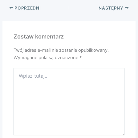
POPRZEDNI
NASTĘPNY
Zostaw komentarz
Twój adres e-mail nie zostanie opublikowany.
Wymagane pola są oznaczone
*
Wpisz
tutaj..