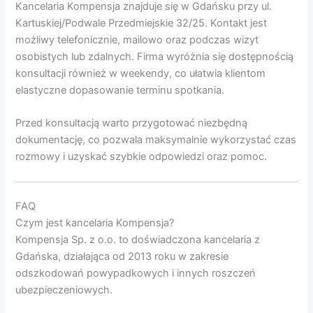
Kancelaria Kompensja znajduje się w Gdańsku przy ul.
Kartuskiej/Podwale Przedmiejskie 32/25. Kontakt jest
możliwy telefonicznie, mailowo oraz podczas wizyt
osobistych lub zdalnych. Firma wyróżnia się dostępnością
konsultacji również w weekendy, co ułatwia klientom
elastyczne dopasowanie terminu spotkania.
Przed konsultacją warto przygotować niezbędną
dokumentację, co pozwala maksymalnie wykorzystać czas
rozmowy i uzyskać szybkie odpowiedzi oraz pomoc.
FAQ
Czym jest kancelaria Kompensja?
Kompensja Sp. z o.o. to doświadczona kancelaria z
Gdańska, działająca od 2013 roku w zakresie
odszkodowań powypadkowych i innych roszczeń
ubezpieczeniowych.