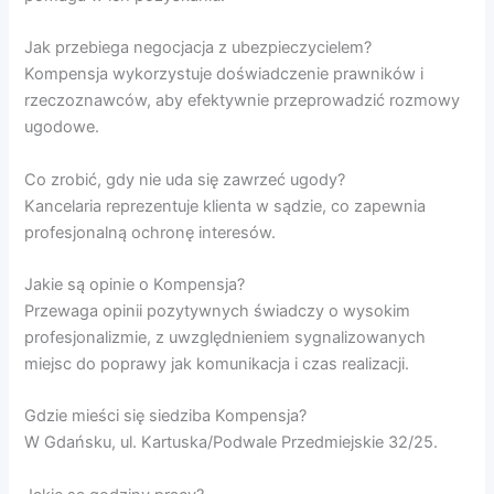
Jak przebiega negocjacja z ubezpieczycielem?
Kompensja wykorzystuje doświadczenie prawników i
rzeczoznawców, aby efektywnie przeprowadzić rozmowy
ugodowe.
Co zrobić, gdy nie uda się zawrzeć ugody?
Kancelaria reprezentuje klienta w sądzie, co zapewnia
profesjonalną ochronę interesów.
Jakie są opinie o Kompensja?
Przewaga opinii pozytywnych świadczy o wysokim
profesjonalizmie, z uwzględnieniem sygnalizowanych
miejsc do poprawy jak komunikacja i czas realizacji.
Gdzie mieści się siedziba Kompensja?
W Gdańsku, ul. Kartuska/Podwale Przedmiejskie 32/25.