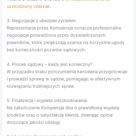
uszkodzony zderzak
.
3. Negocjacje z ubezpieczycielem
Reprezentacja przez Kompensja oznacza profesjonalne
negocjacje prowadzone przez doświadczonych
prawników, które zwiększają szanse na korzystne ugody
bez konieczności pozwów sądowych.
4. Proces sądowy – kiedy jest konieczny?
W przypadku braku porozumienia kancelaria przygotowuje
i prowadzi sprawę w sądzie, pomagając w efektywnym
rozwiązaniu trudniejszych spraw.
5. Finalizacja i wypłata odszkodowania
Na zakończenie Kompensja dba o prawidłową wypłatę
środków oraz o satysfakcję klienta, zbierając opinie
dotyczące jakości obsługi.