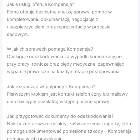
Jakie usługi oferuje Kompensja?
Firma oferuje bezpłatną analizę sprawy, pomoc w
kompletowaniu dokumentacji, negocjacje z
ubezpieczycielami oraz reprezentację w procesie
sądowym.
W jakich sprawach pomaga Kompensja?
Obsługuje odszkodowania za wypadki komunikacyjne,
przy pracy, rolnicze oraz błędy medyczne, zapewniając
wsparcie prawnicze na każdym etapie postępowania.
Jak rozpocząć współpracę z Kompensja?
Pierwszym krokiem jest kontakt telefoniczny lub mailowy
umożliwiający bezpłatną wstępną ocenę sprawy.
Jak przygotować dokumenty do odszkodowania?
Należy zebrać wszelkie akty, zaświadczenia i raporty, które
pomogą udokumentować poniesione szkody – Kompensja
pomaga w ich pozyskaniu.