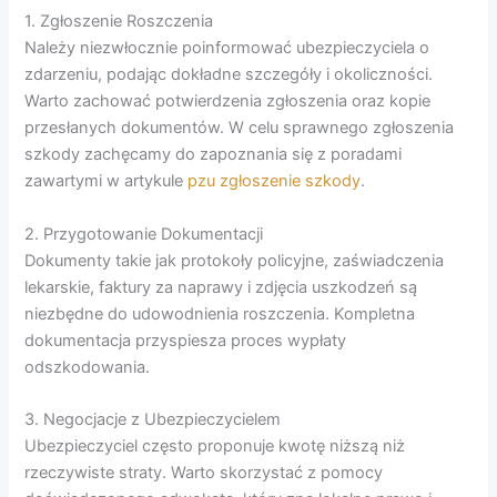
1. Zgłoszenie Roszczenia
Należy niezwłocznie poinformować ubezpieczyciela o
zdarzeniu, podając dokładne szczegóły i okoliczności.
Warto zachować potwierdzenia zgłoszenia oraz kopie
przesłanych dokumentów. W celu sprawnego zgłoszenia
szkody zachęcamy do zapoznania się z poradami
zawartymi w artykule
pzu zgłoszenie szkody
.
2. Przygotowanie Dokumentacji
Dokumenty takie jak protokoły policyjne, zaświadczenia
lekarskie, faktury za naprawy i zdjęcia uszkodzeń są
niezbędne do udowodnienia roszczenia. Kompletna
dokumentacja przyspiesza proces wypłaty
odszkodowania.
3. Negocjacje z Ubezpieczycielem
Ubezpieczyciel często proponuje kwotę niższą niż
rzeczywiste straty. Warto skorzystać z pomocy