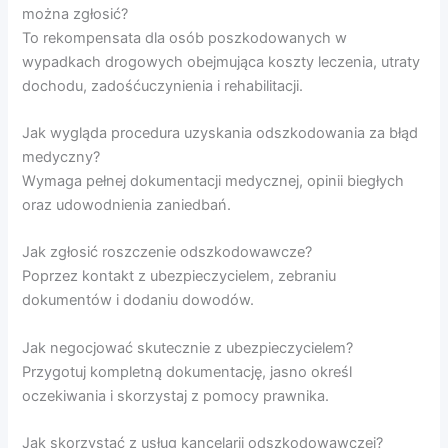
można zgłosić?
To rekompensata dla osób poszkodowanych w
wypadkach drogowych obejmująca koszty leczenia, utraty
dochodu, zadośćuczynienia i rehabilitacji.
Jak wygląda procedura uzyskania odszkodowania za błąd
medyczny?
Wymaga pełnej dokumentacji medycznej, opinii biegłych
oraz udowodnienia zaniedbań.
Jak zgłosić roszczenie odszkodowawcze?
Poprzez kontakt z ubezpieczycielem, zebraniu
dokumentów i dodaniu dowodów.
Jak negocjować skutecznie z ubezpieczycielem?
Przygotuj kompletną dokumentację, jasno określ
oczekiwania i skorzystaj z pomocy prawnika.
Jak skorzystać z usług kancelarii odszkodowawczej?