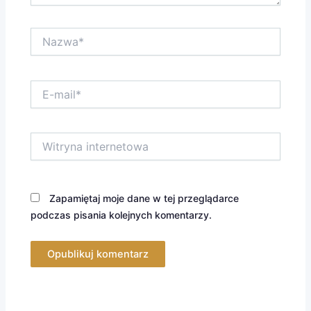
Nazwa*
E-
mail*
Witryna
internetowa
Zapamiętaj moje dane w tej przeglądarce
podczas pisania kolejnych komentarzy.