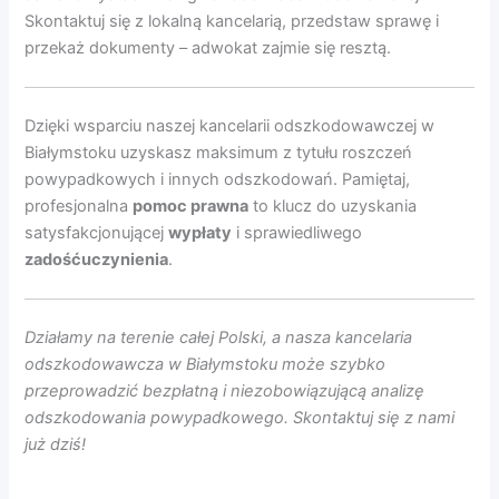
Skontaktuj się z lokalną kancelarią, przedstaw sprawę i
przekaż dokumenty – adwokat zajmie się resztą.
Dzięki wsparciu naszej kancelarii odszkodowawczej w
Białymstoku uzyskasz maksimum z tytułu roszczeń
powypadkowych i innych odszkodowań. Pamiętaj,
profesjonalna
pomoc prawna
to klucz do uzyskania
satysfakcjonującej
wypłaty
i sprawiedliwego
zadośćuczynienia
.
Działamy na terenie całej Polski, a nasza kancelaria
odszkodowawcza w Białymstoku może szybko
przeprowadzić bezpłatną i niezobowiązującą analizę
odszkodowania powypadkowego. Skontaktuj się z nami
już dziś!