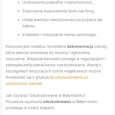
Uszkodzenia pojazdów i nieruchomości,
Zniszczenia wyposażenia domu lub firmy,
Utratę wartości nieruchomości po pożarze lub
zalaniu,
Kradzieże i zniszczenia mienia ruchomego.
Kluczowa jest rzetelna i kompletna
dokumentacja
szkody,
która stanowi podstawę do wyceny i zgłoszenia
roszczenia. Wsparcie kancelarii pomaga w negocjacjach i
zabezpieczeniu pełnej kwoty odszkodowania. Więcej o
szczegółach dotyczących szkód majątkowych można
dowiedzieć się z artykułu
ile odszkodowania za
uszkodzony zderzak
.
Jak Uzyskać Odszkodowanie w Białymstoku?
Procedura uzyskania
odszkodowania
w Białymstoku
przebiega w trzech etapach: