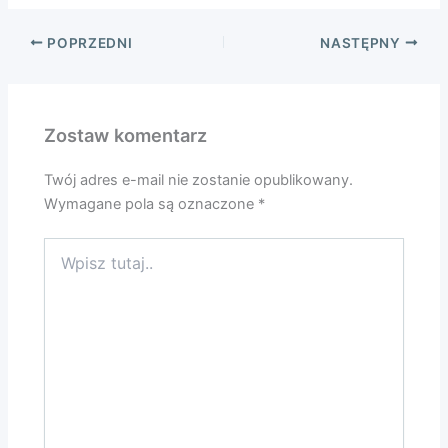
POPRZEDNI
NASTĘPNY
Zostaw komentarz
Twój adres e-mail nie zostanie opublikowany.
Wymagane pola są oznaczone
*
Wpisz
tutaj..