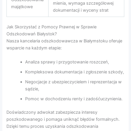
mienia, wymaga szczegółowej
majątkowe
dokumentacji i wyceny strat
Jak Skorzystać z Pomocy Prawnej w Sprawie
Odszkodowań Białystok?
Nasza kancelaria odszkodowawcza w Białymstoku oferuje
wsparcie na każdym etapie:
Analiza sprawy i przygotowanie roszczeń,
Kompleksowa dokumentacja i zgłoszenie szkody,
Negocjacje z ubezpieczycielem i reprezentacja w
sądzie,
Pomoc w dochodzeniu renty i zadośćuczynienia.
Doświadczony adwokat zabezpiecza interesy
poszkodowanego i pomaga uniknąć błędów formalnych.
Dzięki temu proces uzyskania odszkodowania