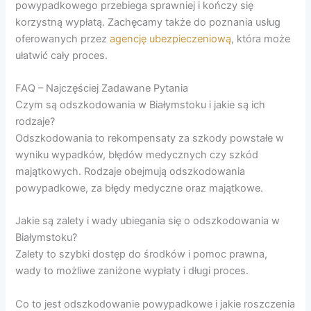
powypadkowego przebiega sprawniej i kończy się
korzystną wypłatą. Zachęcamy także do poznania usług
oferowanych przez
agencję ubezpieczeniową
, która może
ułatwić cały proces.
FAQ – Najczęściej Zadawane Pytania
Czym są odszkodowania w Białymstoku i jakie są ich
rodzaje?
Odszkodowania to rekompensaty za szkody powstałe w
wyniku wypadków, błędów medycznych czy szkód
majątkowych. Rodzaje obejmują odszkodowania
powypadkowe, za błędy medyczne oraz majątkowe.
Jakie są zalety i wady ubiegania się o odszkodowania w
Białymstoku?
Zalety to szybki dostęp do środków i pomoc prawna,
wady to możliwe zaniżone wypłaty i długi proces.
Co to jest odszkodowanie powypadkowe i jakie roszczenia