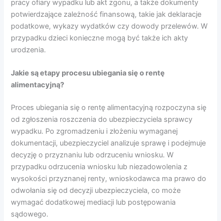
pracy ofiary wypadku lub akt zgonu, a także dokumenty
potwierdzające zależność finansową, takie jak deklaracje
podatkowe, wykazy wydatków czy dowody przelewów. W
przypadku dzieci konieczne mogą być także ich akty
urodzenia.
Jakie są etapy procesu ubiegania się o rentę
alimentacyjną?
Proces ubiegania się o rentę alimentacyjną rozpoczyna się
od zgłoszenia roszczenia do ubezpieczyciela sprawcy
wypadku. Po zgromadzeniu i złożeniu wymaganej
dokumentacji, ubezpieczyciel analizuje sprawę i podejmuje
decyzję o przyznaniu lub odrzuceniu wniosku. W
przypadku odrzucenia wniosku lub niezadowolenia z
wysokości przyznanej renty, wnioskodawca ma prawo do
odwołania się od decyzji ubezpieczyciela, co może
wymagać dodatkowej mediacji lub postępowania
sądowego.