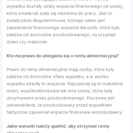
wypadku doznały utraty wsparcia finansowego od osoby,
która zmarła lub stała się niezdolna do pracy. Jest to
świadczenie długoterminowe, którego celem jest
zapewnienie finansowego wsparcia dla osób, które były
zależne od dochodów poszkodowanego, na przykład
dzieci czy małżonek.
Kto ma prawo do ubiegania się o rentę alimentacyjną?
Prawo do renty alimentacyjnej mają osoby, które były
zależne od dochodów ofiary wypadku, a w wyniku
wypadku straciły to wsparcie. Najczęściej są to małoletnie
dzieci, współmałżonkowie lub inne osoby, które były
utrzymywane przez poszkodowanego. Kluczowe jest
udowodnienie, że poszkodowany przed wypadkiem
faktycznie zapewniał wsparcie finansowe wnioskodawcy.
Jakie warunki należy spełnić, aby otrzymać rentę