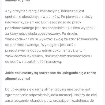
alimentacyjną?
Aby otrzymać rentę alimentacyjną, konieczne jest
spełnienie określonych warunków. Po pierwsze, należy
udowodnić, że śmierć lub niezdolność do pracy
poszkodowanego jest bezpośrednim skutkiem wypadku,
za który odpowiada ubezpieczony. Po drugie,
wnioskodawca musi wykazać swoją zależność finansową
od poszkodowanego. Wymagane jest także
przedstawienie odpowiedniej dokumentacji, w tym
zaświadczeń lekarskich, dokumentów dochodowych i
dowodów na zależność finansową.
Jakie dokumenty są potrzebne do ubiegania się o rentę
alimentacyjną?
Do ubiegania się o rentę alimentacyjną niezbędne jest
zgromadzenie odpowiedniej dokumentacji. Należy do niej
zaświadczenie lekarskie potwierdzające niezdolność do