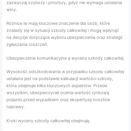
zazwyczaj szybszy i prostszy, gdyż nie wymaga ustalania
winy.
Różnice te mają kluczowe znaczenie dla osób, które
znalazły się w sytuacji szkody całkowitej i mogą wpłynąć
na decyzje dotyczące wyboru ubezpieczenia oraz strategii
zgłaszania roszczeń.
Ubezpieczenie komunikacyjne a wycena szkody całkowitej
Wysokość odszkodowania w przypadku szkody całkowitej
ustalana jest na podstawie kalkulacji wartości szkody,
która obejmuje kilka kluczowych aspektów. Przede
wszystkim, ubezpieczyciel ocenia wartość rynkową
pojazdu przed wypadkiem oraz ekspertyzę kosztów
naprawy.
Kroki wyceny szkody całkowitej obejmują: