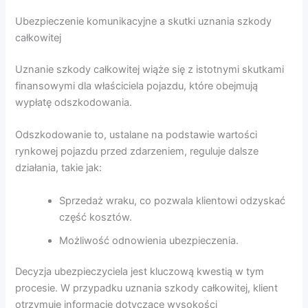
Ubezpieczenie komunikacyjne a skutki uznania szkody
całkowitej
Uznanie szkody całkowitej wiąże się z istotnymi skutkami
finansowymi dla właściciela pojazdu, które obejmują
wypłatę odszkodowania.
Odszkodowanie to, ustalane na podstawie wartości
rynkowej pojazdu przed zdarzeniem, reguluje dalsze
działania, takie jak:
Sprzedaż wraku, co pozwala klientowi odzyskać
część kosztów.
Możliwość odnowienia ubezpieczenia.
Decyzja ubezpieczyciela jest kluczową kwestią w tym
procesie. W przypadku uznania szkody całkowitej, klient
otrzymuje informacje dotyczące wysokości