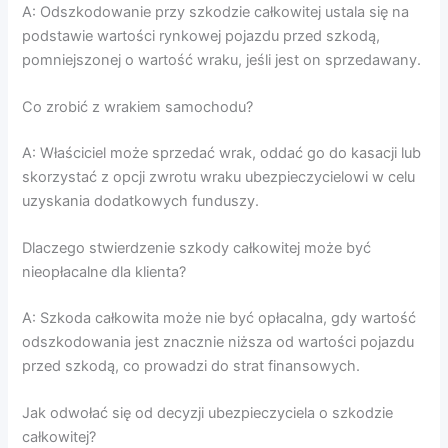
A: Odszkodowanie przy szkodzie całkowitej ustala się na
podstawie wartości rynkowej pojazdu przed szkodą,
pomniejszonej o wartość wraku, jeśli jest on sprzedawany.
Co zrobić z wrakiem samochodu?
A: Właściciel może sprzedać wrak, oddać go do kasacji lub
skorzystać z opcji zwrotu wraku ubezpieczycielowi w celu
uzyskania dodatkowych funduszy.
Dlaczego stwierdzenie szkody całkowitej może być
nieopłacalne dla klienta?
A: Szkoda całkowita może nie być opłacalna, gdy wartość
odszkodowania jest znacznie niższa od wartości pojazdu
przed szkodą, co prowadzi do strat finansowych.
Jak odwołać się od decyzji ubezpieczyciela o szkodzie
całkowitej?