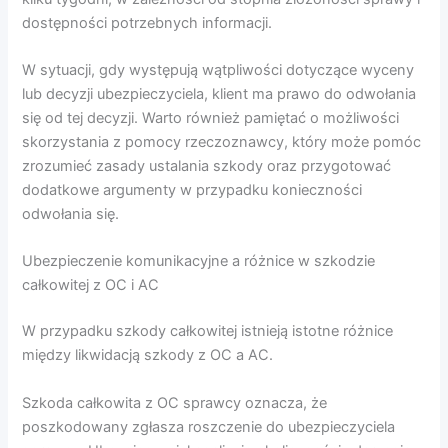
dostępności potrzebnych informacji.
W sytuacji, gdy występują wątpliwości dotyczące wyceny
lub decyzji ubezpieczyciela, klient ma prawo do odwołania
się od tej decyzji. Warto również pamiętać o możliwości
skorzystania z pomocy rzeczoznawcy, który może pomóc
zrozumieć zasady ustalania szkody oraz przygotować
dodatkowe argumenty w przypadku konieczności
odwołania się.
Ubezpieczenie komunikacyjne a różnice w szkodzie
całkowitej z OC i AC
W przypadku szkody całkowitej istnieją istotne różnice
między likwidacją szkody z OC a AC.
Szkoda całkowita z OC sprawcy oznacza, że
poszkodowany zgłasza roszczenie do ubezpieczyciela