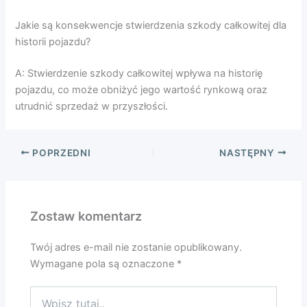
Jakie są konsekwencje stwierdzenia szkody całkowitej dla
historii pojazdu?
A: Stwierdzenie szkody całkowitej wpływa na historię
pojazdu, co może obniżyć jego wartość rynkową oraz
utrudnić sprzedaż w przyszłości.
POPRZEDNI
NASTĘPNY
Zostaw komentarz
Twój adres e-mail nie zostanie opublikowany.
Wymagane pola są oznaczone
*
Wpisz
tutaj..