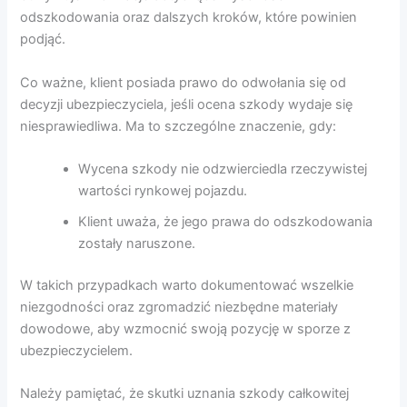
odszkodowania oraz dalszych kroków, które powinien
podjąć.
Co ważne, klient posiada prawo do odwołania się od
decyzji ubezpieczyciela, jeśli ocena szkody wydaje się
niesprawiedliwa. Ma to szczególne znaczenie, gdy:
Wycena szkody nie odzwierciedla rzeczywistej
wartości rynkowej pojazdu.
Klient uważa, że jego prawa do odszkodowania
zostały naruszone.
W takich przypadkach warto dokumentować wszelkie
niezgodności oraz zgromadzić niezbędne materiały
dowodowe, aby wzmocnić swoją pozycję w sporze z
ubezpieczycielem.
Należy pamiętać, że skutki uznania szkody całkowitej