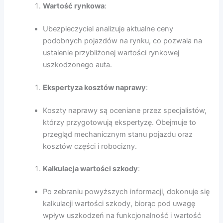
Wartość rynkowa
:
Ubezpieczyciel analizuje aktualne ceny
podobnych pojazdów na rynku, co pozwala na
ustalenie przybliżonej wartości rynkowej
uszkodzonego auta.
Ekspertyza kosztów naprawy
:
Koszty naprawy są oceniane przez specjalistów,
którzy przygotowują ekspertyzę. Obejmuje to
przegląd mechanicznym stanu pojazdu oraz
kosztów części i robocizny.
Kalkulacja wartości szkody
:
Po zebraniu powyższych informacji, dokonuje się
kalkulacji wartości szkody, biorąc pod uwagę
wpływ uszkodzeń na funkcjonalność i wartość