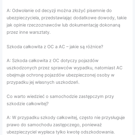
A: Odwołanie od decyzji można złożyć pisemnie do
ubezpieczyciela, przedstawiając dodatkowe dowody, takie
jak opinie rzeczoznawców lub dokumentację dokonaną
przez inne warsztaty.
Szkoda całkowita z OC a AC – jakie są różnice?
A: Szkoda całkowita z OC dotyczy pojazdów
uszkodzonych przez sprawców wypadku, natomiast AC
obejmuje ochronę pojazdów ubezpieczonej osoby w
przypadku jej własnych uszkodzeń.
Co warto wiedzieć o samochodzie zastępczym przy
szkodzie całkowitej?
A: W przypadku szkody całkowitej, często nie przysługuje
prawo do samochodu zastępczego, ponieważ
ubezpieczyciel wypłaca tylko kwotę odszkodowania.