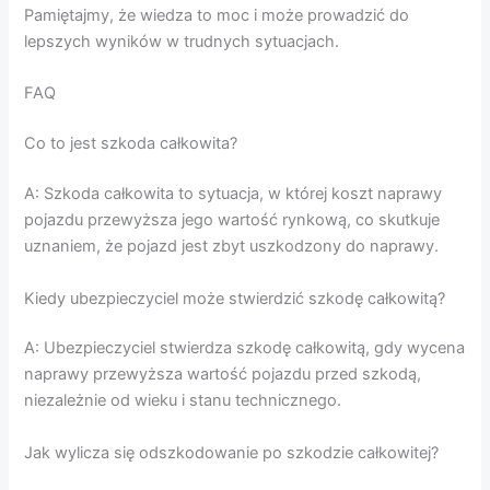
Pamiętajmy, że wiedza to moc i może prowadzić do
lepszych wyników w trudnych sytuacjach.
FAQ
Co to jest szkoda całkowita?
A: Szkoda całkowita to sytuacja, w której koszt naprawy
pojazdu przewyższa jego wartość rynkową, co skutkuje
uznaniem, że pojazd jest zbyt uszkodzony do naprawy.
Kiedy ubezpieczyciel może stwierdzić szkodę całkowitą?
A: Ubezpieczyciel stwierdza szkodę całkowitą, gdy wycena
naprawy przewyższa wartość pojazdu przed szkodą,
niezależnie od wieku i stanu technicznego.
Jak wylicza się odszkodowanie po szkodzie całkowitej?