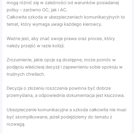
mogą różnić się w zależności od warunków posiadanej
polisy – zarówno OC, jak i AC.
Całkowita szkoda w ubezpieczeniach komunikacyjnych to
temat, który wymaga uwagi każdego kierowcy.
Ważne jest, aby znać swoje prawa oraz proces, który
należy przejść w razie kolizji.
Zrozumienie, jakie opcje są dostępne, może pomóc w
podjęciu właściwej decyzji i zapewnieniu sobie spokoju w
trudnych chwilach.
Decyzja o złożeniu roszczenia powinna być dobrze
przemyślana, a odpowiednia dokumentacja jest kluczowa.
Ubezpieczenie komunikacyjne a szkoda całkowita nie musi
być skomplikowane, jeżeli podejdziemy do tematu z
rozwagą.