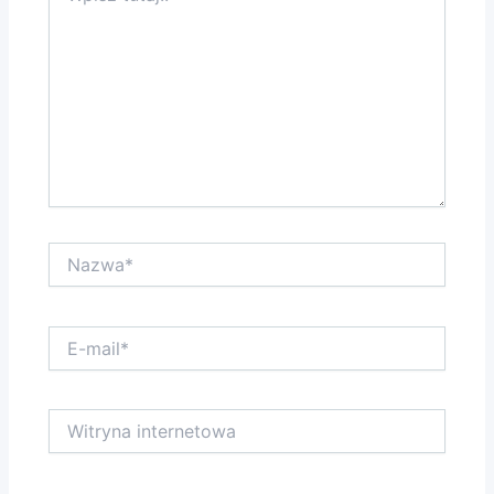
Nazwa*
E-
mail*
Witryna
internetowa