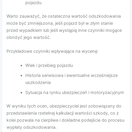
pojazdu.
Warto zauważyć, że ostateczna wartość odszkodowania
może być zmniejszona, jeśli pojazd był w złym stanie
przed wypadkiem lub jeśli wystąpią inne czynniki mogące
obniżyć jego wartość.
Przykładowe czynniki wpływające na wycenę:
Wiek i przebieg pojazdu
Historia serwisowa i ewentualne wcześniejsze
uszkodzenia
Sytuacja na rynku ubezpieczeń i motoryzacyjnym
W wyniku tych ocen, ubezpieczyciel jest zobowiązany do
przedstawienia rzetelnej kalkulacji wartości szkody, co z
kolei pozwala na cierpliwe i dokładne podejście do procesu
wypłaty odszkodowania.