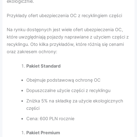
ekologicznie.
Przykłady ofert ubezpieczenia OC z recyklingiem części
Na rynku dostępnych jest wiele ofert ubezpieczenia OC,
które uwzględniają pojazdy naprawiane z użyciem części z
recyklingu. Oto kilka przykładów, które różnią się cenami
oraz zakresem ochrony:
Pakiet Standard
Obejmuje podstawową ochronę OC
Dopuszczalne użycie części z recyklingu
Zniżka 5% na składkę za użycie ekologicznych
części
Cena: 600 PLN rocznie
Pakiet Premium