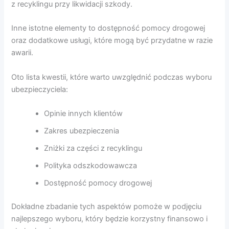
z recyklingu przy likwidacji szkody.
Inne istotne elementy to dostępność pomocy drogowej
oraz dodatkowe usługi, które mogą być przydatne w razie
awarii.
Oto lista kwestii, które warto uwzględnić podczas wyboru
ubezpieczyciela:
Opinie innych klientów
Zakres ubezpieczenia
Zniżki za części z recyklingu
Polityka odszkodowawcza
Dostępność pomocy drogowej
Dokładne zbadanie tych aspektów pomoże w podjęciu
najlepszego wyboru, który będzie korzystny finansowo i