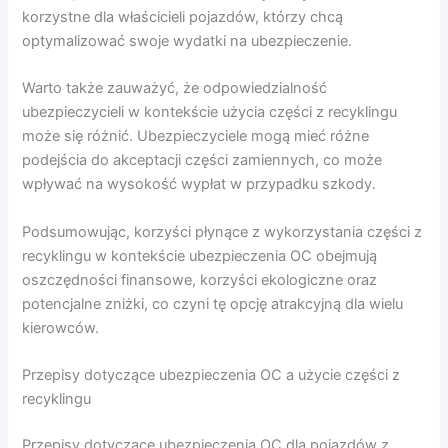
korzystne dla właścicieli pojazdów, którzy chcą
optymalizować swoje wydatki na ubezpieczenie.
Warto także zauważyć, że odpowiedzialność
ubezpieczycieli w kontekście użycia części z recyklingu
może się różnić. Ubezpieczyciele mogą mieć różne
podejścia do akceptacji części zamiennych, co może
wpływać na wysokość wypłat w przypadku szkody.
Podsumowując, korzyści płynące z wykorzystania części z
recyklingu w kontekście ubezpieczenia OC obejmują
oszczędności finansowe, korzyści ekologiczne oraz
potencjalne zniżki, co czyni tę opcję atrakcyjną dla wielu
kierowców.
Przepisy dotyczące ubezpieczenia OC a użycie części z
recyklingu
Przepisy dotyczące ubezpieczenia OC dla pojazdów z