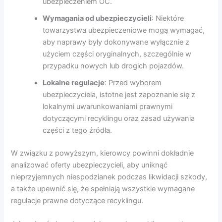
ubezpieczeniem OC.
Wymagania od ubezpieczycieli
: Niektóre
towarzystwa ubezpieczeniowe mogą wymagać,
aby naprawy były dokonywane wyłącznie z
użyciem części oryginalnych, szczególnie w
przypadku nowych lub drogich pojazdów.
Lokalne regulacje
: Przed wyborem
ubezpieczyciela, istotne jest zapoznanie się z
lokalnymi uwarunkowaniami prawnymi
dotyczącymi recyklingu oraz zasad używania
części z tego źródła.
W związku z powyższym, kierowcy powinni dokładnie
analizować oferty ubezpieczycieli, aby uniknąć
nieprzyjemnych niespodzianek podczas likwidacji szkody,
a także upewnić się, że spełniają wszystkie wymagane
regulacje prawne dotyczące recyklingu.