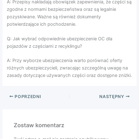
A: Przepisy nakładają obowiązek zapewnienia, że części są
zgodne z normami bezpieczeństwa oraz są legalnie
pozyskiwane. Ważne są również dokumenty
potwierdzające ich pochodzenie.
Q: Jak wybrać odpowiednie ubezpieczenie OC dla
pojazdów z częściami z recyklingu?
A: Przy wyborze ubezpieczenia warto porównać oferty
różnych ubezpieczycieli, zwracając szczególną uwagę na
zasady dotyczące używanych części oraz dostępne zniżki.
POPRZEDNI
NASTĘPNY
Zostaw komentarz