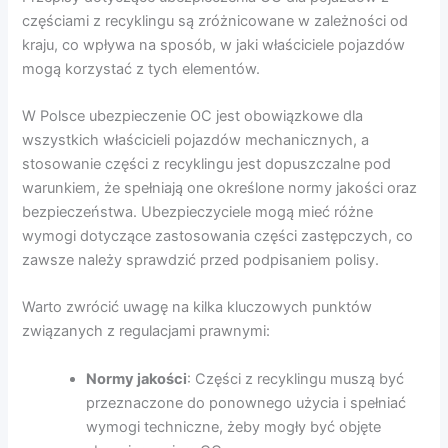
częściami z recyklingu są zróżnicowane w zależności od
kraju, co wpływa na sposób, w jaki właściciele pojazdów
mogą korzystać z tych elementów.
W Polsce ubezpieczenie OC jest obowiązkowe dla
wszystkich właścicieli pojazdów mechanicznych, a
stosowanie części z recyklingu jest dopuszczalne pod
warunkiem, że spełniają one określone normy jakości oraz
bezpieczeństwa. Ubezpieczyciele mogą mieć różne
wymogi dotyczące zastosowania części zastępczych, co
zawsze należy sprawdzić przed podpisaniem polisy.
Warto zwrócić uwagę na kilka kluczowych punktów
związanych z regulacjami prawnymi:
Normy jakości
: Części z recyklingu muszą być
przeznaczone do ponownego użycia i spełniać
wymogi techniczne, żeby mogły być objęte