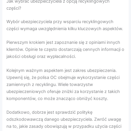
Jak wybrać ubezpieczyciela z opcją recyklingowych
części?
Wybór ubezpieczyciela przy wsparciu recyklingowych
części wymaga uwzględnienia kilku kluczowych aspektów.
Pierwszym krokiem jest zapoznanie się z opiniami innych
klientów. Opinie te często dostarczają cennych informacji o
jakości obsługi oraz wypłacalności.
Kolejnym ważnym aspektem jest zakres ubezpieczenia.
Upewnij się, że polisa OC obejmuje wykorzystanie części
zamiennych z recyklingu. Wiele towarzystw
ubezpieczeniowych oferuje zniżki za korzystanie z takich
komponentów, co może znacząco obniżyć koszty.
Dodatkowo, dobrze jest sprawdzić politykę
odszkodowawczą danego ubezpieczyciela. Zwróć uwagę
na to, jakie zasady obowiązują w przypadku użycia części