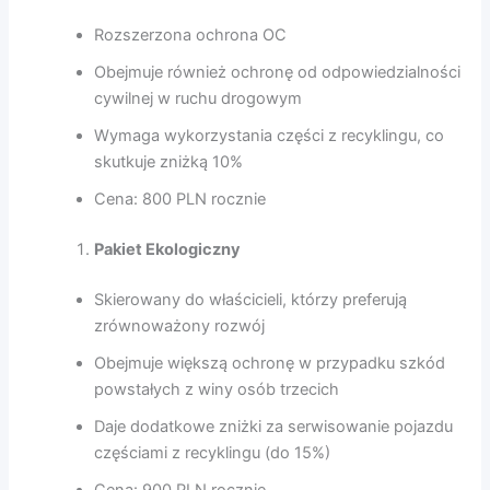
Rozszerzona ochrona OC
Obejmuje również ochronę od odpowiedzialności
cywilnej w ruchu drogowym
Wymaga wykorzystania części z recyklingu, co
skutkuje zniżką 10%
Cena: 800 PLN rocznie
Pakiet Ekologiczny
Skierowany do właścicieli, którzy preferują
zrównoważony rozwój
Obejmuje większą ochronę w przypadku szkód
powstałych z winy osób trzecich
Daje dodatkowe zniżki za serwisowanie pojazdu
częściami z recyklingu (do 15%)
Cena: 900 PLN rocznie