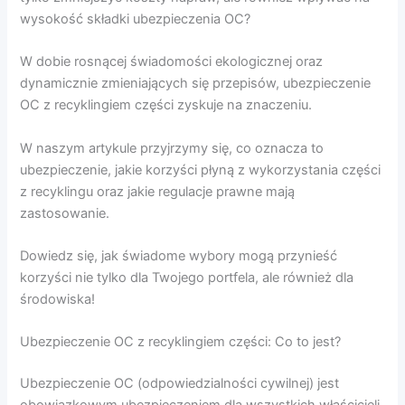
wysokość składki ubezpieczenia OC?
W dobie rosnącej świadomości ekologicznej oraz
dynamicznie zmieniających się przepisów, ubezpieczenie
OC z recyklingiem części zyskuje na znaczeniu.
W naszym artykule przyjrzymy się, co oznacza to
ubezpieczenie, jakie korzyści płyną z wykorzystania części
z recyklingu oraz jakie regulacje prawne mają
zastosowanie.
Dowiedz się, jak świadome wybory mogą przynieść
korzyści nie tylko dla Twojego portfela, ale również dla
środowiska!
Ubezpieczenie OC z recyklingiem części: Co to jest?
Ubezpieczenie OC (odpowiedzialności cywilnej) jest