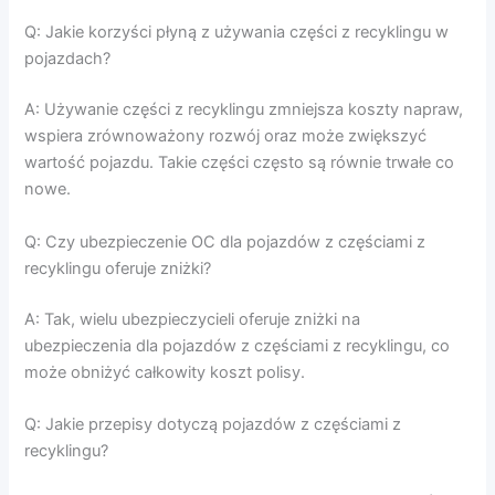
Q: Jakie korzyści płyną z używania części z recyklingu w
pojazdach?
A: Używanie części z recyklingu zmniejsza koszty napraw,
wspiera zrównoważony rozwój oraz może zwiększyć
wartość pojazdu. Takie części często są równie trwałe co
nowe.
Q: Czy ubezpieczenie OC dla pojazdów z częściami z
recyklingu oferuje zniżki?
A: Tak, wielu ubezpieczycieli oferuje zniżki na
ubezpieczenia dla pojazdów z częściami z recyklingu, co
może obniżyć całkowity koszt polisy.
Q: Jakie przepisy dotyczą pojazdów z częściami z
recyklingu?