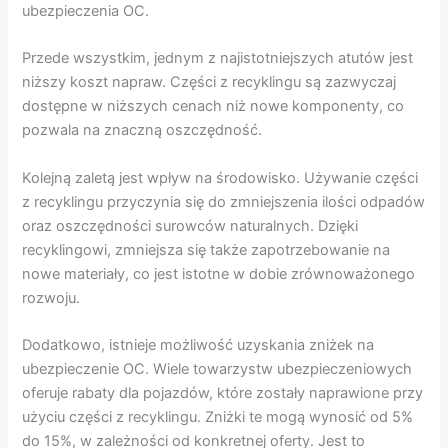
ubezpieczenia OC.
Przede wszystkim, jednym z najistotniejszych atutów jest
niższy koszt napraw. Części z recyklingu są zazwyczaj
dostępne w niższych cenach niż nowe komponenty, co
pozwala na znaczną oszczędność.
Kolejną zaletą jest wpływ na środowisko. Używanie części
z recyklingu przyczynia się do zmniejszenia ilości odpadów
oraz oszczędności surowców naturalnych. Dzięki
recyklingowi, zmniejsza się także zapotrzebowanie na
nowe materiały, co jest istotne w dobie zrównoważonego
rozwoju.
Dodatkowo, istnieje możliwość uzyskania zniżek na
ubezpieczenie OC. Wiele towarzystw ubezpieczeniowych
oferuje rabaty dla pojazdów, które zostały naprawione przy
użyciu części z recyklingu. Zniżki te mogą wynosić od 5%
do 15%, w zależności od konkretnej oferty. Jest to