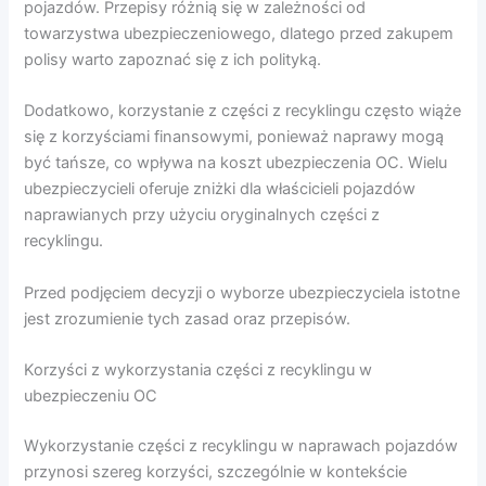
pojazdów. Przepisy różnią się w zależności od
towarzystwa ubezpieczeniowego, dlatego przed zakupem
polisy warto zapoznać się z ich polityką.
Dodatkowo, korzystanie z części z recyklingu często wiąże
się z korzyściami finansowymi, ponieważ naprawy mogą
być tańsze, co wpływa na koszt ubezpieczenia OC. Wielu
ubezpieczycieli oferuje zniżki dla właścicieli pojazdów
naprawianych przy użyciu oryginalnych części z
recyklingu.
Przed podjęciem decyzji o wyborze ubezpieczyciela istotne
jest zrozumienie tych zasad oraz przepisów.
Korzyści z wykorzystania części z recyklingu w
ubezpieczeniu OC
Wykorzystanie części z recyklingu w naprawach pojazdów
przynosi szereg korzyści, szczególnie w kontekście