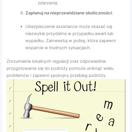
zdarzenia.
Zaplanuj na nieprzewidziane okoliczności
:
Ubezpieczenie assistance może okazać się
niezwykle przydatne w przypadku awarii lub
wypadku. Zainwestuj w polisę, która zapewni
wsparcie w trudnych sytuacjach.
Zrozumienie lokalnych regulacji oraz odpowiednie
przygotowanie się do podróży pomoże uniknąć wielu
problemów i zapewni spokojny przebieg podróży.