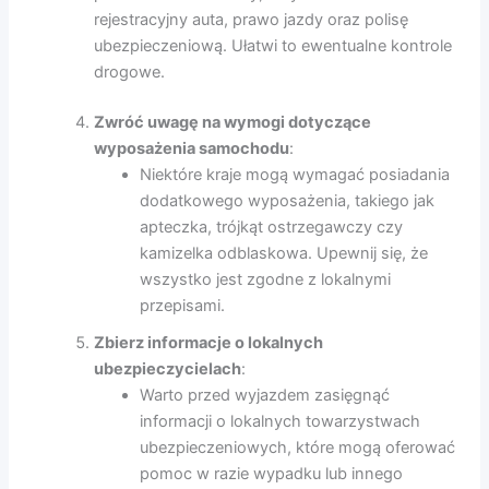
rejestracyjny auta, prawo jazdy oraz polisę
ubezpieczeniową. Ułatwi to ewentualne kontrole
drogowe.
Zwróć uwagę na wymogi dotyczące
wyposażenia samochodu
:
Niektóre kraje mogą wymagać posiadania
dodatkowego wyposażenia, takiego jak
apteczka, trójkąt ostrzegawczy czy
kamizelka odblaskowa. Upewnij się, że
wszystko jest zgodne z lokalnymi
przepisami.
Zbierz informacje o lokalnych
ubezpieczycielach
:
Warto przed wyjazdem zasięgnąć
informacji o lokalnych towarzystwach
ubezpieczeniowych, które mogą oferować
pomoc w razie wypadku lub innego