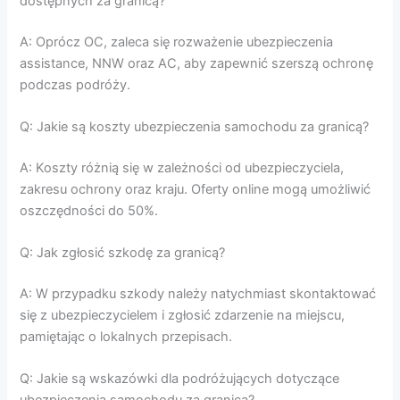
dostępnych za granicą?
A: Oprócz OC, zaleca się rozważenie ubezpieczenia
assistance, NNW oraz AC, aby zapewnić szerszą ochronę
podczas podróży.
Q: Jakie są koszty ubezpieczenia samochodu za granicą?
A: Koszty różnią się w zależności od ubezpieczyciela,
zakresu ochrony oraz kraju. Oferty online mogą umożliwić
oszczędności do 50%.
Q: Jak zgłosić szkodę za granicą?
A: W przypadku szkody należy natychmiast skontaktować
się z ubezpieczycielem i zgłosić zdarzenie na miejscu,
pamiętając o lokalnych przepisach.
Q: Jakie są wskazówki dla podróżujących dotyczące