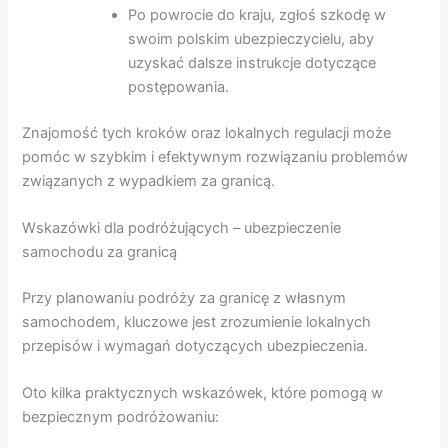
Po powrocie do kraju, zgłoś szkodę w
swoim polskim ubezpieczycielu, aby
uzyskać dalsze instrukcje dotyczące
postępowania.
Znajomość tych kroków oraz lokalnych regulacji może
pomóc w szybkim i efektywnym rozwiązaniu problemów
związanych z wypadkiem za granicą.
Wskazówki dla podróżujących – ubezpieczenie
samochodu za granicą
Przy planowaniu podróży za granicę z własnym
samochodem, kluczowe jest zrozumienie lokalnych
przepisów i wymagań dotyczących ubezpieczenia.
Oto kilka praktycznych wskazówek, które pomogą w
bezpiecznym podróżowaniu: