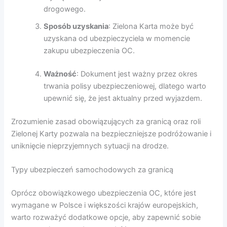
drogowego.
Sposób uzyskania
: Zielona Karta może być
uzyskana od ubezpieczyciela w momencie
zakupu ubezpieczenia OC.
Ważność
: Dokument jest ważny przez okres
trwania polisy ubezpieczeniowej, dlatego warto
upewnić się, że jest aktualny przed wyjazdem.
Zrozumienie zasad obowiązujących za granicą oraz roli
Zielonej Karty pozwala na bezpieczniejsze podróżowanie i
uniknięcie nieprzyjemnych sytuacji na drodze.
Typy ubezpieczeń samochodowych za granicą
Oprócz obowiązkowego ubezpieczenia OC, które jest
wymagane w Polsce i większości krajów europejskich,
warto rozważyć dodatkowe opcje, aby zapewnić sobie