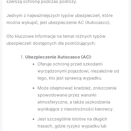
szerszą ochronę podczas podróży.
Jednym z najważniejszych typów ubezpieczeń, które
można wykupić, jest ubezpieczenie AC (Autocasco).
Oto kluczowe informacje na temat różnych typów
ubezpieczeń dostępnych dla podróżujących:
Ubezpieczenie Autocasco (AC)
:
Oferuje ochronę przed szkodami
wyrządzonymi pojazdowi, niezależnie od
tego, kto jest sprawcą wypadku.
Może obejmować kradzież, zniszczenia
spowodowane przez warunki
atmosferyczne, a także uszkodzenia
wynikające z nieostrożności kierowcy.
Jest szczególnie istotne na długich
trasach, gdzie ryzyko wypadku lub