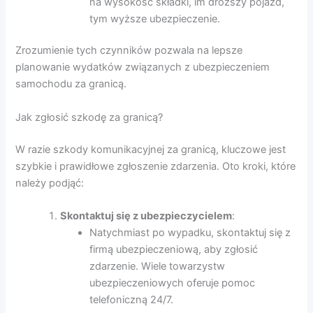
na wysokość składki, im droższy pojazd,
tym wyższe ubezpieczenie.
Zrozumienie tych czynników pozwala na lepsze
planowanie wydatków związanych z ubezpieczeniem
samochodu za granicą.
Jak zgłosić szkodę za granicą?
W razie szkody komunikacyjnej za granicą, kluczowe jest
szybkie i prawidłowe zgłoszenie zdarzenia. Oto kroki, które
należy podjąć:
Skontaktuj się z ubezpieczycielem
:
Natychmiast po wypadku, skontaktuj się z
firmą ubezpieczeniową, aby zgłosić
zdarzenie. Wiele towarzystw
ubezpieczeniowych oferuje pomoc
telefoniczną 24/7.