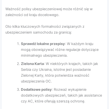
Ważność polisy ubezpieczeniowej może różnić się w
zależności od kraju docelowego.
Oto kilka kluczowych formalności związanych z
ubezpieczeniem samochodu za granicą:
Sprawdź lokalne przepisy
: W każdym kraju
mogą obowiązywać różne regulacje dotyczące
minimalnego ubezpieczenia.
Zielona Karta
: W niektórych krajach, takich jak
Serbia czy Ukraina, istotne jest posiadanie
Zielonej Karty, która potwierdza ważność
ubezpieczenia OC.
Dodatkowe polisy
: Rozważ wykupienie
dodatkowych ubezpieczeń, takich jak assistance
czy AC, które oferują szerszą ochronę.