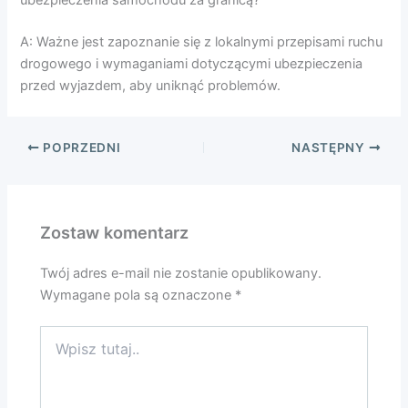
ubezpieczenia samochodu za granicą?
A: Ważne jest zapoznanie się z lokalnymi przepisami ruchu
drogowego i wymaganiami dotyczącymi ubezpieczenia
przed wyjazdem, aby uniknąć problemów.
POPRZEDNI
NASTĘPNY
Zostaw komentarz
Twój adres e-mail nie zostanie opublikowany.
Wymagane pola są oznaczone
*
Wpisz
tutaj..