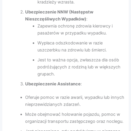
kradzieży wzrasta.
Ubezpieczenie NNW (Następstw
Nieszczęśliwych Wypadków)
:
Zapewnia ochronę zdrowia kierowcy i
pasażerów w przypadku wypadku.
Wypłaca odszkodowanie w razie
uszczerbku na zdrowiu lub śmierci.
Jest to ważna opcja, zwłaszcza dla osób
podróżujących z rodziną lub w większych
grupach.
Ubezpieczenie Assistance
:
Oferuje pomoc w razie awarii, wypadku lub innych
nieprzewidzianych zdarzeń.
Może obejmować holowanie pojazdu, pomoc w
organizacji transportu zastępczego oraz noclegu.