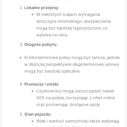
Lokalne przepisy
:
W niektórych krajach wymagania
dotyczące minimalnego ubezpieczenia
mogą być bardziej rygorystyczne, co
wpływa na ceny.
Długość pobytu
:
Krótkoterminowe polisy mogą być tańsze, jednak
w dłuższej perspektywie długoterminowe umowy
mogą być bardziej opłacalne.
Promocje i zniżki
:
Użytkownicy mogą zaoszczędzić nawet
50% na polisie, korzystając z ofert online
oraz porównując dostępne opcje.
Stan pojazdu
:
Wiek i wartość samochodu także wpływają