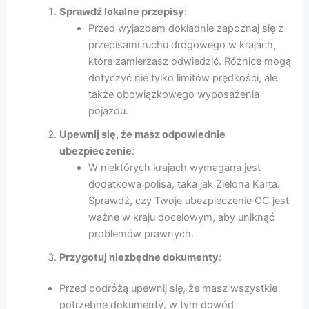
Sprawdź lokalne przepisy
:
Przed wyjazdem dokładnie zapoznaj się z
przepisami ruchu drogowego w krajach,
które zamierzasz odwiedzić. Różnice mogą
dotyczyć nie tylko limitów prędkości, ale
także obowiązkowego wyposażenia
pojazdu.
Upewnij się, że masz odpowiednie
ubezpieczenie
:
W niektórych krajach wymagana jest
dodatkowa polisa, taka jak Zielona Karta.
Sprawdź, czy Twoje ubezpieczenie OC jest
ważne w kraju docelowym, aby uniknąć
problemów prawnych.
Przygotuj niezbędne dokumenty
:
Przed podróżą upewnij się, że masz wszystkie
potrzebne dokumenty, w tym dowód