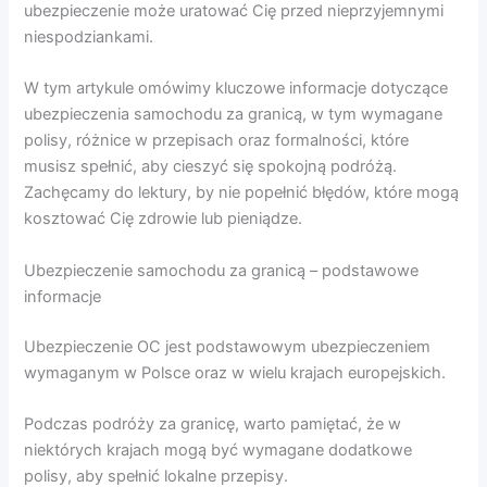
ubezpieczenie może uratować Cię przed nieprzyjemnymi
niespodziankami.
W tym artykule omówimy kluczowe informacje dotyczące
ubezpieczenia samochodu za granicą, w tym wymagane
polisy, różnice w przepisach oraz formalności, które
musisz spełnić, aby cieszyć się spokojną podróżą.
Zachęcamy do lektury, by nie popełnić błędów, które mogą
kosztować Cię zdrowie lub pieniądze.
Ubezpieczenie samochodu za granicą – podstawowe
informacje
Ubezpieczenie OC jest podstawowym ubezpieczeniem
wymaganym w Polsce oraz w wielu krajach europejskich.
Podczas podróży za granicę, warto pamiętać, że w
niektórych krajach mogą być wymagane dodatkowe
polisy, aby spełnić lokalne przepisy.