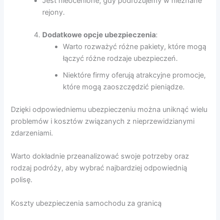
Jest nieocenione, gdy podróżujemy w nieznane
rejony.
Dodatkowe opcje ubezpieczenia
:
Warto rozważyć różne pakiety, które mogą
łączyć różne rodzaje ubezpieczeń.
Niektóre firmy oferują atrakcyjne promocje,
które mogą zaoszczędzić pieniądze.
Dzięki odpowiedniemu ubezpieczeniu można uniknąć wielu
problemów i kosztów związanych z nieprzewidzianymi
zdarzeniami.
Warto dokładnie przeanalizować swoje potrzeby oraz
rodzaj podróży, aby wybrać najbardziej odpowiednią
polisę.
Koszty ubezpieczenia samochodu za granicą