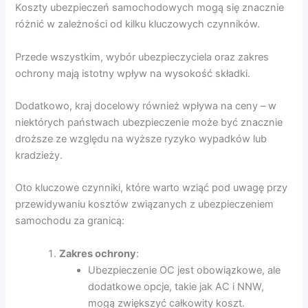
Koszty ubezpieczeń samochodowych mogą się znacznie
różnić w zależności od kilku kluczowych czynników.
Przede wszystkim, wybór ubezpieczyciela oraz zakres
ochrony mają istotny wpływ na wysokość składki.
Dodatkowo, kraj docelowy również wpływa na ceny – w
niektórych państwach ubezpieczenie może być znacznie
droższe ze względu na wyższe ryzyko wypadków lub
kradzieży.
Oto kluczowe czynniki, które warto wziąć pod uwagę przy
przewidywaniu kosztów związanych z ubezpieczeniem
samochodu za granicą:
Zakres ochrony
:
Ubezpieczenie OC jest obowiązkowe, ale
dodatkowe opcje, takie jak AC i NNW,
mogą zwiększyć całkowity koszt.