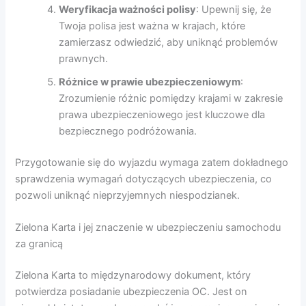
Weryfikacja ważności polisy
: Upewnij się, że
Twoja polisa jest ważna w krajach, które
zamierzasz odwiedzić, aby uniknąć problemów
prawnych.
Różnice w prawie ubezpieczeniowym
:
Zrozumienie różnic pomiędzy krajami w zakresie
prawa ubezpieczeniowego jest kluczowe dla
bezpiecznego podróżowania.
Przygotowanie się do wyjazdu wymaga zatem dokładnego
sprawdzenia wymagań dotyczących ubezpieczenia, co
pozwoli uniknąć nieprzyjemnych niespodzianek.
Zielona Karta i jej znaczenie w ubezpieczeniu samochodu
za granicą
Zielona Karta to międzynarodowy dokument, który
potwierdza posiadanie ubezpieczenia OC. Jest on