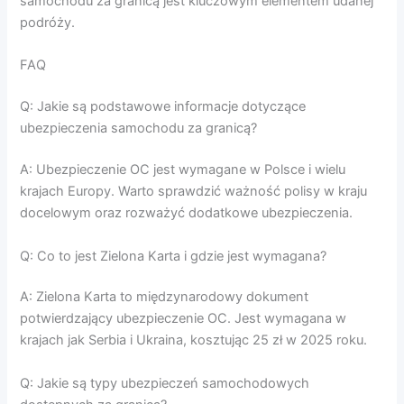
samochodu za granicą jest kluczowym elementem udanej
podróży.
FAQ
Q: Jakie są podstawowe informacje dotyczące
ubezpieczenia samochodu za granicą?
A: Ubezpieczenie OC jest wymagane w Polsce i wielu
krajach Europy. Warto sprawdzić ważność polisy w kraju
docelowym oraz rozważyć dodatkowe ubezpieczenia.
Q: Co to jest Zielona Karta i gdzie jest wymagana?
A: Zielona Karta to międzynarodowy dokument
potwierdzający ubezpieczenie OC. Jest wymagana w
krajach jak Serbia i Ukraina, kosztując 25 zł w 2025 roku.
Q: Jakie są typy ubezpieczeń samochodowych