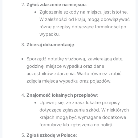
Zgłoś zdarzenie na miejscu
:
Zgłoszenie szkody na miejscu jest istotne.
W zależności od kraju, mogą obowiązywać
różne przepisy dotyczące formalności po
wypadku.
Zbieraj dokumentację
:
Sporządź notatkę służbową, zawierającą datę,
godzinę, miejsce wypadku oraz dane
uczestników zdarzenia. Warto również zrobić
zdjęcia miejsca wypadku oraz pojazdów.
Znajomość lokalnych przepisów
:
Upewnij się, że znasz lokalne przepisy
dotyczące zgłaszania szkód. W niektórych
krajach mogą być wymagane dodatkowe
formularze lub zgłoszenia na policji.
Zgłoś szkodę w Polsce
: