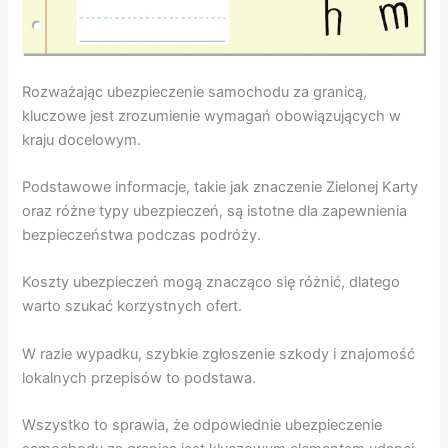
Rozważając ubezpieczenie samochodu za granicą,
kluczowe jest zrozumienie wymagań obowiązujących w
kraju docelowym.
Podstawowe informacje, takie jak znaczenie Zielonej Karty
oraz różne typy ubezpieczeń, są istotne dla zapewnienia
bezpieczeństwa podczas podróży.
Koszty ubezpieczeń mogą znacząco się różnić, dlatego
warto szukać korzystnych ofert.
W razie wypadku, szybkie zgłoszenie szkody i znajomość
lokalnych przepisów to podstawa.
Wszystko to sprawia, że odpowiednie ubezpieczenie