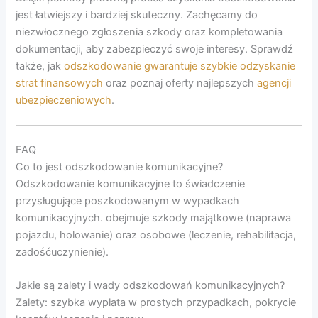
jest łatwiejszy i bardziej skuteczny. Zachęcamy do
niezwłocznego zgłoszenia szkody oraz kompletowania
dokumentacji, aby zabezpieczyć swoje interesy. Sprawdź
także, jak
odszkodowanie gwarantuje szybkie odzyskanie
strat finansowych
oraz poznaj oferty najlepszych
agencji
ubezpieczeniowych
.
FAQ
Co to jest odszkodowanie komunikacyjne?
Odszkodowanie komunikacyjne to świadczenie
przysługujące poszkodowanym w wypadkach
komunikacyjnych. obejmuje szkody majątkowe (naprawa
pojazdu, holowanie) oraz osobowe (leczenie, rehabilitacja,
zadośćuczynienie).
Jakie są zalety i wady odszkodowań komunikacyjnych?
Zalety: szybka wypłata w prostych przypadkach, pokrycie