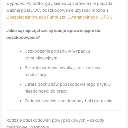
wypadek. Ponadto, gdy kierowca sprawca nie posiada
ważnej polisy OC, odszkodowanie uzyskać można z
Ubezpieczeniowego Funduszu Gwarancyjnego (UFG)
.
Jakie są najczęstsze sytuacje uprawniające do
odszkodowania?
Uszkodzenie pojazdu w wypadku
komunikacyjnym
Szkody osobowe wynikające z leczenia i
rehabilitacji
Utrata dochodów poszkodowanego z tytułu
niezdolności do pracy
Zadośćuczynienie za doznany ból i cierpienie
Rodzaje odszkodowań powypadkowych – szkody
majątkowe i osobowe