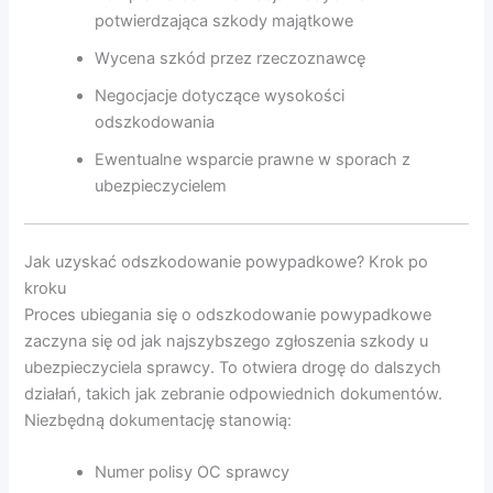
potwierdzająca szkody majątkowe
Wycena szkód przez rzeczoznawcę
Negocjacje dotyczące wysokości
odszkodowania
Ewentualne wsparcie prawne w sporach z
ubezpieczycielem
Jak uzyskać odszkodowanie powypadkowe? Krok po
kroku
Proces ubiegania się o odszkodowanie powypadkowe
zaczyna się od jak najszybszego zgłoszenia szkody u
ubezpieczyciela sprawcy. To otwiera drogę do dalszych
działań, takich jak zebranie odpowiednich dokumentów.
Niezbędną dokumentację stanowią:
Numer polisy OC sprawcy