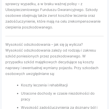
sprawcy wypadku, a w braku ważnej polisy – z
Ubezpieczeniowego Funduszu Gwarancyjnego. Szkody
osobowe obejmują także zwrot kosztów leczenia oraz
zadośćuczynienie, które mają na celu zrekompensowanie
cierpienia poszkodowanego.
Wysokość odszkodowania – jak się ją wylicza?
Wysokość odszkodowania zależy od rodzaju i zakresu
szkód poniesionych przez poszkodowanego. W
przypadku szkód majątkowych decydujące są koszty
naprawy i ewentualnej wymiany pojazdu. Przy szkodach
osobowych uwzględniane są:
Koszty leczenia i rehabilitacji
Utracone dochody w czasie niezdolności do
pracy
Wysokość zadośćuczynienia za doznany ból i