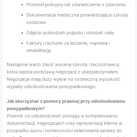
Protokół policyjny lub oświadczenie o zdarzeniu
Dokumentacja medyczna potwierdzająca szkody
osobowe
Zdjęcia uszkodzeń pojazdu i obrażeń ciała
Faktury i rachunki za leczenie, naprawę i
rehabilitację
Następnie warto zlecić wycenę szkody rzeczoznawcy,
która będzie podstawą negocjacji z ubezpieczycielem.
Negocjacje mają duży wpływ na ostateczną wysokość
wypłaty odszkodowania powypadkowego.
Jak skorzystać z pomocy prawnej przy odszkodowaniu
powypadkowym?
Prawnik od odszkodowań pomaga w kompletowaniu
dokumentacji, negocjacjach oraz reprezentacji klienta w
przypadku sporu i konieczności skierowania sprawy do