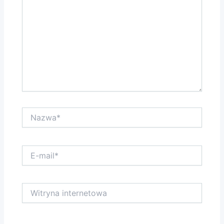
Nazwa*
E-
mail*
Witryna
internetowa