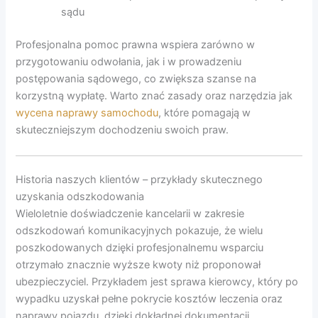
sądu
Profesjonalna pomoc prawna wspiera zarówno w
przygotowaniu odwołania, jak i w prowadzeniu
postępowania sądowego, co zwiększa szanse na
korzystną wypłatę. Warto znać zasady oraz narzędzia jak
wycena naprawy samochodu
, które pomagają w
skuteczniejszym dochodzeniu swoich praw.
Historia naszych klientów – przykłady skutecznego
uzyskania odszkodowania
Wieloletnie doświadczenie kancelarii w zakresie
odszkodowań komunikacyjnych pokazuje, że wielu
poszkodowanych dzięki profesjonalnemu wsparciu
otrzymało znacznie wyższe kwoty niż proponował
ubezpieczyciel. Przykładem jest sprawa kierowcy, który po
wypadku uzyskał pełne pokrycie kosztów leczenia oraz
naprawy pojazdu, dzięki dokładnej dokumentacji