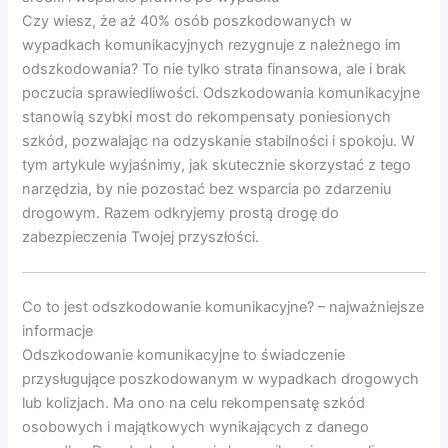
Czy wiesz, że aż 40% osób poszkodowanych w
wypadkach komunikacyjnych rezygnuje z należnego im
odszkodowania? To nie tylko strata finansowa, ale i brak
poczucia sprawiedliwości. Odszkodowania komunikacyjne
stanowią szybki most do rekompensaty poniesionych
szkód, pozwalając na odzyskanie stabilności i spokoju. W
tym artykule wyjaśnimy, jak skutecznie skorzystać z tego
narzędzia, by nie pozostać bez wsparcia po zdarzeniu
drogowym. Razem odkryjemy prostą drogę do
zabezpieczenia Twojej przyszłości.
Co to jest odszkodowanie komunikacyjne? – najważniejsze
informacje
Odszkodowanie komunikacyjne to świadczenie
przysługujące poszkodowanym w wypadkach drogowych
lub kolizjach. Ma ono na celu rekompensatę szkód
osobowych i majątkowych wynikających z danego