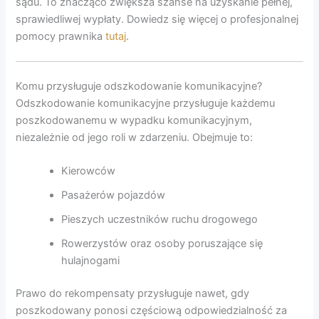
sądu. To znacząco zwiększa szanse na uzyskanie pełnej,
sprawiedliwej wypłaty. Dowiedz się więcej o profesjonalnej
pomocy prawnika
tutaj
.
Komu przysługuje odszkodowanie komunikacyjne?
Odszkodowanie komunikacyjne przysługuje każdemu
poszkodowanemu w wypadku komunikacyjnym,
niezależnie od jego roli w zdarzeniu. Obejmuje to:
Kierowców
Pasażerów pojazdów
Pieszych uczestników ruchu drogowego
Rowerzystów oraz osoby poruszające się
hulajnogami
Prawo do rekompensaty przysługuje nawet, gdy
poszkodowany ponosi częściową odpowiedzialność za