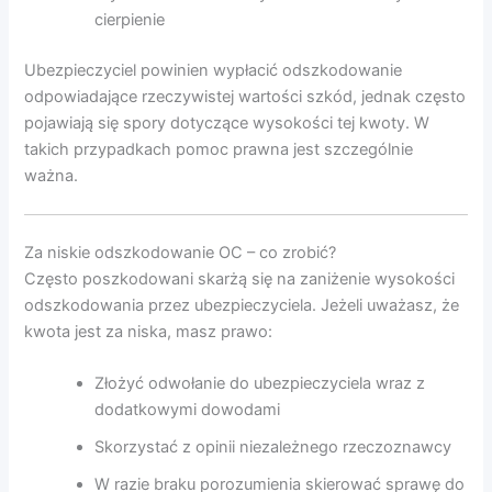
cierpienie
Ubezpieczyciel powinien wypłacić odszkodowanie
odpowiadające rzeczywistej wartości szkód, jednak często
pojawiają się spory dotyczące wysokości tej kwoty. W
takich przypadkach pomoc prawna jest szczególnie
ważna.
Za niskie odszkodowanie OC – co zrobić?
Często poszkodowani skarżą się na zaniżenie wysokości
odszkodowania przez ubezpieczyciela. Jeżeli uważasz, że
kwota jest za niska, masz prawo:
Złożyć odwołanie do ubezpieczyciela wraz z
dodatkowymi dowodami
Skorzystać z opinii niezależnego rzeczoznawcy
W razie braku porozumienia skierować sprawę do