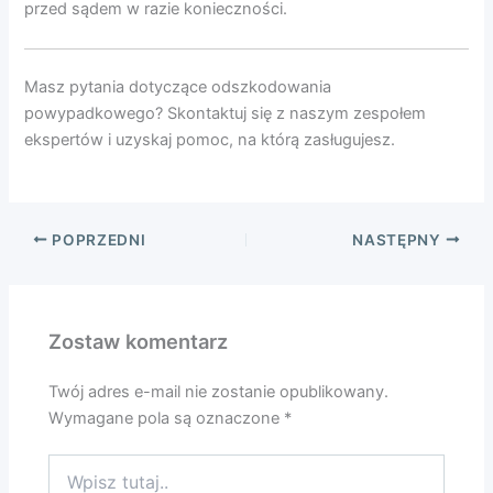
przed sądem w razie konieczności.
Masz pytania dotyczące odszkodowania
powypadkowego? Skontaktuj się z naszym zespołem
ekspertów i uzyskaj pomoc, na którą zasługujesz.
POPRZEDNI
NASTĘPNY
Zostaw komentarz
Twój adres e-mail nie zostanie opublikowany.
Wymagane pola są oznaczone
*
Wpisz
tutaj..