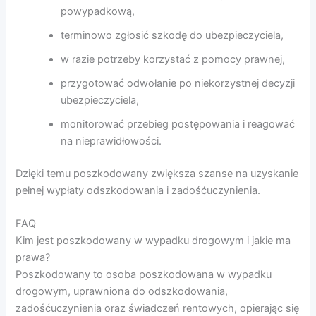
powypadkową,
terminowo zgłosić szkodę do ubezpieczyciela,
w razie potrzeby korzystać z pomocy prawnej,
przygotować odwołanie po niekorzystnej decyzji
ubezpieczyciela,
monitorować przebieg postępowania i reagować
na nieprawidłowości.
Dzięki temu poszkodowany zwiększa szanse na uzyskanie
pełnej wypłaty odszkodowania i zadośćuczynienia.
FAQ
Kim jest poszkodowany w wypadku drogowym i jakie ma
prawa?
Poszkodowany to osoba poszkodowana w wypadku
drogowym, uprawniona do odszkodowania,
zadośćuczynienia oraz świadczeń rentowych, opierając się