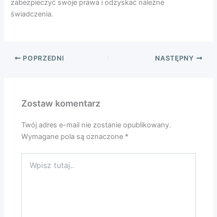
zabezpieczyć swoje prawa i odzyskać należne
świadczenia.
POPRZEDNI
NASTĘPNY
Zostaw komentarz
Twój adres e-mail nie zostanie opublikowany.
Wymagane pola są oznaczone
*
Wpisz
tutaj..