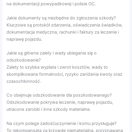
na dokumentacji powypadkowej i polisie OC.
Jakie dokumenty są niezbędne do zgłoszenia szkody?
Kluczowe są protokół zdarzenia, oświadczenia świadków,
dokumentacja medyczna, rachunki i faktury za leczenie i
naprawę pojazdu.
Jakie są główne zalety i wady ubiegania się o
odszkodowanie?
Zalety to szybka wypłata i zwrot kosztów, wady to
skomplikowane formalności, ryzyko zaniżenia kwoty oraz
czasochłonność.
Co obejmuje odszkodowanie dla poszkodowanego?
Odszkodowanie pokrywa leczenie, naprawę pojazdu,
utracone zarobki i inne szkody materialne.
Na czym polega zadośćuczynienie i komu przysługuje?
To rekompensata za krzywdę niematerialną, przyznawana