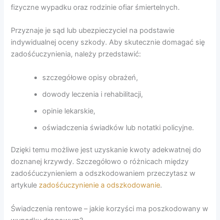
fizyczne wypadku oraz rodzinie ofiar śmiertelnych.
Przyznaje je sąd lub ubezpieczyciel na podstawie
indywidualnej oceny szkody. Aby skutecznie domagać się
zadośćuczynienia, należy przedstawić:
szczegółowe opisy obrażeń,
dowody leczenia i rehabilitacji,
opinie lekarskie,
oświadczenia świadków lub notatki policyjne.
Dzięki temu możliwe jest uzyskanie kwoty adekwatnej do
doznanej krzywdy. Szczegółowo o różnicach między
zadośćuczynieniem a odszkodowaniem przeczytasz w
artykule
zadośćuczynienie a odszkodowanie
.
Świadczenia rentowe – jakie korzyści ma poszkodowany w