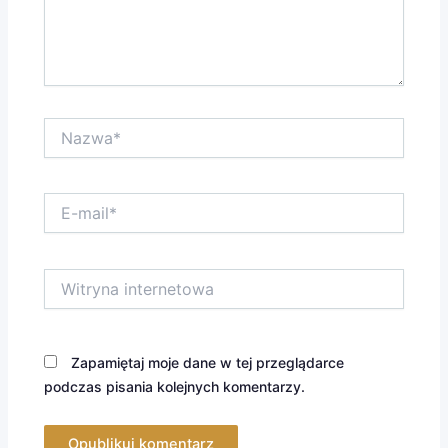
Nazwa*
E-
mail*
Witryna
internetowa
Zapamiętaj moje dane w tej przeglądarce
podczas pisania kolejnych komentarzy.