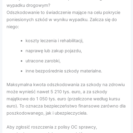
wypadku drogowym?
Odszkodowanie to świadczenie mające na celu pokrycie
poniesionych szkód w wyniku wypadku. Zalicza się do
niego:
koszty leczenia i rehabilitacji,
naprawę lub zakup pojazdu,
utracone zarobki,
inne bezpośrednie szkody materialne.
Maksymalna kwota odszkodowania za szkody na zdrowiu
może wynieść nawet 5 210 tys. euro, a za szkody
majątkowe do 1 050 tys. euro (przeliczone według kursu
euro). To oznacza bezpieczeństwo finansowe zarówno dla
poszkodowanego, jak i ubezpieczyciela.
Aby zgłosić roszczenia z polisy OC sprawcy,