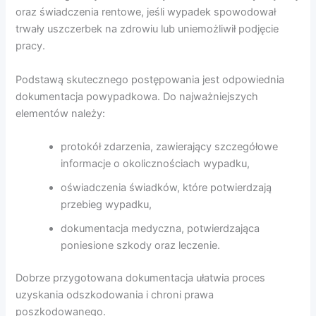
oraz świadczenia rentowe, jeśli wypadek spowodował
trwały uszczerbek na zdrowiu lub uniemożliwił podjęcie
pracy.
Podstawą skutecznego postępowania jest odpowiednia
dokumentacja powypadkowa. Do najważniejszych
elementów należy:
protokół zdarzenia, zawierający szczegółowe
informacje o okolicznościach wypadku,
oświadczenia świadków, które potwierdzają
przebieg wypadku,
dokumentacja medyczna, potwierdzająca
poniesione szkody oraz leczenie.
Dobrze przygotowana dokumentacja ułatwia proces
uzyskania odszkodowania i chroni prawa
poszkodowanego.