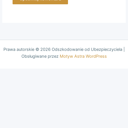
Prawa autorskie © 2026 Odszkodowanie od Ubezpieczyciela |
Obsługiwane przez
Motyw Astra WordPress