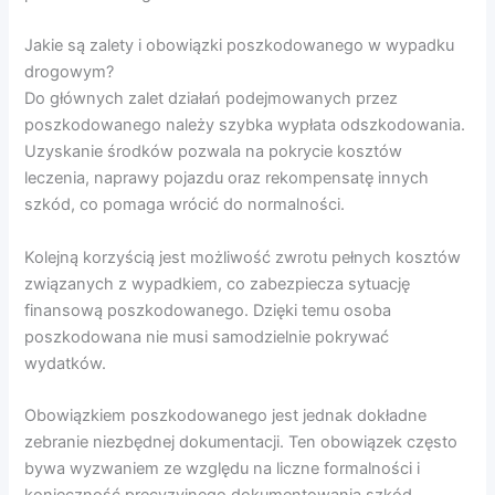
Jakie są zalety i obowiązki poszkodowanego w wypadku
drogowym?
Do głównych zalet działań podejmowanych przez
poszkodowanego należy szybka wypłata odszkodowania.
Uzyskanie środków pozwala na pokrycie kosztów
leczenia, naprawy pojazdu oraz rekompensatę innych
szkód, co pomaga wrócić do normalności.
Kolejną korzyścią jest możliwość zwrotu pełnych kosztów
związanych z wypadkiem, co zabezpiecza sytuację
finansową poszkodowanego. Dzięki temu osoba
poszkodowana nie musi samodzielnie pokrywać
wydatków.
Obowiązkiem poszkodowanego jest jednak dokładne
zebranie niezbędnej dokumentacji. Ten obowiązek często
bywa wyzwaniem ze względu na liczne formalności i
konieczność precyzyjnego dokumentowania szkód.