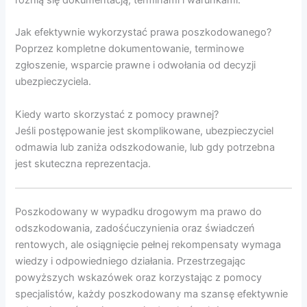
Jak efektywnie wykorzystać prawa poszkodowanego?
Poprzez kompletne dokumentowanie, terminowe
zgłoszenie, wsparcie prawne i odwołania od decyzji
ubezpieczyciela.
Kiedy warto skorzystać z pomocy prawnej?
Jeśli postępowanie jest skomplikowane, ubezpieczyciel
odmawia lub zaniża odszkodowanie, lub gdy potrzebna
jest skuteczna reprezentacja.
Poszkodowany w wypadku drogowym ma prawo do
odszkodowania, zadośćuczynienia oraz świadczeń
rentowych, ale osiągnięcie pełnej rekompensaty wymaga
wiedzy i odpowiedniego działania. Przestrzegając
powyższych wskazówek oraz korzystając z pomocy
specjalistów, każdy poszkodowany ma szansę efektywnie