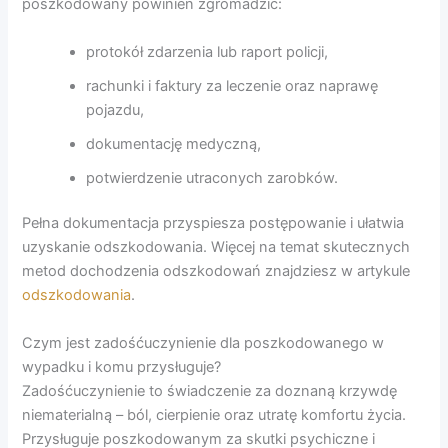
poszkodowany powinien zgromadzić:
protokół zdarzenia lub raport policji,
rachunki i faktury za leczenie oraz naprawę
pojazdu,
dokumentację medyczną,
potwierdzenie utraconych zarobków.
Pełna dokumentacja przyspiesza postępowanie i ułatwia
uzyskanie odszkodowania. Więcej na temat skutecznych
metod dochodzenia odszkodowań znajdziesz w artykule
odszkodowania
.
Czym jest zadośćuczynienie dla poszkodowanego w
wypadku i komu przysługuje?
Zadośćuczynienie to świadczenie za doznaną krzywdę
niematerialną – ból, cierpienie oraz utratę komfortu życia.
Przysługuje poszkodowanym za skutki psychiczne i