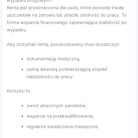
wypadku drogowym?
Renta jest przeznaczona dla osób, które poniosły trwały
uszczerbek na zdrowiu lub utraciły zdolność do pracy. To
forma wsparcia finansowego zapewniająca stabilność po
wypadku.
Aby otrzymać rentę, poszkodowany musi dostarczyć:
dokumentację medyczną,
opinię lekarską potwierdzającą stopień
niezdolności do pracy.
Korzyści to:
zwrot utraconych zarobków,
wsparcie na przekwalifikowanie,
regularne świadczenia miesięczne.